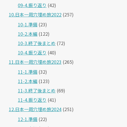
09-4.振り返り
(42)
10.日本一周穴埋め旅2022
(257)
10-1.準備
(23)
10-2.本編
(122)
10-3.終了後まとめ
(72)
10-4.振り返り
(40)
11.日本一周穴埋め旅2023
(265)
11-1.準備
(32)
11-2.本編
(123)
11-3.終了後まとめ
(69)
11-4.振り返り
(41)
12.日本一周穴埋め旅2024
(251)
12-1.準備
(22)