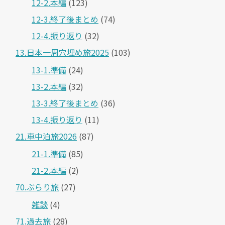
12-2.本編
(123)
12-3.終了後まとめ
(74)
12-4.振り返り
(32)
13.日本一周穴埋め旅2025
(103)
13-1.準備
(24)
13-2.本編
(32)
13-3.終了後まとめ
(36)
13-4.振り返り
(11)
21.車中泊旅2026
(87)
21-1.準備
(85)
21-2.本編
(2)
70.ぶらり旅
(27)
雑談
(4)
71.過去旅
(28)