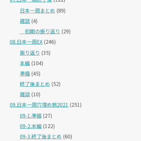
日本一周まとめ
(89)
雑談
(4)
＿初期の振り返り
(29)
08.日本一周EX
(246)
振り返り
(35)
本編
(104)
準備
(45)
終了後まとめ
(52)
雑談
(10)
09.日本一周穴埋め旅2021
(251)
09-1.準備
(27)
09-2.本編
(122)
09-3.終了後まとめ
(60)