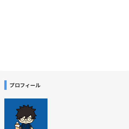
プロフィール