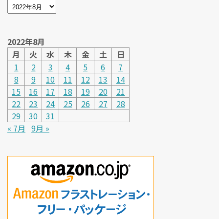
2022年8月
月
火
水
木
金
土
日
1
2
3
4
5
6
7
8
9
10
11
12
13
14
15
16
17
18
19
20
21
22
23
24
25
26
27
28
29
30
31
« 7月
9月 »