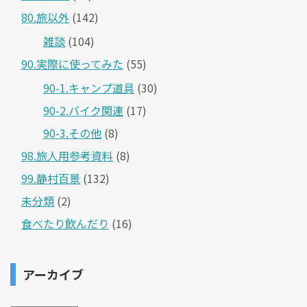
80.旅以外
(142)
雑談
(104)
90.実際に使ってみた
(55)
90-1.キャンプ道具
(30)
90-2.バイク関連
(17)
90-3.その他
(8)
98.旅人用参考資料
(8)
99.静村百景
(132)
未分類
(2)
食べたり飲んだり
(16)
アーカイブ