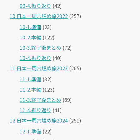
09-4.振り返り
(42)
10.日本一周穴埋め旅2022
(257)
10-1.準備
(23)
10-2.本編
(122)
10-3.終了後まとめ
(72)
10-4.振り返り
(40)
11.日本一周穴埋め旅2023
(265)
11-1.準備
(32)
11-2.本編
(123)
11-3.終了後まとめ
(69)
11-4.振り返り
(41)
12.日本一周穴埋め旅2024
(251)
12-1.準備
(22)