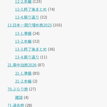
12-2.本編
(123)
12-3.終了後まとめ
(74)
12-4.振り返り
(32)
13.日本一周穴埋め旅2025
(103)
13-1.準備
(24)
13-2.本編
(32)
13-3.終了後まとめ
(36)
13-4.振り返り
(11)
21.車中泊旅2026
(87)
21-1.準備
(85)
21-2.本編
(2)
70.ぶらり旅
(27)
雑談
(4)
71.過去旅
(28)