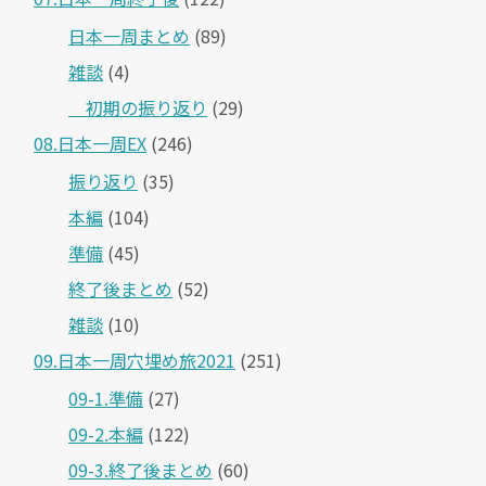
日本一周まとめ
(89)
雑談
(4)
＿初期の振り返り
(29)
08.日本一周EX
(246)
振り返り
(35)
本編
(104)
準備
(45)
終了後まとめ
(52)
雑談
(10)
09.日本一周穴埋め旅2021
(251)
09-1.準備
(27)
09-2.本編
(122)
09-3.終了後まとめ
(60)