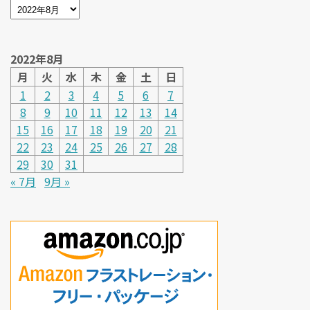
2022年8月
月
火
水
木
金
土
日
1
2
3
4
5
6
7
8
9
10
11
12
13
14
15
16
17
18
19
20
21
22
23
24
25
26
27
28
29
30
31
« 7月
9月 »