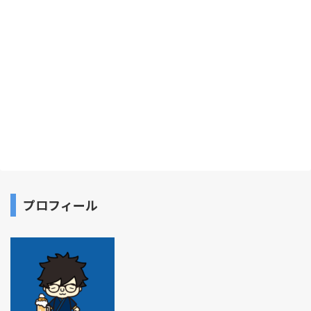
プロフィール