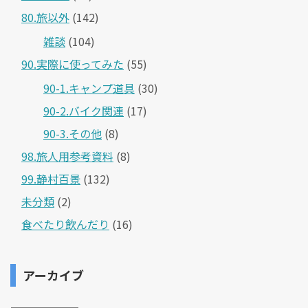
80.旅以外
(142)
雑談
(104)
90.実際に使ってみた
(55)
90-1.キャンプ道具
(30)
90-2.バイク関連
(17)
90-3.その他
(8)
98.旅人用参考資料
(8)
99.静村百景
(132)
未分類
(2)
食べたり飲んだり
(16)
アーカイブ