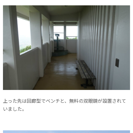
上った先は回廊型でベンチと、無料の双眼鏡が設置されて
いました。