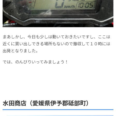
まあしかし、今日も少しは動いておきたいですし、ここは
近くに買い出しできる場所もないので撤収して１０時には
出発となりました。
では、のんびりいってみましょう！
水田商店（愛媛県伊予郡砥部町）