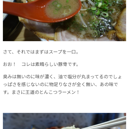
さて、それではまずはスープを一口。
おお！ コレは素晴らしい豚骨です。
臭みは無いのに味が濃く、油で塩分が丸まってるのでしょ
っぱさを感じないのに物足りなさが全く無い、あの味で
す。まさに王道のとんこつラーメン！