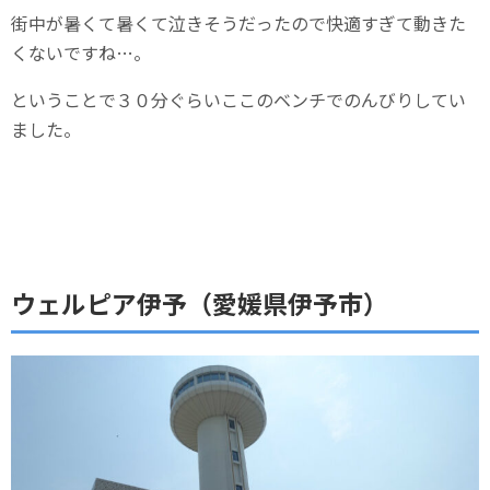
街中が暑くて暑くて泣きそうだったので快適すぎて動きた
くないですね…。
ということで３０分ぐらいここのベンチでのんびりしてい
ました。
ウェルピア伊予（愛媛県伊予市）