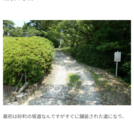
最初は砂利の坂道なんですがすぐに舗装された道になり、