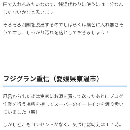
円で入れるみたいなので、銭湯代わりに使うには十分なん
じゃないかなと思います。
そろそろ四国を脱出するのでしばらくは風呂に入れ無さそ
うですし、しっかり汚れを落としておきましょう！
フジグラン重信（愛媛県東温市）
風呂から出た後は実家にお酒を買って送ったあとにブログ
作業を行う場所を探してスーパーのイートインを渡り歩い
ていました（笑）
しかしどこもコンセントがなく、気づけば時刻は１７時。