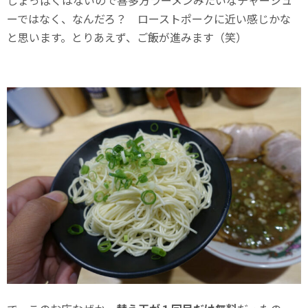
しょっぱくはないので喜多方ラーメンみたいなチャーシュ
ーではなく、なんだろ？ ローストポークに近い感じかな
と思います。とりあえず、ご飯が進みます（笑）