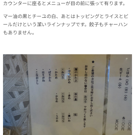
カウンターに座るとメニューが目の前に張って有ります。
マー油の黒とチーユの白、あとはトッピングとライスとビ
ールだけという潔いラインナップです。餃子もチャーハン
もありません。