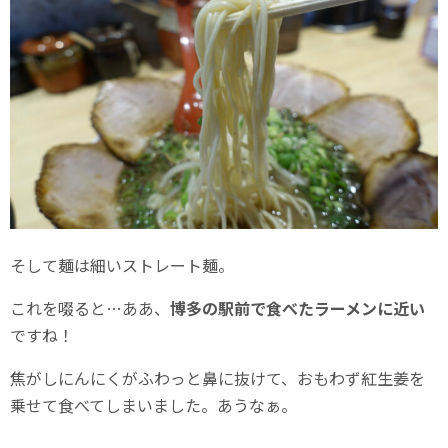
そして麺は細いストレート麺。
これを啜ると…ああ、
博多の駅前で食べたラーメンに近い
ですね！
焦がしにんにくがふわっと鼻に抜けて、おもわず紅生姜を
乗せて食べてしまいました。あうなぁ。