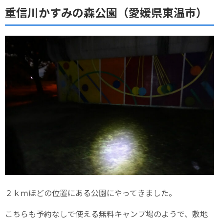
重信川かすみの森公園（愛媛県東温市）
２ｋｍほどの位置にある公園にやってきました。
こちらも予約なしで使える無料キャンプ場のようで、敷地