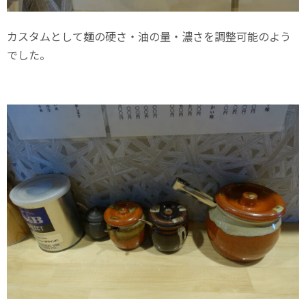
カスタムとして麺の硬さ・油の量・濃さを調整可能のよう
でした。