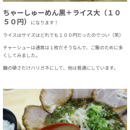
ちゃーしゅーめん黒＋ライス大（１０
５０円）
になります！
ライスはサイズはどれでも１００円だったのでつい（笑）
チャーシューは通常は１枚だそうなんで、ご飯のために多
くしてみました。
麺の硬さだけハリガネにして、他は普通にしています。