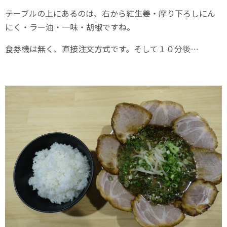
テーブルの上にあるのは、右から紅生姜・摩り下ろしにん
にく・ラー油・一味・胡椒ですね。
食券機は無く、直接注文方式です。そして１０分後…