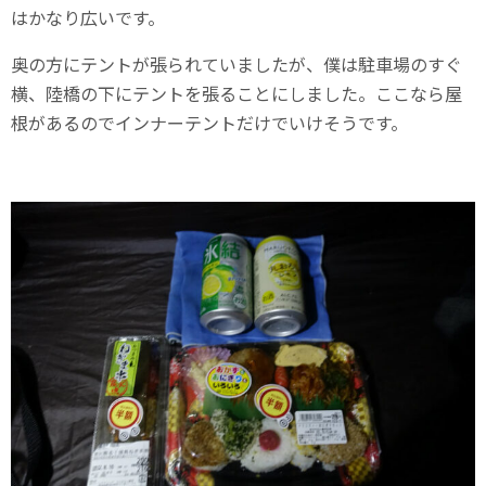
はかなり広いです。
奥の方にテントが張られていましたが、僕は駐車場のすぐ
横、陸橋の下にテントを張ることにしました。ここなら屋
根があるのでインナーテントだけでいけそうです。