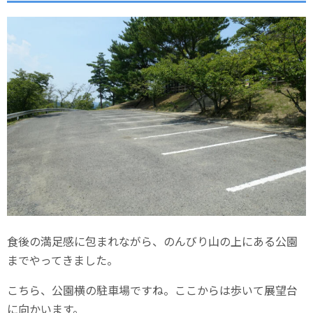
食後の満足感に包まれながら、のんびり山の上にある公園
までやってきました。
こちら、公園横の駐車場ですね。ここからは歩いて展望台
に向かいます。