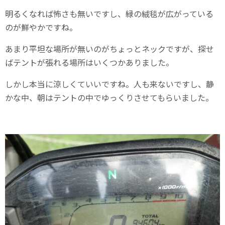
明るくなれば怖さも無いですし、緑の絨毯が広がっている
のが鮮やかですね。
あまり平坦な場所が無いのがちょっとネックですが、探せ
ばテントが張れる場所はいくつかありました。
しかし本当に涼しくていいですね。人も来ないですし、静
かな中、朝はテントの中でゆっくりさせてもらいました。