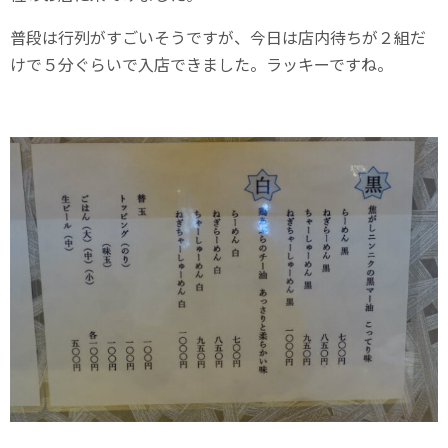
普段は行列がすごいそうですが、今日は店内待ちが２組だ
けで５分ぐらいで入店できました。ラッキーですね。