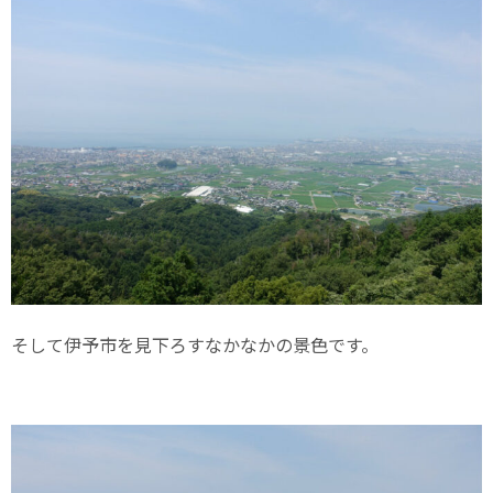
そして伊予市を見下ろすなかなかの景色です。