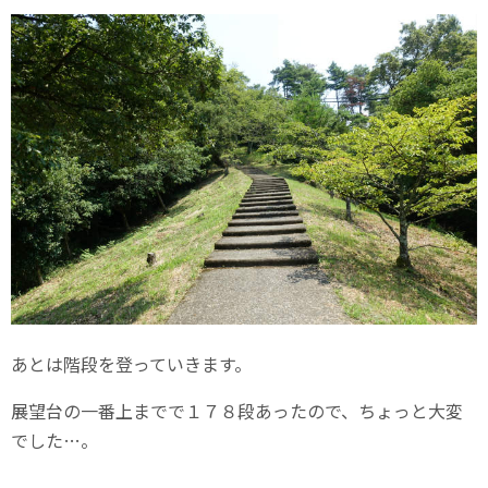
あとは階段を登っていきます。
展望台の一番上までで１７８段あったので、ちょっと大変
でした…。