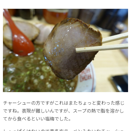
チャーシューの方ですがこれはまたちょっと変わった感じ
ですね。表現が難しいんですが、スープの熱で脂を溶かし
てから食べるといい塩梅でした。