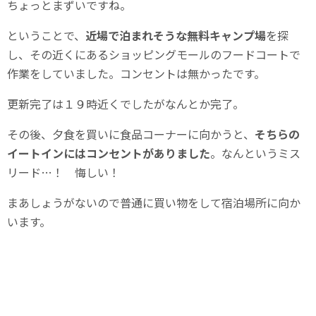
ちょっとまずいですね。
ということで、
近場で泊まれそうな無料キャンプ場
を探
し、その近くにあるショッピングモールのフードコートで
作業をしていました。コンセントは無かったです。
更新完了は１９時近くでしたがなんとか完了。
その後、夕食を買いに食品コーナーに向かうと、
そちらの
イートインにはコンセントがありました
。なんというミス
リード…！ 悔しい！
まあしょうがないので普通に買い物をして宿泊場所に向か
います。