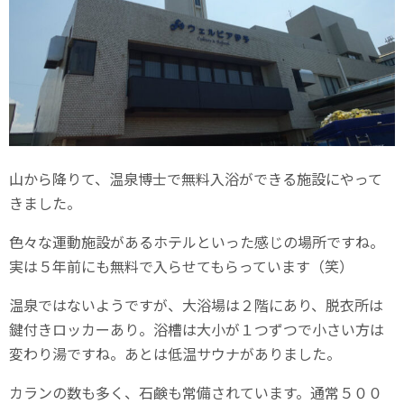
山から降りて、温泉博士で無料入浴ができる施設にやって
きました。
色々な運動施設があるホテルといった感じの場所ですね。
実は５年前にも無料で入らせてもらっています（笑）
温泉ではないようですが、大浴場は２階にあり、脱衣所は
鍵付きロッカーあり。浴槽は大小が１つずつで小さい方は
変わり湯ですね。あとは低温サウナがありました。
カランの数も多く、石鹸も常備されています。通常５００