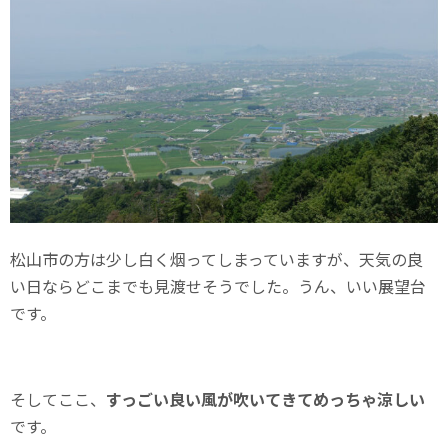
松山市の方は少し白く烟ってしまっていますが、天気の良
い日ならどこまでも見渡せそうでした。うん、いい展望台
です。
そしてここ、
すっごい良い風が吹いてきてめっちゃ涼しい
です。