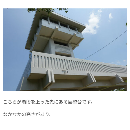
こちらが階段を上った先にある展望台です。
なかなかの高さがあり、