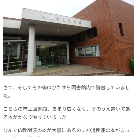
さて、そしてその後はひたすら図書館内で読書していまし
た。
こちらの市立図書館、あまり広くなく、そのうえ置いてあ
る本がかなり偏っていました。
なんで仏教関連の本が大量にあるのに神道関連の本がまっ