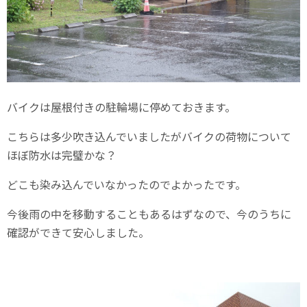
バイクは屋根付きの駐輪場に停めておきます。
こちらは多少吹き込んでいましたがバイクの荷物について
ほぼ防水は完璧かな？
どこも染み込んでいなかったのでよかったです。
今後雨の中を移動することもあるはずなので、今のうちに
確認ができて安心しました。