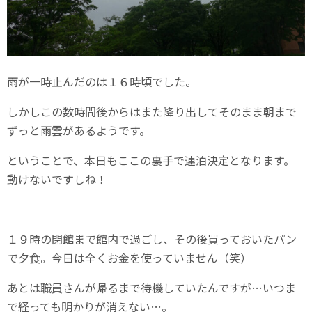
雨が一時止んだのは１６時頃でした。
しかしこの数時間後からはまた降り出してそのまま朝まで
ずっと雨雲があるようです。
ということで、本日もここの裏手で連泊決定となります。
動けないですしね！
１９時の閉館まで館内で過ごし、その後買っておいたパン
で夕食。今日は全くお金を使っていません（笑）
あとは職員さんが帰るまで待機していたんですが…いつま
で経っても明かりが消えない…。