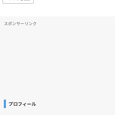
スポンサーリンク
プロフィール