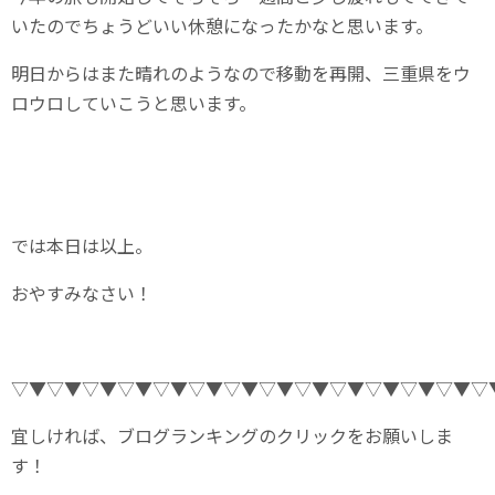
いたのでちょうどいい休憩になったかなと思います。
明日からはまた晴れのようなので移動を再開、三重県をウ
ロウロしていこうと思います。
では本日は以上。
おやすみなさい！
▽▼▽▼▽▼▽▼▽▼▽▼▽▼▽▼▽▼▽▼▽▼▽▼▽▼▽
宜しければ、ブログランキングのクリックをお願いしま
す！