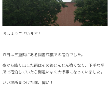
おはようございます！
昨日は三重県にある図書館裏での宿泊でした。
夜から降り出した雨はその後どんどん強くなり、下手な場
所で宿泊していたら間違いなく大惨事になっていました。
いい場所見つけた僕、偉い！