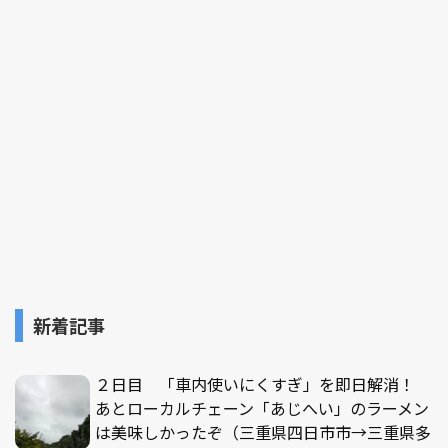
新着記事
２日目 「車内使いにくすぎ」を即日解消！
あとローカルチェーン「あじへい」のラーメン
は美味しかったぞ（三重県四日市市→三重県多