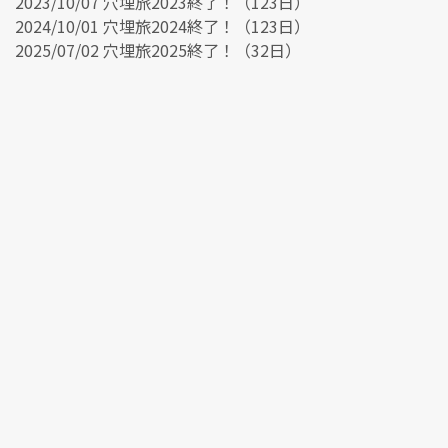
2023/10/07 穴埋旅2023終了！（123日）
2024/10/01 穴埋旅2024終了！（123日）
2025/07/02 穴埋旅2025終了！（32日）