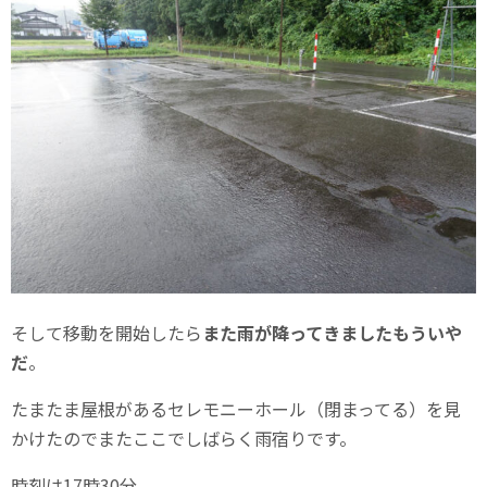
そして移動を開始したら
また雨が降ってきましたもういや
だ
。
たまたま屋根があるセレモニーホール（閉まってる）を見
かけたのでまたここでしばらく雨宿りです。
時刻は17時30分。