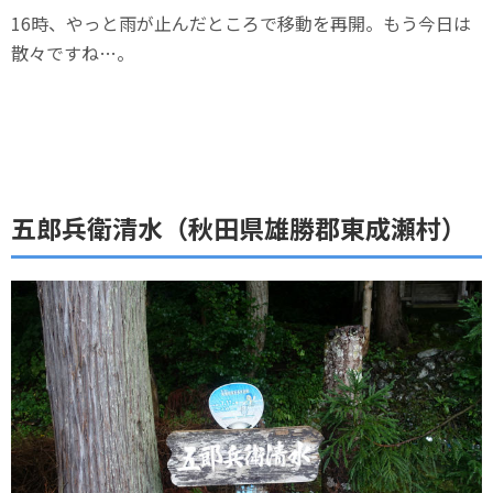
16時、やっと雨が止んだところで移動を再開。もう今日は
散々ですね…。
五郎兵衛清水（秋田県雄勝郡東成瀬村）