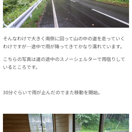
そんなわけで大きく南側に回って山の中の道を走っていく
わけですが…途中で雨が降ってきてかなり濡れています。
こちらの写真は道の途中のスノーシェルターで雨宿りして
いるところです。
30分ぐらいで雨が止んだのでまた移動を開始。