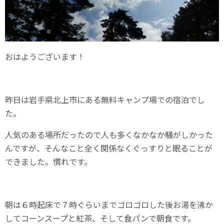
おはようございます！
昨日は岩手県北上市にある無料キャンプ場での宿泊でし
た。
人気のある場所だったので人も多くなかなか騒がしかった
んですが、そんなこと全く関係なくぐっすりと眠ることが
できました。慣れです。
朝は６時起床で７時ぐらいまでゴロゴロした後お湯を沸か
してコーンスープと紅茶、そして食パンで朝食です。