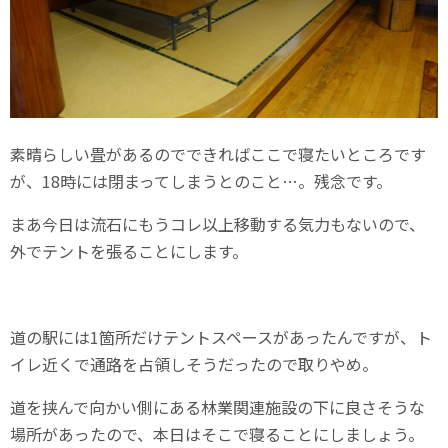
素晴らしい畳があるのでできればここで寝たいところです
が、18時には閉まってしまうとのこと…。残念です。
まあ今日は流石にもうコレ以上移動する気力もないので、
外でテントを張ることにします。
道の駅には1箇所だけテントスペースがあったんですが、ト
イレ近くで通路を占領しそうだったので取りやめ。
道を挟んで向かい側にある林業関連施設の下に良さそうな
場所があったので、本日はそこで寝ることにしましょう。