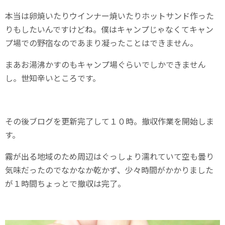
本当は卵焼いたりウインナー焼いたりホットサンド作った
りもしたいんですけどね。僕はキャンプじゃなくてキャン
プ場での野宿なのであまり凝ったことはできません。
まあお湯沸かすのもキャンプ場ぐらいでしかできません
し。世知辛いところです。
その後ブログを更新完了して１０時。撤収作業を開始しま
す。
霧が出る地域のため周辺はぐっしょり濡れていて空も曇り
気味だったのでなかなか乾かず、少々時間がかかりました
が１時間ちょっとで撤収は完了。