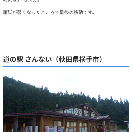
雨脚が弱くなったところで最後の移動です。
道の駅 さんない（秋田県横手市）