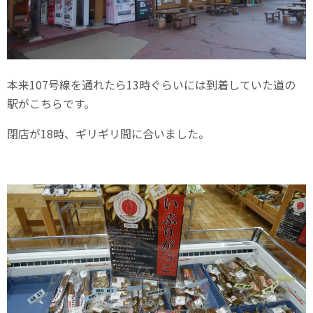
本来107号線を通れたら13時ぐらいには到着していた道の
駅がこちらです。
閉店が18時、ギリギリ間に合いました。