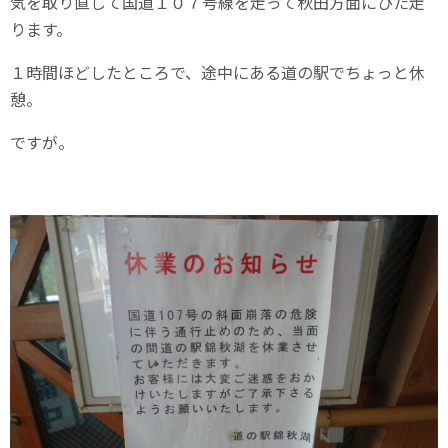
気を取り直して国道１０７号線を走って秋田方面にひた走
ります。
１時間ほどしたところで、途中にある道の駅でちょっと休
憩。
ですが。