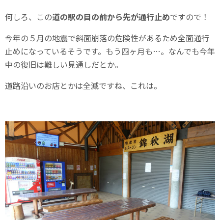
何しろ、この
道の駅の目の前から先が通行止め
ですので！
今年の５月の地震で斜面崩落の危険性があるため全面通行
止めになっているそうです。もう四ヶ月も…。なんでも今年
中の復旧は難しい見通しだとか。
道路沿いのお店とかは全滅ですね、これは。