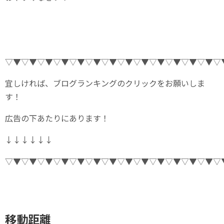
▽▼▽▼▽▼▽▼▽▼▽▼▽▼▽▼▽▼▽▼▽▼▽▼▽▼▽
宜しければ、ブログランキングのクリックをお願いしま
す！
広告の下あたりにあります！
↓↓↓↓↓↓
▽▼▽▼▽▼▽▼▽▼▽▼▽▼▽▼▽▼▽▼▽▼▽▼▽▼▽
移動距離