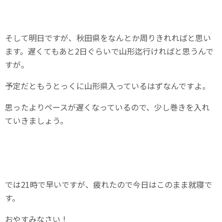
そして明日ですが、秋田県をなんとか周りきれればと思い
ます。遅くてもあと2日ぐらいで山形迄行ければと思うんで
すが。
予定だともうとっくに山形県入っているはずなんですよ。
思ったよりペースが遅くなっているので、少し巻きを入れ
ていきましょう。
では21時で早いですが、疲れたので今日はこのまま就寝で
す。
おやすみなさい！