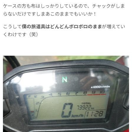
ケースの方も布はしっかりしているので、チャックがしま
らないだけですしまあこのままでもいいか！
こうして
僕の旅道具はどんどんボロボロのまま
が増えてい
くわけです（笑）