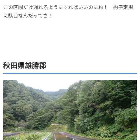
この区間だけ通れるようにすればいいのにね！ 杓子定規
に駄目なんだってさ！
秋田県雄勝郡