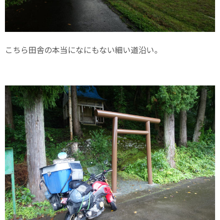
こちら田舎の本当になにもない細い道沿い。