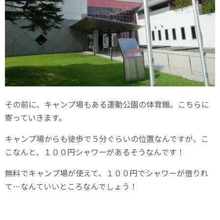
その前に、キャンプ場もある運動公園の体育館。こちらに
寄っていきます。
キャンプ場からも徒歩で５分ぐらいの位置なんですが、こ
こなんと、１００円シャワーがあるそうなんです！
無料でキャンプ場が使えて、１００円でシャワーが借りれ
て…なんていいところなんでしょう！