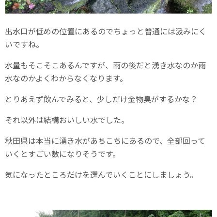
出水口が低めの位置にあるのでちょっと普通には汲みにく
いですね。
水量もそこそこあるんですが、雨の後だと湧き水なのか雨
水なのかよくわからなくなります。
とりあえず飲んでみると、少しだけ金物臭がするかな？
それ以外は結構おいしい水でした。
秋田県は本当に湧き水があちこちにあるので、全部回って
いくとすごい数になりそうです。
気になったところだけを選んでいくことにしましょう。