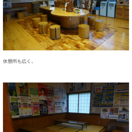
休憩所も広く、