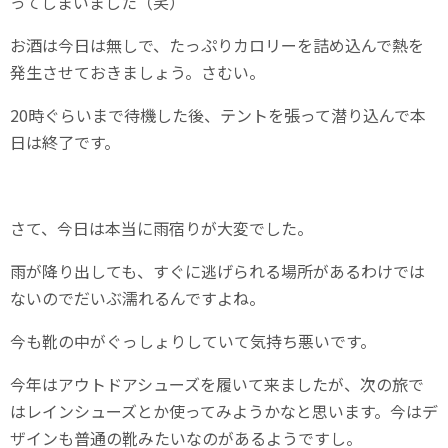
ってしまいました（笑）
お酒は今日は無しで、たっぷりカロリーを詰め込んで熱を
発生させておきましょう。さむい。
20時ぐらいまで待機した後、テントを張って潜り込んで本
日は終了です。
さて、今日は本当に雨宿りが大変でした。
雨が降り出しても、すぐに逃げられる場所があるわけでは
ないのでだいぶ濡れるんですよね。
今も靴の中がぐっしょりしていて気持ち悪いです。
今年はアウトドアシューズを履いて来ましたが、次の旅で
はレインシューズとか使ってみようかなと思います。今はデ
ザインも普通の靴みたいなのがあるようですし。