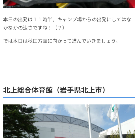
本日の出発は１１時半。キャンプ場からの出発にしてはな
かなかの速さですね！（？）
では本日は秋田方面に向かって進んでいきましょう。
北上総合体育館（岩手県北上市）