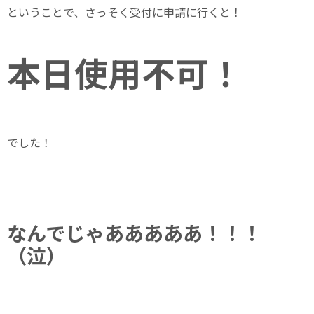
ということで、さっそく受付に申請に行くと！
本日使用不可！
でした！
なんでじゃあああああ！！！
（泣）