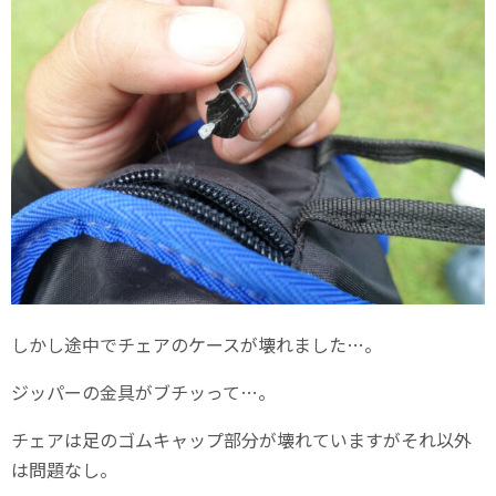
しかし途中でチェアのケースが壊れました…。
ジッパーの金具がブチッって…。
チェアは足のゴムキャップ部分が壊れていますがそれ以外
は問題なし。