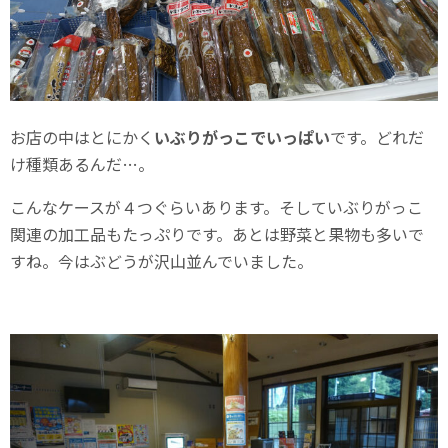
お店の中はとにかく
いぶりがっこでいっぱい
です。どれだ
け種類あるんだ…。
こんなケースが４つぐらいあります。そしていぶりがっこ
関連の加工品もたっぷりです。あとは野菜と果物も多いで
すね。今はぶどうが沢山並んでいました。