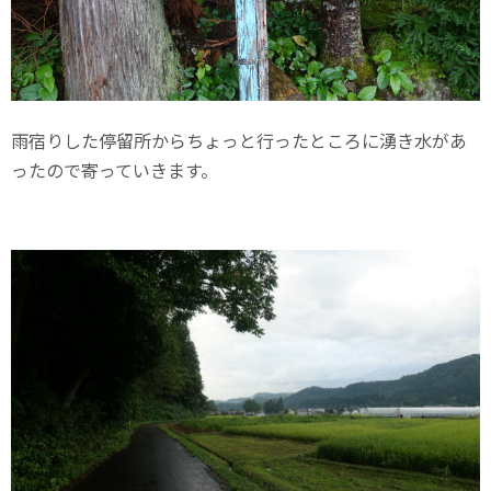
雨宿りした停留所からちょっと行ったところに湧き水があ
ったので寄っていきます。