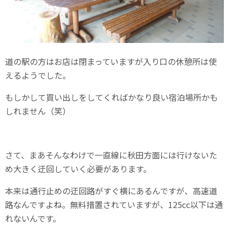
道の駅の方はお店は閉まっていますが入り口の休憩所は使
えるようでした。
もしかして買い出しをしてくればかなり良い宿泊場所かも
しれません（笑）
さて、まあそんなわけで一直線に秋田方面には行けないた
め大きく迂回していく必要があります。
本来は通行止めの迂回路がすぐ横にあるんですが、高速道
路なんですよね。無料措置されていますが、125cc以下は通
れないんです。