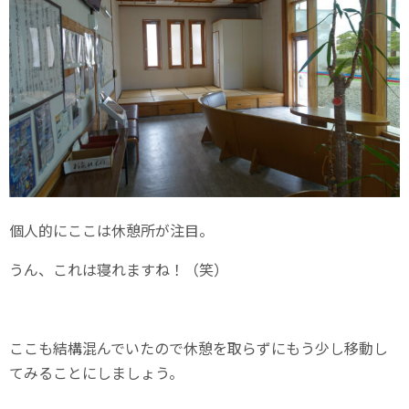
個人的にここは休憩所が注目。
うん、これは寝れますね！（笑）
ここも結構混んでいたので休憩を取らずにもう少し移動し
てみることにしましょう。