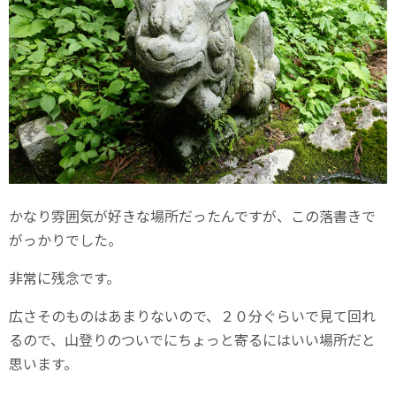
かなり雰囲気が好きな場所だったんですが、この落書きで
がっかりでした。
非常に残念です。
広さそのものはあまりないので、２０分ぐらいで見て回れ
るので、山登りのついでにちょっと寄るにはいい場所だと
思います。