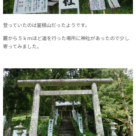
登っていたのは室根山だったようです。
麓から５ｋｍほど道を行った場所に神社があったので少し
寄ってみました。