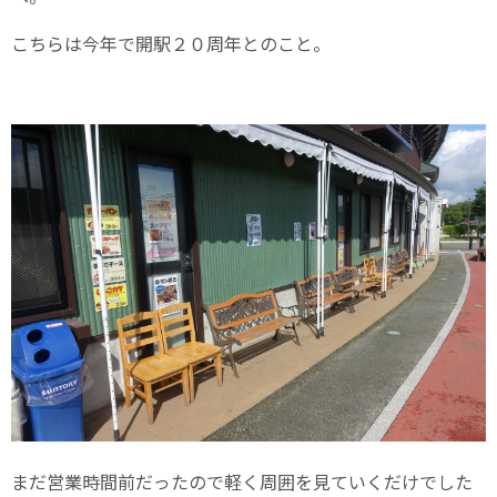
こちらは今年で開駅２０周年とのこと。
まだ営業時間前だったので軽く周囲を見ていくだけでした