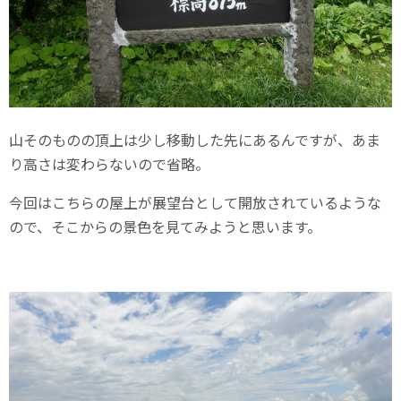
山そのものの頂上は少し移動した先にあるんですが、あま
り高さは変わらないので省略。
今回はこちらの屋上が展望台として開放されているような
ので、そこからの景色を見てみようと思います。