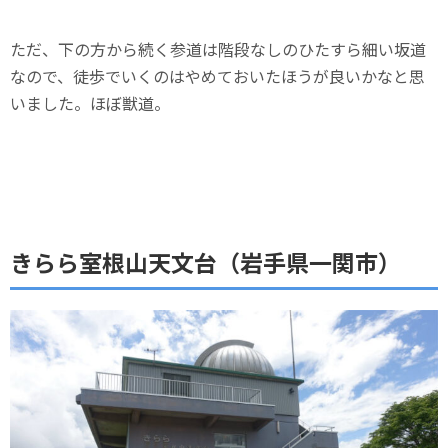
ただ、下の方から続く参道は階段なしのひたすら細い坂道
なので、徒歩でいくのはやめておいたほうが良いかなと思
いました。ほぼ獣道。
きらら室根山天文台（岩手県一関市）