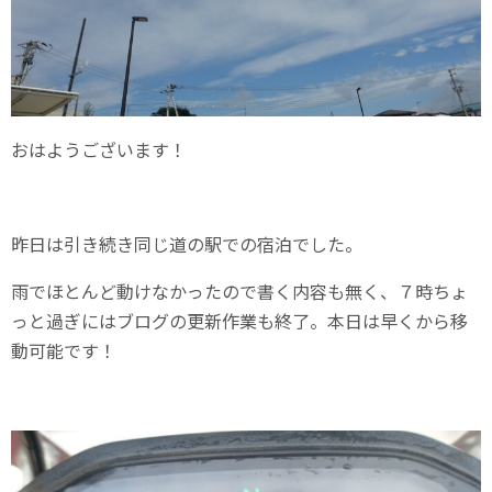
おはようございます！
昨日は引き続き同じ道の駅での宿泊でした。
雨でほとんど動けなかったので書く内容も無く、７時ちょ
っと過ぎにはブログの更新作業も終了。本日は早くから移
動可能です！