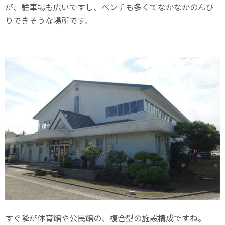
が、駐車場も広いですし、ベンチも多くてなかなかのんび
りできそうな場所です。
すぐ隣が体育館や公民館の、複合型の施設構成ですね。