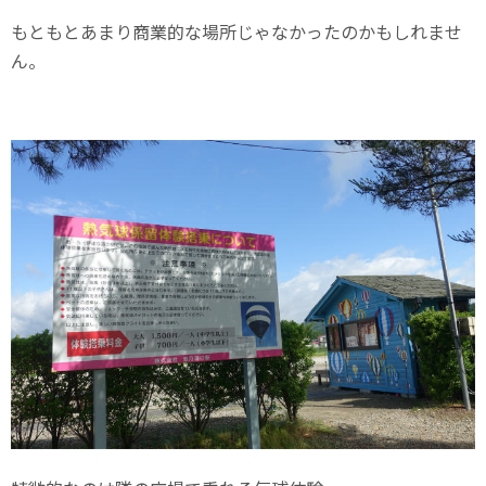
もともとあまり商業的な場所じゃなかったのかもしれませ
ん。