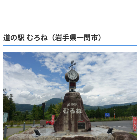
道の駅 むろね（岩手県一関市）