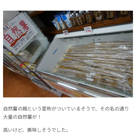
自然薯の館という愛称がついているそうで、その名の通り
大量の自然薯が！
高いけど、美味しそうでした。