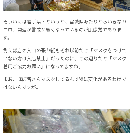
そういえば岩手県…というか、宮城県あたりからいきなり
コロナ関連が警戒が緩くなっているのが肌感覚でありま
す。
例えば店の入口の張り紙もそれ以前だと「マスクをつけて
いない方は入店禁止」だったのに、この辺りだと「マスク
着用ご協力お願い」になってますね。
まあ、ほぼ皆さんマスクしてるんで特に変化があるわけで
はないんですが。