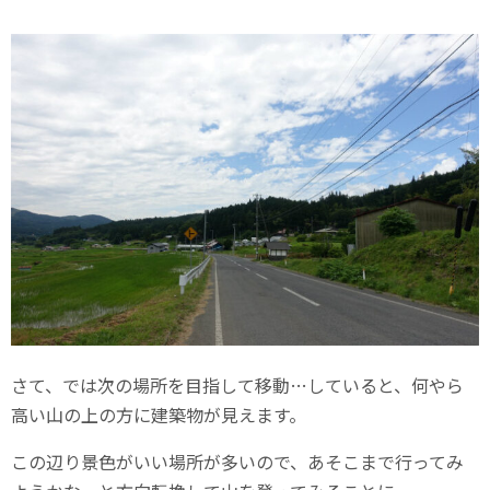
さて、では次の場所を目指して移動…していると、何やら
高い山の上の方に建築物が見えます。
この辺り景色がいい場所が多いので、あそこまで行ってみ