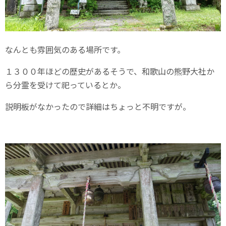
なんとも雰囲気のある場所です。
１３００年ほどの歴史があるそうで、和歌山の熊野大社か
ら分霊を受けて祀っているとか。
説明板がなかったので詳細はちょっと不明ですが。