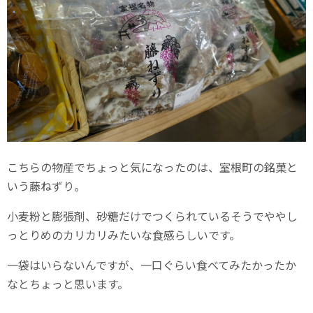
こちらの物産でちょっと気になったのは、室根町の銘菓と
いう藤ねずり。
小麦粉と膨張剤、砂糖だけでつくられているそうでややし
っとりめのカリカリみたいな食感らしいです。
一袋はいらないんですが、一口ぐらい食べてみたかったか
なとちょっと思います。