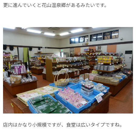
更に進んでいくと花山温泉郷があるみたいです。
店内はかなり小規模ですが、食堂は広いタイプですね。