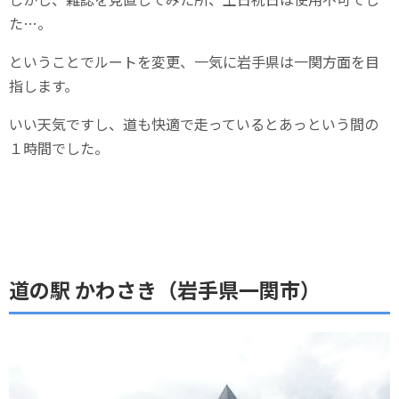
た…。
ということでルートを変更、一気に岩手県は一関方面を目
指します。
いい天気ですし、道も快適で走っているとあっという間の
１時間でした。
道の駅 かわさき（岩手県一関市）