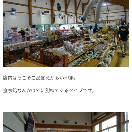
店内はそこそこ品揃えが多い印象。
食事処なんかは外に別棟であるタイプです。