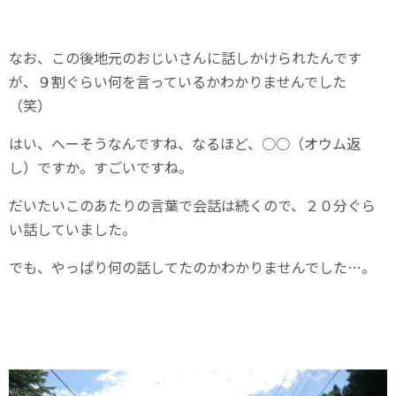
なお、この後地元のおじいさんに話しかけられたんです
が、９割ぐらい何を言っているかわかりませんでした
（笑）
はい、へーそうなんですね、なるほど、○○（オウム返
し）ですか。すごいですね。
だいたいこのあたりの言葉で会話は続くので、２０分ぐら
い話していました。
でも、やっぱり何の話してたのかわかりませんでした…。