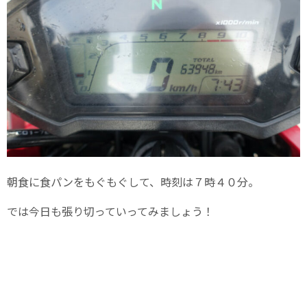
朝食に食パンをもぐもぐして、時刻は７時４０分。
では今日も張り切っていってみましょう！