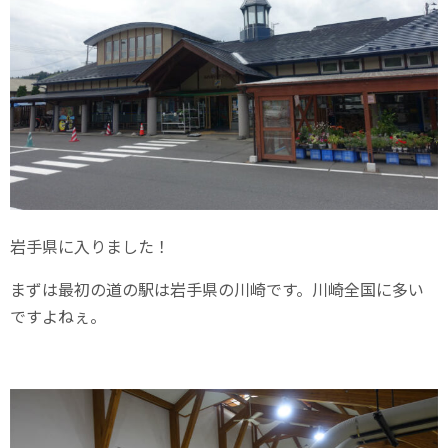
岩手県に入りました！
まずは最初の道の駅は岩手県の川崎です。川崎全国に多い
ですよねぇ。