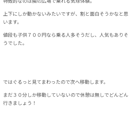
特徴的なのは隣の広場で乗れる気球体験。
上下にしか動かないみたいですが、割と面白そうかなと思
います。
値段も子供７００円なら乗る人多そうだし、人気もありそ
うでした。
ではぐるっと見てまわったので次へ移動します。
まだ３０分しか移動していないので休憩は無しでどんどん
行きましょう！