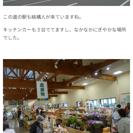
この道の駅も結構人が来ていますね。
キッチンカーも３台でてますし、なかなかにぎやかな場所
でした。