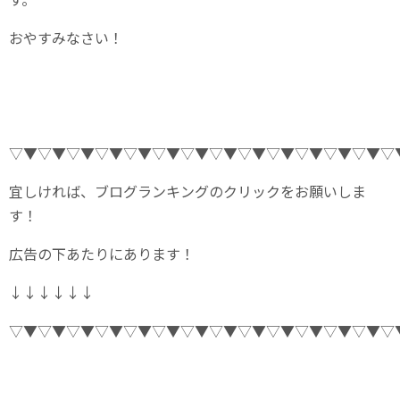
おやすみなさい！
▽▼▽▼▽▼▽▼▽▼▽▼▽▼▽▼▽▼▽▼▽▼▽▼▽▼▽
宜しければ、ブログランキングのクリックをお願いしま
す！
広告の下あたりにあります！
↓↓↓↓↓↓
▽▼▽▼▽▼▽▼▽▼▽▼▽▼▽▼▽▼▽▼▽▼▽▼▽▼▽