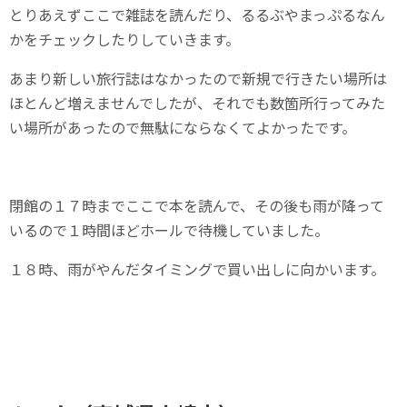
とりあえずここで雑誌を読んだり、るるぶやまっぷるなん
かをチェックしたりしていきます。
あまり新しい旅行誌はなかったので新規で行きたい場所は
ほとんど増えませんでしたが、それでも数箇所行ってみた
い場所があったので無駄にならなくてよかったです。
閉館の１７時までここで本を読んで、その後も雨が降って
いるので１時間ほどホールで待機していました。
１８時、雨がやんだタイミングで買い出しに向かいます。