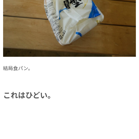
結局食パン。
これはひどい。