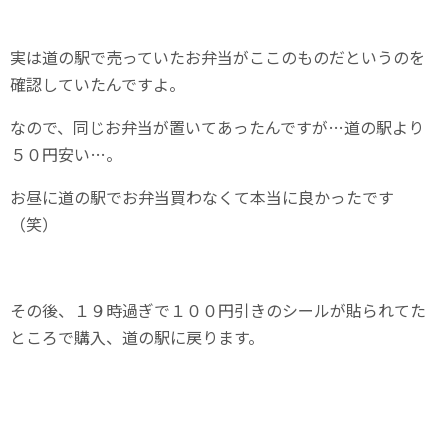
実は道の駅で売っていたお弁当がここのものだというのを
確認していたんですよ。
なので、同じお弁当が置いてあったんですが…道の駅より
５０円安い…。
お昼に道の駅でお弁当買わなくて本当に良かったです
（笑）
その後、１９時過ぎで１００円引きのシールが貼られてた
ところで購入、道の駅に戻ります。