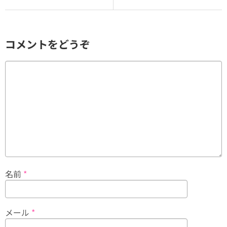
コメントをどうぞ
名前
*
メール
*