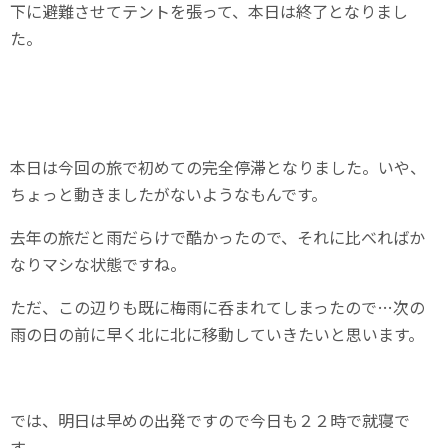
下に避難させてテントを張って、本日は終了となりまし
た。
本日は今回の旅で初めての完全停滞となりました。いや、
ちょっと動きましたがないようなもんです。
去年の旅だと雨だらけで酷かったので、それに比べればか
なりマシな状態ですね。
ただ、この辺りも既に梅雨に呑まれてしまったので…次の
雨の日の前に早く北に北に移動していきたいと思います。
では、明日は早めの出発ですので今日も２２時で就寝で
す。