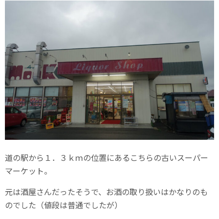
道の駅から１．３ｋｍの位置にあるこちらの古いスーパー
マーケット。
元は酒屋さんだったそうで、お酒の取り扱いはかなりのも
のでした（値段は普通でしたが）