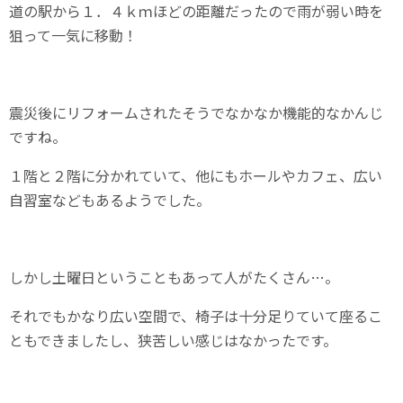
道の駅から１．４ｋｍほどの距離だったので雨が弱い時を
狙って一気に移動！
震災後にリフォームされたそうでなかなか機能的なかんじ
ですね。
１階と２階に分かれていて、他にもホールやカフェ、広い
自習室などもあるようでした。
しかし土曜日ということもあって人がたくさん…。
それでもかなり広い空間で、椅子は十分足りていて座るこ
ともできましたし、狭苦しい感じはなかったです。