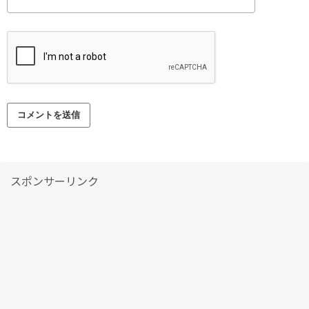
スポンサーリンク