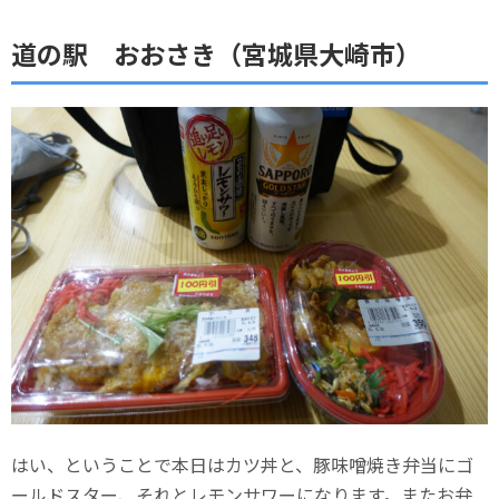
道の駅 おおさき（宮城県大崎市）
はい、ということで本日はカツ丼と、豚味噌焼き弁当にゴ
ールドスター、それとレモンサワーになります。またお弁