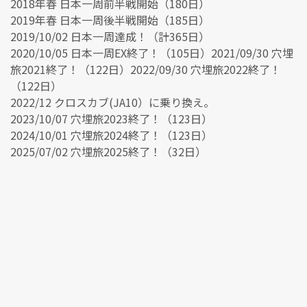
2018年春 日本一周前半戦開始（180日）
2019年春 日本一周後半戦開始（185日）
2019/10/02 日本一周達成！（計365日）
2020/10/05 日本一周EX終了！（105日）2021/09/30 穴埋
旅2021終了！（122日）2022/09/30 穴埋旅2022終了！
（122日）
2022/12 クロスカブ(JA10）に乗り換え。
2023/10/07 穴埋旅2023終了！（123日）
2024/10/01 穴埋旅2024終了！（123日）
2025/07/02 穴埋旅2025終了！（32日）