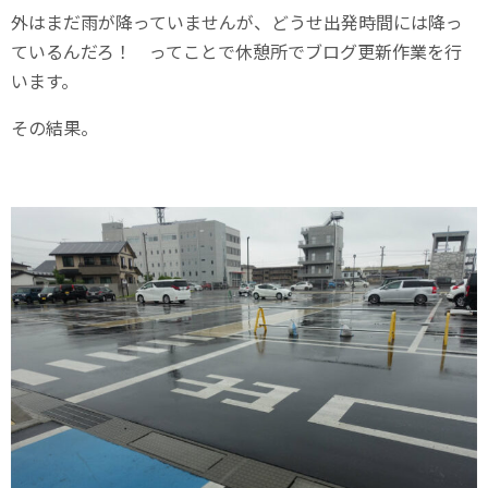
外はまだ雨が降っていませんが、どうせ出発時間には降っ
ているんだろ！ ってことで休憩所でブログ更新作業を行
います。
その結果。