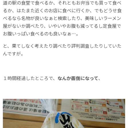
道の駅の食堂で食べるか、それともお弁当でも買って食べ
るか、はたまた近くのお店に食べに行くか、でもどうせ食
べるなら名物が良いなぁと検索したり、美味しいラーメン
屋がないか調べたり、いやいやお腹も減ってるし定食屋で
お腹いっぱい食べるのも良いなぁ…。
と、果てしなく考えたり調べたり評判調査したりしていた
んですが。
１時間経過したところで、
なんか面倒になって
、