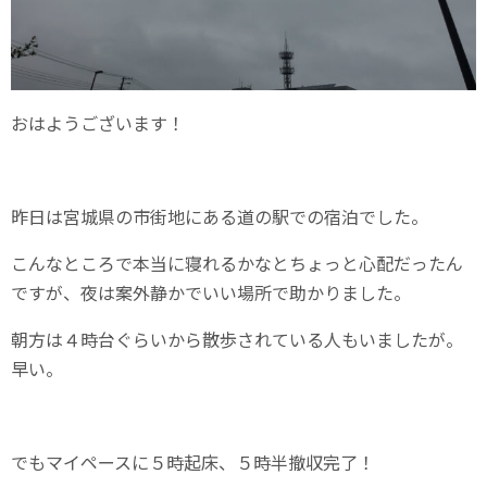
おはようございます！
昨日は宮城県の市街地にある道の駅での宿泊でした。
こんなところで本当に寝れるかなとちょっと心配だったん
ですが、夜は案外静かでいい場所で助かりました。
朝方は４時台ぐらいから散歩されている人もいましたが。
早い。
でもマイペースに５時起床、５時半撤収完了！