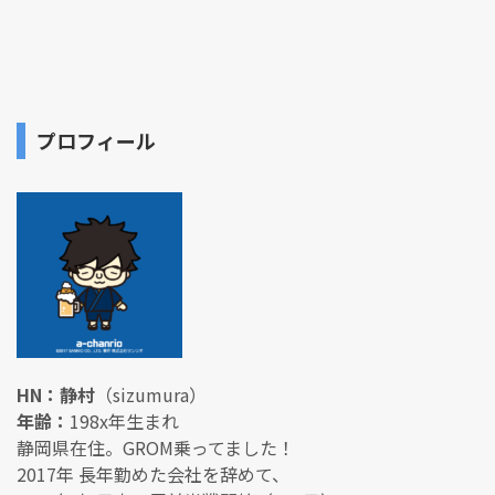
プロフィール
HN：静村
（sizumura）
年齢：
198x年生まれ
静岡県在住。GROM乗ってました！
2017年 長年勤めた会社を辞めて、