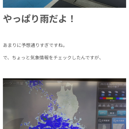
やっぱり雨だよ！
あまりに予想通りすぎですね。
で、ちょっと気象情報をチェックしたんですが、