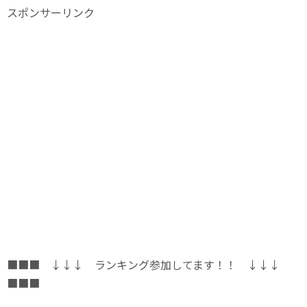
スポンサーリンク
■■■ ↓↓↓ ランキング参加してます！！ ↓↓↓
■■■