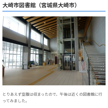
大崎市図書館（宮城県大崎市）
とりあえず空腹は収まったので、午後は近くの図書館に行
ってみました。