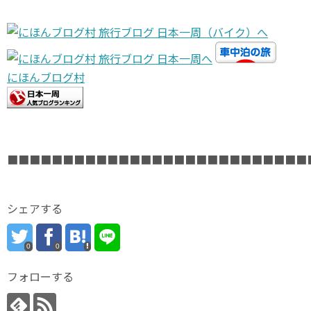
にほんブログ村
■■■■■■■■■■■■■■■■■■■■■■■■■■■
シェアする
0
0
フォローする