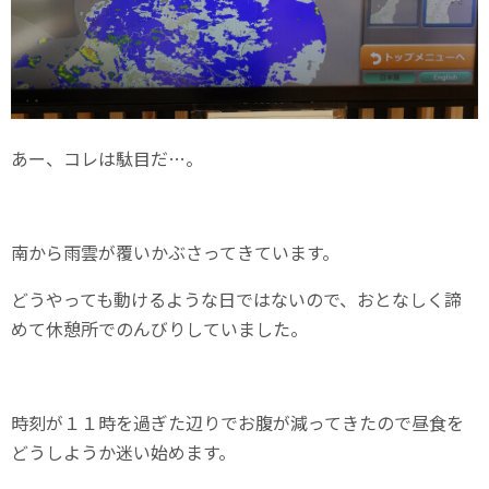
あー、コレは駄目だ…。
南から雨雲が覆いかぶさってきています。
どうやっても動けるような日ではないので、おとなしく諦
めて休憩所でのんびりしていました。
時刻が１１時を過ぎた辺りでお腹が減ってきたので昼食を
どうしようか迷い始めます。