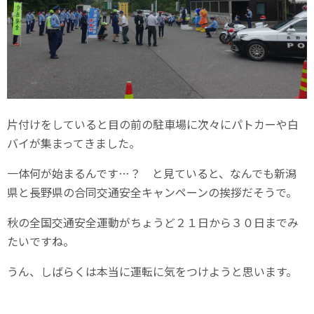
片付けをしていると目の前の駐車場に次々にパトカーや白
バイが集まってきました。
一体何が始まるんです…？ と見ていると、なんでも新潟
県と長野県の合同交通安全キャンペーンの挨拶だそうで。
秋の全国交通安全運動がちょうど２１日から３０日までみ
たいですね。
うん、しばらくは本当に運転に気をつけようと思います。