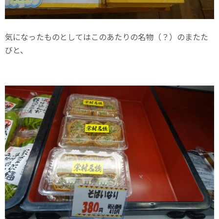
気になったものとしてはこのあたりの名物（？）のまたた
びと、