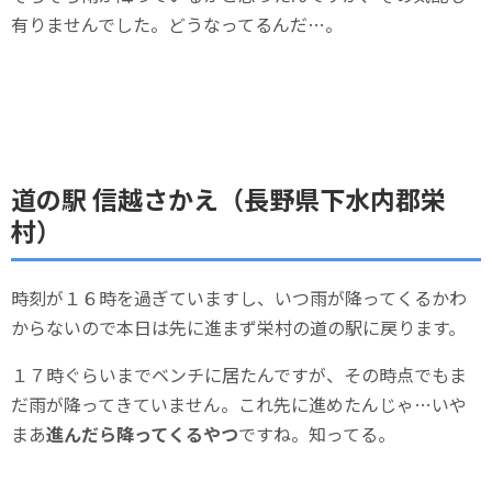
有りませんでした。どうなってるんだ…。
道の駅 信越さかえ（長野県下水内郡栄
村）
時刻が１６時を過ぎていますし、いつ雨が降ってくるかわ
からないので本日は先に進まず栄村の道の駅に戻ります。
１７時ぐらいまでベンチに居たんですが、その時点でもま
だ雨が降ってきていません。これ先に進めたんじゃ…いや
まあ
進んだら降ってくるやつ
ですね。知ってる。