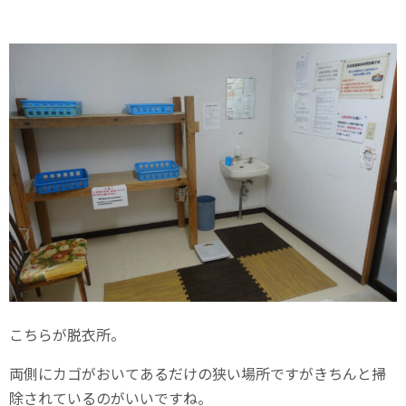
こちらが脱衣所。
両側にカゴがおいてあるだけの狭い場所ですがきちんと掃
除されているのがいいですね。