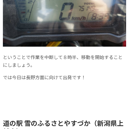
ということで作業を中断して８時半、移動を開始すること
にしましょう。
では今日は長野方面に向けて出発です！
道の駅 雪のふるさとやすづか（新潟県上