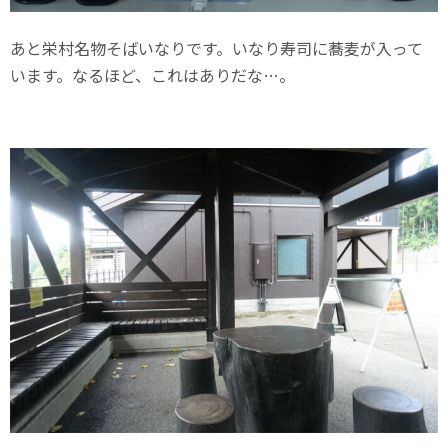
あと栄村名物そばいなりです。いなり寿司に蕎麦が入って
います。なるほど、これはありだな…。