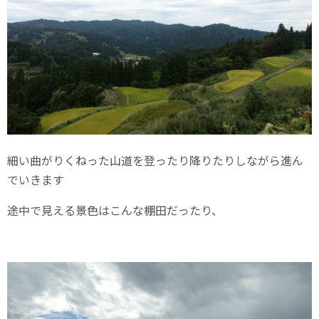
細い曲がりくねった山道を登ったり降りたりしながら進ん
でいきます
途中で見える景色はこんな棚田だったり、