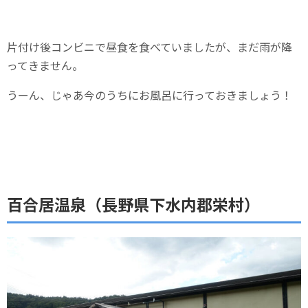
片付け後コンビニで昼食を食べていましたが、まだ雨が降
ってきません。
うーん、じゃあ今のうちにお風呂に行っておきましょう！
百合居温泉（長野県下水内郡栄村）