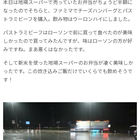
本日は地場スーパーで売っていたお弁当がちょうど半額に
なったのでそちらと、ファミマでチーズハンバーグとパス
トラミビーフを購入。飲み物はウーロンハイにしました。
パストラミビーフはローソンで前に買って食べたのが美味
しかったので買ってみたんですが、味はローソンの方が好
みですね。まあ悪くはなかったです。
そして新米を使った地場スーパーのお弁当が凄く美味しか
ったです。この炊き込みご飯だけでいくらでも飲めそうで
す！