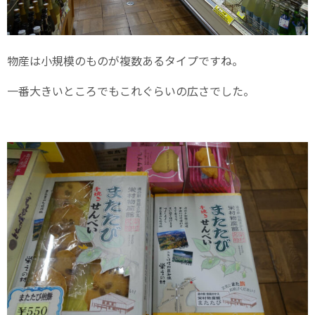
物産は小規模のものが複数あるタイプですね。
一番大きいところでもこれぐらいの広さでした。