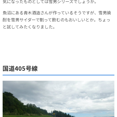
気になったものとしては雪男シリーズでしょうか。
魚沼にある青木酒造さんが作っているそうですが、雪男焼
酎を雪男サイダーで割って飲むのもおいしいとか。ちょっ
と試してみたくなりました。
国道405号線