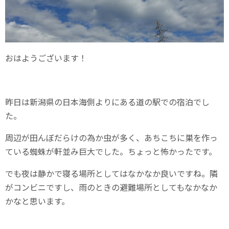
おはようございます！
昨日は新潟県の日本海側よりにある道の駅での宿泊でし
た。
周辺が田んぼだらけの為か虫が多く、あちこちに巣を作っ
ている蜘蛛が軒並み巨大でした。ちょっと怖かったです。
でも夜は静かで寝る場所としてはなかなか良いですね。隣
がコンビニですし、雨のときの避難場所としてもなかなか
かなと思います。