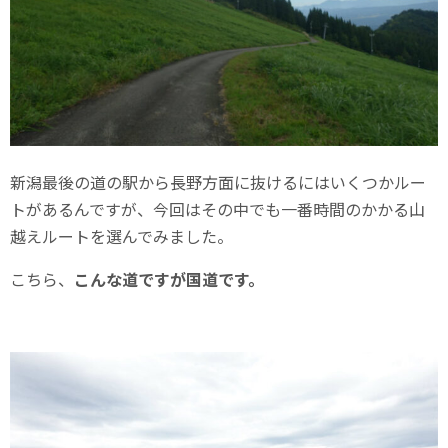
新潟最後の道の駅から長野方面に抜けるにはいくつかルー
トがあるんですが、今回はその中でも一番時間のかかる山
越えルートを選んでみました。
こちら、
こんな道ですが国道です。