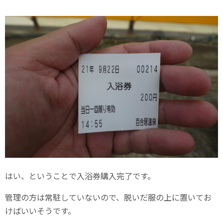
はい、ということで入浴券購入完了です。
管理の方は常駐していないので、脱いだ服の上に置いてお
けばいいそうです。