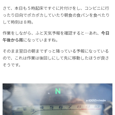
さて、本日も５時起床ですぐに片付けをし、コンビニに行
ったり日向でポカポカしていたり朝食の食パンを食べたり
して時刻は８時。
作業をしながら、ふと天気予報を確認すると…あれ、
今日
午後から雨
になっていますね。
そのまま翌日の朝までずっと降っている予報になっている
ので、これは作業は後回しにして先に移動したほうが良さ
そうです。