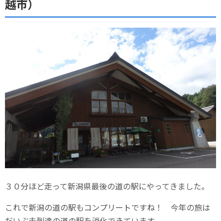
越市）
３０分ほど走って新潟県最後の道の駅にやってきました。
これで新潟の道の駅もコンプリートですね！ 今年の旅は
だいぶ未到達の道の駅を消化できています。