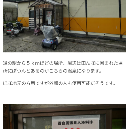
道の駅から５ｋｍほどの場所、周辺は田んぼに囲まれた場
所にぽつんとあるのがこちらの温泉になります。
ほぼ地元の方用ですが外部の人も使用可能だそうです。