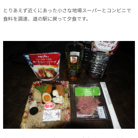
とりあえず近くにあった小さな地場スーパーとコンビニで
食料を調達、道の駅に戻って夕食です。