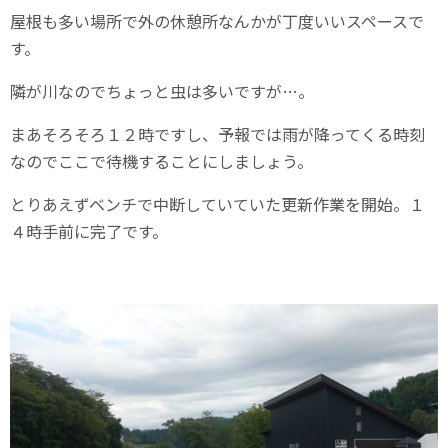
屋根も多い場所で外の休憩所なんかが丁度いいスペースで
す。
隣が川なのでちょっと虫は多いですが…。
まあそろそろ１２時ですし、予報では雨が降ってくる時刻
なのでここで待機することにしましょう。
とりあえずベンチで中断していていた更新作業を開始。１
４時手前に完了です。