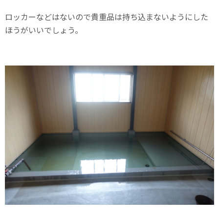
ロッカーなどはないので貴重品は持ち込まないようにした
ほうがいいでしょう。