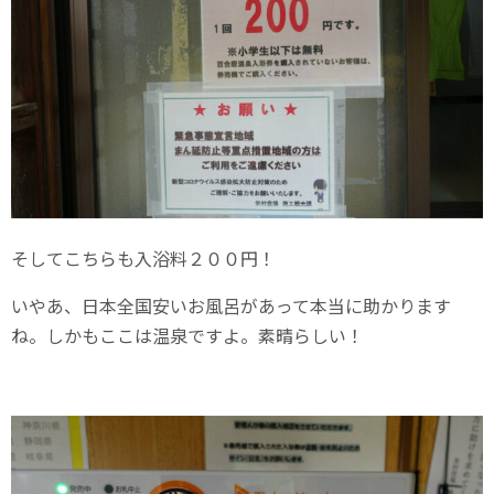
そしてこちらも入浴料２００円！
いやあ、日本全国安いお風呂があって本当に助かります
ね。しかもここは温泉ですよ。素晴らしい！