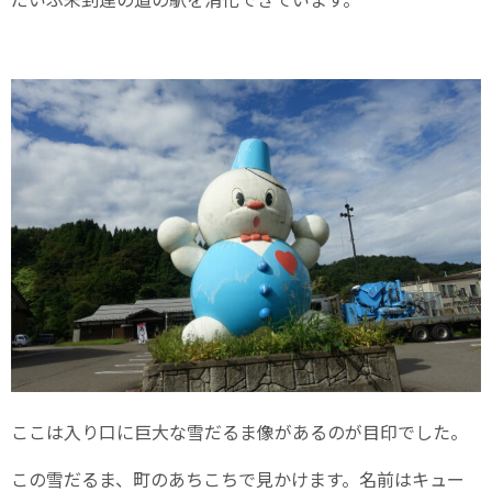
ここは入り口に巨大な雪だるま像があるのが目印でした。
この雪だるま、町のあちこちで見かけます。名前はキュー