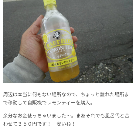
周辺は本当に何もない場所なので、ちょっと離れた場所ま
で移動して自販機でレモンティーを購入。
余分なお金使っちゃいました…。まあそれでも風呂代と合
わせて３５０円です！ 安いね！