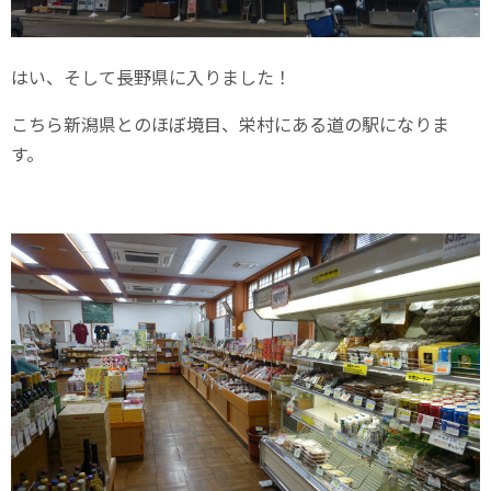
はい、そして長野県に入りました！
こちら新潟県とのほぼ境目、栄村にある道の駅になりま
す。