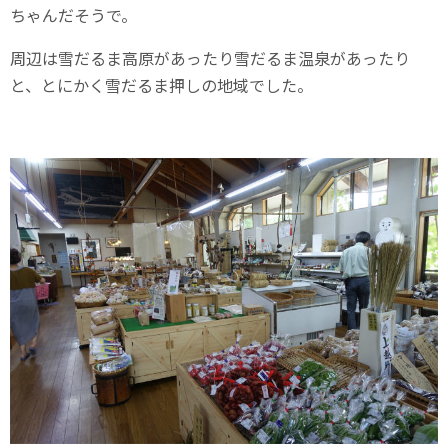
ちゃんだそうで。
周辺は雪だるま高原があったり雪だるま温泉があったり
と、とにかく雪だるま押しの地域でした。