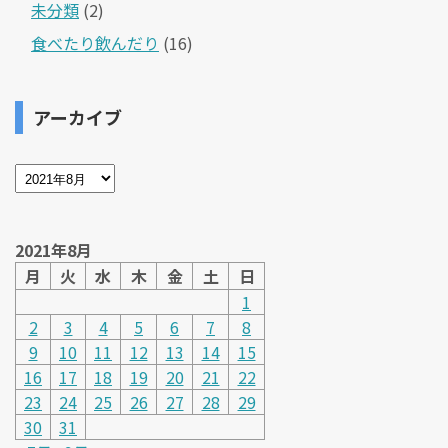
未分類
(2)
食べたり飲んだり
(16)
アーカイブ
2021年8月
月
火
水
木
金
土
日
1
2
3
4
5
6
7
8
9
10
11
12
13
14
15
16
17
18
19
20
21
22
23
24
25
26
27
28
29
30
31