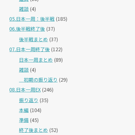
雑談
(4)
05.日本一周：後半戦
(185)
06.後半戦終了後
(37)
後半戦まとめ
(37)
07.日本一周終了後
(122)
日本一周まとめ
(89)
雑談
(4)
＿初期の振り返り
(29)
08.日本一周EX
(246)
振り返り
(35)
本編
(104)
準備
(45)
終了後まとめ
(52)