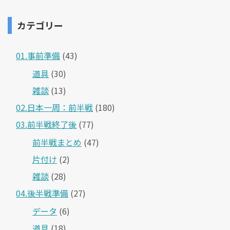
カテゴリー
01.事前準備
(43)
道具
(30)
雑談
(13)
02.日本一周：前半戦
(180)
03.前半戦終了後
(77)
前半戦まとめ
(47)
片付け
(2)
雑談
(28)
04.後半戦準備
(27)
データ
(6)
道具
(18)