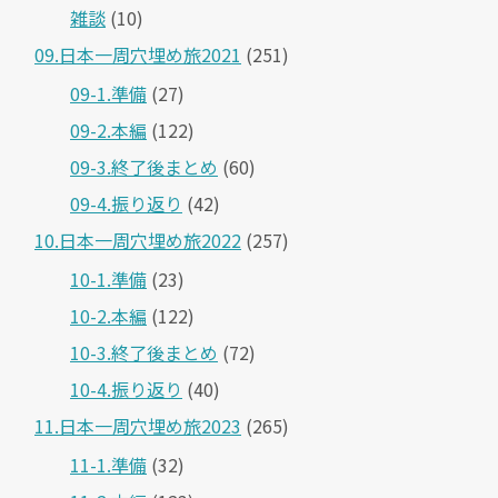
雑談
(10)
09.日本一周穴埋め旅2021
(251)
09-1.準備
(27)
09-2.本編
(122)
09-3.終了後まとめ
(60)
09-4.振り返り
(42)
10.日本一周穴埋め旅2022
(257)
10-1.準備
(23)
10-2.本編
(122)
10-3.終了後まとめ
(72)
10-4.振り返り
(40)
11.日本一周穴埋め旅2023
(265)
11-1.準備
(32)