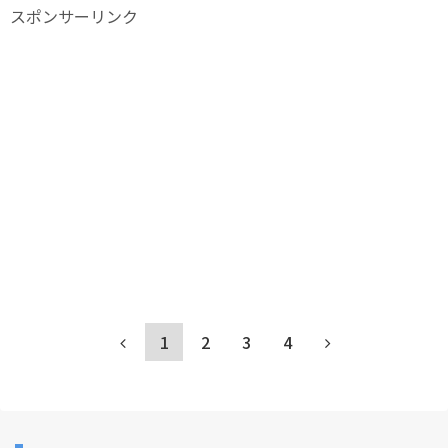
スポンサーリンク
1
2
3
4