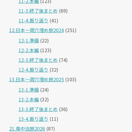
11-2.本編
(123)
11-3.終了後まとめ
(69)
11-4.振り返り
(41)
12.日本一周穴埋め旅2024
(251)
12-1.準備
(22)
12-2.本編
(123)
12-3.終了後まとめ
(74)
12-4.振り返り
(32)
13.日本一周穴埋め旅2025
(103)
13-1.準備
(24)
13-2.本編
(32)
13-3.終了後まとめ
(36)
13-4.振り返り
(11)
21.車中泊旅2026
(87)