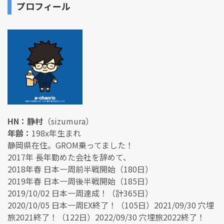
プロフィール
HN：静村
（sizumura）
年齢：
198x年生まれ
静岡県在住。GROM乗ってました！
2017年 長年勤めた会社を辞めて、
2018年春 日本一周前半戦開始（180日）
2019年春 日本一周後半戦開始（185日）
2019/10/02 日本一周達成！（計365日）
2020/10/05 日本一周EX終了！（105日）2021/09/30 穴埋
旅2021終了！（122日）2022/09/30 穴埋旅2022終了！