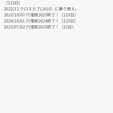
（122日）
2022/12 クロスカブ(JA10）に乗り換え。
2023/10/07 穴埋旅2023終了！（123日）
2024/10/01 穴埋旅2024終了！（123日）
2025/07/02 穴埋旅2025終了！（32日）