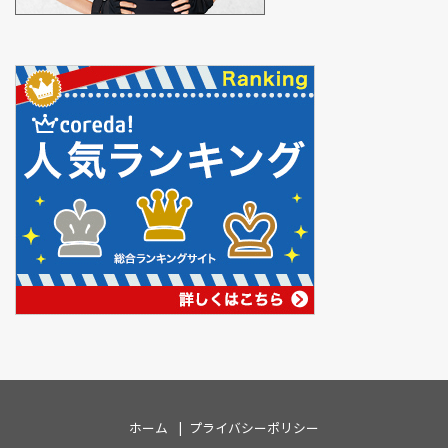
ホーム
プライバシーポリシー