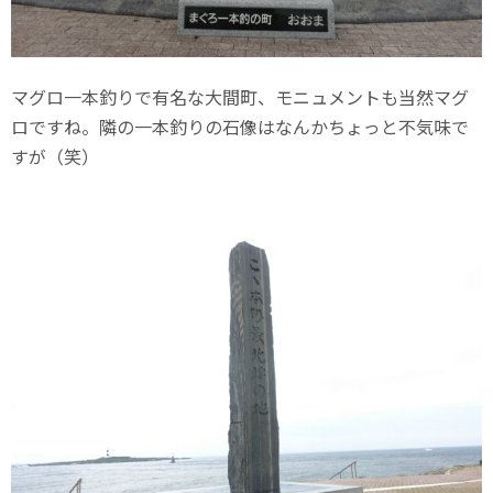
マグロ一本釣りで有名な大間町、モニュメントも当然マグ
ロですね。隣の一本釣りの石像はなんかちょっと不気味で
すが（笑）