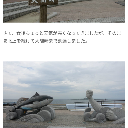
さて、食後ちょっと天気が悪くなってきましたが、そのま
ま北上を続けて大間崎まで到達しました。