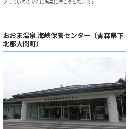
タしているので先に温泉に行こうと思います。
おおま温泉 海峡保養センター（青森県下
北郡大間町）