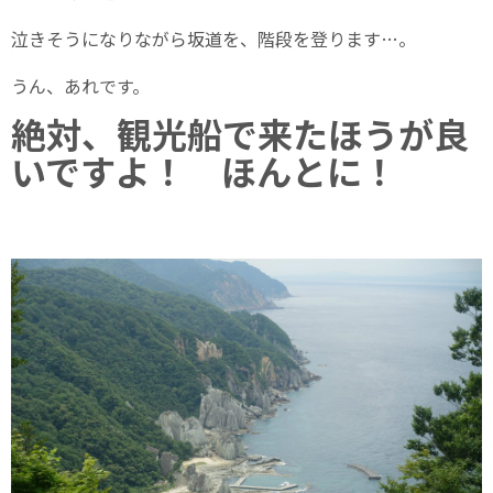
泣きそうになりながら坂道を、階段を登ります…。
うん、あれです。
絶対、観光船で来たほうが良
いですよ！ ほんとに！