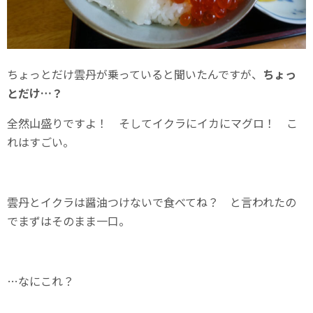
ちょっとだけ雲丹が乗っていると聞いたんですが、
ちょっ
とだけ…？
全然山盛りですよ！ そしてイクラにイカにマグロ！ こ
れはすごい。
雲丹とイクラは醤油つけないで食べてね？ と言われたの
でまずはそのまま一口。
…なにこれ？