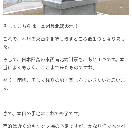
そしてこちらは、
本州最北端の地！
これで、本州の東西南北端も残すところ
後１つ
となりまし
た。
そして、日本四島の東西南北端制覇も、あと１つです。本
当によくもまあ、ここまで来たものですね。
残り一箇所、そして残りの旅も楽しんでいきたいと思いま
す。
さて、本日の予定はこれで終了です。
宿泊は近くのキャンプ場の予定ですが、かなり汗でベタベ