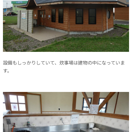
設備もしっかりしていて、炊事場は建物の中になっていま
す。