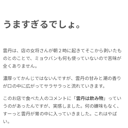
うますぎるでしょ。
雲丹は、店の女将さんが朝２時に起きてそこから剥いたも
のとのことで、ミョウバンも何も使っていないので苦味が
全くありません。
濃厚ってかんじではないんですが、雲丹の甘みと潮の香り
が口の中に広がってサラサラっと流れていきます。
このお店で食べた人のコメントに「
雲丹は飲み物
」ってい
うのがあったんですが、実感しました。何の嫌味もなく、
すーっと雲丹が胃の中に入っていきました。これはやば
い。