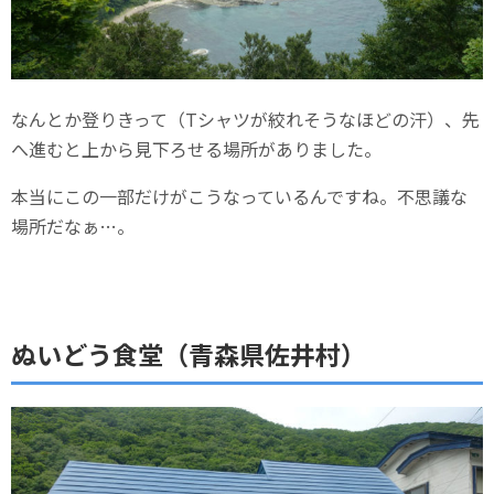
なんとか登りきって（Tシャツが絞れそうなほどの汗）、先
へ進むと上から見下ろせる場所がありました。
本当にこの一部だけがこうなっているんですね。不思議な
場所だなぁ…。
ぬいどう食堂（青森県佐井村）