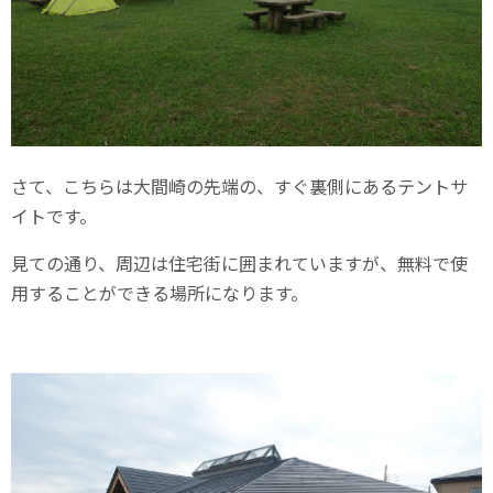
さて、こちらは大間崎の先端の、すぐ裏側にあるテントサ
イトです。
見ての通り、周辺は住宅街に囲まれていますが、無料で使
用することができる場所になります。