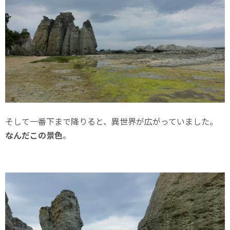
そして一番下まで降りると、異世界が広がっていました。
なんだこの景色
。