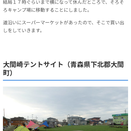
結局１７時ぐらいまで横になって休んだところで、そろそ
ろキャンプ場に移動することにしました。
道沿いにスーパーマーケットがあったので、そこで買い出
しをしていきます。
大間崎テントサイト（青森県下北郡大間
町）