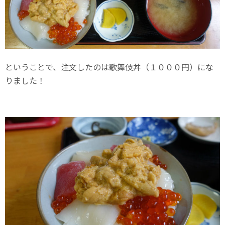
ということで、注文したのは歌舞伎丼（１０００円）にな
りました！