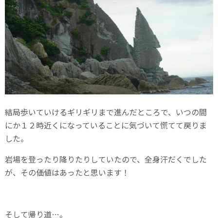
結局歩いていけるギリギリまで進んだところで、いつの間
にか１２時近くになっていることに気づいて慌てて戻りま
した。
岩場を登ったり降りたりしていたので、全身汗だくでした
が、その価値はあったと思います！
そして帰り道…。