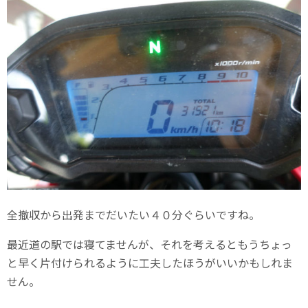
全撤収から出発までだいたい４０分ぐらいですね。
最近道の駅では寝てませんが、それを考えるともうちょっ
と早く片付けられるように工夫したほうがいいかもしれま
せん。