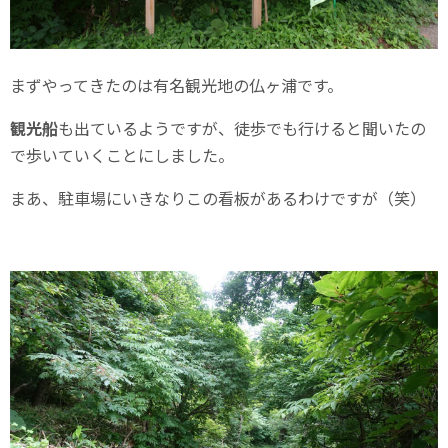
まずやってきたのは有名観光地の仏ヶ浦です。
観光船
も出ているようですが、徒歩でも行けると聞いたの
で歩いていくことにしました。
まあ、駐車場にいきなりこの看板があるわけですが（笑）