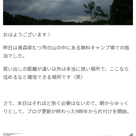
おはようございます！
昨日は青森県むつ市の山の中にある無料キャンプ場での宿
泊でした。
買い出しの距離が遠い以外は本当に良い場所で、ここなら
住めるなと確信できる場所です（笑）
さて、本日はそれほど急ぐ必要はないので、朝からゆっく
りとして、ブログ更新が終わった9時半から片付けを開始。