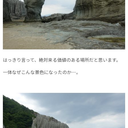
はっきり言って、絶対来る価値のある場所だと思います。
一体なぜこんな景色になったのか…。