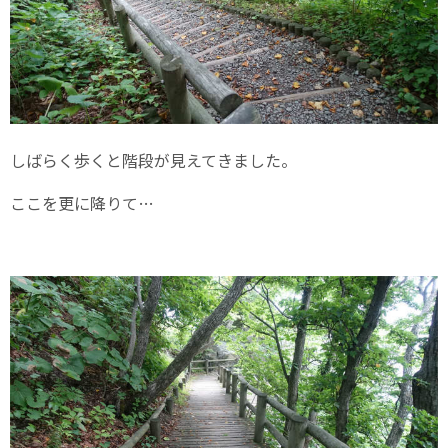
しばらく歩くと階段が見えてきました。
ここを更に降りて…