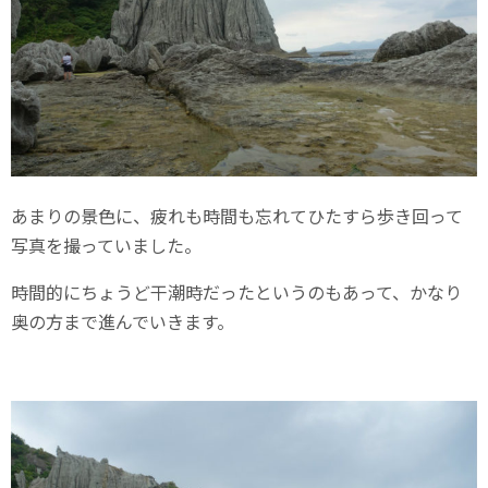
あまりの景色に、疲れも時間も忘れてひたすら歩き回って
写真を撮っていました。
時間的にちょうど干潮時だったというのもあって、かなり
奥の方まで進んでいきます。