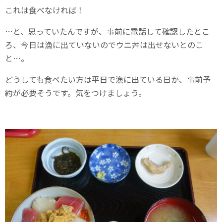
これは食べなければ！
…と、思っていたんですが、事前に電話して確認したとこ
ろ、今日は漁に出ていないのでウニ丼は出せないとのこ
と…。
どうしても食べたい方は平日で漁に出ている日か、事前予
約が必要そうです。気をつけましょう。