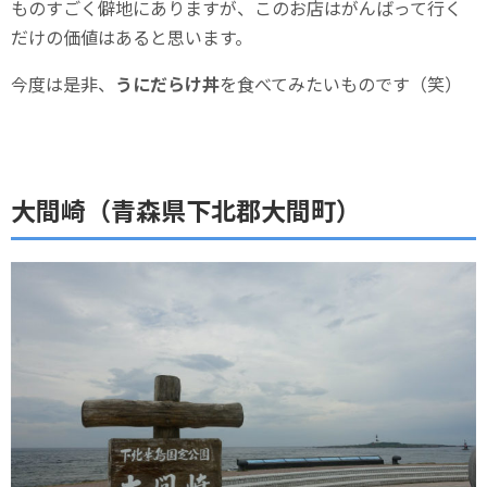
ものすごく僻地にありますが、このお店はがんばって行く
だけの価値はあると思います。
今度は是非、
うにだらけ丼
を食べてみたいものです（笑）
大間崎（青森県下北郡大間町）