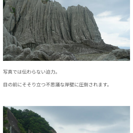
写真では伝わらない迫力。
目の前にそそり立つ不思議な岸壁に圧倒されます。