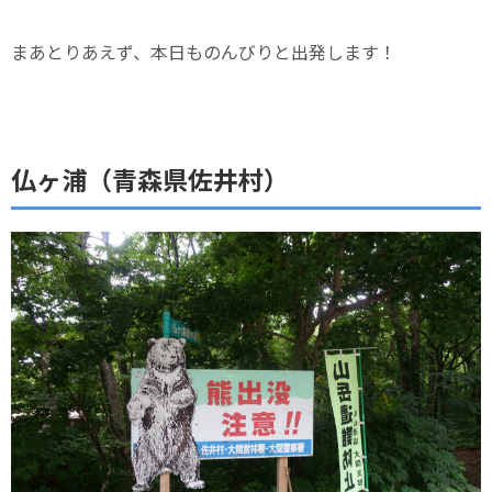
まあとりあえず、本日ものんびりと出発します！
仏ヶ浦（青森県佐井村）