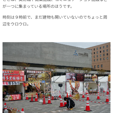
が一つに集まっている場所のほうです。
時刻は９時前で、まだ建物も開いていないのでちょっと周
辺をウロウロ。