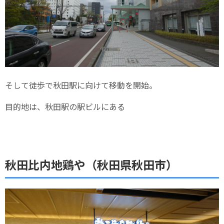
そして徒歩で秋田駅に向けて移動を開始。
目的地は、秋田駅の駅ビルにある
秋田比内地鶏や（秋田県秋田市）