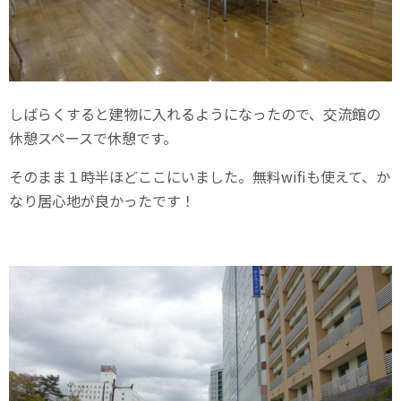
しばらくすると建物に入れるようになったので、交流館の
休憩スペースで休憩です。
そのまま１時半ほどここにいました。無料wifiも使えて、か
なり居心地が良かったです！