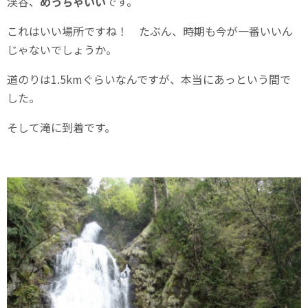
渓谷、
めっちゃいい
です。
これはいい場所ですね！ たぶん、時期も今が一番いいん
じゃないでしょうか。
道のりは1.5kmぐらいなんですが、本当にあっという間で
した。
そして滝に到着です。