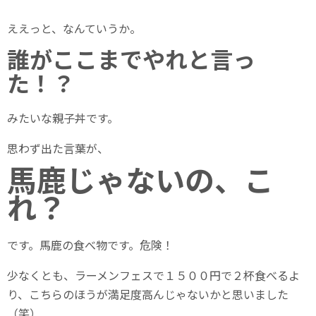
ええっと、なんていうか。
誰がここまでやれと言っ
た！？
みたいな親子丼です。
思わず出た言葉が、
馬鹿じゃないの、こ
れ？
です。馬鹿の食べ物です。危険！
少なくとも、ラーメンフェスで１５００円で２杯食べるよ
り、こちらのほうが満足度高んじゃないかと思いました
（笑）