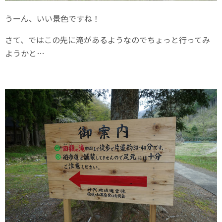
うーん、いい景色ですね！
さて、ではこの先に滝があるようなのでちょっと行ってみ
ようかと…