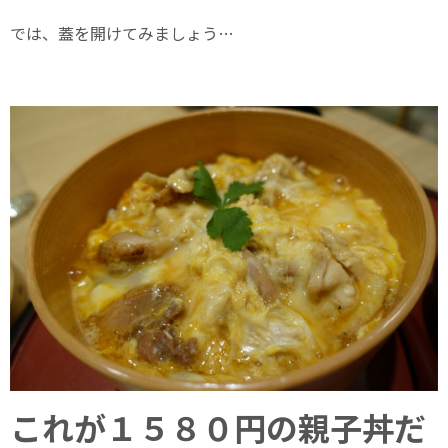
では、蓋を開けてみましょう…
これが１５８０円の親子丼だ