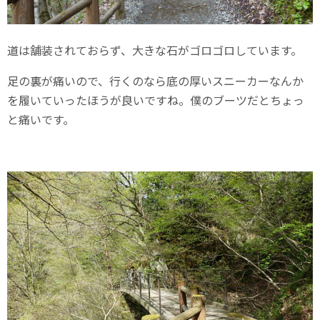
道は舗装されておらず、大きな石がゴロゴロしています。
足の裏が痛いので、行くのなら底の厚いスニーカーなんか
を履いていったほうが良いですね。僕のブーツだとちょっ
と痛いです。