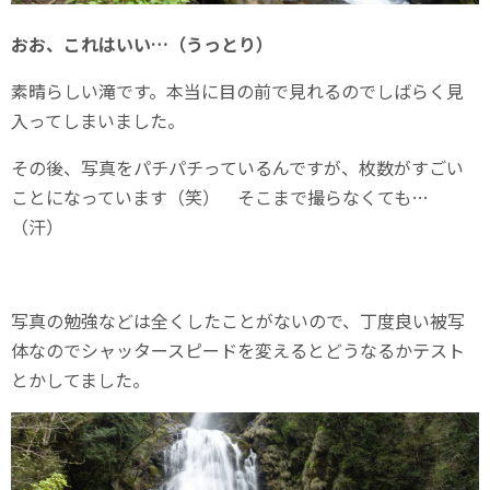
おお、これはいい…（うっとり）
素晴らしい滝です。本当に目の前で見れるのでしばらく見
入ってしまいました。
その後、写真をパチパチっているんですが、枚数がすごい
ことになっています（笑） そこまで撮らなくても…
（汗）
写真の勉強などは全くしたことがないので、丁度良い被写
体なのでシャッタースピードを変えるとどうなるかテスト
とかしてました。