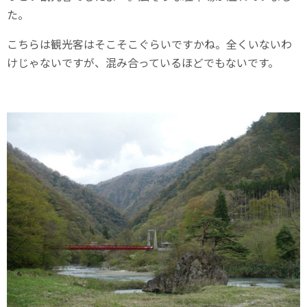
た。
こちらは観光客はそこそこぐらいですかね。全くいないわ
けじゃないですが、混み合っているほどでもないです。