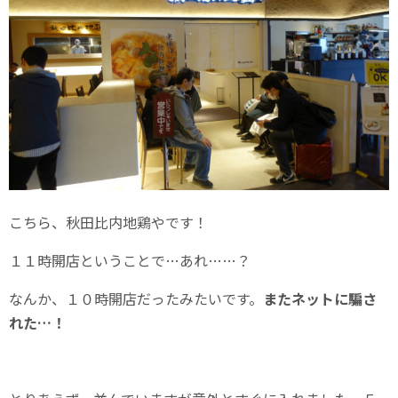
こちら、秋田比内地鶏やです！
１１時開店ということで…あれ……？
なんか、１０時開店だったみたいです。
またネットに騙さ
れた…！