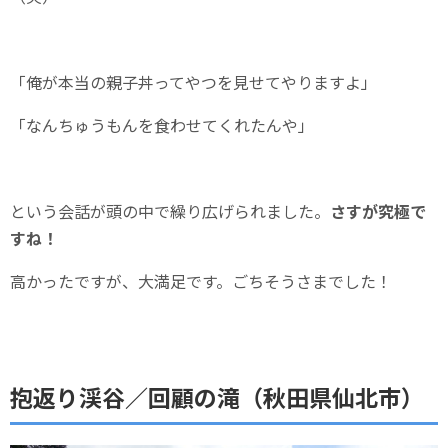
「俺が本当の親子丼ってやつを見せてやりますよ」
「なんちゅうもんを食わせてくれたんや」
という会話が頭の中で繰り広げられました。
さすが究極で
すね！
高かったですが、大満足です。ごちそうさまでした！
抱返り渓谷／回顧の滝（秋田県仙北市）