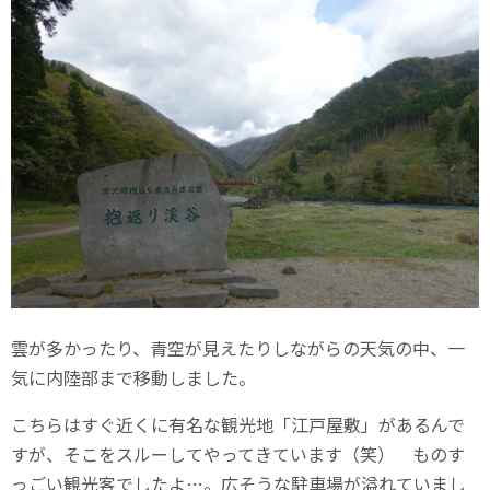
雲が多かったり、青空が見えたりしながらの天気の中、一
気に内陸部まで移動しました。
こちらはすぐ近くに有名な観光地「江戸屋敷」があるんで
すが、そこをスルーしてやってきています（笑） ものす
っごい観光客でしたよ…。広そうな駐車場が溢れていまし