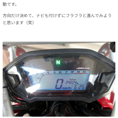
動です。
方向だけ決めて、ナビも付けずにフラフラと進んでみよう
と思います（笑）