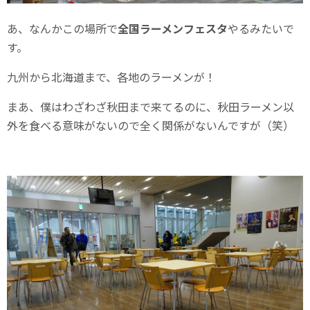
あ、なんかこの場所で
全国ラーメンフェスタ
やるみたいで
す。
九州から北海道まで、各地のラーメンが！
まあ、僕はわざわざ秋田まで来てるのに、秋田ラーメン以
外を食べる意味がないので全く関係がないんですが（笑）