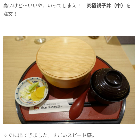
高いけど…いいや、いってしまえ！
究極親子丼（中）
を
注文！
すぐに出てきました。すごいスピード感。