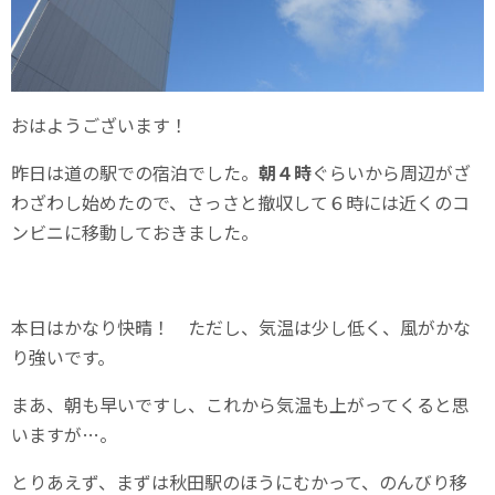
おはようございます！
昨日は道の駅での宿泊でした。
朝４時
ぐらいから周辺がざ
わざわし始めたので、さっさと撤収して６時には近くのコ
ンビニに移動しておきました。
本日はかなり快晴！ ただし、気温は少し低く、風がかな
り強いです。
まあ、朝も早いですし、これから気温も上がってくると思
いますが…。
とりあえず、まずは秋田駅のほうにむかって、のんびり移