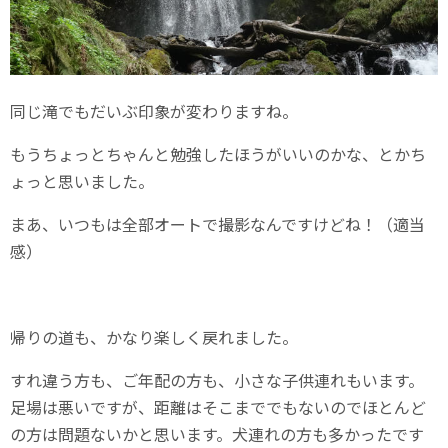
同じ滝でもだいぶ印象が変わりますね。
もうちょっとちゃんと勉強したほうがいいのかな、とかち
ょっと思いました。
まあ、いつもは全部オートで撮影なんですけどね！（適当
感）
帰りの道も、かなり楽しく戻れました。
すれ違う方も、ご年配の方も、小さな子供連れもいます。
足場は悪いですが、距離はそこまででもないのでほとんど
の方は問題ないかと思います。犬連れの方も多かったです