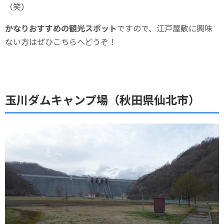
（笑）
かなりおすすめの観光スポット
ですので、江戸屋敷に興味
ない方はぜひこちらへどうぞ！
玉川ダムキャンプ場（秋田県仙北市）