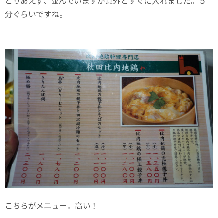
とりあえず、並んでいますが意外とすぐに入れました。５
分ぐらいですね。
こちらがメニュー。高い！