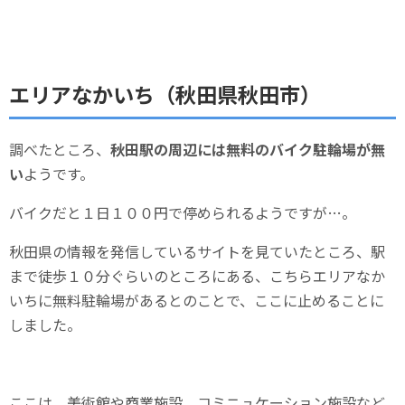
エリアなかいち（秋田県秋田市）
調べたところ、
秋田駅の周辺には無料のバイク駐輪場が無
い
ようです。
バイクだと１日１００円で停められるようですが…。
秋田県の情報を発信しているサイトを見ていたところ、駅
まで徒歩１０分ぐらいのところにある、こちらエリアなか
いちに無料駐輪場があるとのことで、ここに止めることに
しました。
ここは、美術館や商業施設、コミニュケーション施設など