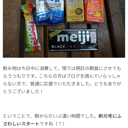
飲み物は今日中に消費して、残りは明日の朝食にさせても
らうつもりです。こちらの方はブログを読んでいらっしゃ
らない方で、普通に応援でいただきました。どうもありが
とうございました！
ということで、朝からだいぶ濃い時間でした。
新元号にふ
さわしいスタート
ですね（？）