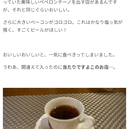
っていた美味しいペペロンチーノを出す店があるんです
が、それと同じぐらいおいしい。
さらに大きいベーコンがゴロゴロ。これはかなり塩っ気が
強く、すごくビールがほしい！
おいしいおいしいと、一気に食べきってしまいました。
うわあ、間違えて入ったのに
当たりですよこのお店
…。