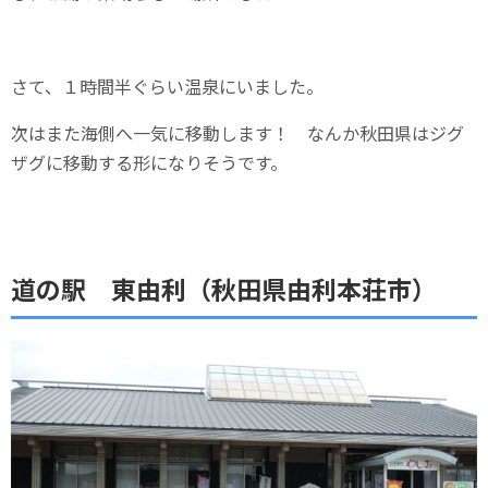
さて、１時間半ぐらい温泉にいました。
次はまた海側へ一気に移動します！ なんか秋田県はジグ
ザグに移動する形になりそうです。
道の駅 東由利（秋田県由利本荘市）