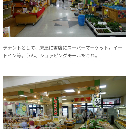
テナントとして、床屋に書店にスーパーマーケット。イー
トイン等。うん、ショッピングモールだこれ。