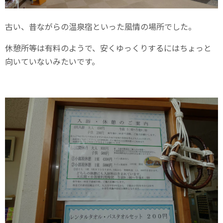
古い、昔ながらの温泉宿といった風情の場所でした。
休憩所等は有料のようで、安くゆっくりするにはちょっと
向いていないみたいです。