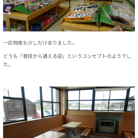
一応物産も少しだけありました。
どうも「普段から通える店」というコンセプトのようでし
た。