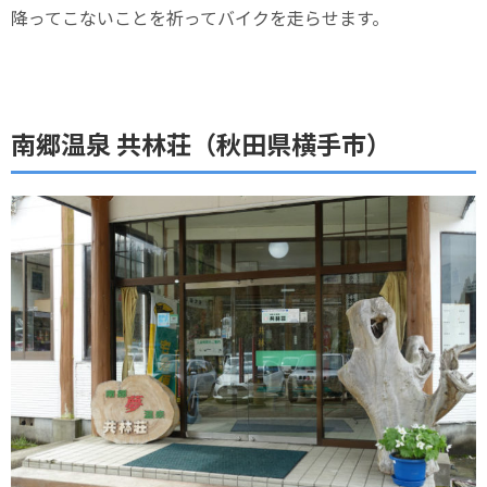
降ってこないことを祈ってバイクを走らせます。
南郷温泉 共林荘（秋田県横手市）