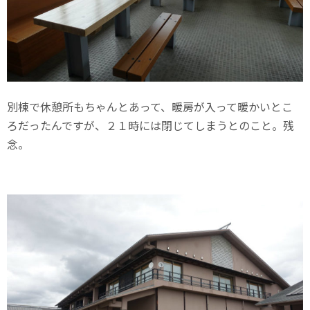
別棟で休憩所もちゃんとあって、暖房が入って暖かいとこ
ろだったんですが、２１時には閉じてしまうとのこと。残
念。