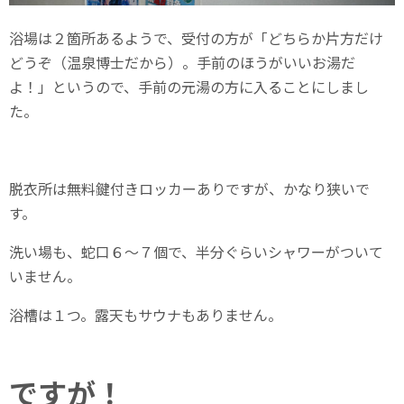
浴場は２箇所あるようで、受付の方が「どちらか片方だけ
どうぞ（温泉博士だから）。手前のほうがいいお湯だ
よ！」というので、手前の元湯の方に入ることにしまし
た。
脱衣所は無料鍵付きロッカーありですが、かなり狭いで
す。
洗い場も、蛇口６～７個で、半分ぐらいシャワーがついて
いません。
浴槽は１つ。露天もサウナもありません。
ですが！