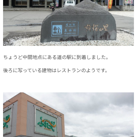
ちょうど中間地点にある道の駅に到着しました。
後ろに写っている建物はレストランのようです。