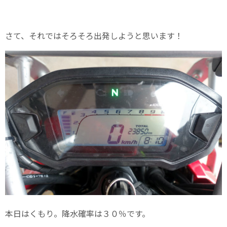
さて、それではそろそろ出発しようと思います！
本日はくもり。降水確率は３０％です。