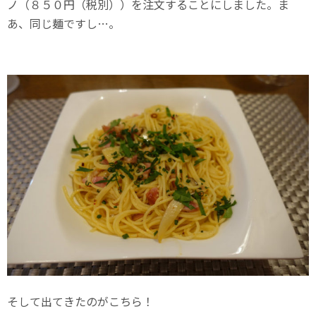
ノ（８５０円（税別））を注文することにしました。ま
あ、同じ麺ですし…。
そして出てきたのがこちら！