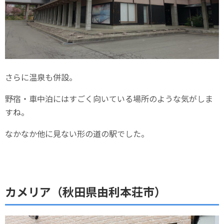
さらに温泉も併設。
野宿・車中泊にはすごく向いている場所のような気がしま
すね。
なかなか他に見ない形の道の駅でした。
カメリア（秋田県由利本荘市）