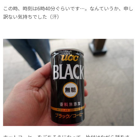
この時、時刻は6時40分ぐらいです…。なんていうか、申し
訳ない気持ちでした（汗）