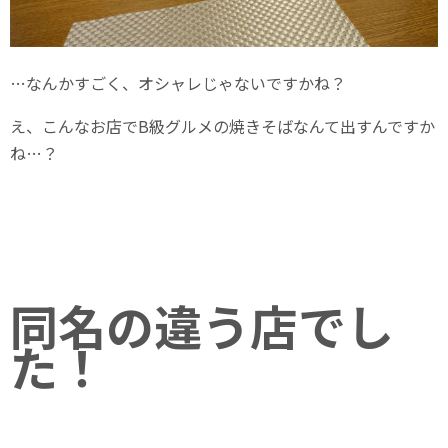
…なんかすごく、オシャレじゃないですかね？
え、こんなお店でB級グルメの焼きそばなんて出すんですか
ね…？
同名の違う店でし
た！