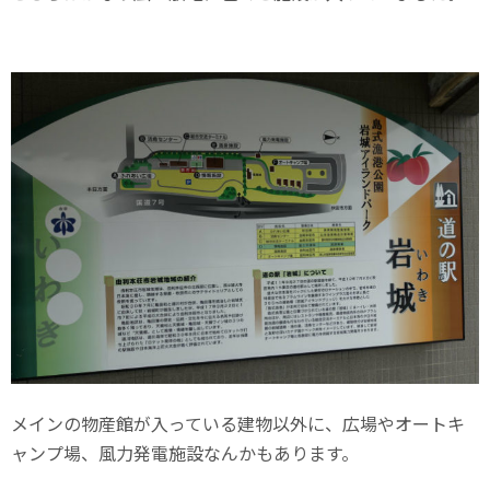
メインの物産館が入っている建物以外に、広場やオートキ
ャンプ場、風力発電施設なんかもあります。