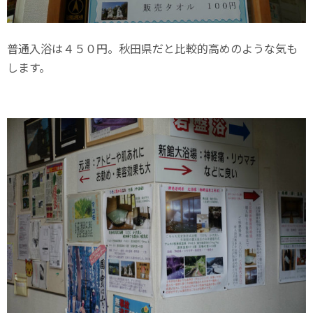
普通入浴は４５０円。秋田県だと比較的高めのような気も
します。