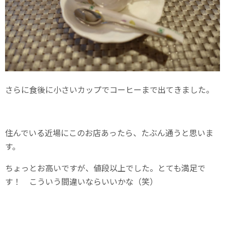
さらに食後に小さいカップでコーヒーまで出てきました。
住んでいる近場にこのお店あったら、たぶん通うと思いま
す。
ちょっとお高いですが、値段以上でした。とても満足で
す！ こういう間違いならいいかな（笑）