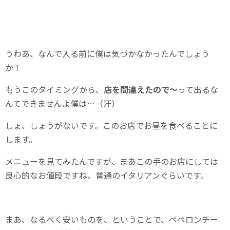
うわあ、なんで入る前に僕は気づかなかったんでしょう
か！
もうこのタイミングから、
店を間違えたので～
って出るな
んてできませんよ僕は…（汗）
しょ、しょうがないです。このお店でお昼を食べることに
します。
メニューを見てみたんですが、まあこの手のお店にしては
良心的なお値段ですね。普通のイタリアンぐらいです。
まあ、なるべく安いものを、ということで、ペペロンチー