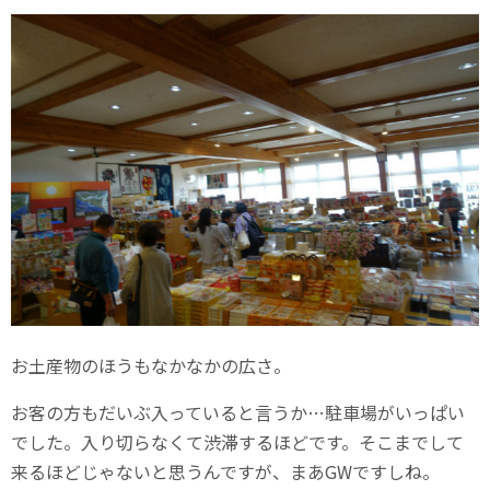
お土産物のほうもなかなかの広さ。
お客の方もだいぶ入っていると言うか…駐車場がいっぱい
でした。入り切らなくて渋滞するほどです。そこまでして
来るほどじゃないと思うんですが、まあGWですしね。