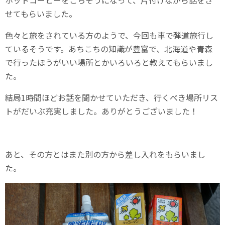
ホットコーヒーをごちそうになって、片付けながら話をさ
せてもらいました。
色々と旅をされている方のようで、今回も車で弾道旅行し
ているそうです。あちこちの知識が豊富で、北海道や青森
で行ったほうがいい場所とかいろいろと教えてもらいまし
た。
結局1時間ほどお話を聞かせていただき、行くべき場所リス
トがだいぶ充実しました。ありがとうございました！
あと、その方とはまた別の方から差し入れをもらいまし
た。