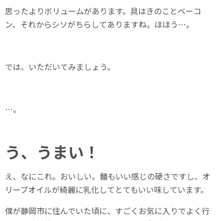
思ったよりボリュームがあります。具はきのことベーコ
ン、それからシソがちらしてありますね。ほほう…。
では、いただいてみましょう。
…。
う、うまい！
え、なにこれ。おいしい。麺もいい感じの硬さですし、オ
リーブオイルが綺麗に乳化してとてもいい味しています。
僕が静岡市に住んでいた頃に、すごくお気に入りでよく行