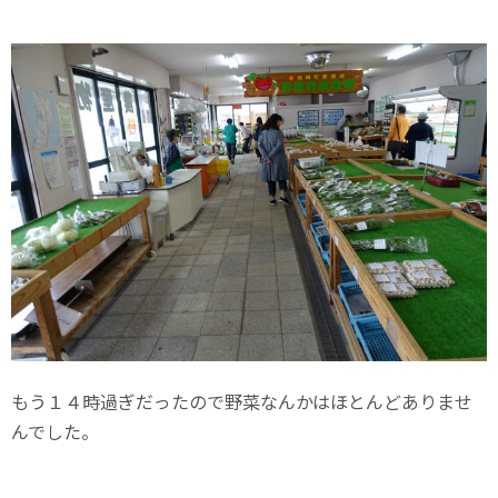
もう１４時過ぎだったので野菜なんかはほとんどありませ
んでした。