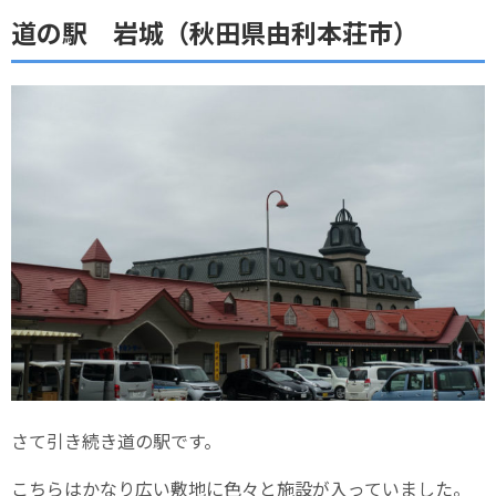
道の駅 岩城（秋田県由利本荘市）
さて引き続き道の駅です。
こちらはかなり広い敷地に色々と施設が入っていました。