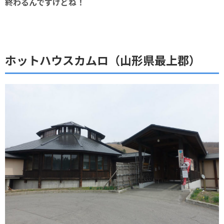
終わるんですけどね！
ホットハウスカムロ（山形県最上郡）