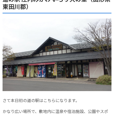
東田川郡）
さて本日初の道の駅はこちらになります。
かなり広い場所で、敷地内に温泉や宿泊施設、公園やスポ