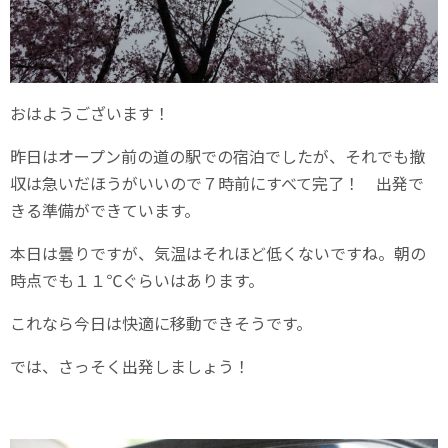
おはようございます！
昨日はオープン前の道の駅での宿泊でしたが、それでも撤
収は急いだほうがいいので７時前にすべて完了！ 出発で
きる準備ができています。
本日は曇りですが、気温はそれほど低くないですね。朝の
時点でも１１℃ぐらいはあります。
これなら今日は快適に移動できそうです。
では、さっそく出発しましょう！