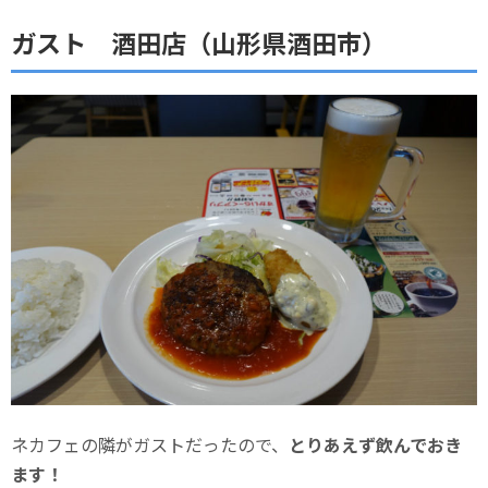
ガスト 酒田店（山形県酒田市）
ネカフェの隣がガストだったので、
とりあえず飲んでおき
ます！