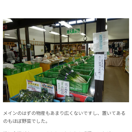
メインのはずの物産もあまり広くないですし、置いてある
のもほぼ野菜でした。