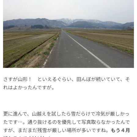
さすが山形！ といえるぐらい、田んぼが続いていて、そ
れはよかったんですが。
更に進んで、山越えを試したら雪だらけで冷気が厳しかっ
たです…。通り抜けるのを優先して写真取らなかったんで
すが、まだまだ残雪が厳しい場所が多いですね。
もう４月