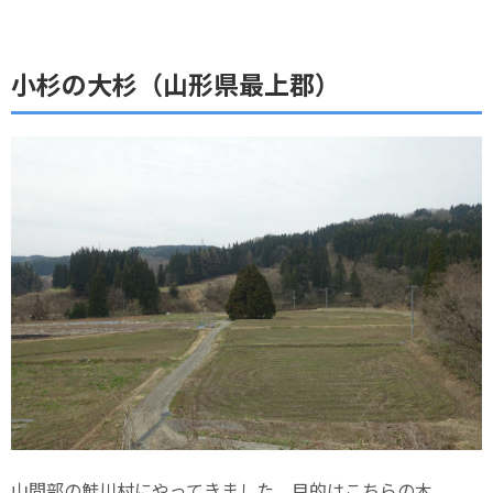
小杉の大杉（山形県最上郡）
山間部の鮭川村にやってきました。目的はこちらの木。