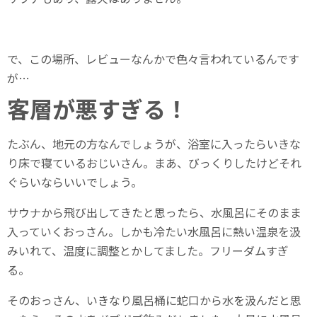
で、この場所、レビューなんかで色々言われているんです
が…
客層が悪すぎる！
たぶん、地元の方なんでしょうが、浴室に入ったらいきな
り床で寝ているおじいさん。まあ、びっくりしたけどそれ
ぐらいならいいでしょう。
サウナから飛び出してきたと思ったら、水風呂にそのまま
入っていくおっさん。しかも冷たい水風呂に熱い温泉を汲
みいれて、温度に調整とかしてました。フリーダムすぎ
る。
そのおっさん、いきなり風呂桶に蛇口から水を汲んだと思