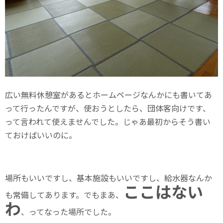
広い無料休憩室があるとホームページなんかにも書いてあ
って行ったんですが、使おうとしたら、団体客向けです、
って言われて使えませんでした。じゃあ最初からそう書い
ておけばいいのに。
場所もいいですし、基本施設もいいですし、給水器なんか
ここはない
も常備してあります。でもまあ、
わ
、ってなった場所でした。