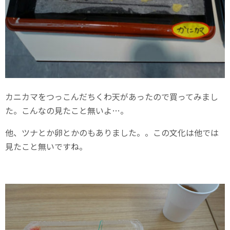
カニカマをつっこんだちくわ天があったので買ってみまし
た。こんなの見たこと無いよ…。
他、ツナとか卵とかのもありました。。この文化は他では
見たこと無いですね。