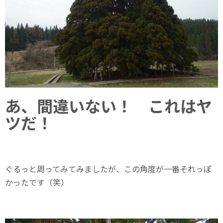
あ、間違いない！ これはヤ
ツだ！
ぐるっと周ってみてみましたが、この角度が一番それっぽ
かったです（笑）