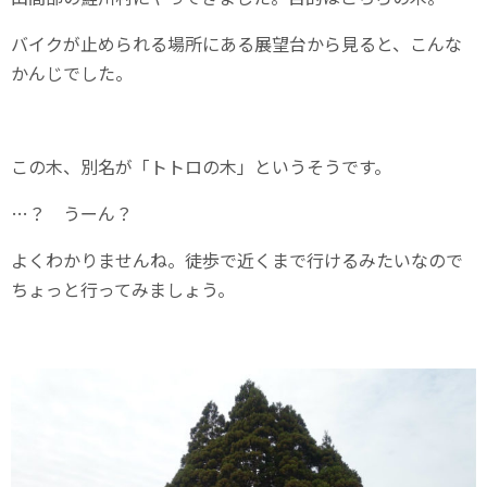
バイクが止められる場所にある展望台から見ると、こんな
かんじでした。
この木、別名が「トトロの木」というそうです。
…？ うーん？
よくわかりませんね。徒歩で近くまで行けるみたいなので
ちょっと行ってみましょう。