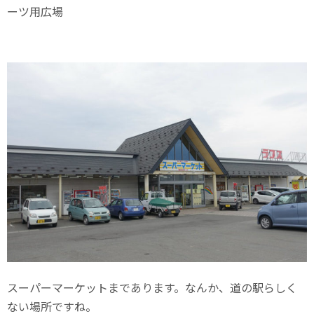
ーツ用広場
スーパーマーケットまであります。なんか、道の駅らしく
ない場所ですね。