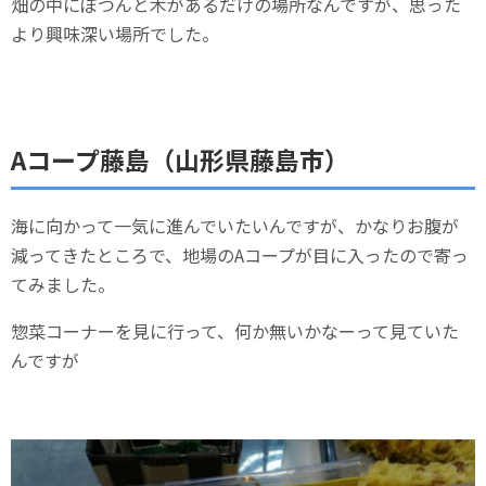
畑の中にぽつんと木があるだけの場所なんですが、思った
より興味深い場所でした。
Aコープ藤島（山形県藤島市）
海に向かって一気に進んでいたいんですが、かなりお腹が
減ってきたところで、地場のAコープが目に入ったので寄っ
てみました。
惣菜コーナーを見に行って、何か無いかなーって見ていた
んですが