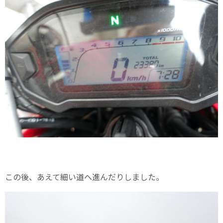
この後、あえて細い道へ進んだりしました。