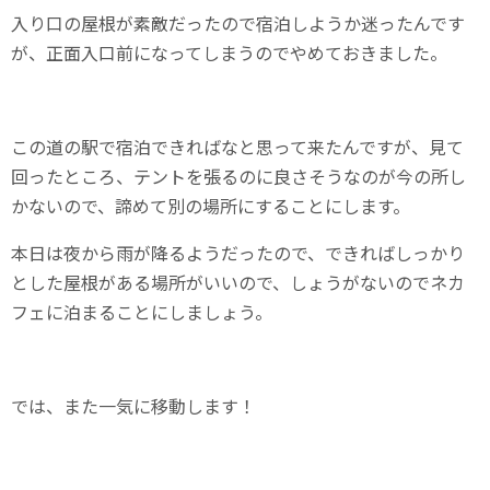
入り口の屋根が素敵だったので宿泊しようか迷ったんです
が、正面入口前になってしまうのでやめておきました。
この道の駅で宿泊できればなと思って来たんですが、見て
回ったところ、テントを張るのに良さそうなのが今の所し
かないので、諦めて別の場所にすることにします。
本日は夜から雨が降るようだったので、できればしっかり
とした屋根がある場所がいいので、しょうがないのでネカ
フェに泊まることにしましょう。
では、また一気に移動します！