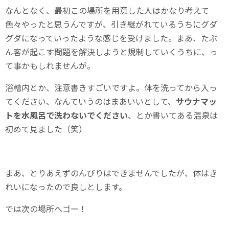
なんとなく、最初この場所を用意した人はかなり考えて
色々やったと思うんですが、引き継がれているうちにグダ
グダになっていったような感じを受けました。まあ、たぶ
ん客が起こす問題を解決しようと規制していくうちに、っ
て事かもしれませんが。
浴槽内とか、注意書きすごいですよ。体を洗ってから入っ
てください、なんていうのはまあいいとして、
サウナマッ
トを水風呂で洗わないでください
、とか書いてある温泉は
初めて見ました（笑）
まあ、とりあえずのんびりはできませんでしたが、体はき
れいになったので良しとします。
では次の場所へゴー！