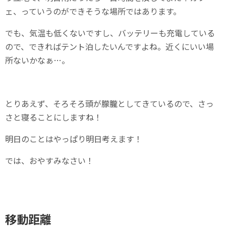
ェ、っていうのができそうな場所ではあります。
でも、気温も低くないですし、バッテリーも充電している
ので、できればテント泊したいんですよね。近くにいい場
所ないかなぁ…。
とりあえず、そろそろ頭が朦朧としてきているので、さっ
さと寝ることにしますね！
明日のことはやっぱり明日考えます！
では、おやすみなさい！
移動距離