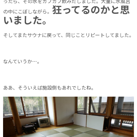
ったら、その水をガブガブ飲みだしました。大量に水風呂
狂ってるのかと思
の中にこぼしながら。
いました。
そしてまたサウナに戻って、同じことリピートしてました。
なんていうか…。
ああ、そういえば施設側もあれでしたね。