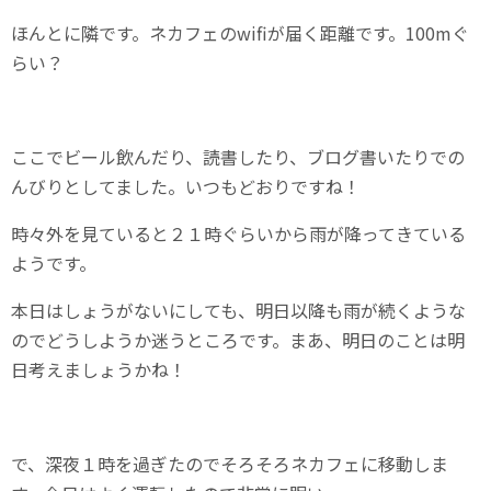
ほんとに隣です。ネカフェのwifiが届く距離です。100mぐ
らい？
ここでビール飲んだり、読書したり、ブログ書いたりでの
んびりとしてました。いつもどおりですね！
時々外を見ていると２１時ぐらいから雨が降ってきている
ようです。
本日はしょうがないにしても、明日以降も雨が続くような
のでどうしようか迷うところです。まあ、明日のことは明
日考えましょうかね！
で、深夜１時を過ぎたのでそろそろネカフェに移動しま