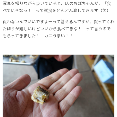
写真を撮りながら歩いていると、店のおばちゃんが、「食
べていきなっ！」って試食をどんどん渡してきます（笑）
買わないんでいいですよーって答えるんですが、買ってくれ
たほうが嬉しいけどいいから食べてきな！ って言うので
もらってきました！ カニうまい！！