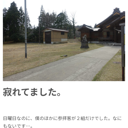
寂れてました。
日曜日なのに、僕のほかに参拝客が２組だけでした。なに
もないです…。