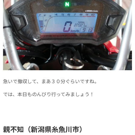
急いで撤収して、まあ３０分ぐらいですね。
では、本日ものんびり行ってみましょう！
親不知（新潟県糸魚川市）