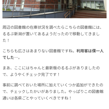
周辺の図書館の在庫状況を調べたらこちらの図書館には、
るるぶ新潟が置いてあるようだったので移動してきまし
た！
こちらも広さはあまりない図書館ですね。
利用客は僕一人
でした
…。
まあ、ここにはちゃんと最新版のるるぶがありましたの
で、ようやくチェック完了です！
事前に調べておいた場所に加えていくつか追加ができたの
で、チェックしたかいがありました。やっぱりこの図書館
通いは各県ごとやっていくべきですね！