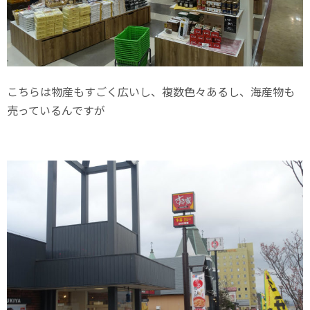
こちらは物産もすごく広いし、複数色々あるし、海産物も
売っているんですが