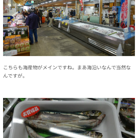
こちらも海産物がメインですね。まあ海沿いなんで当然な
んですが。