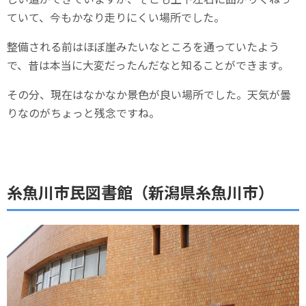
ていて、今もかなり走りにくい場所でした。
整備される前はほぼ崖みたいなところを通っていたよう
で、昔は本当に大変だったんだなと知ることができます。
その分、現在はなかなか景色が良い場所でした。天気が曇
りなのがちょっと残念ですね。
糸魚川市民図書館（新潟県糸魚川市）