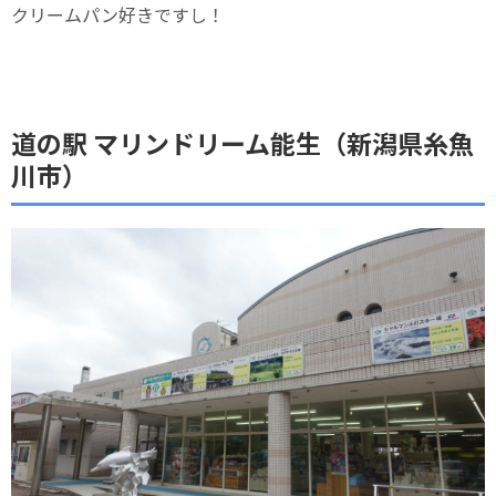
クリームパン好きですし！
道の駅 マリンドリーム能生（新潟県糸魚
川市）