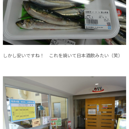
しかし安いですね！ これを焼いて日本酒飲みたい（笑）