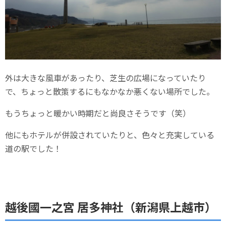
外は大きな風車があったり、芝生の広場になっていたり
で、ちょっと散策するにもなかなか悪くない場所でした。
もうちょっと暖かい時期だと尚良さそうです（笑）
他にもホテルが併設されていたりと、色々と充実している
道の駅でした！
越後國一之宮 居多神社（新潟県上越市）