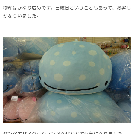
物産はかなり広めです。日曜日ということもあって、お客も
かなりいました。
ジンベエザメ
クッションがなぜかとても気になりました