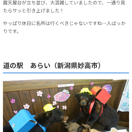
露天屋台が立ち並び、大混雑していましたので、一通り見
たらサッと引き上げました！
やっぱり休日に名所は行くべきじゃないですね…人ばっか
りです。
道の駅 あらい（新潟県妙高市）