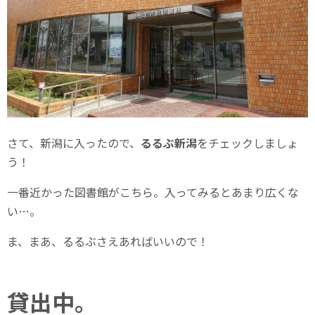
さて、新潟に入ったので、
るるぶ新潟
をチェックしましょ
う！
一番近かった図書館がこちら。入ってみるとあまり広くな
い…。
ま、まあ、るるぶさえあればいいので！
貸出中。