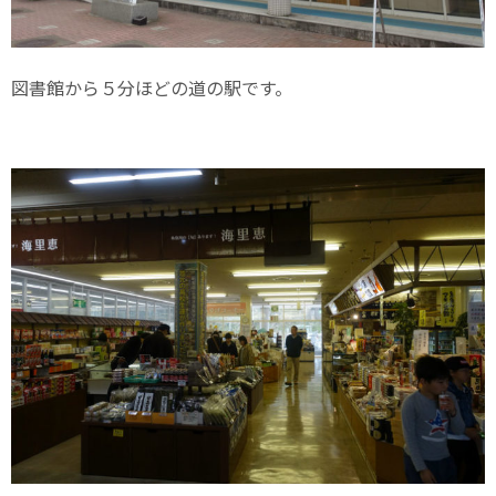
図書館から５分ほどの道の駅です。