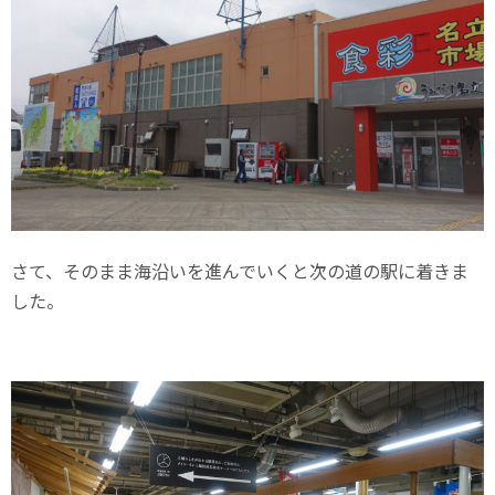
さて、そのまま海沿いを進んでいくと次の道の駅に着きま
した。