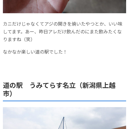
カニだけじゃなくてアジの開きを焼いたやつとか、いい味
してます。あー、昨日アレだけ飲んだのにまた飲みたくな
りますね（笑）
なかなか楽しい道の駅でした！
道の駅 うみてらす名立（新潟県上越
市）