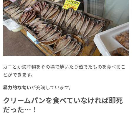
カニとか海産物をその場で焼いたり茹でたものを食べるこ
とができます。
暴力的な匂い
が充満しています。
クリームパンを食べていなければ即死
だった…！