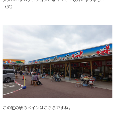
（笑）
この道の駅のメインはこちらですね。