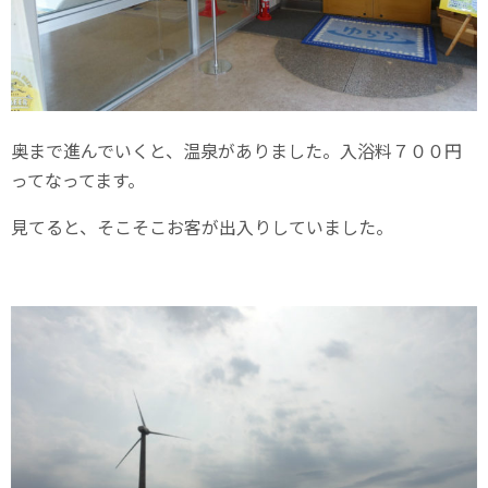
奥まで進んでいくと、温泉がありました。入浴料７００円
ってなってます。
見てると、そこそこお客が出入りしていました。