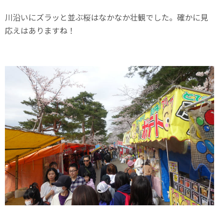
川沿いにズラッと並ぶ桜はなかなか壮観でした。確かに見
応えはありますね！