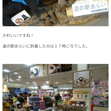
かわいいですね！
道の駅あらいに到着したのは１７時ごろでした。