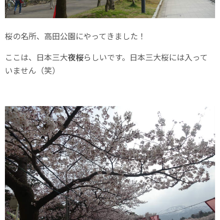
桜の名所、高田公園にやってきました！
ここは、日本三大
夜桜
らしいです。日本三大桜には入って
いません（笑）