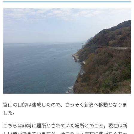
富山の目的は達成したので、さっそく新潟へ移動となりま
した。
こちらは非常に
難所
とされていた場所とのこと。現在は新
しい道ができていますが、そこも上下左右に曲がりくねっ