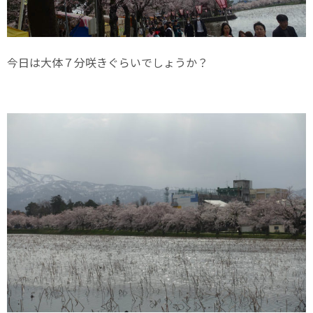
今日は大体７分咲きぐらいでしょうか？