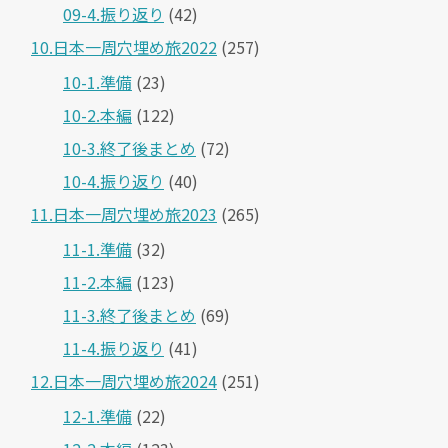
09-4.振り返り
(42)
10.日本一周穴埋め旅2022
(257)
10-1.準備
(23)
10-2.本編
(122)
10-3.終了後まとめ
(72)
10-4.振り返り
(40)
11.日本一周穴埋め旅2023
(265)
11-1.準備
(32)
11-2.本編
(123)
11-3.終了後まとめ
(69)
11-4.振り返り
(41)
12.日本一周穴埋め旅2024
(251)
12-1.準備
(22)