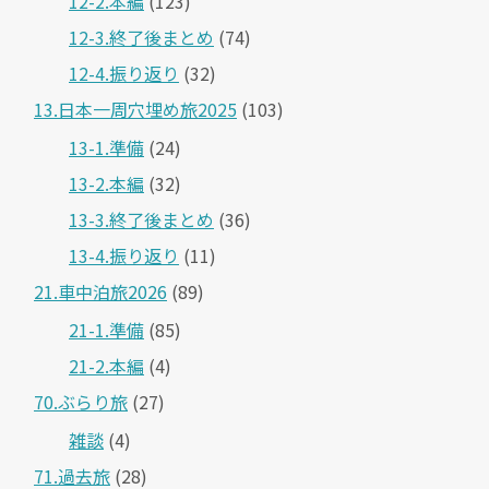
12-2.本編
(123)
12-3.終了後まとめ
(74)
12-4.振り返り
(32)
13.日本一周穴埋め旅2025
(103)
13-1.準備
(24)
13-2.本編
(32)
13-3.終了後まとめ
(36)
13-4.振り返り
(11)
21.車中泊旅2026
(89)
21-1.準備
(85)
21-2.本編
(4)
70.ぶらり旅
(27)
雑談
(4)
71.過去旅
(28)