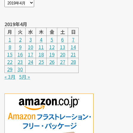
2019年4月
月
火
水
木
金
土
日
1
2
3
4
5
6
7
8
9
10
11
12
13
14
15
16
17
18
19
20
21
22
23
24
25
26
27
28
29
30
« 3月
5月 »