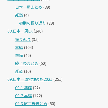
日本一周まとめ
(89)
雑談
(4)
＿初期の振り返り
(29)
08.日本一周EX
(246)
振り返り
(35)
本編
(104)
準備
(45)
終了後まとめ
(52)
雑談
(10)
09.日本一周穴埋め旅2021
(251)
09-1.準備
(27)
09-2.本編
(122)
09-3.終了後まとめ
(60)