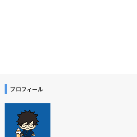
プロフィール