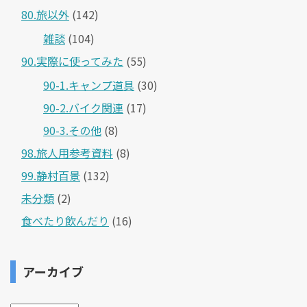
80.旅以外
(142)
雑談
(104)
90.実際に使ってみた
(55)
90-1.キャンプ道具
(30)
90-2.バイク関連
(17)
90-3.その他
(8)
98.旅人用参考資料
(8)
99.静村百景
(132)
未分類
(2)
食べたり飲んだり
(16)
アーカイブ