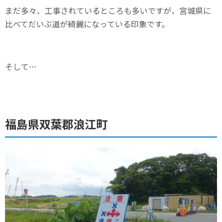
まだ多々、工事されているところも多いですが、宮城県に
比べてだいぶ道が綺麗になっている印象です。
そして…
福島県双葉郡浪江町