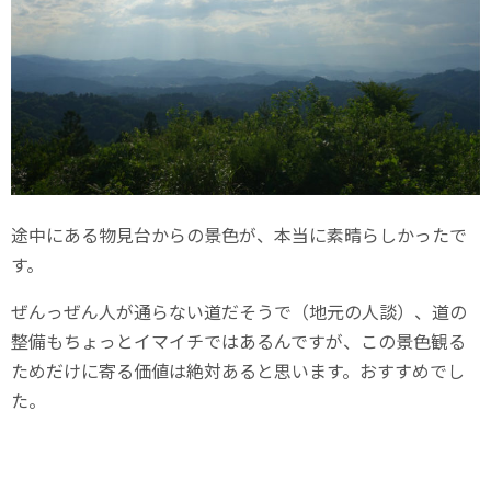
途中にある物見台からの景色が、本当に素晴らしかったで
す。
ぜんっぜん人が通らない道だそうで（地元の人談）、道の
整備もちょっとイマイチではあるんですが、この景色観る
ためだけに寄る価値は絶対あると思います。おすすめでし
た。