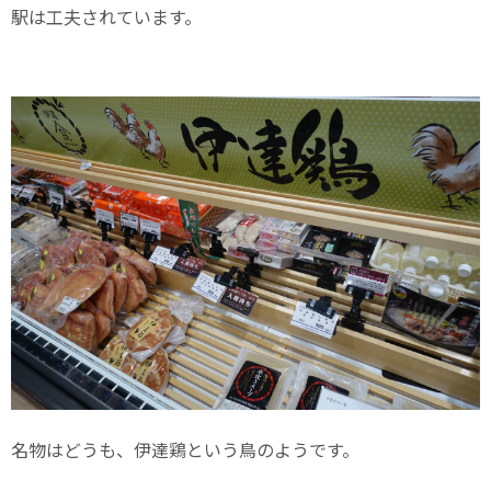
駅は工夫されています。
名物はどうも、伊達鶏という鳥のようです。