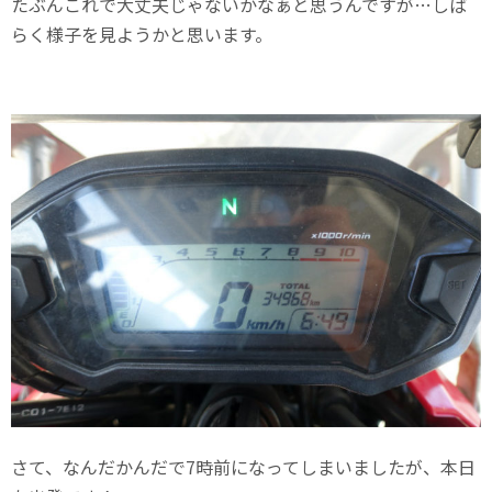
たぶんこれで大丈夫じゃないかなぁと思うんですが…しば
らく様子を見ようかと思います。
さて、なんだかんだで7時前になってしまいましたが、本日