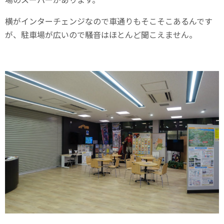
横がインターチェンジなので車通りもそこそこあるんです
が、駐車場が広いので騒音はほとんど聞こえません。