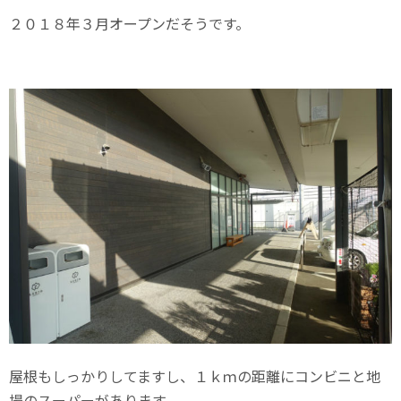
２０１８年３月オープンだそうです。
屋根もしっかりしてますし、１ｋｍの距離にコンビニと地
場のスーパーがあります。