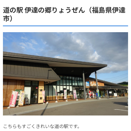
道の駅 伊達の郷りょうぜん（福島県伊達
市）
こちらもすごくきれいな道の駅です。