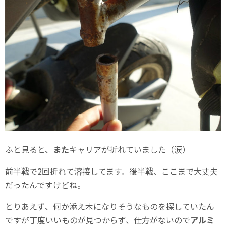
ふと見ると、
また
キャリアが折れていました（涙）
前半戦で2回折れて溶接してます。後半戦、ここまで大丈夫
だったんですけどね。
とりあえず、何か添え木になりそうなものを探していたん
ですが丁度いいものが見つからず、仕方がないので
アルミ