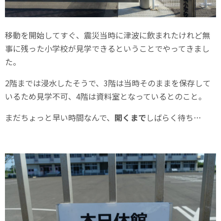
移動を開始してすぐ、震災当時に津波に飲まれたけれど無
事に残った小学校が見学できるということでやってきまし
た。
2階までは浸水したそうで、3階は当時そのままを保存して
いるため見学不可、4階は資料室となっているとのこと。
まだちょっと早い時間なんで、
開くまで
しばらく待ち…