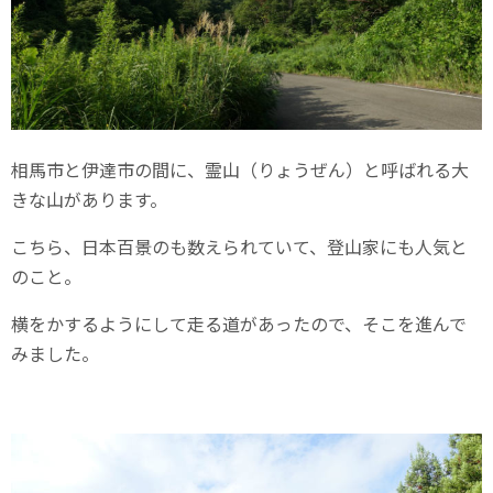
相馬市と伊達市の間に、霊山（りょうぜん）と呼ばれる大
きな山があります。
こちら、日本百景のも数えられていて、登山家にも人気と
のこと。
横をかするようにして走る道があったので、そこを進んで
みました。