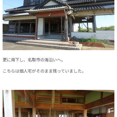
更に南下し、名取市の海沿いへ。
こちらは個人宅がそのまま残っていました。