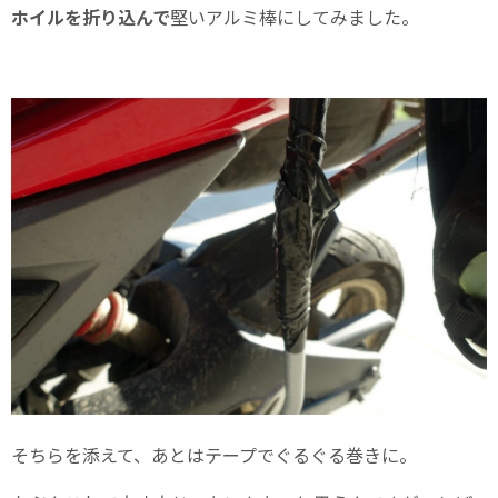
ホイルを折り込んで
堅いアルミ棒にしてみました。
そちらを添えて、あとはテープでぐるぐる巻きに。