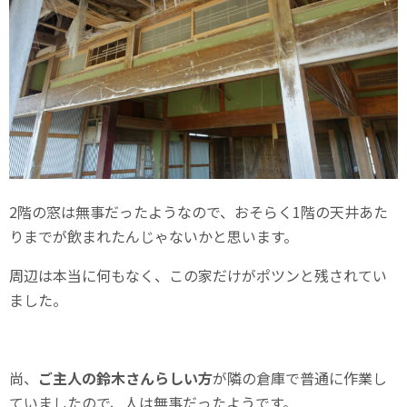
2階の窓は無事だったようなので、おそらく1階の天井あた
りまでが飲まれたんじゃないかと思います。
周辺は本当に何もなく、この家だけがポツンと残されてい
ました。
尚、
ご主人の鈴木さんらしい方
が隣の倉庫で普通に作業し
ていましたので、人は無事だったようです。