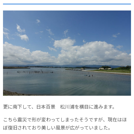
更に南下して、日本百景 松川浦を横目に進みます。
こちら震災で形が変わってしまったそうですが、現在はほ
ぼ復旧されており美しい風景が広がっていました。