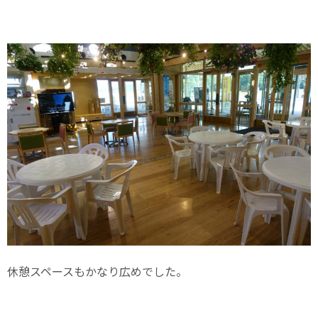
休憩スペースもかなり広めでした。