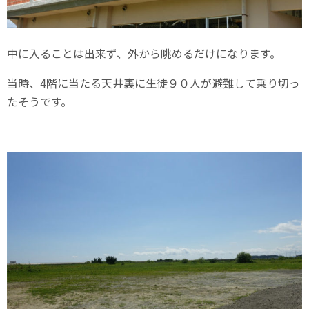
中に入ることは出来ず、外から眺めるだけになります。
当時、4階に当たる天井裏に生徒９０人が避難して乗り切っ
たそうです。