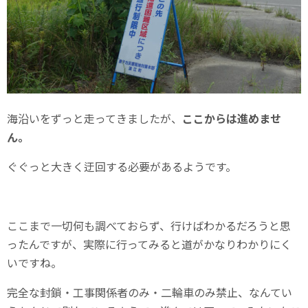
海沿いをずっと走ってきましたが、
ここからは進めませ
ん。
ぐぐっと大きく迂回する必要があるようです。
ここまで一切何も調べておらず、行けばわかるだろうと思
ったんですが、実際に行ってみると道がかなりわかりにく
いですね。
完全な封鎖・工事関係者のみ・二輪車のみ禁止、なんてい