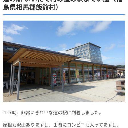
島県相馬郡飯舘村）
１５時、非常にきれいな道の駅に到着しました。
屋根も沢山ありますし、１階にコンビニも入ってますし、