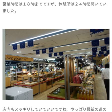
営業時間は１８時までですが、休憩所は２４時間開いてい
ました。
店内もスッキリしていていいですね。やっぱり最新の道の