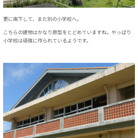
更に南下して、また別の小学校へ。
こちらの建物はかなり原型をとどめていますね。やっぱり
小学校は頑強に作られているようです。