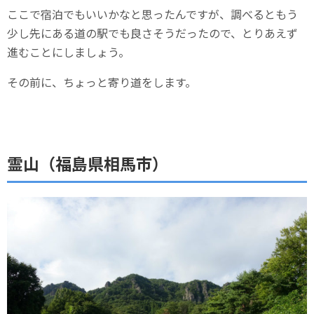
ここで宿泊でもいいかなと思ったんですが、調べるともう
少し先にある道の駅でも良さそうだったので、とりあえず
進むことにしましょう。
その前に、ちょっと寄り道をします。
霊山（福島県相馬市）