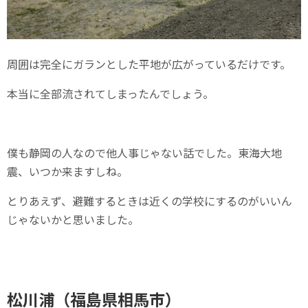
周囲は完全にガランとした平地が広がっているだけです。
本当に全部流されてしまったんでしょう。
僕も静岡の人なので他人事じゃない話でした。東海大地
震、いつか来ますしね。
とりあえず、避難するときは近くの学校にするのがいいん
じゃないかと思いました。
松川浦（福島県相馬市）