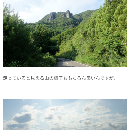
走っていると見える山の様子ももちろん良いんですが、