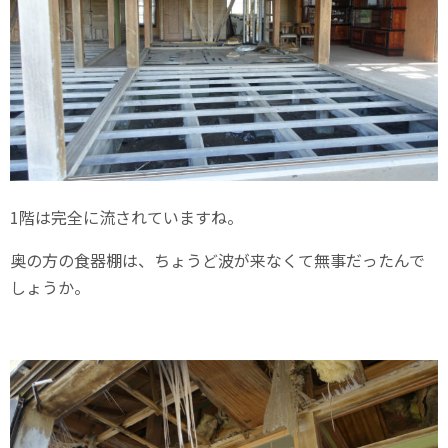
1階は完全に流されていますね。
奥の方の食器棚は、ちょうど波が来なくて無事だったんで
しょうか。