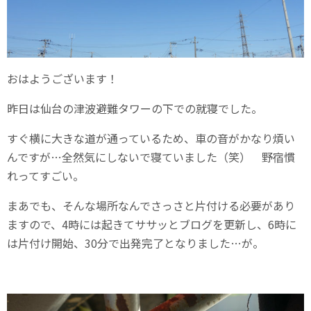
おはようございます！
昨日は仙台の津波避難タワーの下での就寝でした。
すぐ横に大きな道が通っているため、車の音がかなり煩い
んですが…全然気にしないで寝ていました（笑） 野宿慣
れってすごい。
まあでも、そんな場所なんでさっさと片付ける必要があり
ますので、4時には起きてササッとブログを更新し、6時に
は片付け開始、30分で出発完了となりました…が。