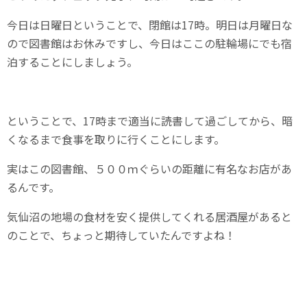
今日は日曜日ということで、閉館は17時。明日は月曜日な
ので図書館はお休みですし、今日はここの駐輪場にでも宿
泊することにしましょう。
ということで、17時まで適当に読書して過ごしてから、暗
くなるまで食事を取りに行くことにします。
実はこの図書館、５００ｍぐらいの距離に有名なお店があ
るんです。
気仙沼の地場の食材を安く提供してくれる居酒屋があると
のことで、ちょっと期待していたんですよね！