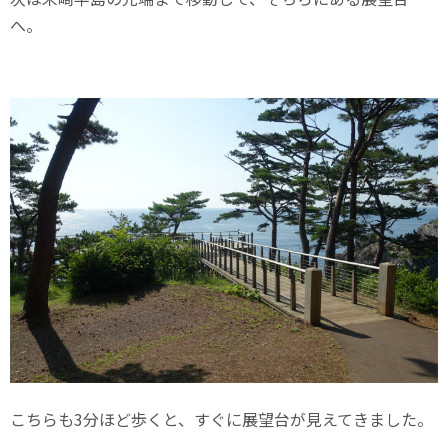
へ。
こちらも3分ほど歩くと、すぐに展望台が見えてきました。