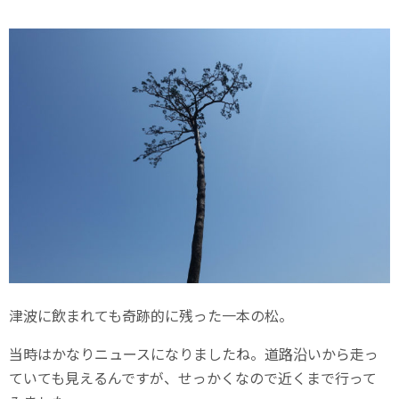
津波に飲まれても奇跡的に残った一本の松。
当時はかなりニュースになりましたね。道路沿いから走っ
ていても見えるんですが、せっかくなので近くまで行って