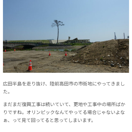
広田半島を走り抜け、陸前高田市の市街地にやってきまし
た。
まだまだ復興工事は続いていて、更地や工事中の場所ばか
りですね。オリンピックなんてやってる場合じゃないよな
ぁ、って見て回ってると思ってしまいます。