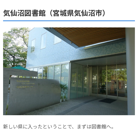
気仙沼図書館（宮城県気仙沼市）
新しい県に入ったということで、まずは図書館へ。