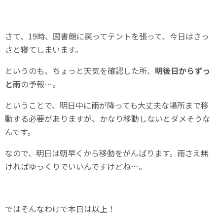
さて、19時、図書館に戻ってテントを張って、今日はさっ
さと寝てしまいます。
というのも、ちょっと天気を確認した所、
明後日からずっ
と雨
の予報…。
ということで、明日中に雨が降っても大丈夫な場所まで移
動する必要がありますが、かなり移動しないとダメそうな
んです。
なので、明日は朝早くから移動をがんばります。雨さえ無
ければゆっくりでいいんですけどね…。
ではそんなわけで本日は以上！