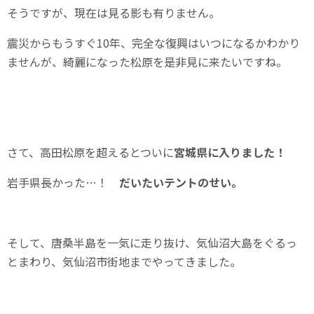
そうですが、現在は見る影も有りません。
震災からもうすぐ10年、完全な復興はいつになるかわかり
ませんが、綺麗になった松原を是非見に来たいですね。
さて、高田松原を超えるとついに
宮城県に入りました！
岩手県長かった…！
だいたいテントのせい。
そして、唐桑半島を一気に走り抜け、気仙沼大島をぐるっ
とまわり、気仙沼市街地までやってきました。