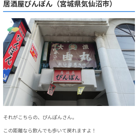
居酒屋ぴんぽん（宮城県気仙沼市）
それがこちらの、ぴんぽんさん。
この距離なら飲んでも歩いて戻れますよ！