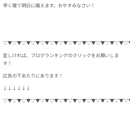
早く寝て明日に備えます。おやすみなさい！
▽▼▽▼▽▼▽▼▽▼▽▼▽▼▽▼▽▼▽▼▽▼▽▼▽▼▽
宜しければ、ブログランキングのクリックをお願いしま
す！
広告の下あたりにあります！
↓↓↓↓↓↓
▽▼▽▼▽▼▽▼▽▼▽▼▽▼▽▼▽▼▽▼▽▼▽▼▽▼▽