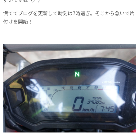
慌ててブログを更新して時刻は7時過ぎ。そこから急いで片
付けを開始！