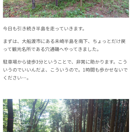
今日も引き続き半島を走っていきます。
まずは、大船渡市にある未崎半島を南下、ちょっとだけ戻
って観光名所である穴通磯へやってきました。
駐車場から徒歩3分ということで、非常に助かります。こう
いうのでいいんだよ、こういうので。1時間も歩かせないで
ください…。