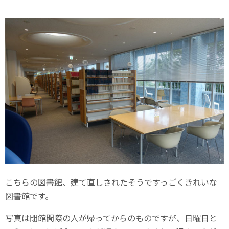
こちらの図書館、建て直しされたそうですっごくきれいな
図書館です。
写真は閉館間際の人が帰ってからのものですが、日曜日と