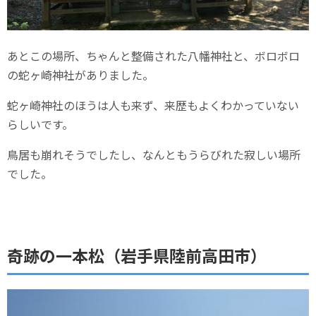
あとこの場所、ちゃんと整備された八幡神社と、ボロボロ
の蛇ヶ崎神社がありました。
蛇ヶ崎神社のほうは人も来ず、来歴もよくわかっていない
らしいです。
鳥居も崩れそうでしたし、なんともうらびれた寂しい場所
でした。
奇跡の一本松（岩手県陸前高田市）