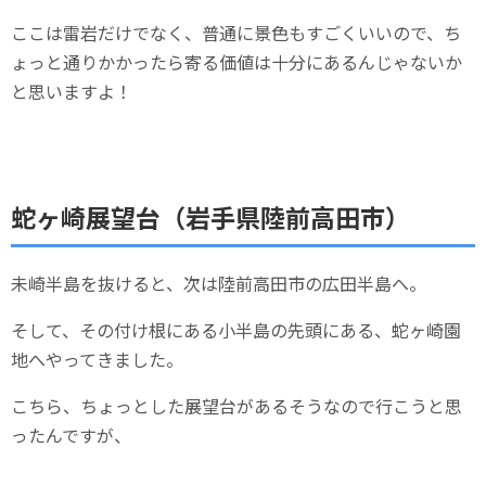
ここは雷岩だけでなく、普通に景色もすごくいいので、ち
ょっと通りかかったら寄る価値は十分にあるんじゃないか
と思いますよ！
蛇ヶ崎展望台（岩手県陸前高田市）
未崎半島を抜けると、次は陸前高田市の広田半島へ。
そして、その付け根にある小半島の先頭にある、蛇ヶ崎園
地へやってきました。
こちら、ちょっとした展望台があるそうなので行こうと思
ったんですが、