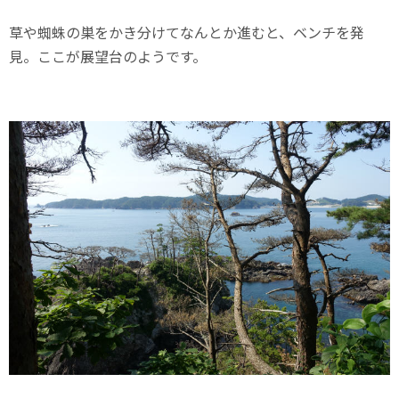
草や蜘蛛の巣をかき分けてなんとか進むと、ベンチを発
見。ここが展望台のようです。