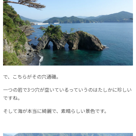
で、こちらがその穴通磯。
一つの岩で3つ穴が空いているっていうのはたしかに珍しい
ですね。
そして海が本当に綺麗で、素晴らしい景色です。