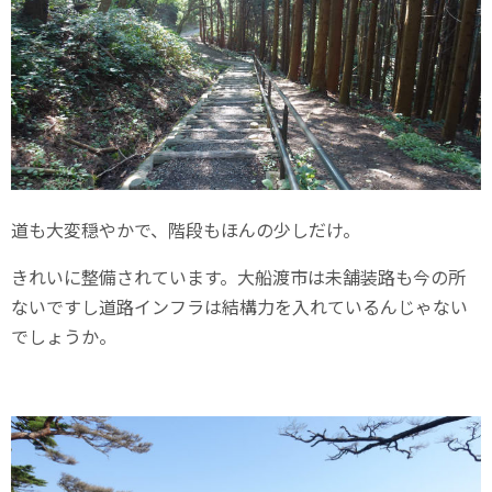
道も大変穏やかで、階段もほんの少しだけ。
きれいに整備されています。大船渡市は未舗装路も今の所
ないですし道路インフラは結構力を入れているんじゃない
でしょうか。