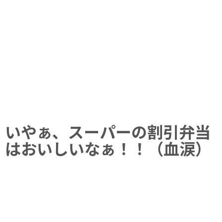
いやぁ、スーパーの割引弁当
はおいしいなぁ！！（血涙）