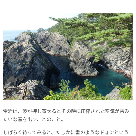
雷岩は、波が押し寄せるとその時に圧縮された空気が雷み
たいな音を出す、とのこと。
しばらく待ってみると、たしかに雷のようなドォンという