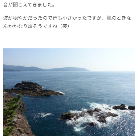
音が聞こえてきました。
波が穏やかだったので音も小さかったですが、嵐のときな
んかかなり煩そうですね（笑）