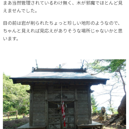
まあ当然管理されているわけ無く、木が邪魔でほとんど見
えませんでした。
目の前は岩が削られたちょっと珍しい地形のようなので、
ちゃんと見えれば見応えがありそうな場所じゃないかと思
います。