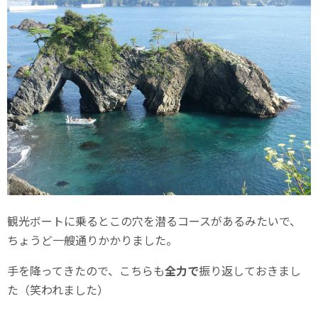
観光ボートに乗るとこの穴を潜るコースがあるみたいで、
ちょうど一艘通りかかりました。
手を降ってきたので、こちらも
全力で
振り返しておきまし
た（笑われました）