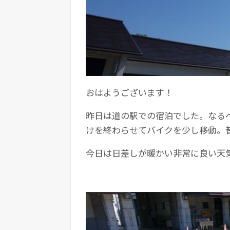
おはようございます！
昨日は道の駅での宿泊でした。なる
けを終わらせてバイクを少し移動。
今日は日差しが暖かい非常に良い天