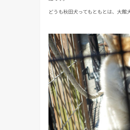
どうも秋田犬ってもともとは、大館