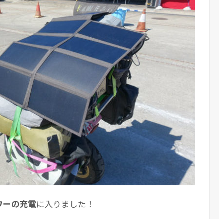
ワーの充電
に入りました！