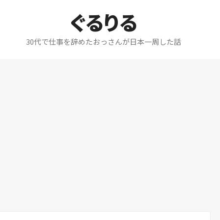
ぐるりる
30代で仕事を辞めたおっさんが日本一周した話