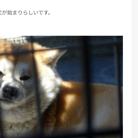
犬が始まりらしいです。