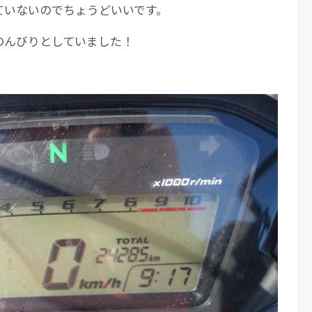
ていないのでちょうどいいです。
のんびりとしていました！