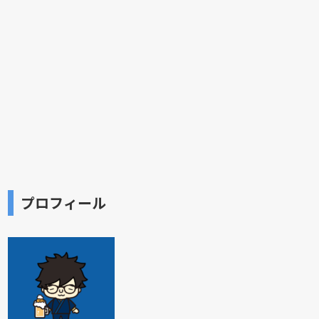
プロフィール