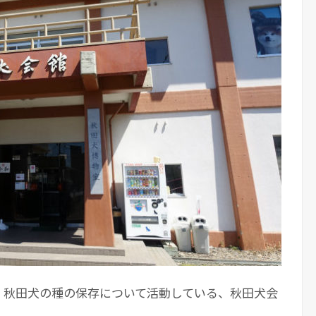
、秋田犬の種の保存について活動している、秋田犬会