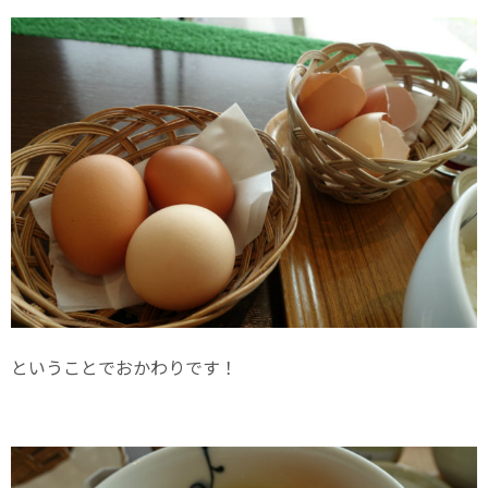
ということでおかわりです！