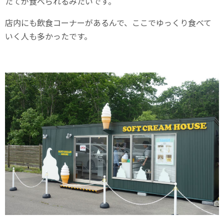
たてが食べられるみたいです。
店内にも飲食コーナーがあるんで、ここでゆっくり食べて
いく人も多かったです。