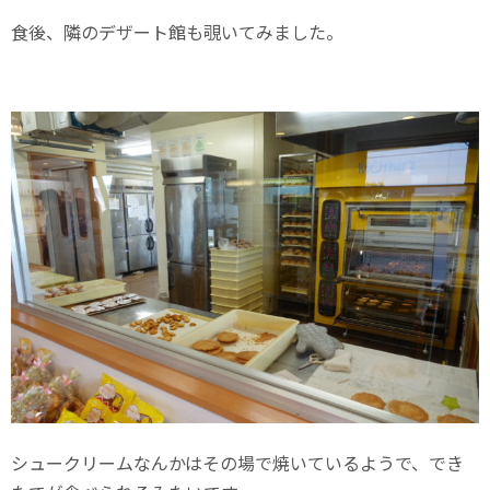
食後、隣のデザート館も覗いてみました。
シュークリームなんかはその場で焼いているようで、でき