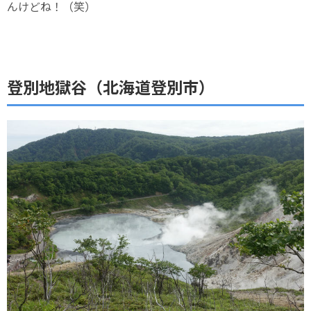
んけどね！（笑）
登別地獄谷（北海道登別市）