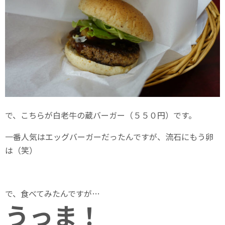
で、こちらが白老牛の蔵バーガー（５５０円）です。
一番人気はエッグバーガーだったんですが、流石にもう卵
は（笑）
で、食べてみたんですが…
うっま！