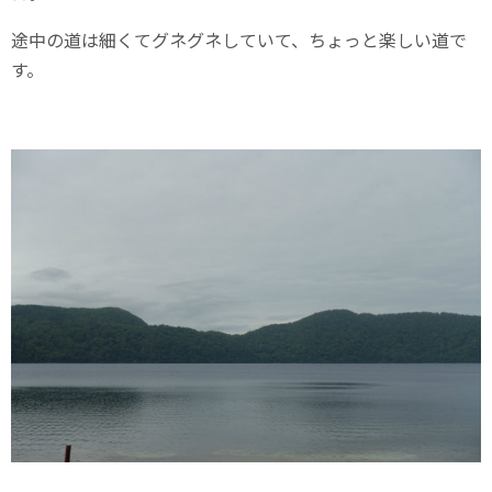
途中の道は細くてグネグネしていて、ちょっと楽しい道で
す。