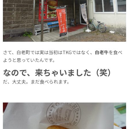
さて、白老町では実は当初はTKGではなく、
白老牛
を食べ
ようと思っていたんです。
なので、来ちゃいました（笑）
だ、大丈夫。まだ食べられます。