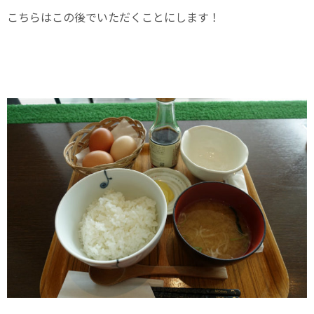
こちらはこの後でいただくことにします！