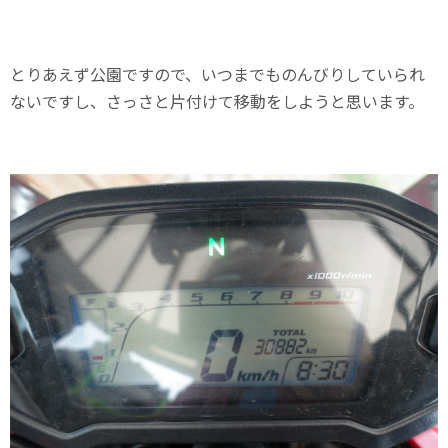
とりあえず公園ですので、いつまでものんびりしていられ
ないですし、さっさと片付けて移動をしようと思います。