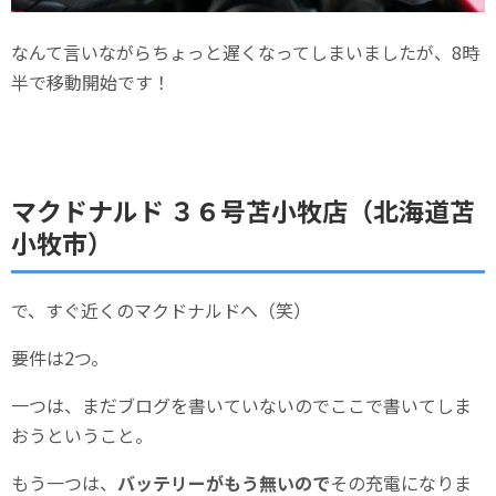
なんて言いながらちょっと遅くなってしまいましたが、8時
半で移動開始です！
マクドナルド ３６号苫小牧店（北海道苫
小牧市）
で、すぐ近くのマクドナルドへ（笑）
要件は2つ。
一つは、まだブログを書いていないのでここで書いてしま
おうということ。
もう一つは、
バッテリーがもう無いので
その充電になりま