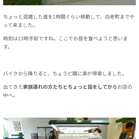
ちょっと混雑した道を1時間ぐらい移動して、白老町までや
って来ました。
時刻は13時手前ですね。ここでお昼を食べようと思いま
す。
バイクから降りると、ちょうど隣に車が停車しました。
出てきた
家族連れの方たちとちょっと話をしてから
お店の
中へ。