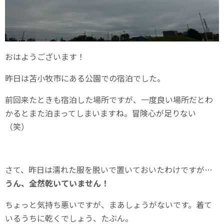
おはようございます！
昨日は苫小牧市にある公園での宿泊でした。
前回来たときも宿泊した場所ですが、一度良い場所だとわ
かるとまた泊まってしまいますね。冒険心が足りない
（笑）
さて、昨日は濡れた服を脱いで置いておいたわけですが…
うん、全然乾いていません！
ちょっと気持ち悪いですが、まあしょうがないです。着て
いるうちに乾くでしょう、たぶん。