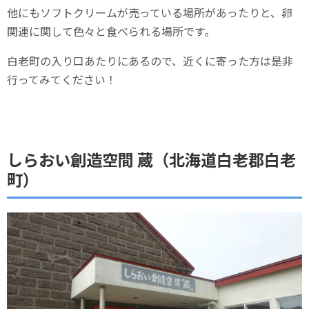
他にもソフトクリームが売っている場所があったりと、卵
関連に関して色々と食べられる場所です。
白老町の入り口あたりにあるので、近くに寄った方は是非
行ってみてください！
しらおい創造空間 蔵（北海道白老郡白老
町）