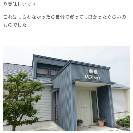
り美味しいです。
これはもらわなかったら自分で買っても良かったぐらいの
ものでした！