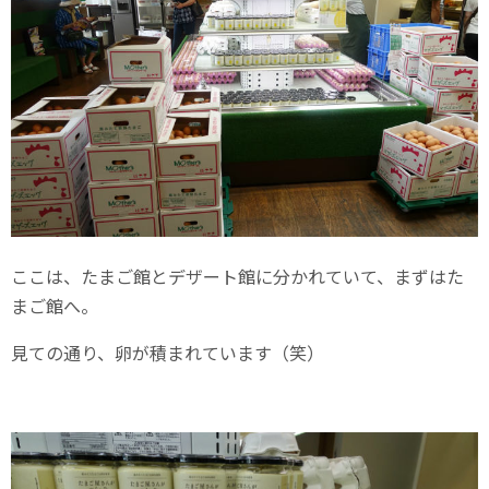
ここは、たまご館とデザート館に分かれていて、まずはた
まご館へ。
見ての通り、卵が積まれています（笑）