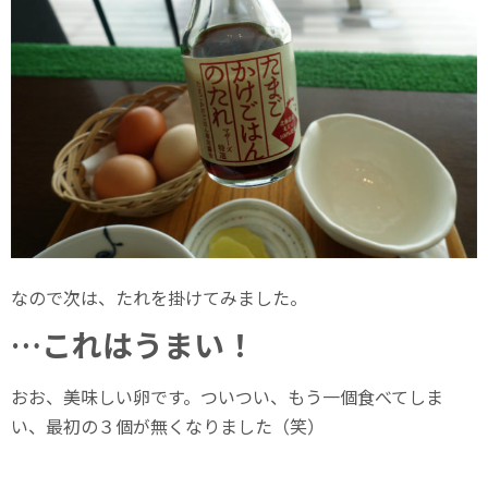
なので次は、たれを掛けてみました。
…これはうまい！
おお、美味しい卵です。ついつい、もう一個食べてしま
い、最初の３個が無くなりました（笑）