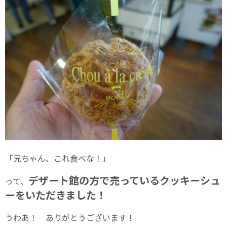
「兄ちゃん、これ食べな！」
デザート館の方で売っているクッキーシュ
って、
ーをいただきました！
うわあ！ ありがとうございます！