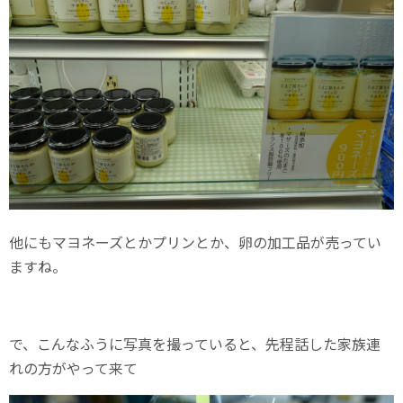
他にもマヨネーズとかプリンとか、卵の加工品が売ってい
ますね。
で、こんなふうに写真を撮っていると、先程話した家族連
れの方がやって来て