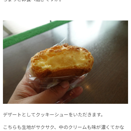
デザートとしてクッキーシューをいただきます。
こちらも生地がサクサク、中のクリームも味が濃くてかな