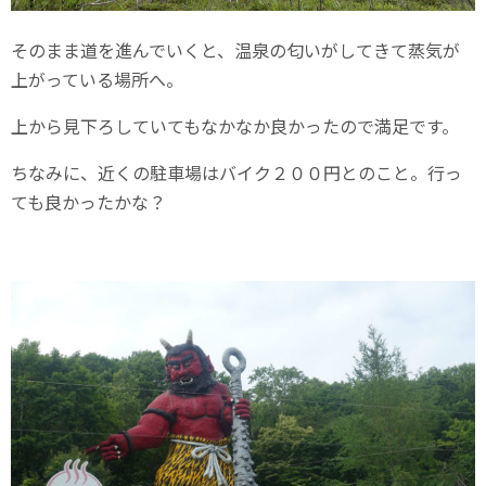
そのまま道を進んでいくと、温泉の匂いがしてきて蒸気が
上がっている場所へ。
上から見下ろしていてもなかなか良かったので満足です。
ちなみに、近くの駐車場はバイク２００円とのこと。行っ
ても良かったかな？