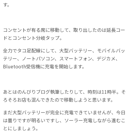
す。
コンセントが有る席に移動して、取り出したのは延長コー
ドとコンセント分岐タップ。
全力でタコ足配線にして、大型バッテリー、モバイルバッ
テリー、ノートパソコン、スマートフォン、デジカメ、
Bluetooth受信機に充電を開始します。
あとはのんびりブログ執筆したりして、時刻は11時半。そ
ろそろお店も混んできたので移動しようと思います。
まだ大型バッテリーが完全に充電できていませんが、今日
は曇りですが明るいですし、ソーラー充電しながら進むこ
とにしましょう。