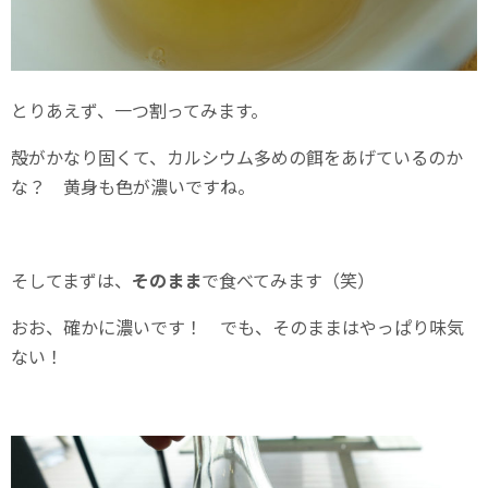
とりあえず、一つ割ってみます。
殻がかなり固くて、カルシウム多めの餌をあげているのか
な？ 黄身も色が濃いですね。
そしてまずは、
そのまま
で食べてみます（笑）
おお、確かに濃いです！ でも、そのままはやっぱり味気
ない！