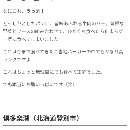
なにこれ、
うっま！
どっしりとしたパンに、旨味あふれる牛肉のパテ。新鮮な
野菜とソースの組み合わせで、ひとくち食べたら止まらず
一気に食べてしまいました。
これは今まで食べてきたご当地バーガーの中でもかなり高
ランクですよ！
これはちょっと無理目にでも食べて正解でした。
でも本当にお腹いっぱいです（笑）
倶多楽湖（北海道登別市）