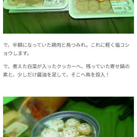
で、半額になっていた鶏肉と鳥つみれ。これに軽く塩コシ
ョウします。
で、煮えた白菜が入ったクッカーへ、残っていた寄せ鍋の
素と、少しだけ醤油を足して、そこへ鳥を投入！