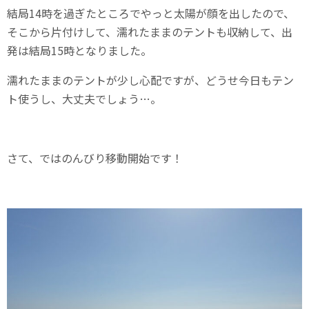
結局14時を過ぎたところでやっと太陽が顔を出したので、
そこから片付けして、濡れたままのテントも収納して、出
発は結局15時となりました。
濡れたままのテントが少し心配ですが、どうせ今日もテン
ト使うし、大丈夫でしょう…。
さて、ではのんびり移動開始です！