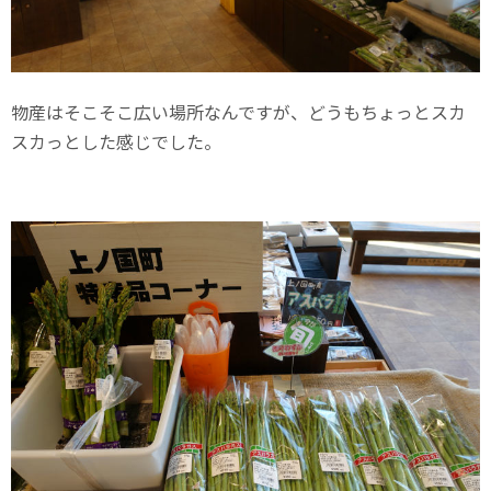
物産はそこそこ広い場所なんですが、どうもちょっとスカ
スカっとした感じでした。