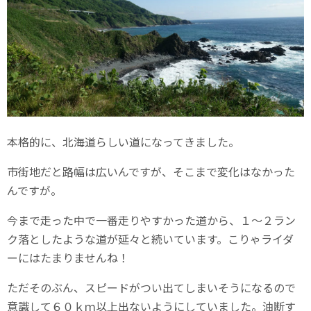
本格的に、北海道らしい道になってきました。
市街地だと路幅は広いんですが、そこまで変化はなかった
んですが。
今まで走った中で一番走りやすかった道から、１～２ラン
ク落としたような道が延々と続いています。こりゃライダ
ーにはたまりませんね！
ただそのぶん、スピードがつい出てしまいそうになるので
意識して６０ｋｍ以上出ないようにしていました。油断す