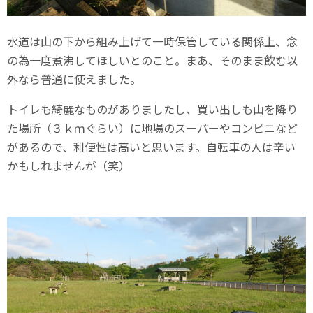
水道は山の下から組み上げて一時保管している関係上、念
の為一度煮沸してほしいとのこと。まあ、そのまま飲む以
外なら普通に使えました。
トイレも綺麗なものがありましたし、買い出しも山を降り
た場所（３ｋｍぐらい）に地場のスーパーやコンビニなど
があるので、利便性は高いと思います。自転車の人は辛い
かもしれませんが（笑）