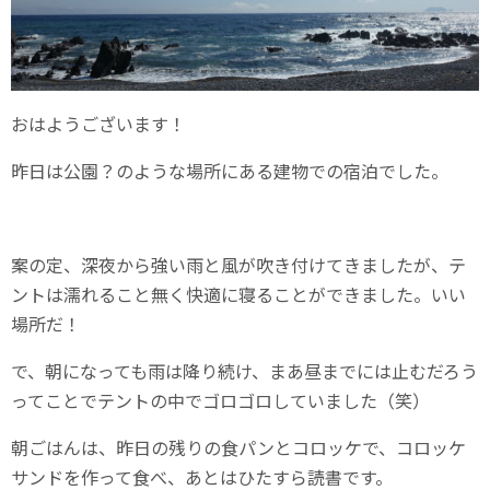
おはようございます！
昨日は公園？のような場所にある建物での宿泊でした。
案の定、深夜から強い雨と風が吹き付けてきましたが、テ
ントは濡れること無く快適に寝ることができました。いい
場所だ！
で、朝になっても雨は降り続け、まあ昼までには止むだろう
ってことでテントの中でゴロゴロしていました（笑）
朝ごはんは、昨日の残りの食パンとコロッケで、コロッケ
サンドを作って食べ、あとはひたすら読書です。