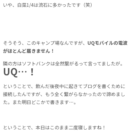
いや、白菜1/4は流石に多かったです（笑）
そうそう、このキャンプ場なんですが、
UQモバイルの電波
がほとんど届きません！
隣の方はソフトバンクは全然繋がるって言ってましたが。
UQ…！
ということで、飲んだ後夜中に起きてブログを書くために
接続したんですが、もう全く繋がらなかったので諦めまし
た。また明日どこかで書きます…。
ということで、本日はこのまま二度寝しますね！