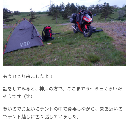
もうひとり来ましたよ！
話をしてみると、神戸の方で、ここまで５～６日ぐらいだ
そうです（笑）
寒いのでお互いにテントの中で食事しながら、まあ近いの
でテント越しに色々話していました。