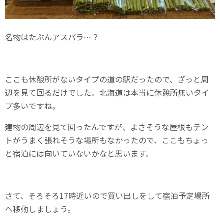
名物はたぶんアスパラ…？
ここも休憩所がないタイプの道の駅だったので、ざっと周
辺を見て回るだけでした。北海道は本当に休憩所無いタイ
プ多いですね。
建物の周辺を見て回ったんですが、よさそうな屋根もテン
トがうまく張れそうな場所もなかったので、ここもちょっ
と宿泊には向いていないかなと思います。
さて、そろそろ17時近いので買い出しをして宿泊予定場所
へ移動しましょう。