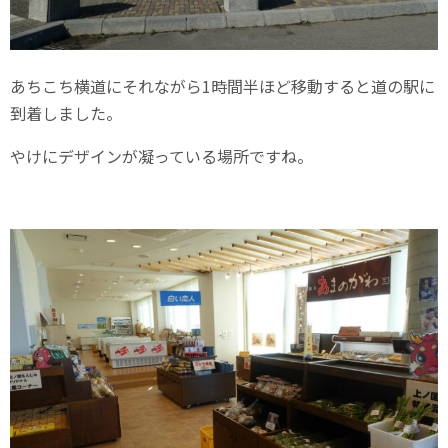
あちこち横道にそれながら1時間半ほど移動すると道の駅に
到着しました。
やけにデザインが凝っている場所ですね。