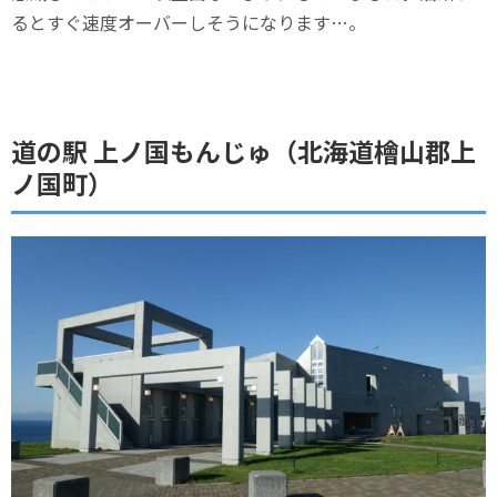
るとすぐ速度オーバーしそうになります…。
道の駅 上ノ国もんじゅ（北海道檜山郡上
ノ国町）