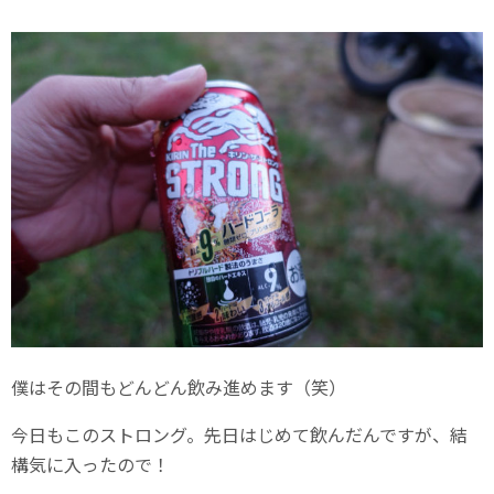
僕はその間もどんどん飲み進めます（笑）
今日もこのストロング。先日はじめて飲んだんですが、結
構気に入ったので！