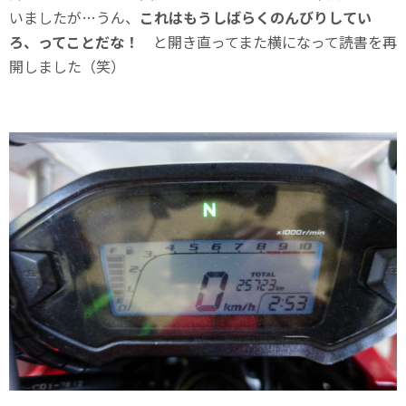
いましたが…うん、
これはもうしばらくのんびりしてい
ろ、ってことだな！
と開き直ってまた横になって読書を再
開しました（笑）