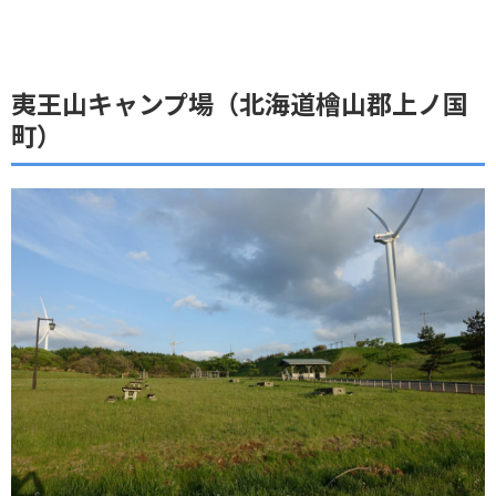
夷王山キャンプ場（北海道檜山郡上ノ国
町）