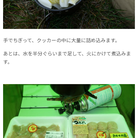
手でちぎって、クッカーの中に大量に詰め込みます。
あとは、水を半分ぐらいまで足して、火にかけて煮込みま
す。