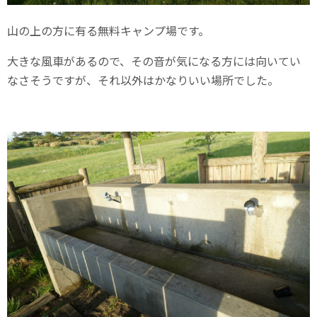
山の上の方に有る無料キャンプ場です。
大きな風車があるので、その音が気になる方には向いてい
なさそうですが、それ以外はかなりいい場所でした。