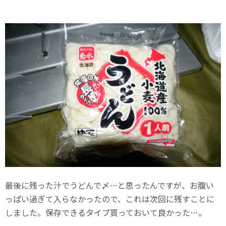
最後に残った汁でうどんで〆…と思ったんですが、お腹い
っぱい過ぎて入らなかったので、これは次回に残すことに
しました。保存できるタイプ買っておいて良かった…。