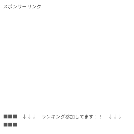
スポンサーリンク
■■■ ↓↓↓ ランキング参加してます！！ ↓↓↓
■■■