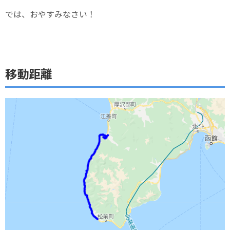
では、おやすみなさい！
移動距離