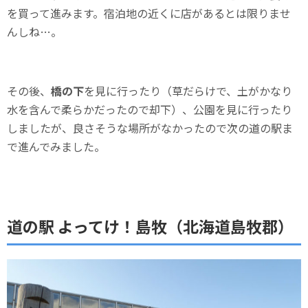
を買って進みます。宿泊地の近くに店があるとは限りませ
んしね…。
その後、
橋の下
を見に行ったり（草だらけで、土がかなり
水を含んで柔らかだったので却下）、公園を見に行ったり
しましたが、良さそうな場所がなかったので次の道の駅ま
で進んでみました。
道の駅 よってけ！島牧（北海道島牧郡）