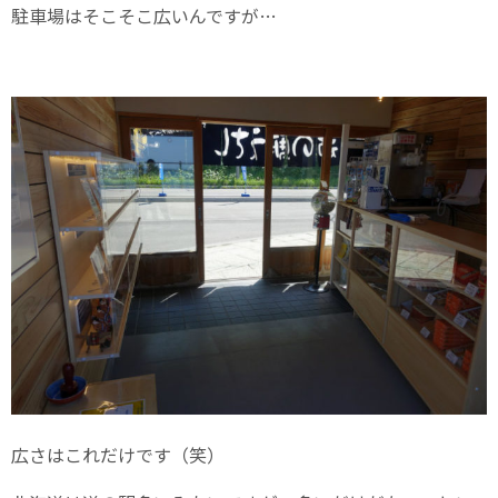
駐車場はそこそこ広いんですが…
広さはこれだけです（笑）