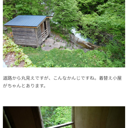
道路から丸見えですが、こんなかんじですね。着替え小屋
がちゃんとあります。