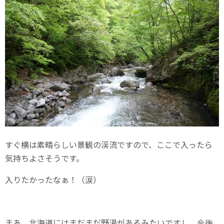
すぐ横は素晴らしい景観の渓流ですので、ここで入ったら
気持ちよさそうです。
入りたかったなぁ！（涙）
まあ、北海道にはまだまだ野湯があるみたいですし、今後