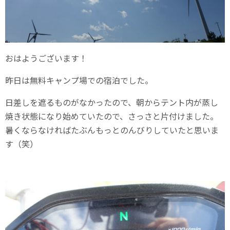
おはようございます！
昨日は無料キャンプ場での宿泊でした。
日差しを遮るものがなかったので、朝からテント内が蒸し
焼き状態になり始めていたので、さっさと片付けました。
暑くならなければたぶんもっとのんびりしていたと思いま
す（笑）