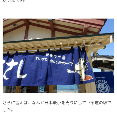
さらに言えば、なんか日本最小を売りにしている道の駅で
した。