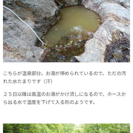
こちらが温泉部分。お湯が停められているので、ただの汚
れた水たまりです（汗）
２５日以降は高温のお湯がかけ流しになるので、ホースか
ら出る水で温度を下げて入る形のようです。