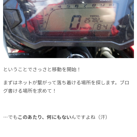
ということでさっさと移動を開始！
まずはネットが繋がって落ち着ける場所を探します。ブロ
グ書ける場所を求めて！
…でも
このあたり、何にもない
んですよね（汗）