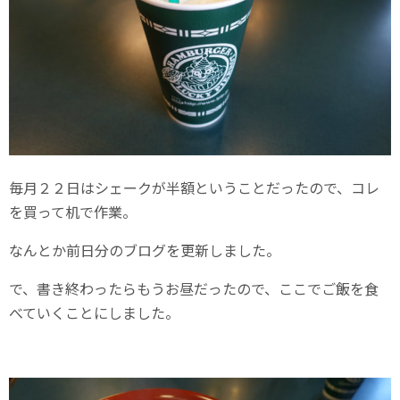
毎月２２日はシェークが半額ということだったので、コレ
を買って机で作業。
なんとか前日分のブログを更新しました。
で、書き終わったらもうお昼だったので、ここでご飯を食
べていくことにしました。