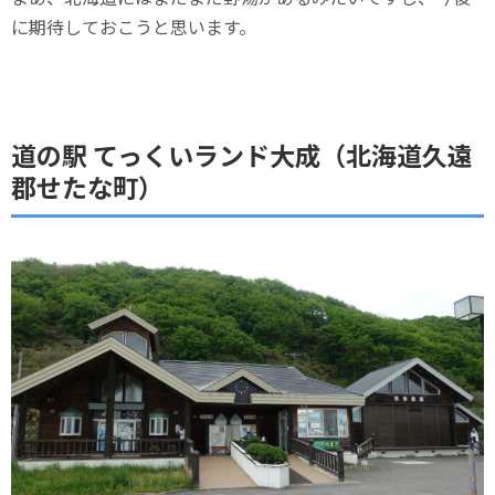
に期待しておこうと思います。
道の駅 てっくいランド大成（北海道久遠
郡せたな町）