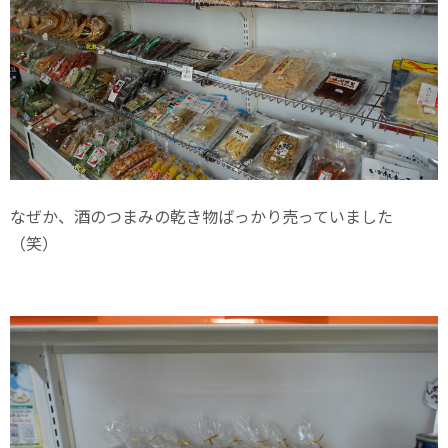
なぜか、酒のつまみの乾き物ばっかり売っていました
（笑）