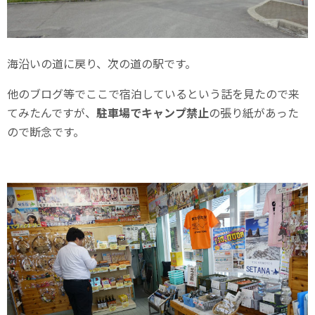
海沿いの道に戻り、次の道の駅です。
他のブログ等でここで宿泊しているという話を見たので来
てみたんですが、
駐車場でキャンプ禁止
の張り紙があった
ので断念です。