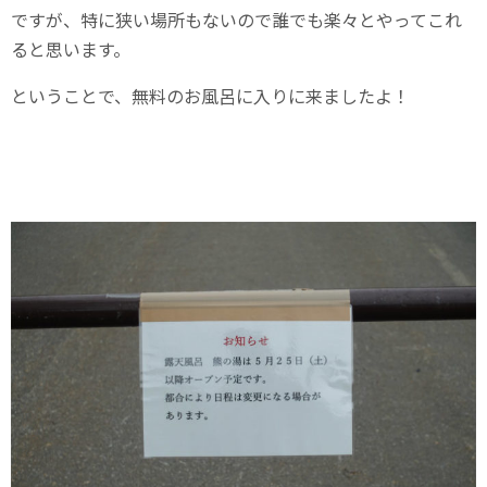
ですが、特に狭い場所もないので誰でも楽々とやってこれ
ると思います。
ということで、無料のお風呂に入りに来ましたよ！