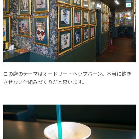
この店のテーマはオードリー・ヘップバーン。本当に飽き
させない仕組みづくりだと思います。