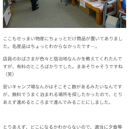
ここもせっまい物産にちょっとだけ商品が置いてありまし
た。名産品はちょっとわからなかったです…。
店員のおばさまが色々と宿泊地なんかを教えてくれたんで
すが、有料のところばかりでした。まあそりゃそうですね
（笑）
安いキャンプ場なんかはそこそこ数があるみたいなんです
が、無料でうまく泊まれる場所を探したかったので、とり
あえず進めるところまで進んでみることにしました。
とりあえず、どこになるかわからないので、適当に夕食等