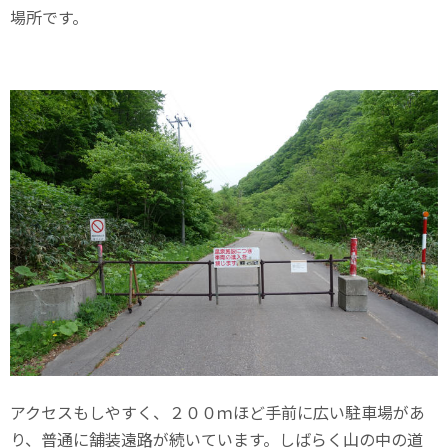
場所です。
アクセスもしやすく、２００ｍほど手前に広い駐車場があ
り、普通に舗装遠路が続いています。しばらく山の中の道