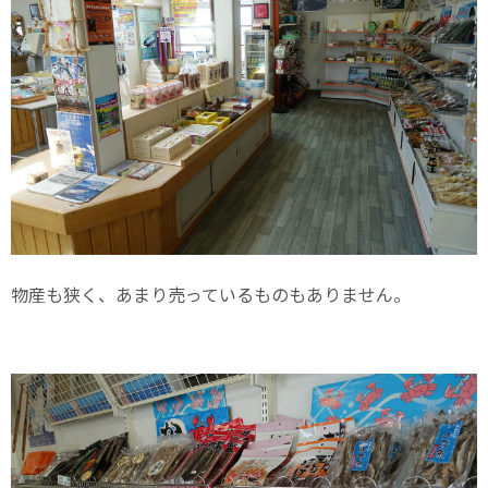
物産も狭く、あまり売っているものもありません。