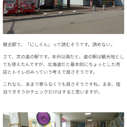
爾志郡で、「にしぐん」って読むそうです。読めない。
さて、次の道の駅です。本州以南だと、道の駅は観光地とし
ても使えたんですが、北海道だと基本的にちょっとした売
店とトイレのみっていう考えで良さそうです。
これなら、あまり寄らなくても良さそうですね。まあ、宿
泊できそうかチェックだけはすると思いますが。