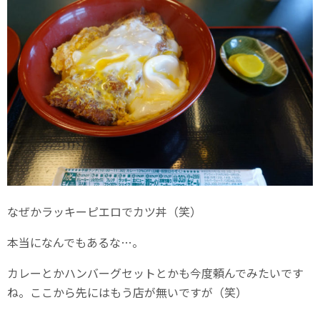
なぜかラッキーピエロでカツ丼（笑）
本当になんでもあるな…。
カレーとかハンバーグセットとかも今度頼んでみたいです
ね。ここから先にはもう店が無いですが（笑）