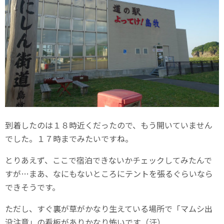
到着したのは１８時近くだったので、もう開いていません
でした。１７時までみたいですね。
とりあえず、ここで宿泊できないかチェックしてみたんで
すが…まあ、なにもないところにテントを張るぐらいなら
できそうです。
ただし、すぐ裏が草がかなり生えている場所で「マムシ出
没注意」の看板がありかなり怖いです（汗）