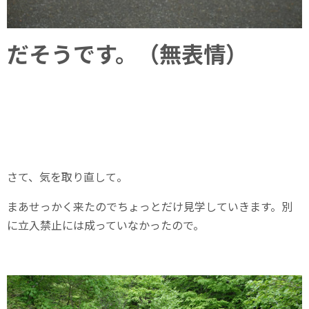
だそうです。（無表情）
さて、気を取り直して。
まあせっかく来たのでちょっとだけ見学していきます。別
に立入禁止には成っていなかったので。