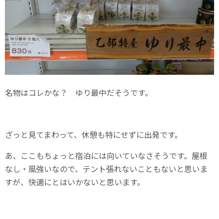
名物はコレかな？ ゆり最中だそうです。
ざっと見てまわって、休憩も特にせずに出発です。
あ、ここもちょっと宿泊には向いていなさそうです。屋根
なし・風強いなので、テント張れないこともないと思いま
すが、快適にとはいかないと思います。