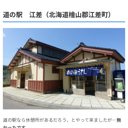
道の駅 江差（北海道檜山郡江差町）
道の駅なら休憩所があるだろう、とやって来ましたが…
無
かったです。