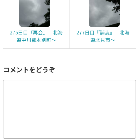
275日目『再会』 北海
277日目『舗装』 北海
道中川郡本別町～
道北見市～
コメントをどうぞ