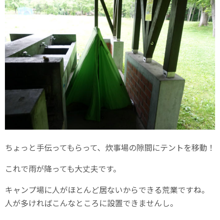
ちょっと手伝ってもらって、炊事場の隙間にテントを移動！
これで雨が降っても大丈夫です。
キャンプ場に人がほとんど居ないからできる荒業ですね。
人が多ければこんなところに設置できませんし。