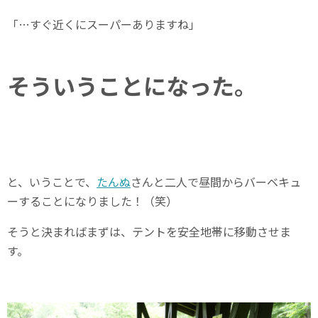
「…すぐ近くにスーパーありますね」
そういうことになった。
と、いうことで、
たんぬ
さんと二人で昼間からバーベキュ
ーすることになりました！（笑）
そうと決まればまずは、テントを安全地帯に移動させま
す。