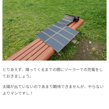
とりあえず、降ってくるまでの間にソーラーでの充電をし
ておきましょう。
太陽が出ていないのであまり期待できませんが、やらない
よりマシですし！