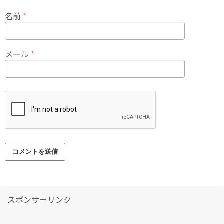
名前
*
メール
*
スポンサーリンク