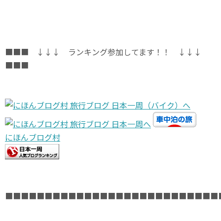
■■■ ↓↓↓ ランキング参加してます！！ ↓↓↓
■■■
にほんブログ村
■■■■■■■■■■■■■■■■■■■■■■■■■■■