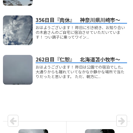
356日目『肉休』 神奈川県川崎市～
おはようございます！ 昨日に引き続き、お知り合い
の木倉さんのご自宅に宿泊させていただいていま
す！ つい調子に乗ってワイン...
262日目『仁恕』 北海道苫小牧市～
おはようございます！ 昨日は公園での宿泊でした。
大通りからも離れていてなかなか静かな場所で当た
りだったと思います。 ただ、朝方に...