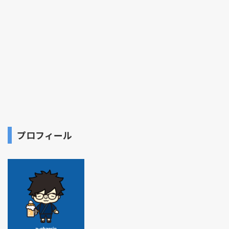
プロフィール