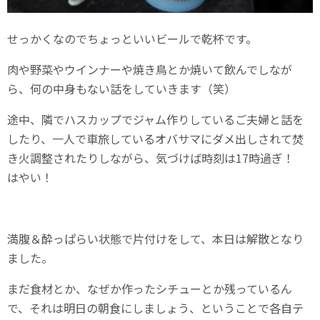
せっかくなのでちょっといいビールで乾杯です。
肉や野菜やウインナーや焼き鳥とか焼いて飲んでしなが
ら、何の中身もない話をしていきます（笑）
途中、隣でハスカップでジャム作りしているご夫婦と話を
したり、一人で車旅しているオバサマにダメ出しされて焚
き火調整されたりしながら、気づけば時刻は17時過ぎ！
はやい！
満腹＆酔っぱらい状態で片付けをして、本日は解散となり
ました。
まだ食材とか、なぜか作ったシチューとか残っているん
で、それは明日の朝食にしましょう、ということで各自テ