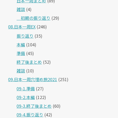
日本一周まとめ
(89)
雑談
(4)
＿初期の振り返り
(29)
08.日本一周EX
(246)
振り返り
(35)
本編
(104)
準備
(45)
終了後まとめ
(52)
雑談
(10)
09.日本一周穴埋め旅2021
(251)
09-1.準備
(27)
09-2.本編
(122)
09-3.終了後まとめ
(60)
09-4.振り返り
(42)