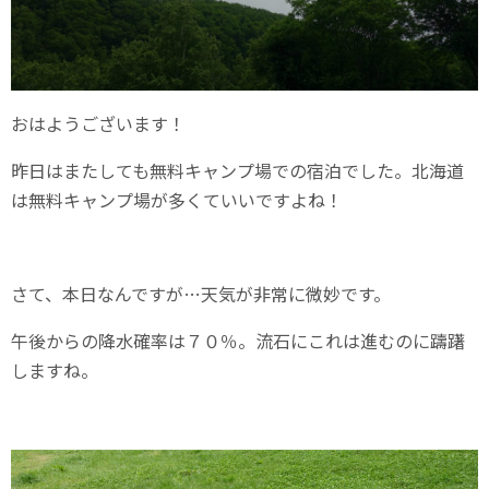
おはようございます！
昨日はまたしても無料キャンプ場での宿泊でした。北海道
は無料キャンプ場が多くていいですよね！
さて、本日なんですが…天気が非常に微妙です。
午後からの降水確率は７０％。流石にこれは進むのに躊躇
しますね。