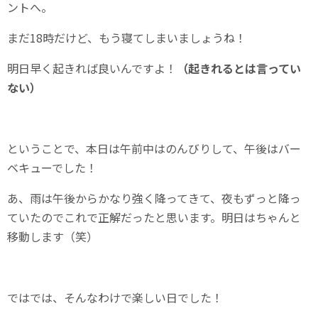
ントへ。
まだ18時だけど、もう寝てしまいましょうね！
明日早く起きれば良いんですよ！
（起きれるとは言ってい
ない）
ということで、本日は午前中はのんびりして、午後はバー
ベキューでした！
あ、雨は午後からかなり強く降ってきて、夜もずっと降っ
ていたのでこれで正解だったと思います。明日はちゃんと
移動します（笑）
ではでは、そんなわけで楽しい日でした！