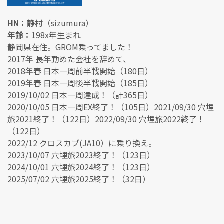
HN：静村
（sizumura）
年齢：
198x年生まれ
静岡県在住。GROM乗ってました！
2017年 長年勤めた会社を辞めて、
2018年春 日本一周前半戦開始（180日）
2019年春 日本一周後半戦開始（185日）
2019/10/02 日本一周達成！（計365日）
2020/10/05 日本一周EX終了！（105日）2021/09/30 穴埋
旅2021終了！（122日）2022/09/30 穴埋旅2022終了！
（122日）
2022/12 クロスカブ(JA10）に乗り換え。
2023/10/07 穴埋旅2023終了！（123日）
2024/10/01 穴埋旅2024終了！（123日）
2025/07/02 穴埋旅2025終了！（32日）