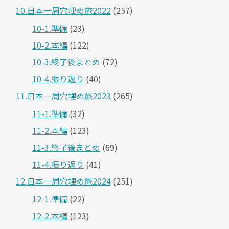
10.日本一周穴埋め旅2022
(257)
10-1.準備
(23)
10-2.本編
(122)
10-3.終了後まとめ
(72)
10-4.振り返り
(40)
11.日本一周穴埋め旅2023
(265)
11-1.準備
(32)
11-2.本編
(123)
11-3.終了後まとめ
(69)
11-4.振り返り
(41)
12.日本一周穴埋め旅2024
(251)
12-1.準備
(22)
12-2.本編
(123)