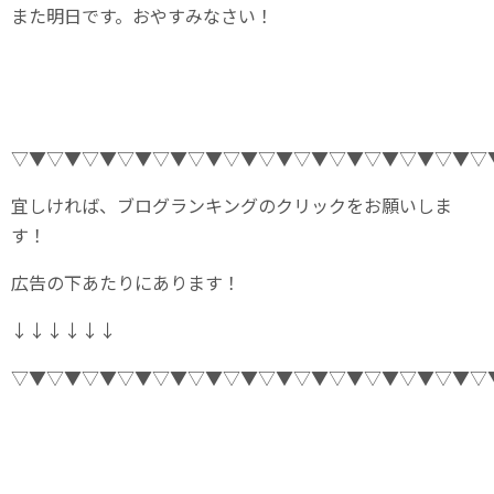
また明日です。おやすみなさい！
▽▼▽▼▽▼▽▼▽▼▽▼▽▼▽▼▽▼▽▼▽▼▽▼▽▼▽
宜しければ、ブログランキングのクリックをお願いしま
す！
広告の下あたりにあります！
↓↓↓↓↓↓
▽▼▽▼▽▼▽▼▽▼▽▼▽▼▽▼▽▼▽▼▽▼▽▼▽▼▽