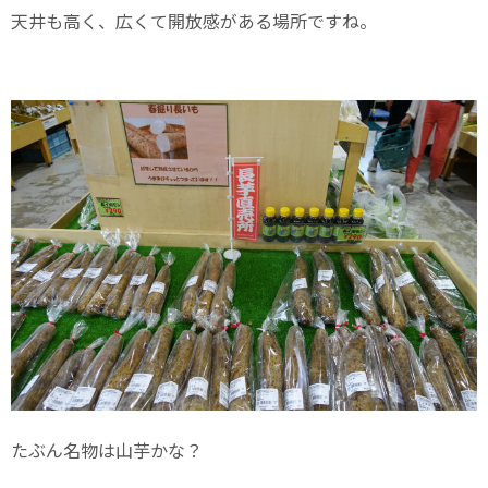
天井も高く、広くて開放感がある場所ですね。
たぶん名物は山芋かな？