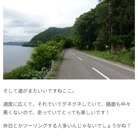
そして道がまたいいですねここ。
適度に広くて、それでいてグネグネしていて、路面も中々
悪くないので、走っていてとっても楽しいです！
休日とかツーリングする人多いんじゃないでしょうかね？