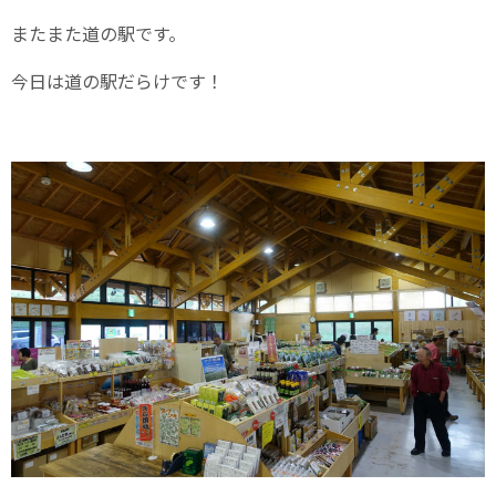
またまた道の駅です。
今日は道の駅だらけです！