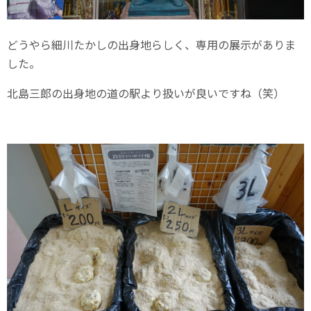
どうやら細川たかしの出身地らしく、専用の展示がありま
した。
北島三郎の出身地の道の駅より扱いが良いですね（笑）