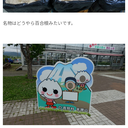
名物はどうやら百合根みたいです。