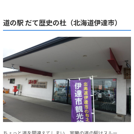
道の駅 だて歴史の杜（北海道伊達市）
ちょっと道を間違えてしまい、室蘭の道の駅はスルー