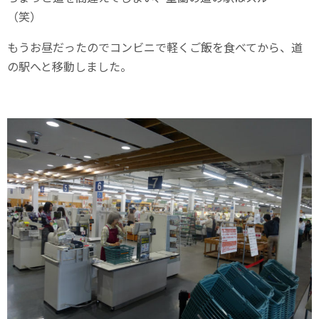
（笑）
もうお昼だったのでコンビニで軽くご飯を食べてから、道
の駅へと移動しました。