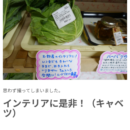
思わず撮ってしまいました。
インテリアに是非！（キャベ
ツ）