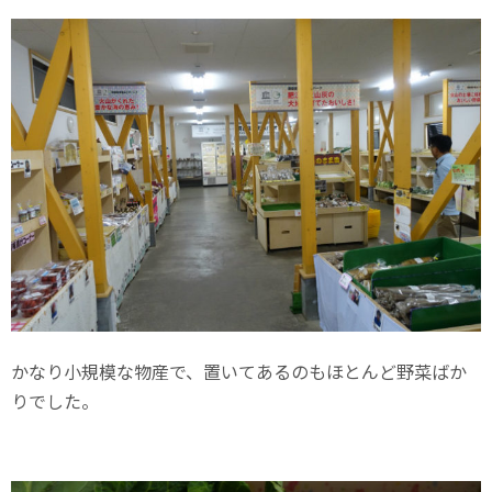
かなり小規模な物産で、置いてあるのもほとんど野菜ばか
りでした。