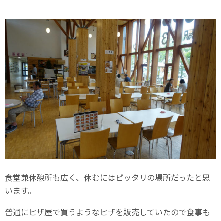
食堂兼休憩所も広く、休むにはピッタリの場所だったと思
います。
普通にピザ屋で買うようなピザを販売していたので食事も