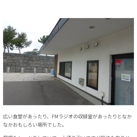
広い食堂があったり、FMラジオの収録室があったりとなか
なかおもしろい場所でした。