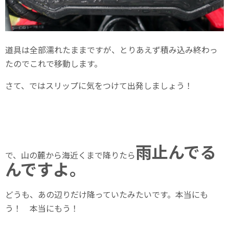
道具は全部濡れたままですが、とりあえず積み込み終わっ
たのでこれで移動します。
さて、ではスリップに気をつけて出発しましょう！
雨止んでる
で、山の麓から海近くまで降りたら
んですよ。
どうも、あの辺りだけ降っていたみたいです。本当にも
う！ 本当にもう！