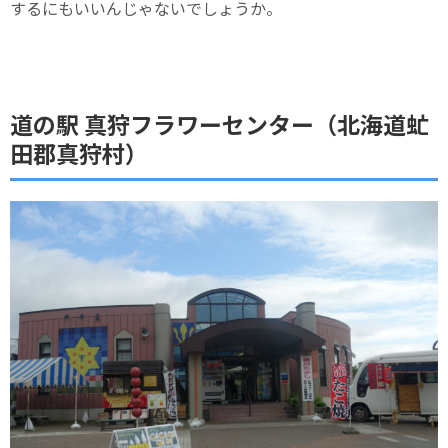
するにもいいんじゃないでしょうか。
道の駅 真狩フラワーセンター（北海道虻
田郡真狩村）