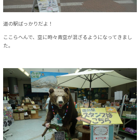
道の駅ばっかりだよ！
ここらへんで、空に時々青空が混ざるようになってきまし
た。