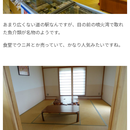
あまり広くない道の駅なんですが、目の前の噴火湾で取れ
た魚介類が名物のようです。
食堂でウニ丼とか売っていて、かなり人気みたいですね。