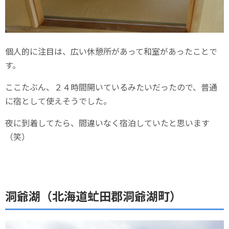
個人的に注目は、広い休憩所があって和室があったことで
す。
ここたぶん、２４時間開いているみたいだったので、普通
に宿として使えそうでした。
夜に到着してたら、間違いなく宿泊していたと思います
（笑）
洞爺湖（北海道虻田郡洞爺湖町）