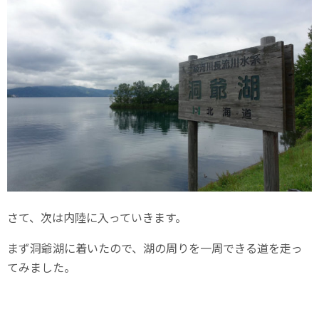
さて、次は内陸に入っていきます。
まず洞爺湖に着いたので、湖の周りを一周できる道を走っ
てみました。