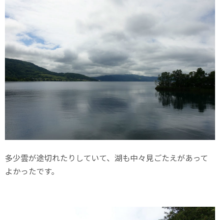
多少雲が途切れたりしていて、湖も中々見ごたえがあって
よかったです。