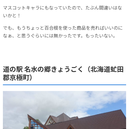
マスコットキャラにもなっていたので、たぶん間違いはな
いかと！
でも、もうちょっと百合根を使った商品を売ればいいのに
なぁ、と思うぐらいには無かったです。もったいない。
道の駅 名水の郷きょうごく（北海道虻田
郡京極町）