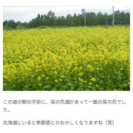
この道の駅の手前に、菜の花畑があって一面の菜の花でし
た。
北海道にいると季節感とかおかしくなりますね（笑）