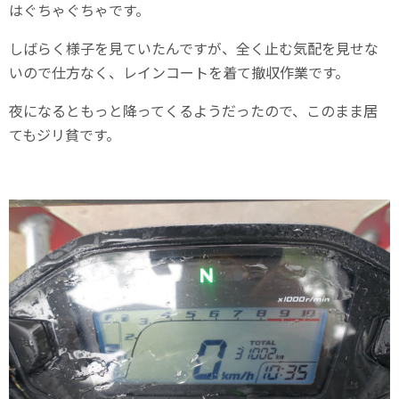
はぐちゃぐちゃです。
しばらく様子を見ていたんですが、全く止む気配を見せな
いので仕方なく、レインコートを着て撤収作業です。
夜になるともっと降ってくるようだったので、このまま居
てもジリ貧です。