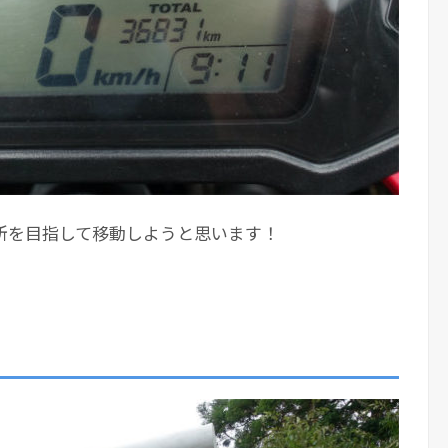
所を目指して移動しようと思います！