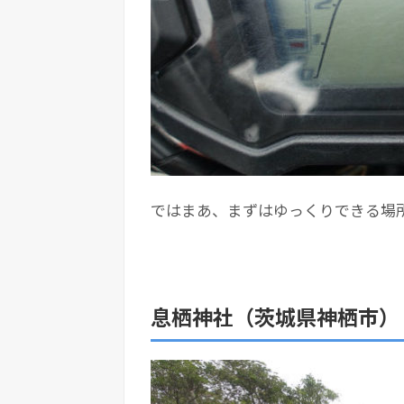
ではまあ、まずはゆっくりできる場
息栖神社（茨城県神栖市）