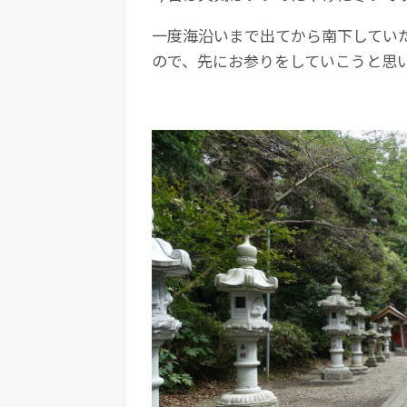
一度海沿いまで出てから南下してい
ので、先にお参りをしていこうと思