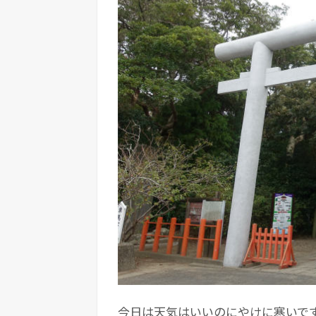
今日は天気はいいのにやけに寒いで