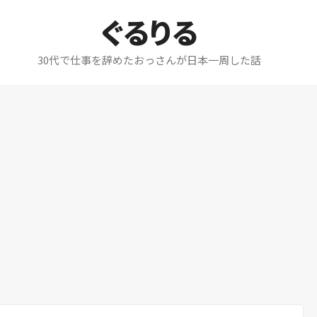
ぐるりる
30代で仕事を辞めたおっさんが日本一周した話