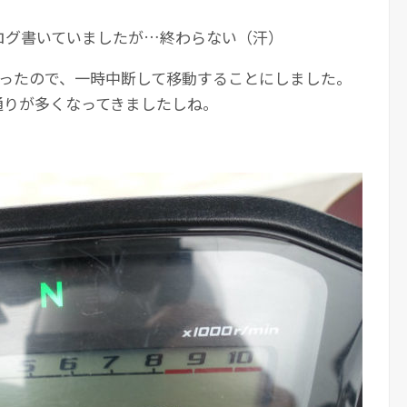
ログ書いていましたが…終わらない（汗）
かったので、一時中断して移動することにしました。
通りが多くなってきましたしね。