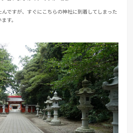
たんですが、すぐにこちらの神社に到着してしまった
います。