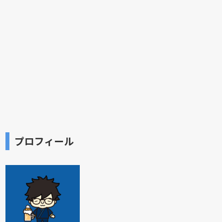
プロフィール