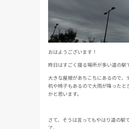
おはようございます！
昨日はすごく寝る場所が多い道の駅
大きな屋根があちこちにあるので、
机や椅子もあるので大雨が降ったと
かと思います。
さて、そうは言ってもやはり道の駅
了。