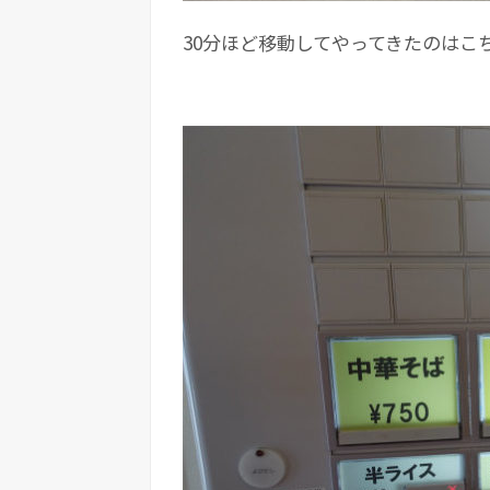
30分ほど移動してやってきたのはこ