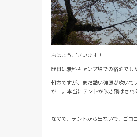
おはようございます！
昨日は無料キャンプ場での宿泊でし
朝方ですが、まだ酷い強風が吹いて
が…。本当にテントが吹き飛ばされ
なので、テントから出ないで、ゴロ