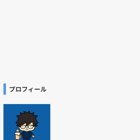
プロフィール