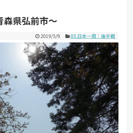
青森県弘前市～
2019/5/9
05.日本一周：後半戦