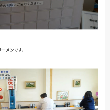
ラーメン
です。