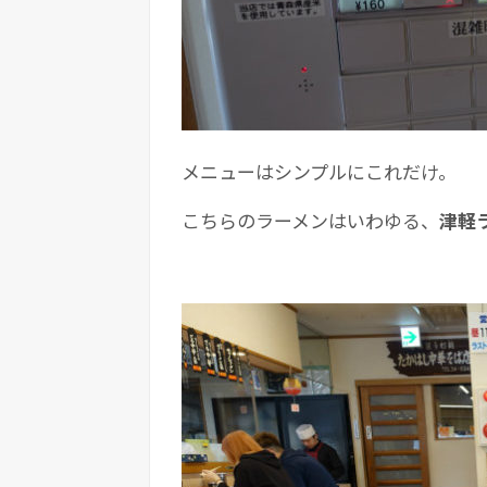
メニューはシンプルにこれだけ。
こちらのラーメンはいわゆる、
津軽