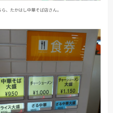
ちら、たかはし中華そば店さん。