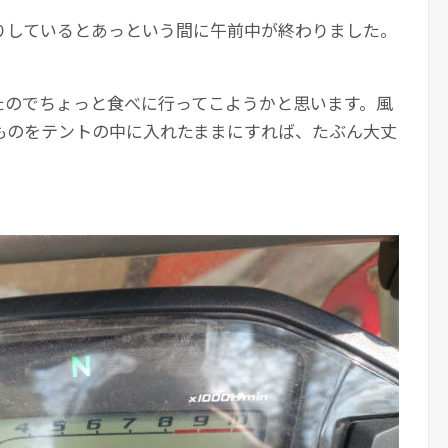
りしているとあっという間に午前中が終わりました。
たのでちょっと食べに行ってこようかと思います。風
ものをテントの中に入れたままにすれば、たぶん大丈