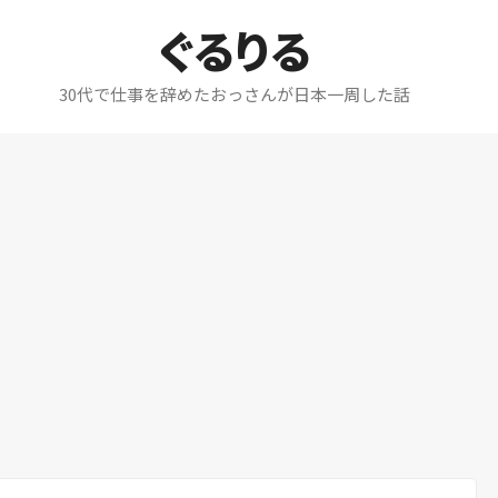
ぐるりる
30代で仕事を辞めたおっさんが日本一周した話