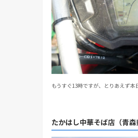
もうすぐ13時ですが、とりあえず本
たかはし中華そば店（青森