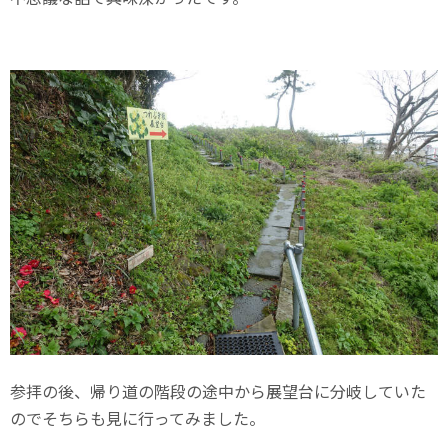
参拝の後、帰り道の階段の途中から展望台に分岐していた
のでそちらも見に行ってみました。