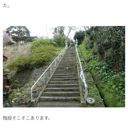
た。
階段そこそこあります。