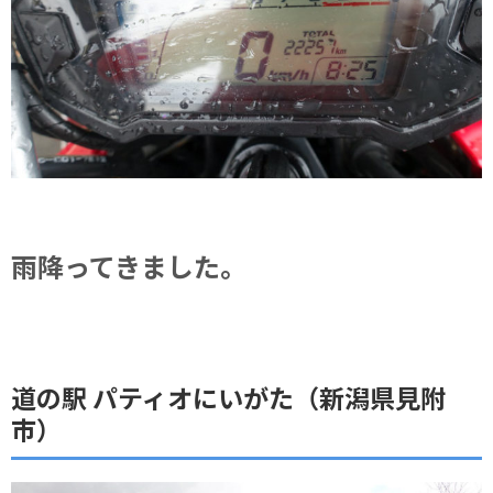
雨降ってきました。
道の駅 パティオにいがた（新潟県見附
市）