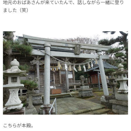
地元のおばあさんが来ていたんで、話しながら一緒に登り
ました（笑）
こちらが本殿。