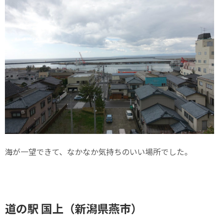
海が一望できて、なかなか気持ちのいい場所でした。
道の駅 国上（新潟県燕市）