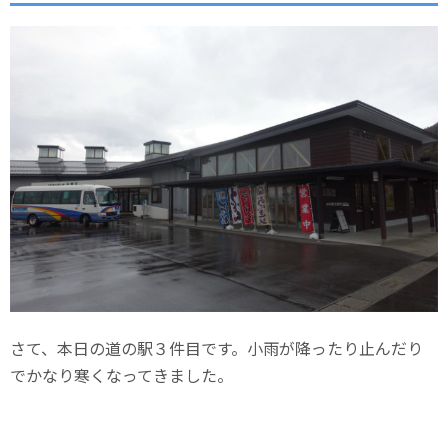
さて、本日の道の駅３件目です。小雨が降ったり止んだり
でかなり寒くなってきました。