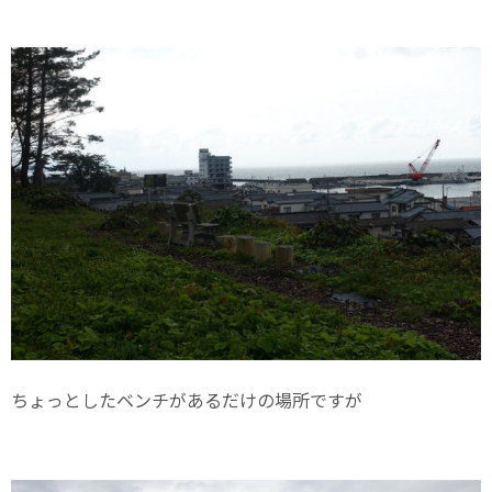
ちょっとしたベンチがあるだけの場所ですが