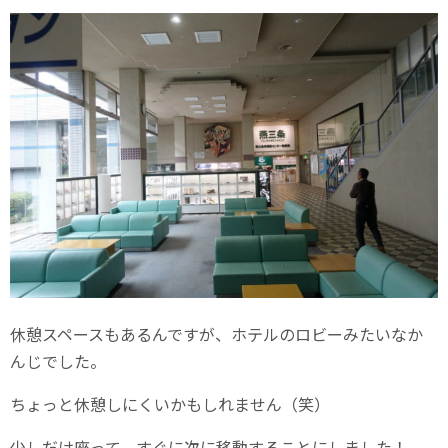
休憩スペースもあるんですが、ホテルのロビーみたいなか
んじでした。
ちょっと休憩しにくいかもしれません（笑）
少しだけ座って、すぐに次に移動することにしました！