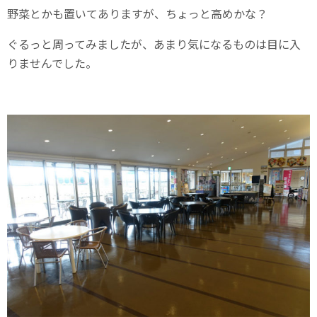
野菜とかも置いてありますが、ちょっと高めかな？
ぐるっと周ってみましたが、あまり気になるものは目に入
りませんでした。