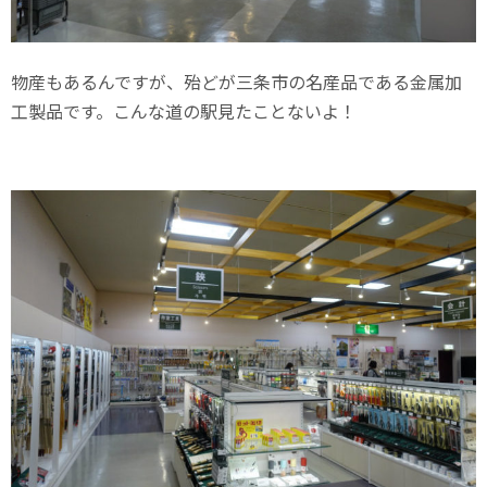
物産もあるんですが、殆どが三条市の名産品である金属加
工製品です。こんな道の駅見たことないよ！