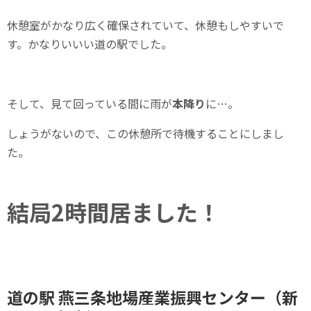
休憩室がかなり広く確保されていて、休憩もしやすいで
す。かなりいいい道の駅でした。
そして、見て回っている間に雨が
本降り
に…。
しょうがないので、この休憩所で待機することにしまし
た。
結局2時間居ました！
道の駅 燕三条地場産業振興センター（新