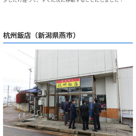
杭州飯店（新潟県燕市）