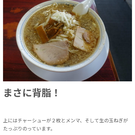
まさに背脂！
上にはチャーシューが２枚とメンマ、そして生の玉ねぎが
たっぷりのっています。