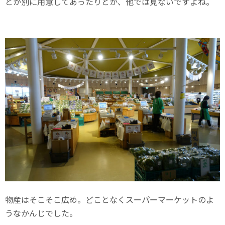
とか別に用意してあったりとか、他では見ないですよね。
物産はそこそこ広め。どことなくスーパーマーケットのよ
うなかんじでした。