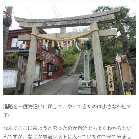
進路を一度海沿いに戻して、やってきたのは小さな神社で
す。
なんでここに来ようと思ったのか自分でもよくわからない
んですが、なぜか事前リストに入っていたので来てみまし