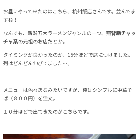
お昼にやって来たのはこちら、杭州飯店さんです。並んでま
すね！
なんでも、新潟五大ラーメンジャンルの一つ、
燕背脂チャッ
チャ系
の元祖のお店だとか。
タイミングが良かったのか、15分ほどで席につけました。
列はどんどん伸びてました…。
メニューは色々あるみたいですが、僕はシンプルに中華そ
ば（８００円）を注文。
１０分ほどで出てきたのがこちらです。