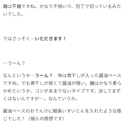
麺は平麺ですね。かなり不揃いで、包丁で切っているみた
いでした。
ではさっそく…
いただきます！
…うーん？
なんというか…
うーん？
味は煮干しが入った醤油ベース
ですね。でも煮干しが弱くて醤油が強い。麺はかなり柔ら
かめというか、コシがあまりないタイプです。決してまず
くはないんですが…。なんていうか。
醤油ベースのおでん汁に細長いすいとんを入れたような感
じでした！（個人の感想です）