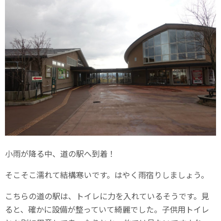
小雨が降る中、道の駅へ到着！
そこそこ濡れて結構寒いです。はやく雨宿りしましょう。
こちらの道の駅は、トイレに力を入れているそうです。見
ると、確かに設備が整っていて綺麗でした。子供用トイレ