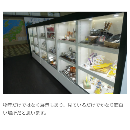
物産だけではなく展示もあり、見ているだけでかなり面白
い場所だと思います。