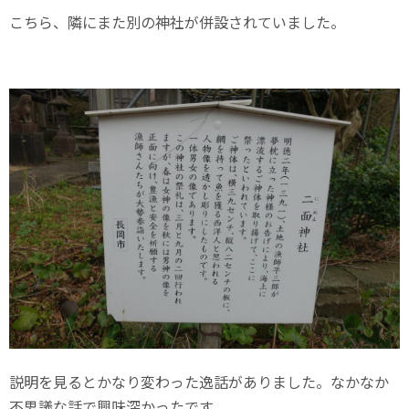
こちら、隣にまた別の神社が併設されていました。
説明を見るとかなり変わった逸話がありました。なかなか
不思議な話で興味深かったです。