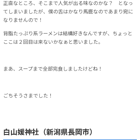
正直なところ、そこまで人気が出る味なのかな？ となっ
てしまいましたが、僕の舌はかなり馬鹿なのであまり宛に
なりませんので！
背脂たっぷり系ラーメンは結構好きなんですが、ちょっと
ここは２回目は来ないかなぁと思いました。
まあ、スープまで全部完食しましたけどね！
ごちそうさまでした！
白山媛神社（新潟県長岡市）