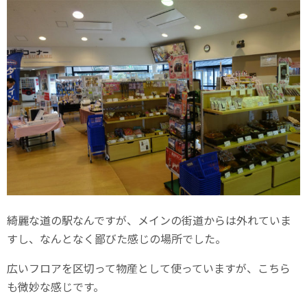
綺麗な道の駅なんですが、メインの街道からは外れていま
すし、なんとなく鄙びた感じの場所でした。
広いフロアを区切って物産として使っていますが、こちら
も微妙な感じです。