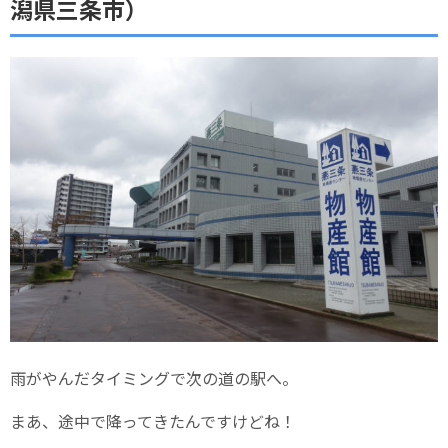
潟県三条市）
雨がやんだタイミングで次の道の駅へ。
まあ、途中で降ってきたんですけどね！