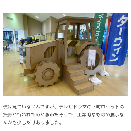
僕は見ていないんですが、テレビドラマの下町ロケットの
撮影が行われたのが燕市だそうで、工業的なものの展示な
んかも少しだけありました。