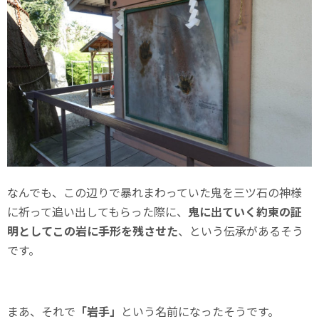
なんでも、この辺りで暴れまわっていた鬼を三ツ石の神様
に祈って追い出してもらった際に、
鬼に出ていく約束の証
明としてこの岩に手形を残させた
、という伝承があるそう
です。
まあ、それで
「岩手」
という名前になったそうです。