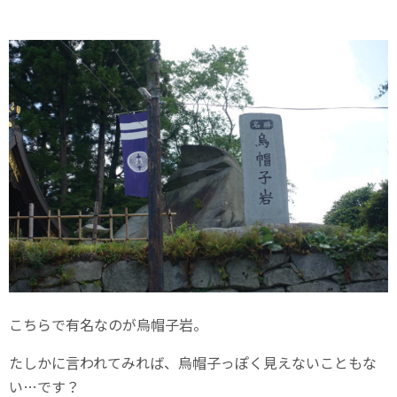
こちらで有名なのが烏帽子岩。
たしかに言われてみれば、烏帽子っぽく見えないこともな
い…です？