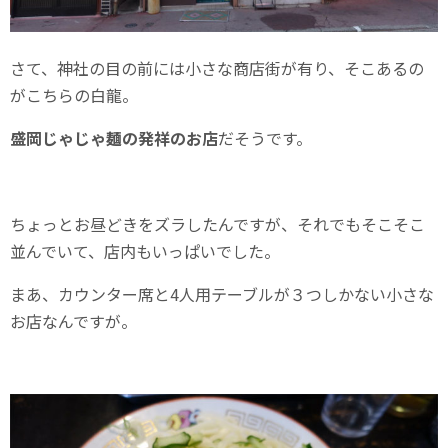
さて、神社の目の前には小さな商店街が有り、そこあるの
がこちらの白龍。
盛岡じゃじゃ麺の発祥のお店
だそうです。
ちょっとお昼どきをズラしたんですが、それでもそこそこ
並んでいて、店内もいっぱいでした。
まあ、カウンター席と4人用テーブルが３つしかない小さな
お店なんですが。