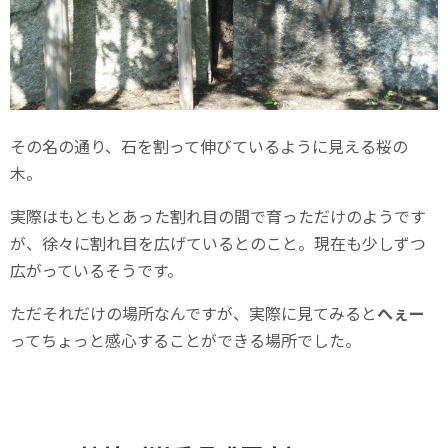
その名の通り、石を割って伸びているように見える桜の
木。
実際はもともとあった割れ目の間で育っただけのようです
が、徐々に割れ目を広げているとのこと。現在も少しずつ
広がっているそうです。
ただそれだけの場所なんですが、実際に見てみると
へぇー
ってちょっと感心することができる場所でした。