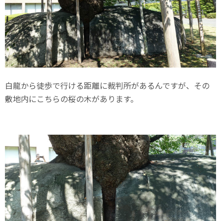
白龍から徒歩で行ける距離に裁判所があるんですが、その
敷地内にこちらの桜の木があります。