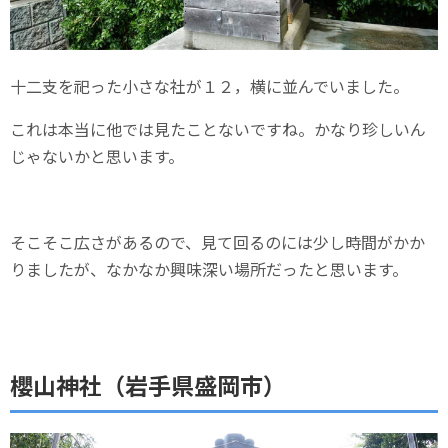
十二支を祀った小さな社が１２，横に並んでいました。
これは本当に他では見たことないですね。かなり珍しいん
じゃないかと思います。
そこそこ広さがあるので、見て回るのには少し時間がかか
りましたが、なかなか興味深い場所だったと思います。
櫻山神社（岩手県盛岡市）