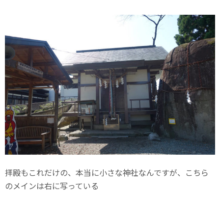
拝殿もこれだけの、本当に小さな神社なんですが、こちら
のメインは右に写っている