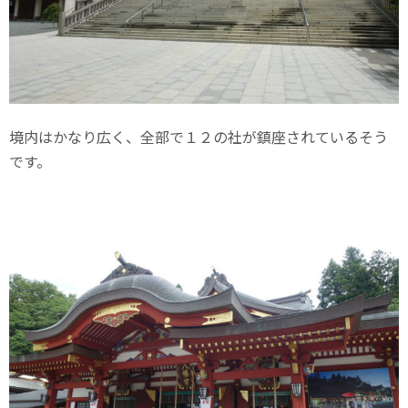
境内はかなり広く、全部で１２の社が鎮座されているそう
です。