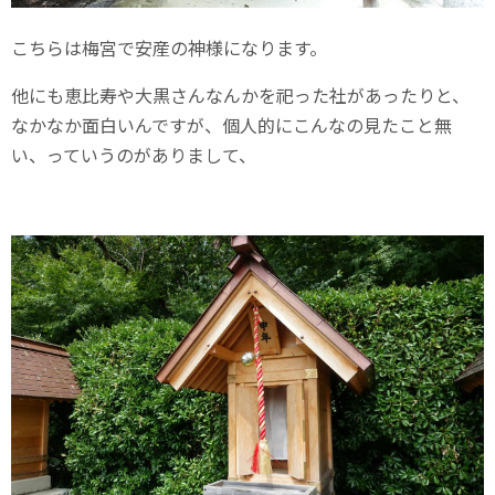
こちらは梅宮で安産の神様になります。
他にも恵比寿や大黒さんなんかを祀った社があったりと、
なかなか面白いんですが、個人的にこんなの見たこと無
い、っていうのがありまして、