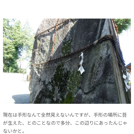
現在は手形なんて全然見えないんですが、手形の場所に苔
が生えた、とのことなので多分、この辺りにあったんじゃ
ないかと。