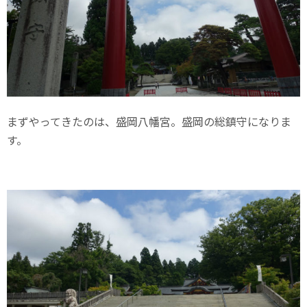
まずやってきたのは、盛岡八幡宮。盛岡の総鎮守になりま
す。