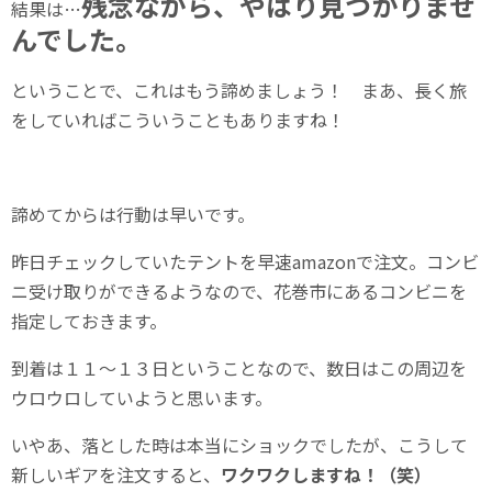
残念ながら、やはり見つかりませ
結果は…
んでした。
ということで、これはもう諦めましょう！ まあ、長く旅
をしていればこういうこともありますね！
諦めてからは行動は早いです。
昨日チェックしていたテントを早速amazonで注文。コンビ
ニ受け取りができるようなので、花巻市にあるコンビニを
指定しておきます。
到着は１１～１３日ということなので、数日はこの周辺を
ウロウロしていようと思います。
いやあ、落とした時は本当にショックでしたが、こうして
新しいギアを注文すると、
ワクワクしますね！（笑）