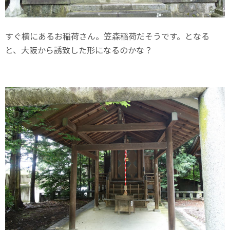
すぐ横にあるお稲荷さん。笠森稲荷だそうです。となる
と、大阪から誘致した形になるのかな？