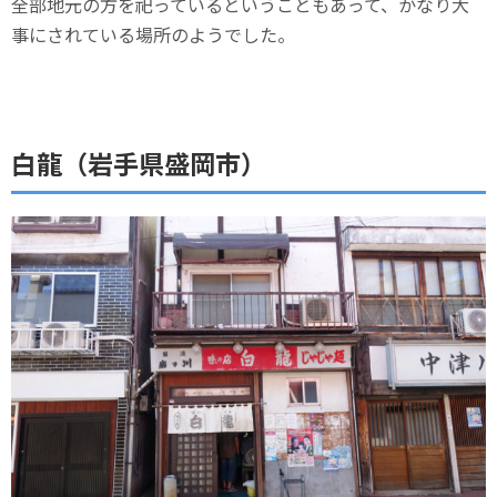
全部地元の方を祀っているということもあって、かなり大
事にされている場所のようでした。
白龍（岩手県盛岡市）