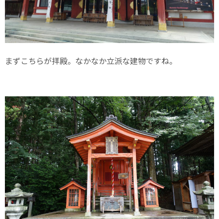
まずこちらが拝殿。なかなか立派な建物ですね。