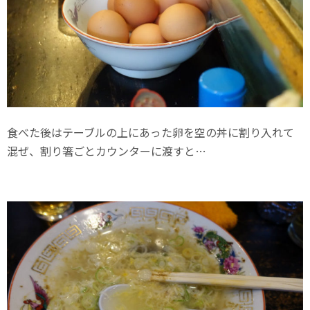
食べた後はテーブルの上にあった卵を空の丼に割り入れて
混ぜ、割り箸ごとカウンターに渡すと…