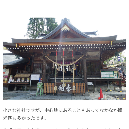
小さな神社ですが、中心地にあることもあってなかなか観
光客も多かったです。