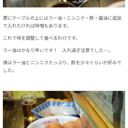
更にテーブルの上にはラー油・ニンニク・酢・醤油に追加
で入れたければ味噌もあります。
これで味を調整して食べるわけです。
ラー油はかなり辛いです！ 入れ過ぎ注意でした…。
僕はラー油とニンニクたっぷり、酢を少々ぐらいが好みで
した。