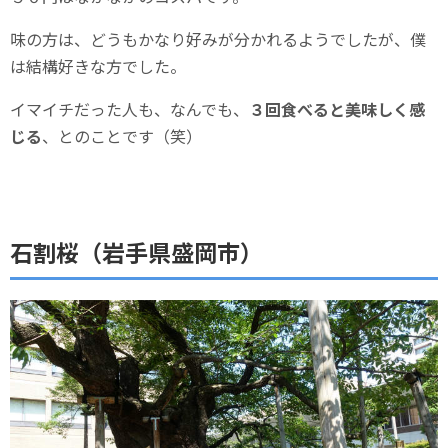
味の方は、どうもかなり好みが分かれるようでしたが、僕
は結構好きな方でした。
イマイチだった人も、なんでも、
３回食べると美味しく感
じる
、とのことです（笑）
石割桜（岩手県盛岡市）