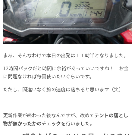
まあ、そんなわけで本日の出発は１１時半となりました。
12時間パックだと時間に余裕があっていいですね！ お金
に問題なければ毎回使いたいぐらいです。
ただし、間違いなく旅の速度は落ちると思います（笑）
更新作業が終わった後なんですが、改めて
テントの落とし
物が無かったかのチェック
を行いました。