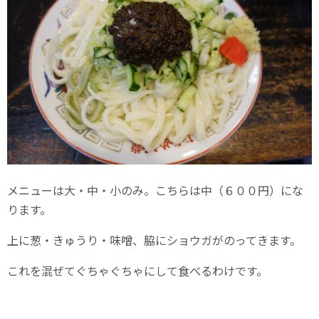
メニューは大・中・小のみ。こちらは中（６００円）にな
ります。
上に葱・きゅうり・味噌、脇にショウガがのってきます。
これを混ぜてぐちゃぐちゃにして食べるわけです。