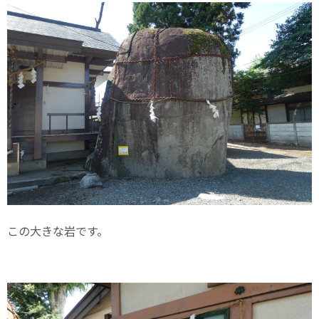
この大きな岩です。