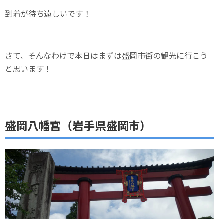
到着が待ち遠しいです！
さて、そんなわけで本日はまずは盛岡市街の観光に行こう
と思います！
盛岡八幡宮（岩手県盛岡市）