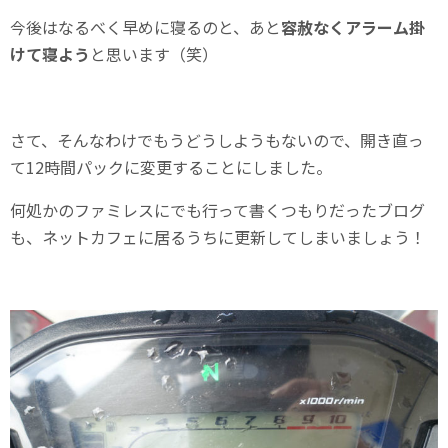
今後はなるべく早めに寝るのと、あと
容赦なくアラーム掛
けて寝よう
と思います（笑）
さて、そんなわけでもうどうしようもないので、開き直っ
て12時間パックに変更することにしました。
何処かのファミレスにでも行って書くつもりだったブログ
も、ネットカフェに居るうちに更新してしまいましょう！