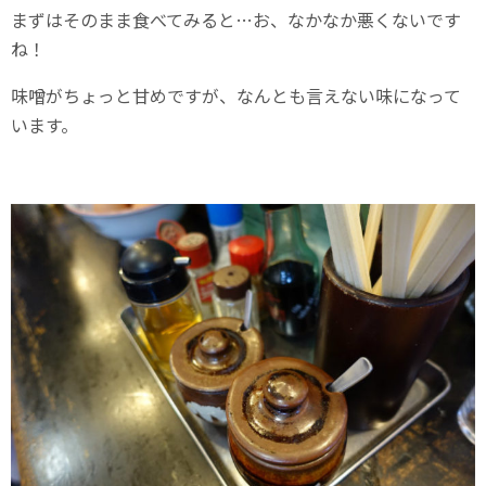
まずはそのまま食べてみると…お、なかなか悪くないです
ね！
味噌がちょっと甘めですが、なんとも言えない味になって
います。