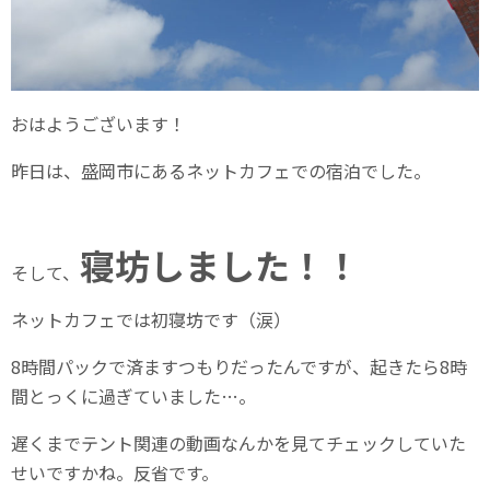
おはようございます！
昨日は、盛岡市にあるネットカフェでの宿泊でした。
寝坊しました！！
そして、
ネットカフェでは初寝坊です（涙）
8時間パックで済ますつもりだったんですが、起きたら8時
間とっくに過ぎていました…。
遅くまでテント関連の動画なんかを見てチェックしていた
せいですかね。反省です。