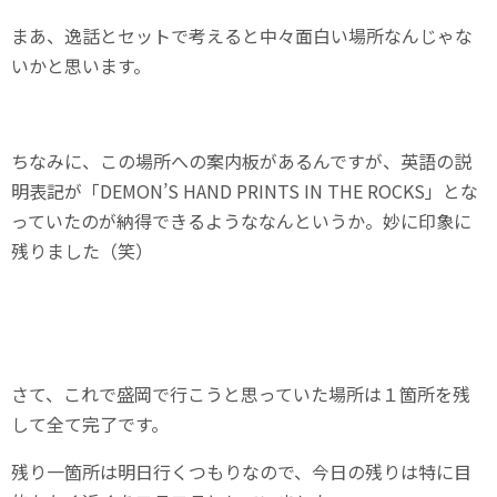
まあ、逸話とセットで考えると中々面白い場所なんじゃな
いかと思います。
ちなみに、この場所への案内板があるんですが、英語の説
明表記が「DEMON’S HAND PRINTS IN THE ROCKS」とな
っていたのが納得できるようななんというか。妙に印象に
残りました（笑）
さて、これで盛岡で行こうと思っていた場所は１箇所を残
して全て完了です。
残り一箇所は明日行くつもりなので、今日の残りは特に目