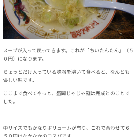
スープが入って戻ってきます。これが「ちいたんたん」（５
０円）になります。
ちょっとだけ入っている味噌を溶いて食べると、なんとも
優しい味です。
ここまで食べてやっと、盛岡じゃじゃ麺は完成とのことで
した。
中サイズでもかなりボリュームが有り、これで合わせて６
５０円はなかなかのコスパです。