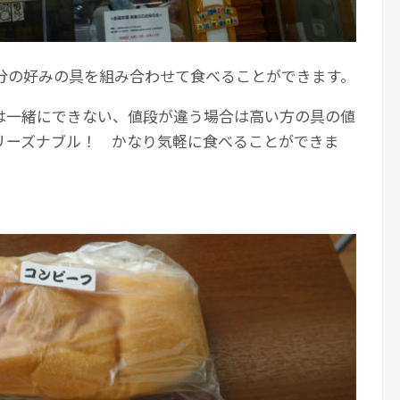
分の好みの具を組み合わせて食べることができます。
は一緒にできない、値段が違う場合は高い方の具の値
リーズナブル！ かなり気軽に食べることができま