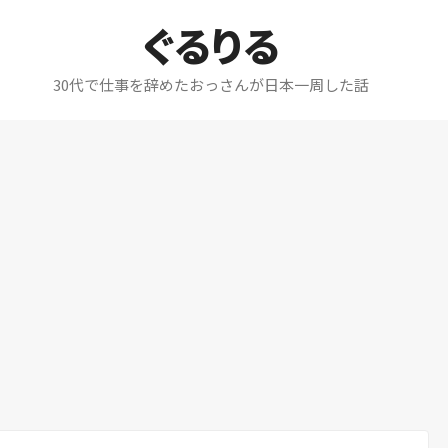
ぐるりる
30代で仕事を辞めたおっさんが日本一周した話