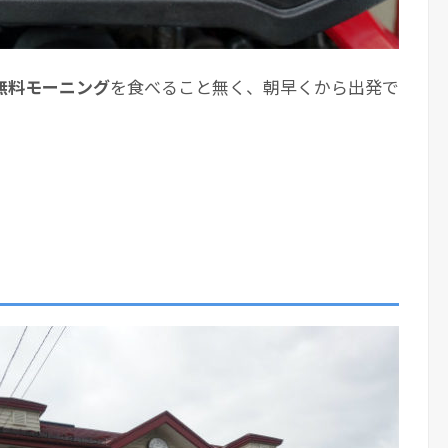
無料モーニング
を食べること無く、朝早くから出発で