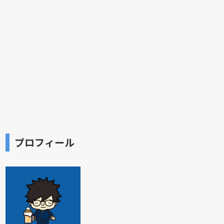
プロフィール