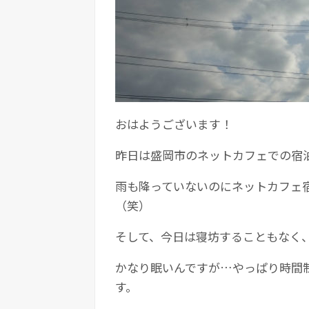
おはようございます！
昨日は盛岡市のネットカフェでの宿
雨も降っていないのにネットカフェ
（笑）
そして、今日は寝坊することもなく
かなり眠いんですが…やっぱり時間
す。