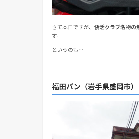
さて本日ですが、
快活クラブ名物の
す。
というのも…
福田パン（岩手県盛岡市）