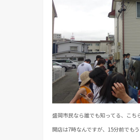
盛岡市民なら誰でも知ってる、こち
開店は7時なんですが、15分前でも