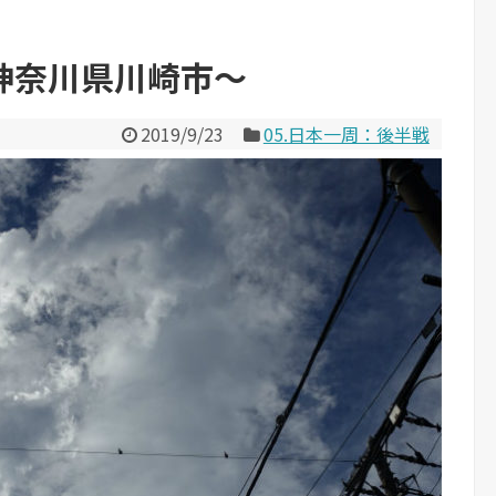
神奈川県川崎市～
2019/9/23
05.日本一周：後半戦