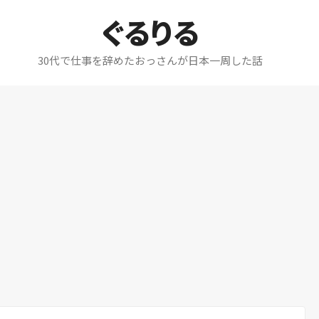
ぐるりる
30代で仕事を辞めたおっさんが日本一周した話