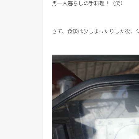
男一人暮らしの手料理！（笑）
さて、食後は少しまったりした後、