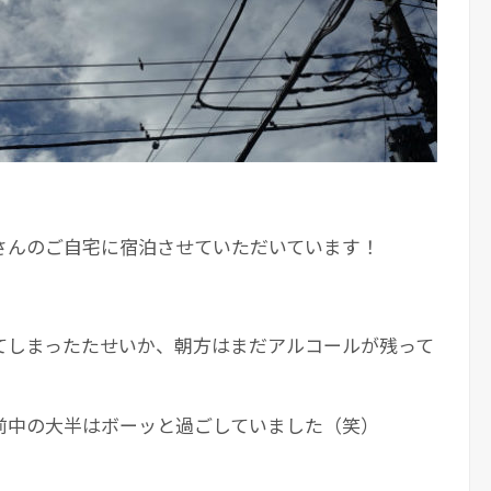
さんのご自宅に宿泊させていただいています！
てしまったたせいか、朝方はまだアルコールが残って
前中の大半はボーッと過ごしていました（笑）