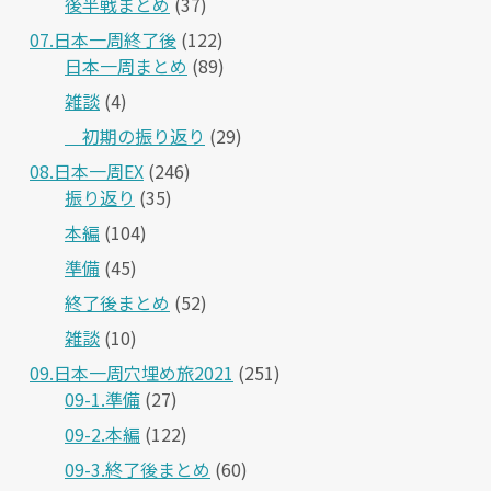
後半戦まとめ
(37)
07.日本一周終了後
(122)
日本一周まとめ
(89)
雑談
(4)
＿初期の振り返り
(29)
08.日本一周EX
(246)
振り返り
(35)
本編
(104)
準備
(45)
終了後まとめ
(52)
雑談
(10)
09.日本一周穴埋め旅2021
(251)
09-1.準備
(27)
09-2.本編
(122)
09-3.終了後まとめ
(60)