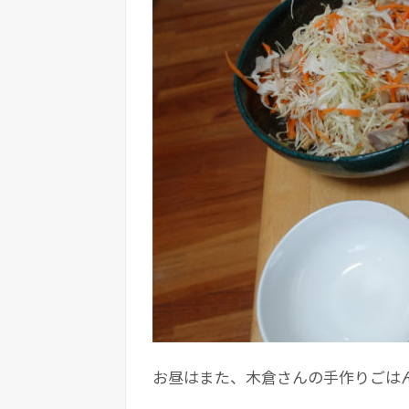
お昼はまた、木倉さんの手作りごは