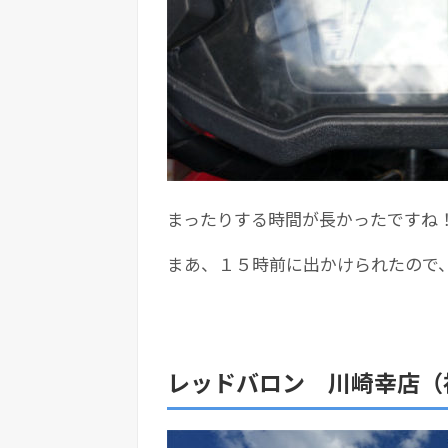
まったりする時間が長かったですね
まあ、１５時前に出かけられたので
レッドバロン 川崎幸店（