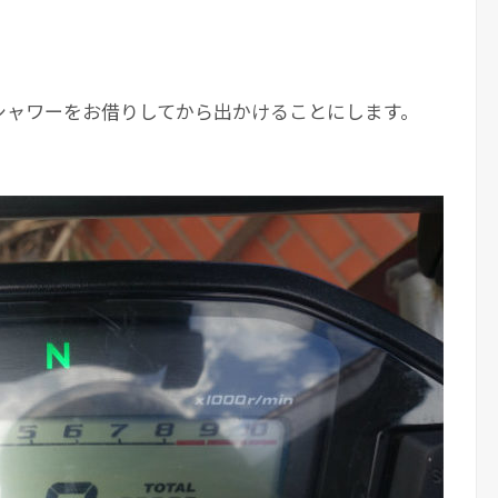
シャワーをお借りしてから出かけることにします。