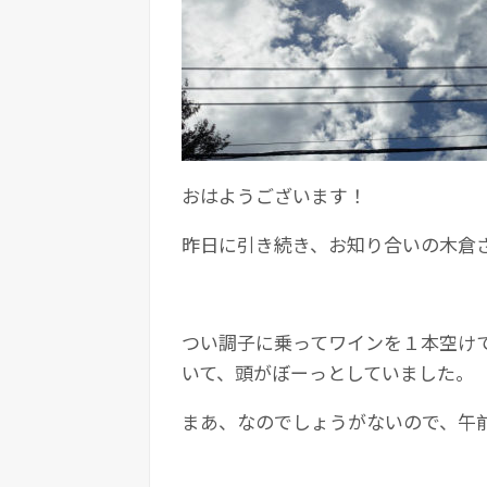
おはようございます！
昨日に引き続き、お知り合いの木倉
つい調子に乗ってワインを１本空け
いて、頭がぼーっとしていました。
まあ、なのでしょうがないので、午