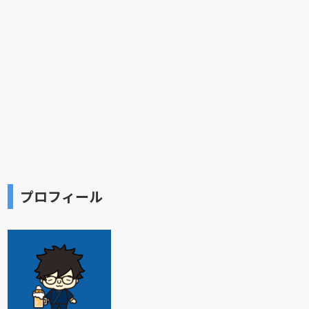
プロフィール