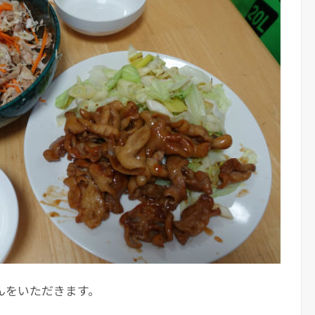
んをいただきます。