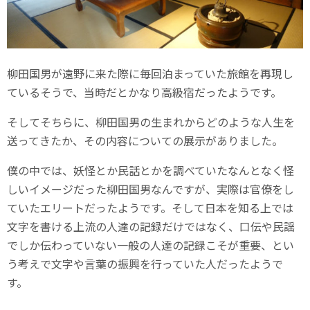
柳田国男が遠野に来た際に毎回泊まっていた旅館を再現し
ているそうで、当時だとかなり高級宿だったようです。
そしてそちらに、柳田国男の生まれからどのような人生を
送ってきたか、その内容についての展示がありました。
僕の中では、妖怪とか民話とかを調べていたなんとなく怪
しいイメージだった柳田国男なんですが、実際は官僚をし
ていたエリートだったようです。そして日本を知る上では
文字を書ける上流の人達の記録だけではなく、口伝や民謡
でしか伝わっていない一般の人達の記録こそが重要、とい
う考えで文字や言葉の振興を行っていた人だったようで
す。