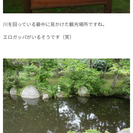
川を回っている最中に見かけた観光場所ですね。
エロガッパがいるそうです（笑）