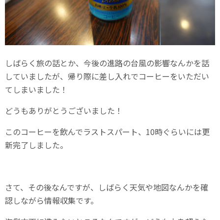
しばらく旅の話とか、今後の進路の台風の影響なんかを話
していましたが、帰り際に差し入れでコーヒーをいただい
てしまいました！
どうもありがとうございました！
このコーヒーを飲んでラストスパート、10時ぐらいには更
新完了しました。
さて、その後なんですが、しばらく天気や地図なんかを確
認しながら情報収集です。