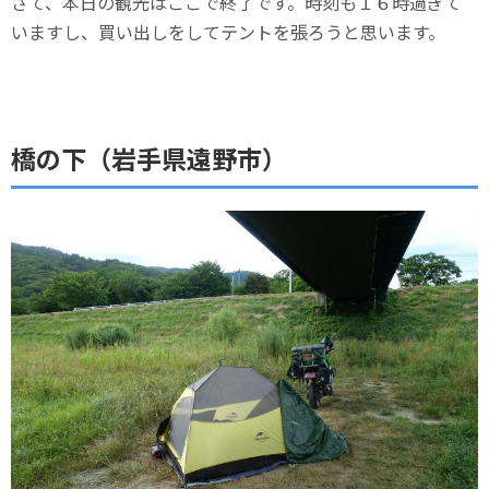
さて、本日の観光はここで終了です。時刻も１６時過ぎて
いますし、買い出しをしてテントを張ろうと思います。
橋の下（岩手県遠野市）