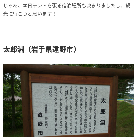
じゃあ、本日テントを張る宿泊場所も決まりましたし、観
光に行こうと思います！
太郎淵（岩手県遠野市）