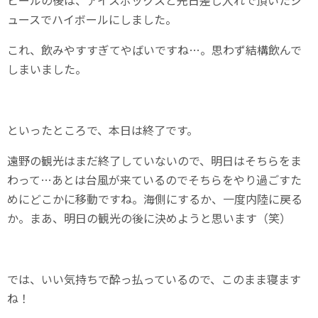
ビールの後は、アイスボックスと先日差し入れで頂いたジ
ュースでハイボールにしました。
これ、飲みやすすぎてやばいですね…。思わず結構飲んで
しまいました。
といったところで、本日は終了です。
遠野の観光はまだ終了していないので、明日はそちらをま
わって…あとは台風が来ているのでそちらをやり過ごすた
めにどこかに移動ですね。海側にするか、一度内陸に戻る
か。まあ、明日の観光の後に決めようと思います（笑）
では、いい気持ちで酔っ払っているので、このまま寝ます
ね！