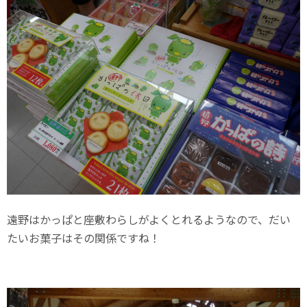
遠野はかっぱと座敷わらしがよくとれるようなので、だい
たいお菓子はその関係ですね！