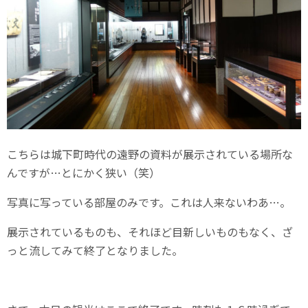
こちらは城下町時代の遠野の資料が展示されている場所な
んですが…とにかく狭い（笑）
写真に写っている部屋のみです。これは人来ないわあ…。
展示されているものも、それほど目新しいものもなく、ざ
っと流してみて終了となりました。