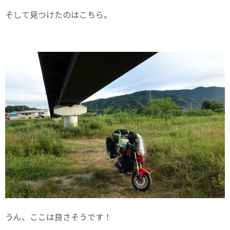
そして見つけたのはこちら。
うん、ここは良さそうです！