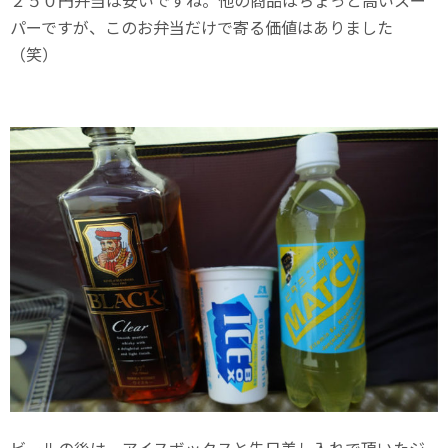
２５０円弁当は安いですね。他の商品はちょっと高いスー
パーですが、このお弁当だけで寄る価値はありました
（笑）