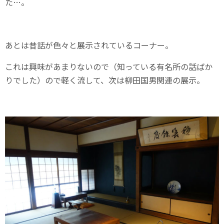
た…。
あとは昔話が色々と展示されているコーナー。
これは興味があまりないので（知っている有名所の話ばか
りでした）ので軽く流して、次は柳田国男関連の展示。