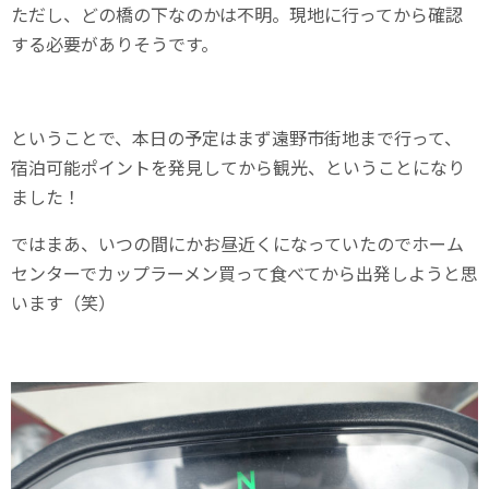
ただし、どの橋の下なのかは不明。現地に行ってから確認
する必要がありそうです。
ということで、本日の予定はまず遠野市街地まで行って、
宿泊可能ポイントを発見してから観光、ということになり
ました！
ではまあ、いつの間にかお昼近くになっていたのでホーム
センターでカップラーメン買って食べてから出発しようと思
います（笑）