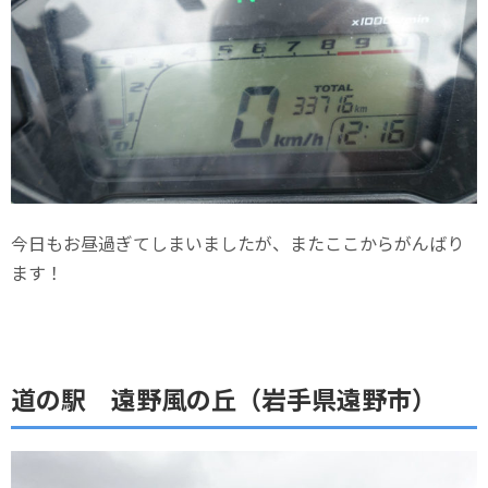
今日もお昼過ぎてしまいましたが、またここからがんばり
ます！
道の駅 遠野風の丘（岩手県遠野市）