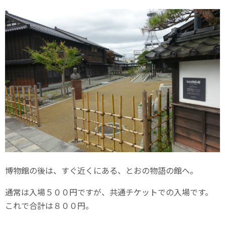
博物館の後は、すぐ近くにある、とおの物語の館へ。
通常は入場５００円ですが、共通チケットでの入場です。
これで合計は８００円。