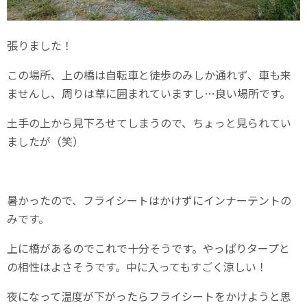
張りました！
この場所、上の橋は自転車と徒歩のみしか通れず、車も来
ませんし、周りは草に囲まれていますし…良い場所です。
土手の上から見下ろせてしまうので、ちょっと見られてい
ましたが（笑）
暑かったので、フライシートはかけずにインナーテントの
みです。
上に橋があるのでこれで十分そうです。やっぱりタープと
の相性はよさそうです。中に入ってもすごく涼しい！
夜になって温度が下がったらフライシートをかけようと思