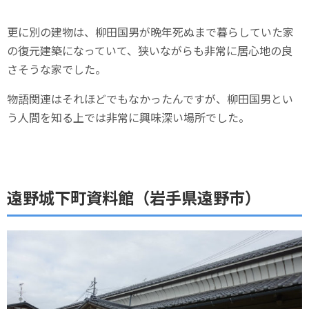
更に別の建物は、柳田国男が晩年死ぬまで暮らしていた家
の復元建築になっていて、狭いながらも非常に居心地の良
さそうな家でした。
物語関連はそれほどでもなかったんですが、柳田国男とい
う人間を知る上では非常に興味深い場所でした。
遠野城下町資料館（岩手県遠野市）