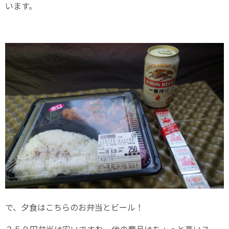
います。
で、夕食はこちらのお弁当とビール！