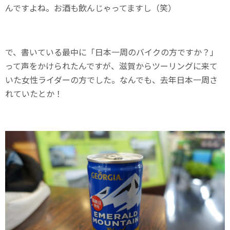
んですよね。お酒も飲んじゃってますし（笑）
で、書いている最中に「日本一周のバイクの方ですか？」
って声をかけられたんですが、滋賀からツーリングに来て
いた女性ライダーの方でした。なんでも、去年日本一周さ
れていたとか！