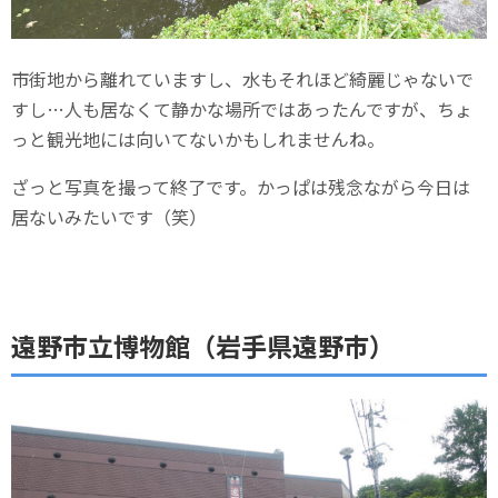
市街地から離れていますし、水もそれほど綺麗じゃないで
すし…人も居なくて静かな場所ではあったんですが、ちょ
っと観光地には向いてないかもしれませんね。
ざっと写真を撮って終了です。かっぱは残念ながら今日は
居ないみたいです（笑）
遠野市立博物館（岩手県遠野市）