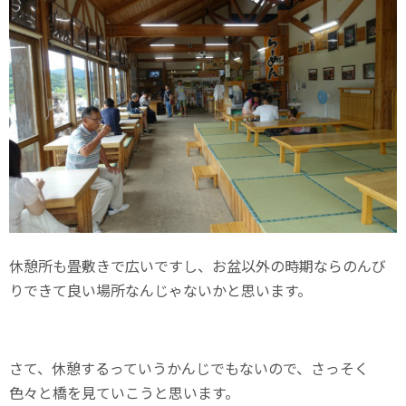
休憩所も畳敷きで広いですし、お盆以外の時期ならのんび
りできて良い場所なんじゃないかと思います。
さて、休憩するっていうかんじでもないので、さっそく
色々と橋を見ていこうと思います。