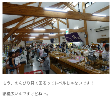
もう、のんびり見て回るってレベルじゃないです！
結構広いんですけどね…。