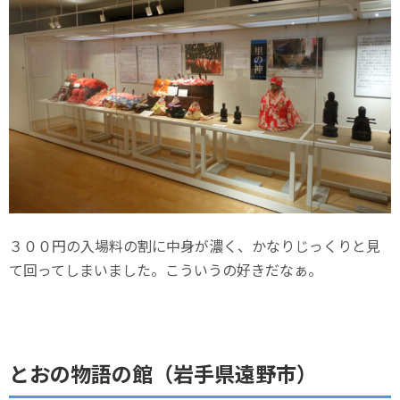
３００円の入場料の割に中身が濃く、かなりじっくりと見
て回ってしまいました。こういうの好きだなぁ。
とおの物語の館（岩手県遠野市）