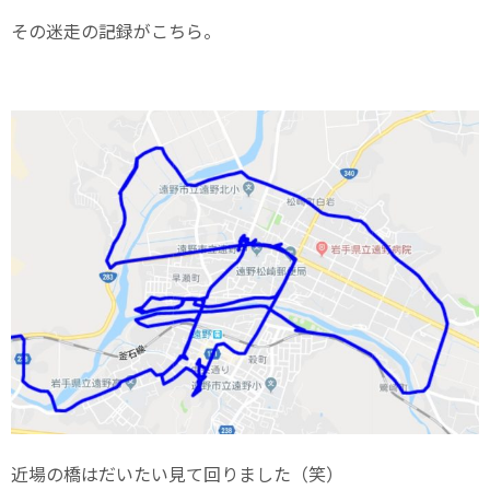
その迷走の記録がこちら。
近場の橋はだいたい見て回りました（笑）