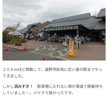
２０ｋｍほど移動して、遠野市街地に近い道の駅までやっ
てきました。
しかし
混みすぎ！
駐車場に入れない車が車道で順番待ち
していました…。バイクで良かったです。