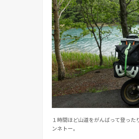
１時間ほど山道をがんばって登った
ンネトー。