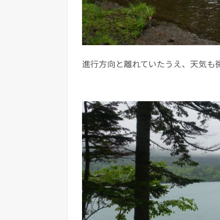
進行方向と離れていたうえ、天気も