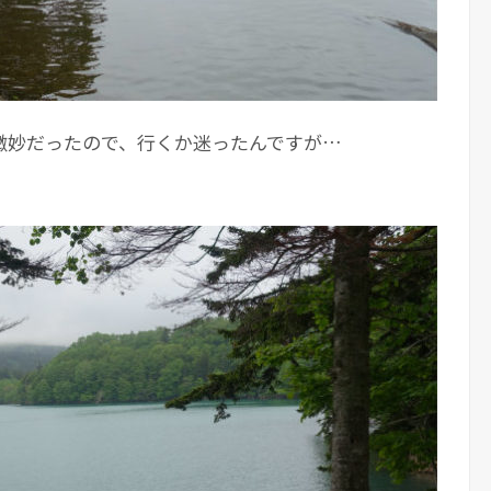
微妙だったので、行くか迷ったんですが…