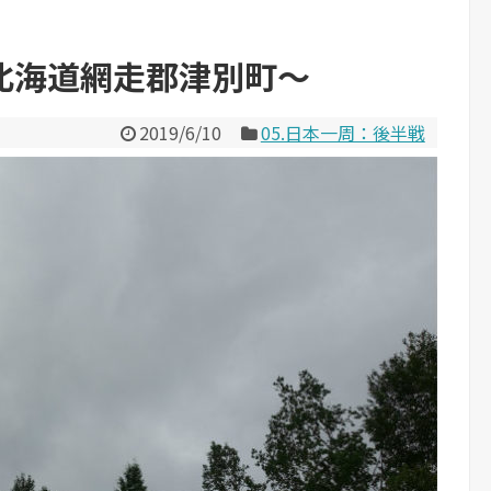
 北海道網走郡津別町～
2019/6/10
05.日本一周：後半戦