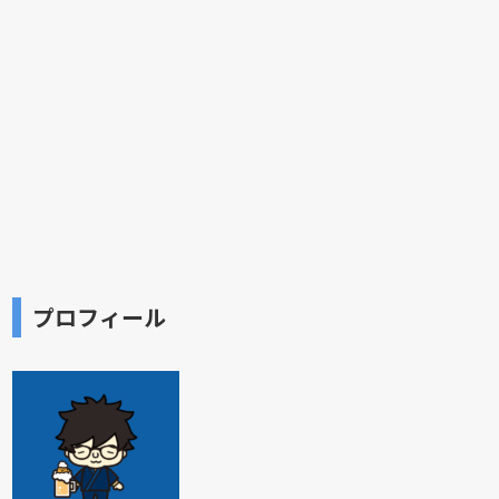
プロフィール