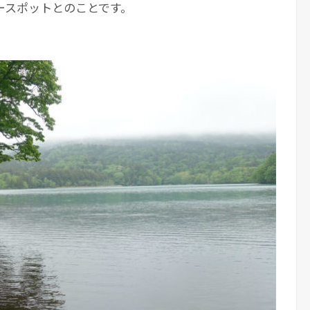
ースポットとのことです。