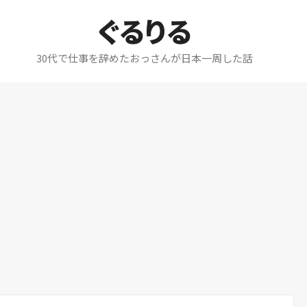
ぐるりる
30代で仕事を辞めたおっさんが日本一周した話