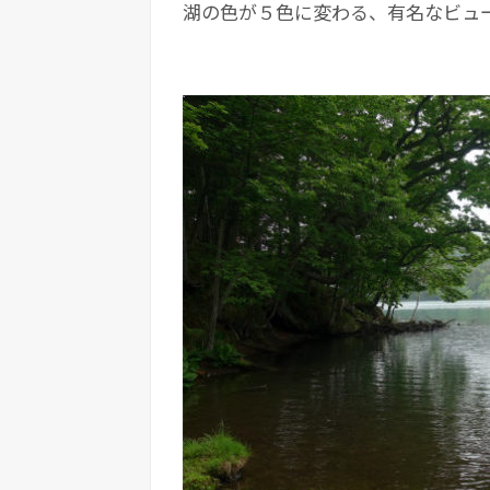
湖の色が５色に変わる、有名なビュ