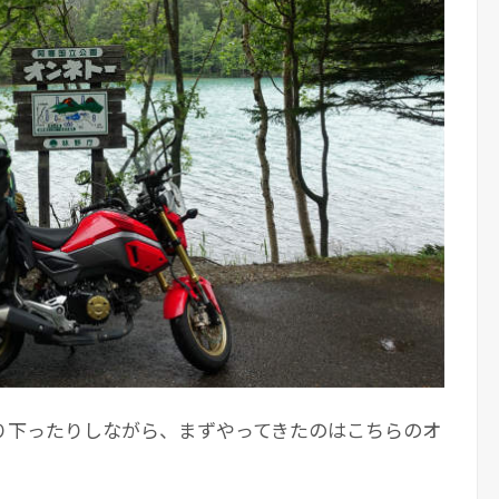
り下ったりしながら、まずやってきたのはこちらのオ