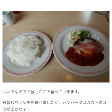
ついでなのでお昼もここで食べていきます。
日替わりランチを食べましたが、ハンバーグはガストのほ
うが上かな？