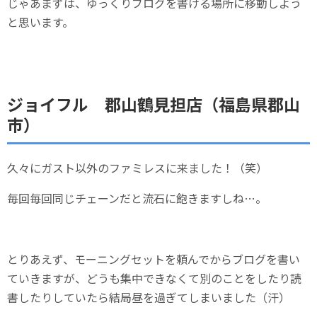
じゃあまずは、ゆっくりブログを書ける場所に移動しよう
と思います。
ジョイフル 郡山鶴見担店（福島県郡山
市）
久々にガスト以外のファミレスに来ました！（笑）
毎回毎回同じチェーンだと流石に飽きますしね…。
とりあえず、モーニングセットを頼んでからブログを書い
ていきますが、どうも集中できなくて別のことをしたり読
書したりしていたら結局昼を過ぎてしまいました（汗）