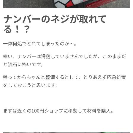
ナンバーのネジが取れて
る！？
一体何処でとれてしまったのか…。
幸い、ナンバーは滑落していませんでしたが、このままだ
と流石に怖いです。
帰ってからちゃんと整備するとして、とりあえず応急処置
をしておこうと思います。
まずは近くの100円ショップに移動して材料を購入。