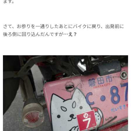
ます。
さて、お参りを一通りしたあとにバイクに戻り、出発前に
後ろ側に回り込んだんですが
…え？