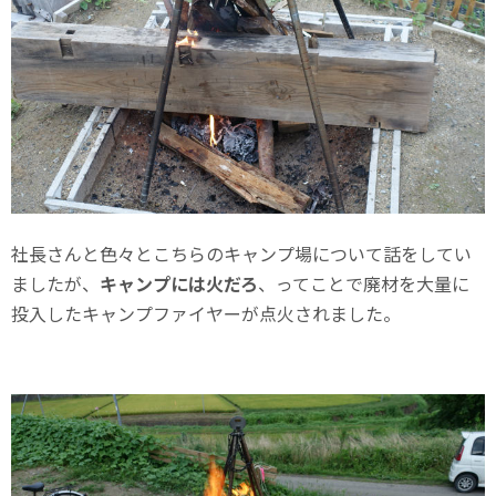
社長さんと色々とこちらのキャンプ場について話をしてい
ましたが、
キャンプには火だろ
、ってことで廃材を大量に
投入したキャンプファイヤーが点火されました。