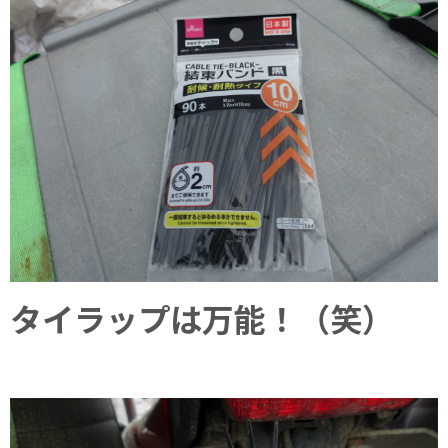
タイラップは万能！（笑）