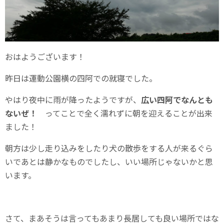
おはようございます！
昨日は運動公園横の四阿での就寝でした。
やはり夜中に雨が降ったようですが、
広い四阿でなんとも
ないぜ！
ってことで全く濡れずに朝を迎えることが出来
ました！
朝方は少し走り込みをしたり犬の散歩をする人が来るぐら
いであとは静かなものでしたし、いい場所じゃないかと思
います。
さて、まあそうは言ってもあまり長居しても良い場所ではな