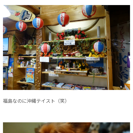
福島なのに沖縄テイスト（笑）