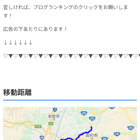
宜しければ、ブログランキングのクリックをお願いしま
す！
広告の下あたりにあります！
↓↓↓↓↓↓
▽▼▽▼▽▼▽▼▽▼▽▼▽▼▽▼▽▼▽▼▽▼▽▼▽▼▽
移動距離