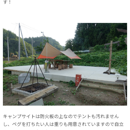
す！
キャンプサイトは防火板の上なのでテントも汚れません
し、ペグを打ちたい人は重りも用意されていますので自立