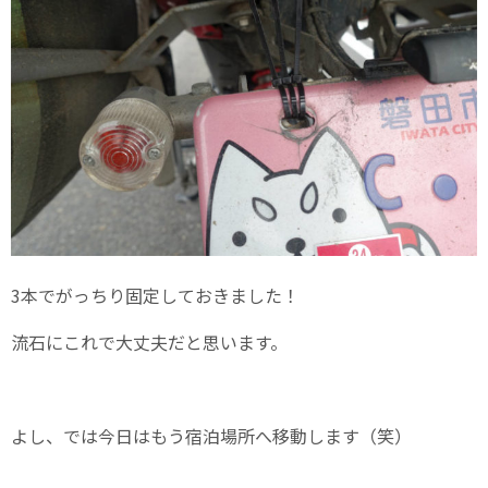
3本でがっちり固定しておきました！
流石にこれで大丈夫だと思います。
よし、では今日はもう宿泊場所へ移動します（笑）