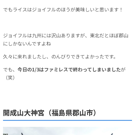
でもライスはジョイフルのほうが美味しいと思います！
ジョイフルは九州には沢山ありますが、東北だとほぼ郡山
にしかないんですよね
久々に来れましたし、のんびりできてよかったです。
でも、
今日の1/3はファミレスで終わってしまいました
が
（笑）
開成山大神宮（福島県郡山市）