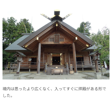
境内は思ったより広くなく、入ってすぐに拝殿がある形で
した。