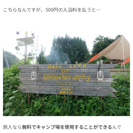
こちらなんですが、500円の入浴料を払うと…
旅人なら
無料でキャンプ場を使用することができる
んで