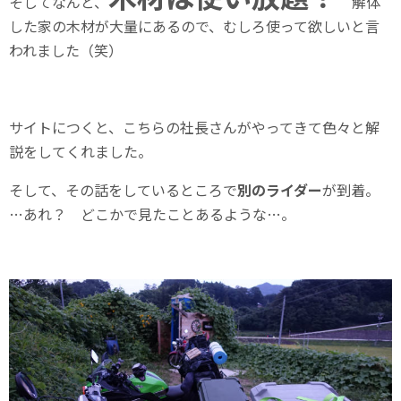
そしてなんと、
解体
した家の木材が大量にあるので、むしろ使って欲しいと言
われました（笑）
サイトにつくと、こちらの社長さんがやってきて色々と解
説をしてくれました。
そして、その話をしているところで
別のライダー
が到着。
…あれ？ どこかで見たことあるような…。