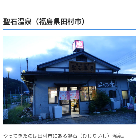
聖石温泉（福島県田村市）
やってきたのは田村市にある聖石（ひじりいし）温泉。