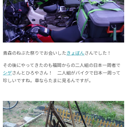
青森のねぶた祭りでお会いした
きょぼん
さんでした！
その後にやってきたのも福岡からの二人組の日本一周者で
シゲ
さんとひろやさん！ 二人組がバイクで日本一周って
珍しいですね。車ならたまに見るんですが。