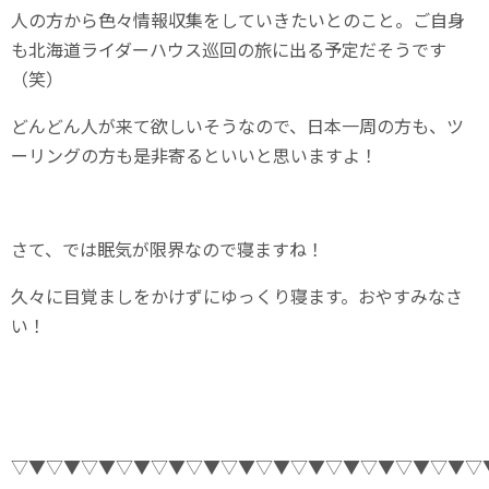
人の方から色々情報収集をしていきたいとのこと。ご自身
も北海道ライダーハウス巡回の旅に出る予定だそうです
（笑）
どんどん人が来て欲しいそうなので、日本一周の方も、ツ
ーリングの方も是非寄るといいと思いますよ！
さて、では眠気が限界なので寝ますね！
久々に目覚ましをかけずにゆっくり寝ます。おやすみなさ
い！
▽▼▽▼▽▼▽▼▽▼▽▼▽▼▽▼▽▼▽▼▽▼▽▼▽▼▽