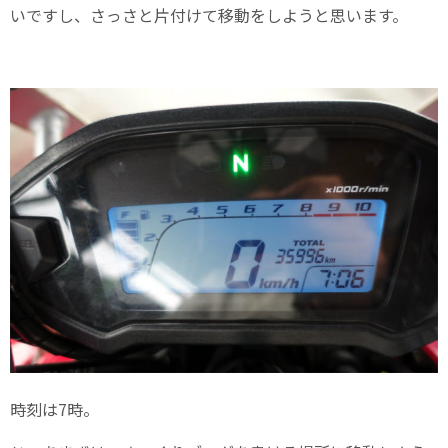
いですし、さっさと片付けて移動をしようと思います。
時刻は7時。