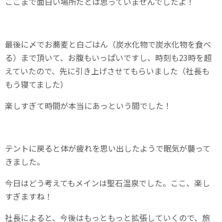
ここまで面白い場所だとは思っていませんでしたよ！
最後に〆でお蕎麦と白ごはん（炭水化物で炭水化物を食べ
る）まで頂いて、お腹もいっぱいですし、時刻も23時を超
えていたので、先に引き上げさせてもらいました（社長も
もう寝てました）
楽しすぎて時間が本当にあっという間でした！
テントに戻ると体が疲れを思い出したようで眠気が襲って
きました。
今日はどう考えてもメインは聖石温泉でした。ここ、楽し
すぎますね！
社長によると、今後はもっともっと拡張していくので、旅