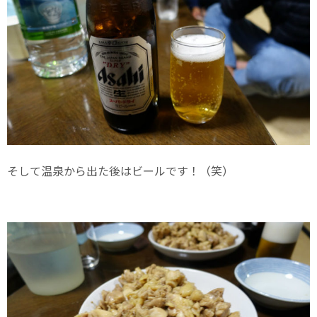
そして温泉から出た後はビールです！（笑）