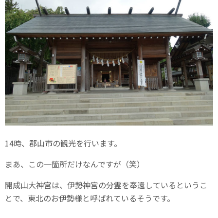
14時、郡山市の観光を行います。
まあ、この一箇所だけなんですが（笑）
開成山大神宮は、伊勢神宮の分霊を奉還しているというこ
とで、東北のお伊勢様と呼ばれているそうです。