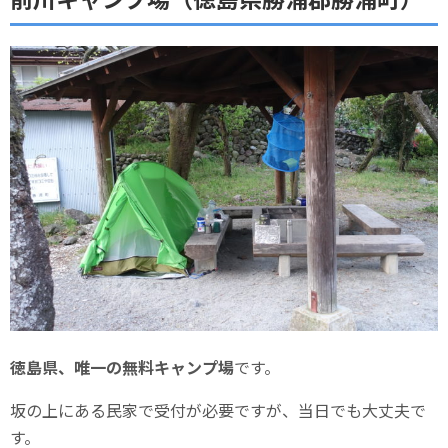
徳島県、唯一の無料キャンプ場
です。
坂の上にある民家で受付が必要ですが、当日でも大丈夫で
す。