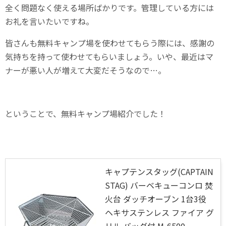
全く問題なく使える場所ばかりです。管理している方には
お礼を言いたいですね。
皆さんも無料キャンプ場を使わせてもらう際には、感謝の
気持ちを持って使わせてもらいましょう。いや、最近はマ
ナーが悪い人が増えて大変だそうなので…。
ということで、無料キャンプ場紹介でした！
キャプテンスタッグ(CAPTAIN
STAG) バーベキューコンロ 焚
火台 ダッチオーブン 1台3役
ヘキサステンレス ファイア グ
リル バッグ付 M-6500