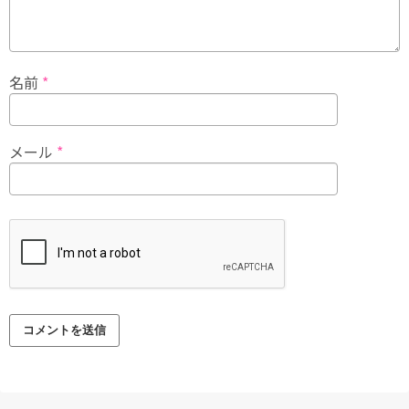
名前
*
メール
*