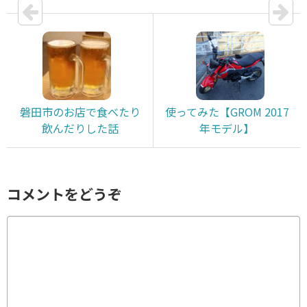
磐田市のお店で食べたり
使ってみた【GROM 2017
飲んだりした話
年モデル】
コメントをどうぞ