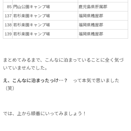
円山公園キャンプ場
鹿児島県肝属郡
85
若杉楽園キャンプ場
福岡県糟屋郡
137
若杉楽園キャンプ場
福岡県糟屋郡
138
若杉楽園キャンプ場
福岡県糟屋郡
139
まとめてみるまで、こんなに泊まっていることに全く気づ
いていませんでした。
え、こんなに泊まったっけ…？
って本気で思いました
（笑）
では、上から順番にいってみましょう！