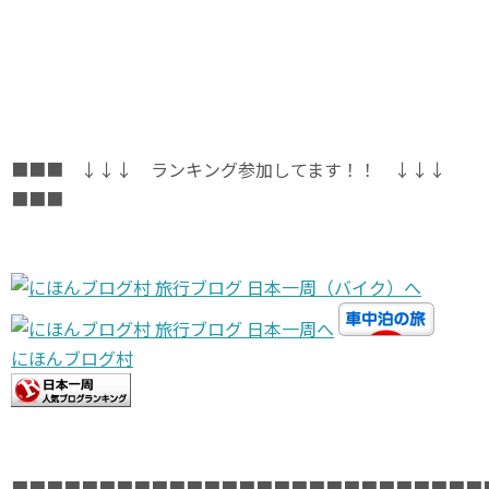
■■■ ↓↓↓ ランキング参加してます！！ ↓↓↓
■■■
にほんブログ村
■■■■■■■■■■■■■■■■■■■■■■■■■■■