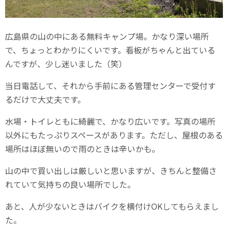
広島県の山の中にある無料キャンプ場。かなり深い場所
で、ちょっとわかりにくいです。看板がちゃんと出ている
んですが、少し迷いました（笑）
当日電話して、それから手前にある管理センターで受付す
るだけで大丈夫です。
水場・トイレともに綺麗で、かなり広いです。写真の場所
以外にもたっぷりスペースがあります。ただし、屋根のある
場所はほぼ無いので雨のときは辛いかも。
山の中で買い出しは厳しいと思いますが、きちんと整備さ
れていて気持ちの良い場所でした。
あと、人が少ないときはバイクを横付けOKしてもらえまし
た。