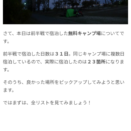
さて、本日は前半戦で宿泊した
無料キャンプ場
についてで
す。
前半戦で宿泊した日数は
３１日
。同じキャンプ場に複数日
宿泊しているので、実際に宿泊したのは
２３箇所
になりま
す。
そのうち、良かった場所をピックアップしてみようと思い
ます。
ではまずは、全リストを見てみましょう！