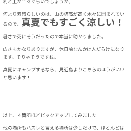
利と土が半々ぐらいでしょうか。
何より素晴らしいのは、山の標高が高く木々に囲まれてい
真夏でもすごく涼しい！
るので、
暑さで死にそうだったので本当に助かりました。
広さもかなりありますが、休日前なんかは人だらけになり
ます。そりゃそうですね。
真夏にキャンプするなら、見近島よりこちらのほうがいい
と思います！
以上、４箇所ほどピックアップしてみました。
他の場所もハズレと言える場所は少しだけで、ほとんどは