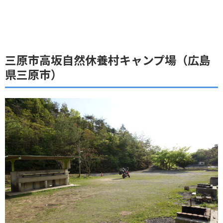
三原市高坂自然休養村キャンプ場（広島
県三原市）