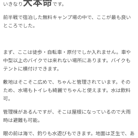
大本命
いきなり
です。
前半戦で宿泊した無料キャンプ場の中で、ここが最も良い
ところでした。
まず、ここは徒歩・自転車・原付でしか入れません。車や
中型以上のバイクでは来れない場所にあります。バイクも
テントに横付けできます。
敷地はそこそこ広めで、ちゃんと管理されています。その
ため、水場もトイレも綺麗でちゃんと使えます。水は飲料
可。
管理棟があるんですが、そこは屋根になっているので大雨
時は避難も可能。
眼の前は海で、釣りも水遊びもできます。地面は芝生で、あ