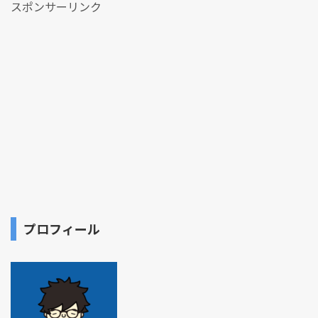
スポンサーリンク
プロフィール