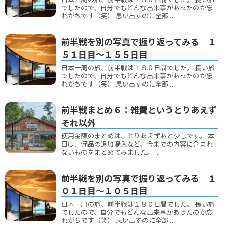
でしたので、自分でもどんな出来事があったのか忘
れがちです（笑） 思い出すのに全部...
前半戦を別の写真で振り返ってみる １
５１日目～１５５日目
日本一周の旅、前半戦は１８０日間でした。 長い旅
でしたので、自分でもどんな出来事があったのか忘
れがちです（笑） 思い出すのに全部...
前半戦まとめ６：雑費というとりあえず
それ以外
使用金額のまとめは、とりあえずあと少しです。 本
日は、備品の追加購入など、今までの内容に含まれ
ないものをまとめてみました。 ...
前半戦を別の写真で振り返ってみる １
０１日目～１０５日目
日本一周の旅、前半戦は１８０日間でした。 長い旅
でしたので、自分でもどんな出来事があったのか忘
れがちです（笑） 思い出すのに全部...