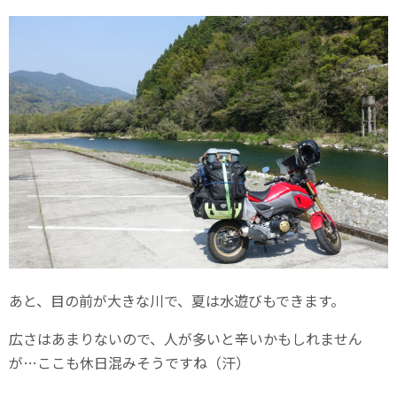
あと、目の前が大きな川で、夏は水遊びもできます。
広さはあまりないので、人が多いと辛いかもしれません
が…ここも休日混みそうですね（汗）