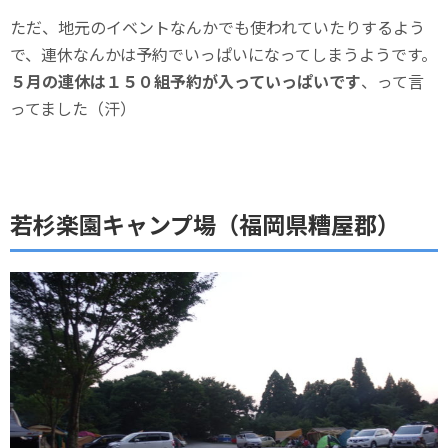
ただ、地元のイベントなんかでも使われていたりするよう
で、連休なんかは予約でいっぱいになってしまうようです。
５月の連休は１５０組予約が入っていっぱいです
、って言
ってました（汗）
若杉楽園キャンプ場（福岡県糟屋郡）