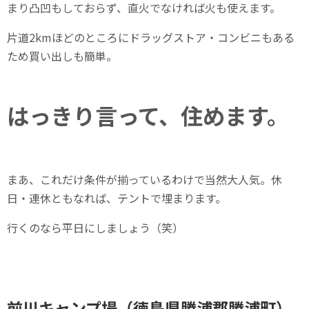
まり凸凹もしておらず、直火でなければ火も使えます。
片道2kmほどのところにドラッグストア・コンビニもある
ため買い出しも簡単。
はっきり言って、住めます。
まあ、これだけ条件が揃っているわけで当然大人気。休
日・連休ともなれば、テントで埋まります。
行くのなら平日にしましょう（笑）
前川キャンプ場（徳島県勝浦郡勝浦町）