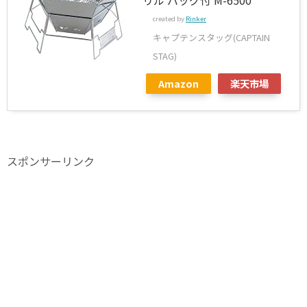
created by
Rinker
キャプテンスタッグ(CAPTAIN
STAG)
Amazon
楽天市場
スポンサーリンク