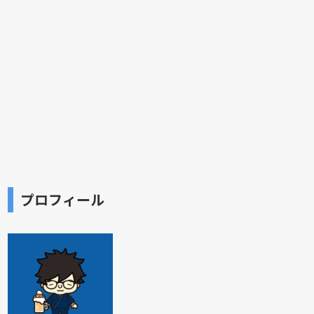
プロフィール