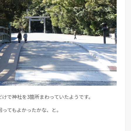
だけで神社を3箇所まわっていたようです。
回ってもよかったかな、と。