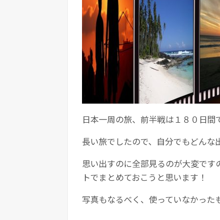
日本一周の旅、前半戦は１８０日間
長い旅でしたので、自分でもどんな
思い出すのに全部見るのが大変です
トでまとめておこうと思います！
写真もなるべく、使っていなかった