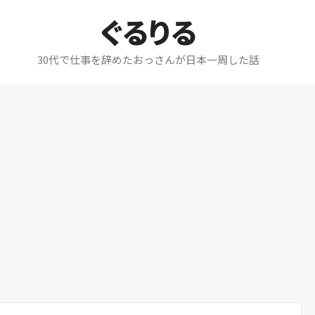
ぐるりる
30代で仕事を辞めたおっさんが日本一周した話