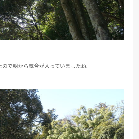
たので朝から気合が入っていましたね。