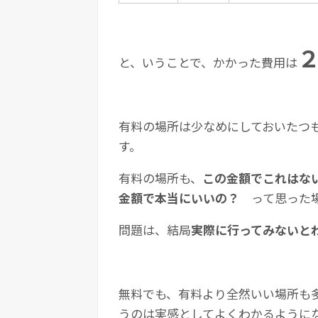
と、いうことで、かかった費用は
有料の場所は少なめにしておいたつ
す。
有料の場所も、
この金額でこれはな
金額で本当にいいの？
って思った場
問題は、結局
実際に行ってみないと
無料でも、有料より全然いい場所も
うのは実感としてよくわかるように