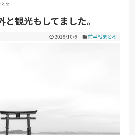
まとめ
外と観光もしてました。
2018/10/6
前半戦まとめ