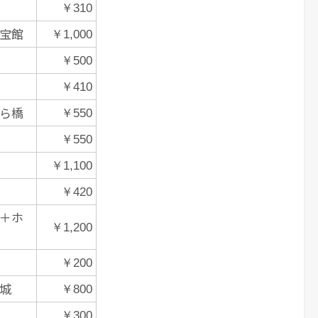
￥310
宝館
￥1,000
￥500
￥410
ら橋
￥550
￥550
￥1,100
￥420
＋ホ
￥1,200
￥200
城
￥800
￥300