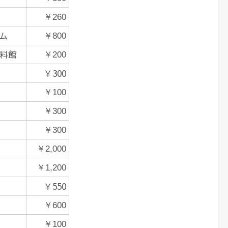
￥260
ム
￥800
料館
￥200
￥300
￥100
￥300
￥300
￥2,000
￥1,200
￥550
￥600
￥100