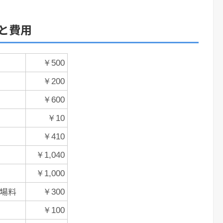
と費用
￥500
￥200
￥600
￥10
￥410
￥1,040
￥1,000
場料
￥300
￥100