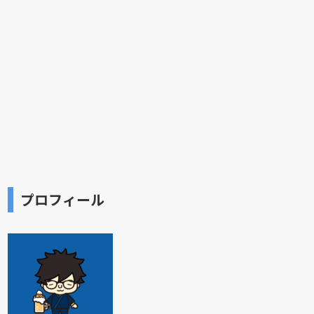
プロフィール