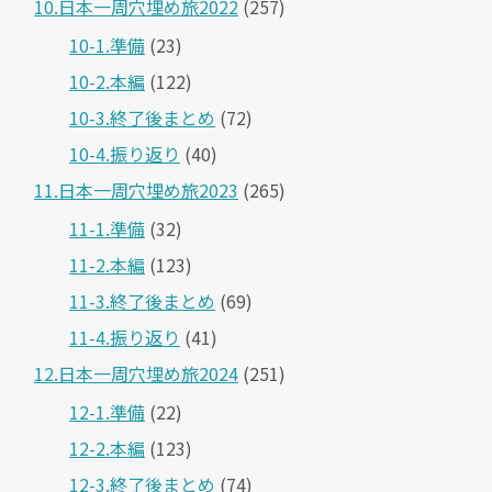
10.日本一周穴埋め旅2022
(257)
10-1.準備
(23)
10-2.本編
(122)
10-3.終了後まとめ
(72)
10-4.振り返り
(40)
11.日本一周穴埋め旅2023
(265)
11-1.準備
(32)
11-2.本編
(123)
11-3.終了後まとめ
(69)
11-4.振り返り
(41)
12.日本一周穴埋め旅2024
(251)
12-1.準備
(22)
12-2.本編
(123)
12-3.終了後まとめ
(74)