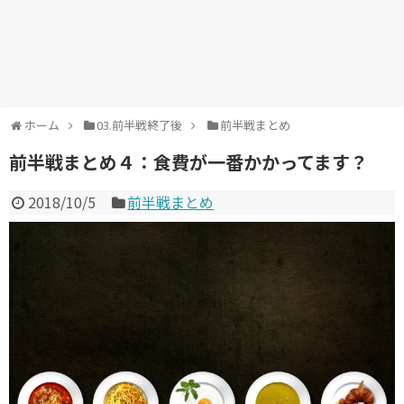
ホーム
03.前半戦終了後
前半戦まとめ
前半戦まとめ４：食費が一番かかってます？
2018/10/5
前半戦まとめ