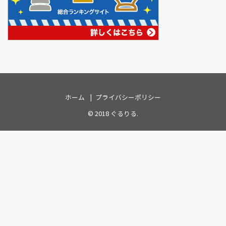
ホーム
プライバシーポリシー
© 2018
ぐるりる
.