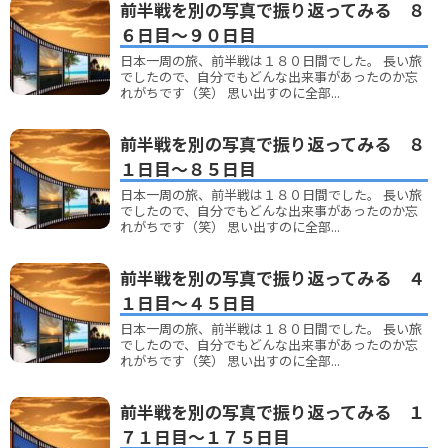
前半戦を別の写真で振り返ってみる ８
６日目～９０日目
日本一周の旅、前半戦は１８０日間でした。 長い旅
でしたので、自分でもどんな出来事があったのか忘
れがちです（笑） 思い出すのに全部...
前半戦を別の写真で振り返ってみる ８
１日目～８５日目
日本一周の旅、前半戦は１８０日間でした。 長い旅
でしたので、自分でもどんな出来事があったのか忘
れがちです（笑） 思い出すのに全部...
前半戦を別の写真で振り返ってみる ４
１日目～４５日目
日本一周の旅、前半戦は１８０日間でした。 長い旅
でしたので、自分でもどんな出来事があったのか忘
れがちです（笑） 思い出すのに全部...
前半戦を別の写真で振り返ってみる １
７１日目～１７５日目