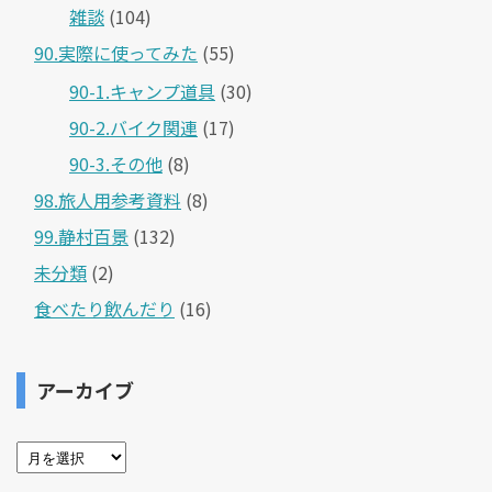
雑談
(104)
90.実際に使ってみた
(55)
90-1.キャンプ道具
(30)
90-2.バイク関連
(17)
90-3.その他
(8)
98.旅人用参考資料
(8)
99.静村百景
(132)
未分類
(2)
食べたり飲んだり
(16)
アーカイブ