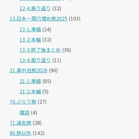
12-4.振り返り
(32)
13.日本一周穴埋め旅2025
(103)
13-1.準備
(24)
13-2.本編
(32)
13-3.終了後まとめ
(36)
13-4.振り返り
(11)
21.車中泊旅2026
(90)
21-1.準備
(85)
21-2.本編
(5)
70.ぶらり旅
(27)
雑談
(4)
71.過去旅
(28)
80.旅以外
(142)