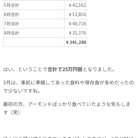
5月合計
￥42,562
6月合計
￥52,816
7月合計
￥40,716
8月合計
￥35,376
￥241,288
はい、ということで
合計で25万円弱
となりました。
3月は、事前に準備してあった食料や保存食が多めだったの
で少ないですね。
最初の方、アーモンドばっかり食べていたような気もしま
す（笑）