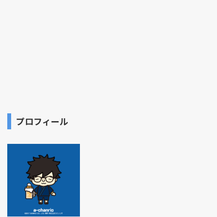
プロフィール