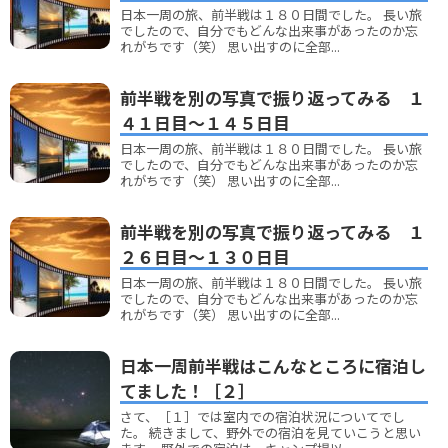
日本一周の旅、前半戦は１８０日間でした。 長い旅
でしたので、自分でもどんな出来事があったのか忘
れがちです（笑） 思い出すのに全部...
前半戦を別の写真で振り返ってみる １
４１日目～１４５日目
日本一周の旅、前半戦は１８０日間でした。 長い旅
でしたので、自分でもどんな出来事があったのか忘
れがちです（笑） 思い出すのに全部...
前半戦を別の写真で振り返ってみる １
２６日目～１３０日目
日本一周の旅、前半戦は１８０日間でした。 長い旅
でしたので、自分でもどんな出来事があったのか忘
れがちです（笑） 思い出すのに全部...
日本一周前半戦はこんなところに宿泊し
てました！［２］
さて、［１］では室内での宿泊状況についてでし
た。 続きまして、野外での宿泊を見ていこうと思い