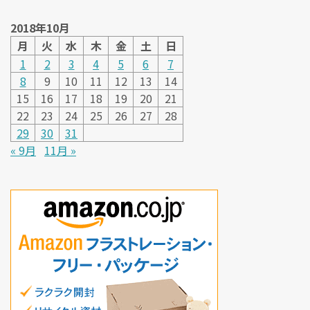
2018年10月
月
火
水
木
金
土
日
1
2
3
4
5
6
7
8
9
10
11
12
13
14
15
16
17
18
19
20
21
22
23
24
25
26
27
28
29
30
31
« 9月
11月 »