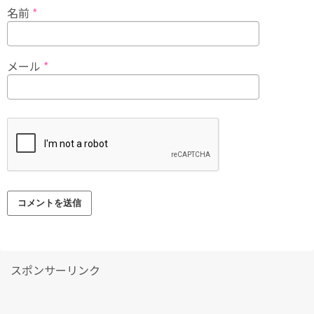
名前
*
メール
*
スポンサーリンク