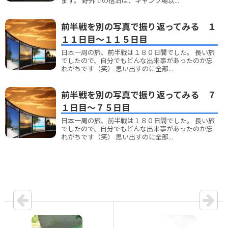
ます。 野外での宿泊は、キャンプ場以...
前半戦を別の写真で振り返ってみる １
１１日目～１１５日目
日本一周の旅、前半戦は１８０日間でした。 長い旅
でしたので、自分でもどんな出来事があったのか忘
れがちです（笑） 思い出すのに全部...
前半戦を別の写真で振り返ってみる ７
１日目～７５日目
日本一周の旅、前半戦は１８０日間でした。 長い旅
でしたので、自分でもどんな出来事があったのか忘
れがちです（笑） 思い出すのに全部...