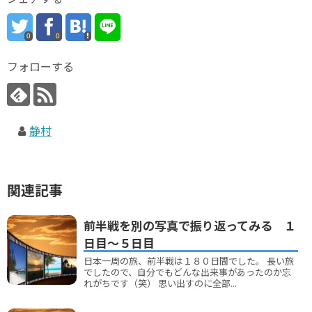
0
0
フォローする
静村
関連記事
前半戦を別の写真で振り返ってみる １
日目～５日目
日本一周の旅、前半戦は１８０日間でした。 長い旅
でしたので、自分でもどんな出来事があったのか忘
れがちです（笑） 思い出すのに全部...