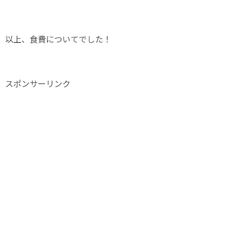
以上、食費についてでした！
スポンサーリンク