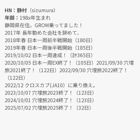
HN：静村
（sizumura）
年齢：
198x年生まれ
静岡県在住。GROM乗ってました！
2017年 長年勤めた会社を辞めて、
2018年春 日本一周前半戦開始（180日）
2019年春 日本一周後半戦開始（185日）
2019/10/02 日本一周達成！（計365日）
2020/10/05 日本一周EX終了！（105日）2021/09/30 穴埋
旅2021終了！（122日）2022/09/30 穴埋旅2022終了！
（122日）
2022/12 クロスカブ(JA10）に乗り換え。
2023/10/07 穴埋旅2023終了！（123日）
2024/10/01 穴埋旅2024終了！（123日）
2025/07/02 穴埋旅2025終了！（32日）