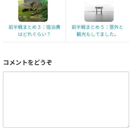
前半戦まとめ３：宿泊費
前半戦まとめ５：意外と
はどれぐらい？
観光もしてました。
コメントをどうぞ