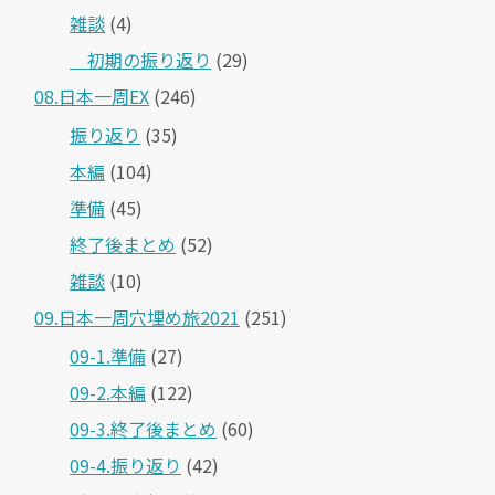
雑談
(4)
＿初期の振り返り
(29)
08.日本一周EX
(246)
振り返り
(35)
本編
(104)
準備
(45)
終了後まとめ
(52)
雑談
(10)
09.日本一周穴埋め旅2021
(251)
09-1.準備
(27)
09-2.本編
(122)
09-3.終了後まとめ
(60)
09-4.振り返り
(42)