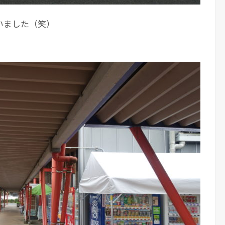
いました（笑）