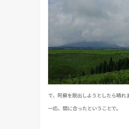
で、阿蘇を脱出しようとしたら晴れ
一応、間に合ったということで。