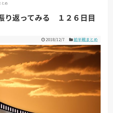
まとめ
振り返ってみる １２６日目
2018/12/7
前半戦まとめ