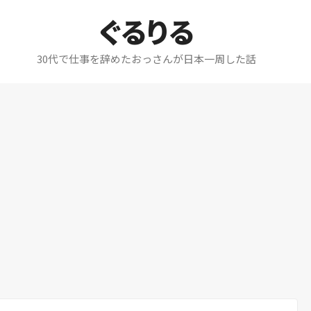
ぐるりる
30代で仕事を辞めたおっさんが日本一周した話