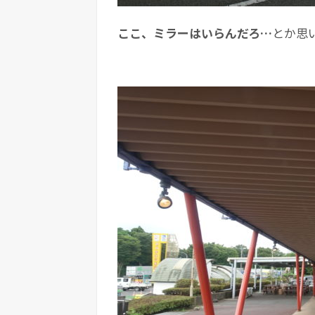
ここ、ミラーはいらんだろ…
とか思