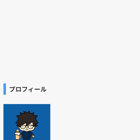
プロフィール