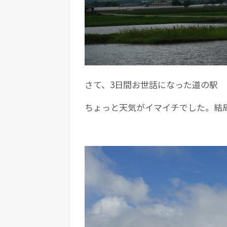
さて、3日間お世話になった道の駅
ちょっと天気がイマイチでした。結