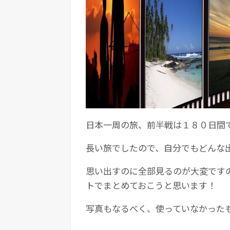
日本一周の旅、前半戦は１８０日間
長い旅でしたので、自分でもどんな
思い出すのに全部見るのが大変です
トでまとめておこうと思います！
写真もなるべく、使っていなかった