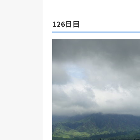
126日目