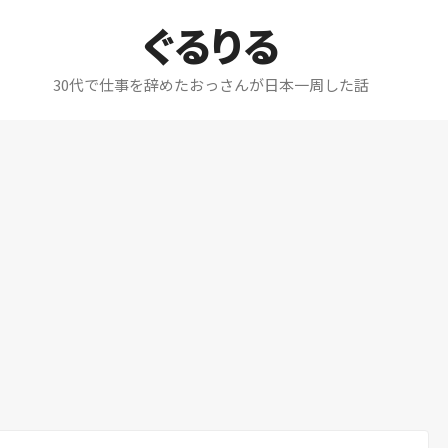
ぐるりる
30代で仕事を辞めたおっさんが日本一周した話