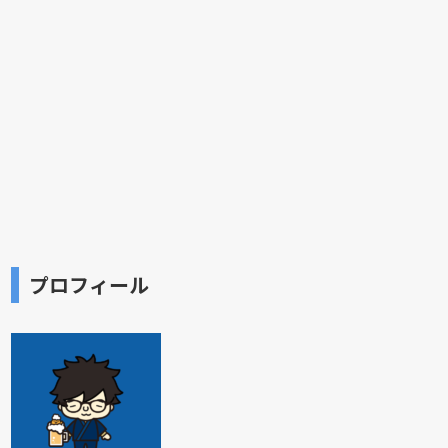
プロフィール