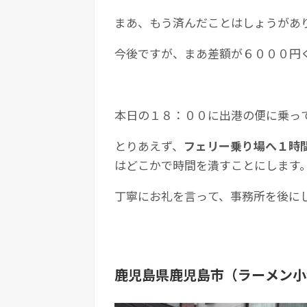
まあ、もう済んだことはしょうがあ
今後ですが、まあ差額が６０００円
本日の１８：００に出港の便に乗っ
とりあえず、
フェリー乗り場へ１時
はどこかで時間を潰すことにします
丁寧にお礼を言って、事務所を後に
鹿児島県鹿児島市（ラーメン小