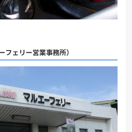
ーフェリー営業事務所）