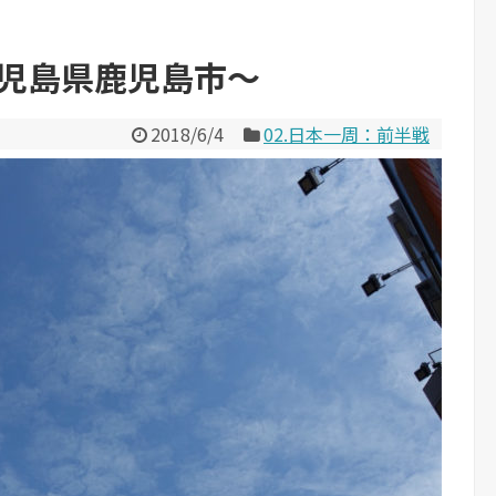
鹿児島県鹿児島市～
2018/6/4
02.日本一周：前半戦