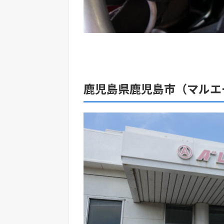
鹿児島県鹿児島市（マルエ