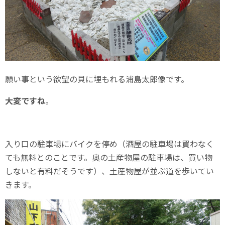
願い事という欲望の貝に埋もれる浦島太郎像です。
大変ですね
。
入り口の駐車場にバイクを停め（酒屋の駐車場は買わなく
ても無料とのことです。奥の土産物屋の駐車場は、買い物
しないと有料だそうです）、土産物屋が並ぶ道を歩いてい
きます。