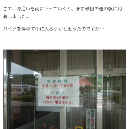
さて、海沿いを南に下っていくと、まず最初の道の駅に到
着しました。
バイクを停めて中に入ろうかと思ったのですが…