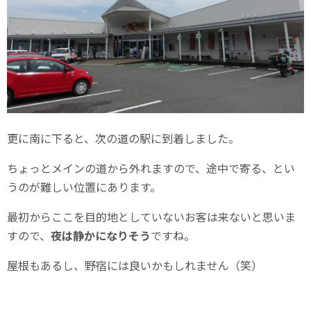
更に南に下ると、次の道の駅に到着しました。
ちょっとメインの道から外れますので、途中で寄る、とい
うのが難しい位置にあります。
最初からここを目的地としていないお客は来ないと思いま
すので、
夜は静かになりそう
ですね。
屋根もあるし、野宿には良いかもしれません（笑）