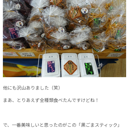
他にも沢山ありました（笑）
まあ、とりあえず全種類食べたんですけどね！
で、一番美味しいと思ったのがこの「黒ごまスティック」