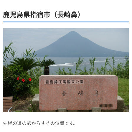
鹿児島県指宿市（長崎鼻）
先程の道の駅からすぐの位置です。