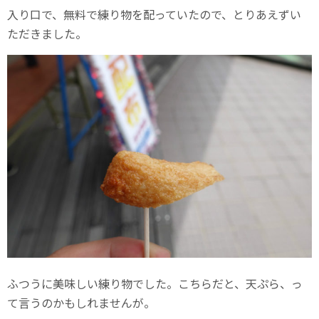
入り口で、無料で練り物を配っていたので、とりあえずい
ただきました。
ふつうに美味しい練り物でした。こちらだと、天ぷら、っ
て言うのかもしれませんが。