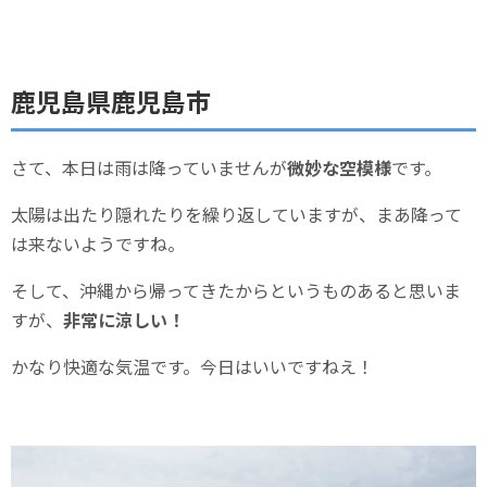
鹿児島県鹿児島市
さて、本日は雨は降っていませんが
微妙な空模様
です。
太陽は出たり隠れたりを繰り返していますが、まあ降って
は来ないようですね。
そして、沖縄から帰ってきたからというものあると思いま
すが、
非常に涼しい！
かなり快適な気温です。今日はいいですねえ！