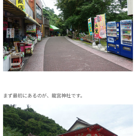
まず最初にあるのが、龍宮神社です。