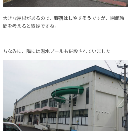
大きな屋根があるので、
野宿はしやすそう
ですが、閉館時
間を考えると微妙ですね。
ちなみに、隣には温水プールも併設されていました。