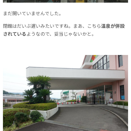
まだ開いていませんでした。
閉館はだいぶ遅いみたいですね。まあ、こちら
温泉が併設
されている
ようなので、妥当じゃないかと。