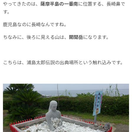
やってきたのは、
薩摩半島の一番南
に位置する、長崎鼻で
す。
鹿児島なのに長崎なんですね。
ちなみに、後ろに見える山は、
開聞岳
になります。
こちらは、浦島太郎伝説の出典場所という触れ込みです。