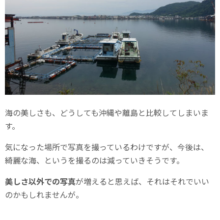
海の美しさも、どうしても沖縄や離島と比較してしまいま
す。
気になった場所で写真を撮っているわけですが、今後は、
綺麗な海、というを撮るのは減っていきそうです。
美しさ以外での写真
が増えると思えば、それはそれでいい
のかもしれませんが。