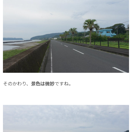
そのかわり、
景色は微妙
ですね。