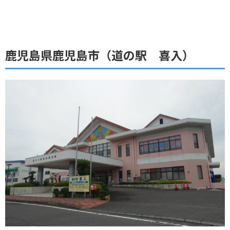
鹿児島県鹿児島市（道の駅 喜入）