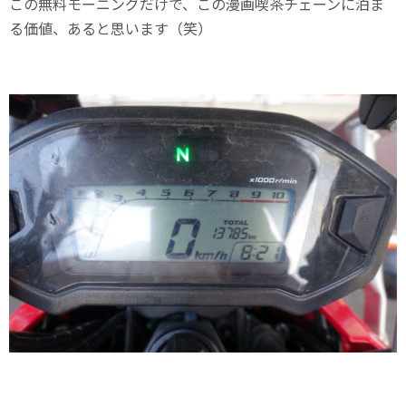
この無料モーニングだけで、この漫画喫茶チェーンに泊ま
る価値、あると思います（笑）