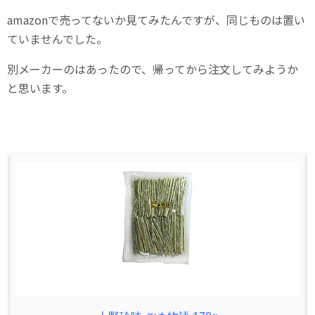
amazonで売ってないか見てみたんですが、同じものは置い
ていませんでした。
別メーカーのはあったので、帰ってから注文してみようか
と思います。