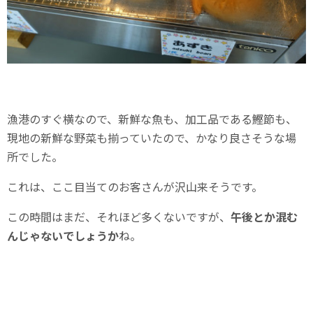
漁港のすぐ横なので、新鮮な魚も、加工品である鰹節も、
現地の新鮮な野菜も揃っていたので、かなり良さそうな場
所でした。
これは、ここ目当てのお客さんが沢山来そうです。
この時間はまだ、それほど多くないですが、
午後とか混む
んじゃないでしょうか
ね。