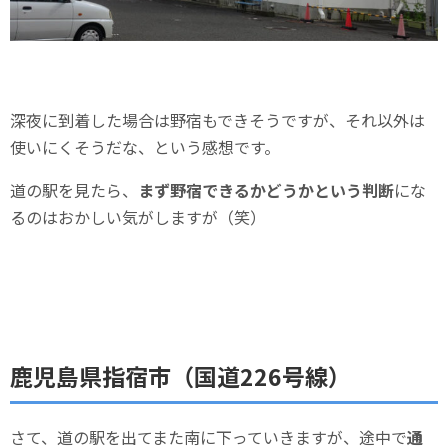
深夜に到着した場合は野宿もできそうですが、それ以外は
使いにくそうだな、という感想です。
道の駅を見たら、
まず野宿できるかどうかという判断
にな
るのはおかしい気がしますが（笑）
鹿児島県指宿市（国道226号線）
さて、道の駅を出てまた南に下っていきますが、途中で
通