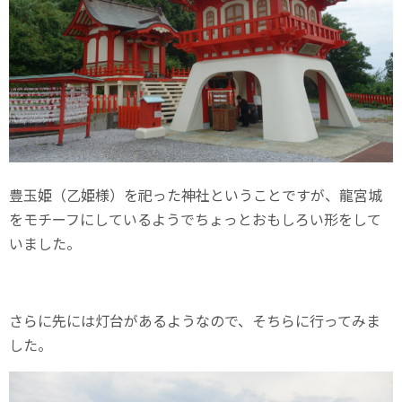
豊玉姫（乙姫様）を祀った神社ということですが、龍宮城
をモチーフにしているようでちょっとおもしろい形をして
いました。
さらに先には灯台があるようなので、そちらに行ってみま
した。