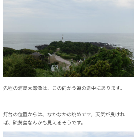
先程の浦島太郎像は、この向かう道の途中にあります。
灯台の位置からは、なかなかの眺めです。天気が良けれ
ば、硫黄島なんかも見えるそうです。