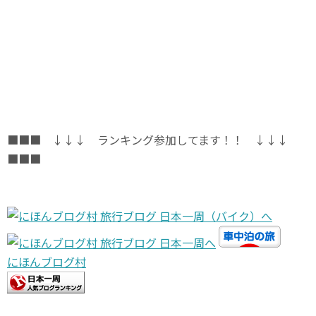
■■■ ↓↓↓ ランキング参加してます！！ ↓↓↓
■■■
にほんブログ村