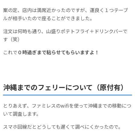
案の定、店内は満席近かったのですが、運良く１つテーブ
ルが相手いたので座ることができました。
注文は何時も通り、山盛りポテトフライ＋ドリンクバーで
す（笑）
これで
０時過ぎまで粘らせてもらいますよ！
沖縄までのフェリーについて（原付有）
とりあえず、ファミレスのwifiを使って沖縄までの移動につ
いて調査します。
スマホ回線だとどうしても遅くて調べにくかったので。