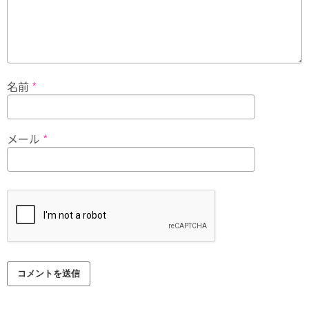
名前
*
メール
*