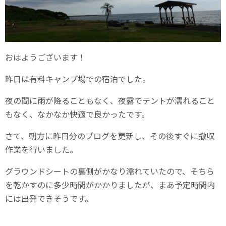
おはようございます！
昨日は有料キャンプ場での宿泊でした。
夜の間に雨が降ることもなく、夜露でテントが濡れること
もなく、なかなか快適で良かったです。
さて、朝方に昨日分のブログを更新し、その後すぐに撤収
作業を行いました。
グラウンドシートの裏側がかなり濡れていたので、そちら
を乾かすのに多少時間がかかりましたが、まあ予定時間内
には出発できそうです。