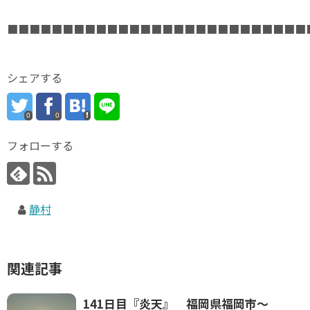
■■■■■■■■■■■■■■■■■■■■■■■■■■■
シェアする
0
0
フォローする
静村
関連記事
141日目『炎天』 福岡県福岡市～