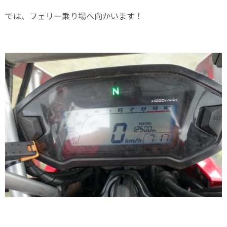
では、フェリー乗り場へ向かいます！