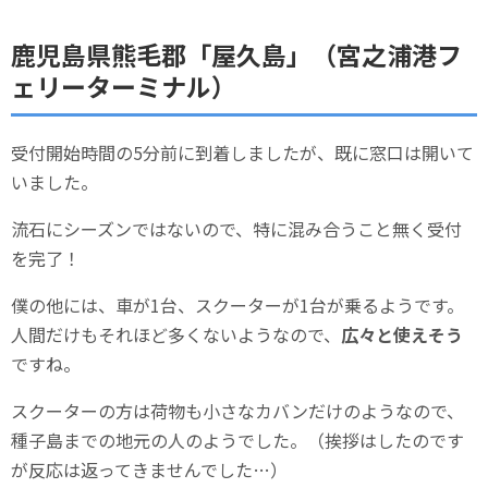
鹿児島県熊毛郡「屋久島」（宮之浦港フ
ェリーターミナル）
受付開始時間の5分前に到着しましたが、既に窓口は開いて
いました。
流石にシーズンではないので、特に混み合うこと無く受付
を完了！
僕の他には、車が1台、スクーターが1台が乗るようです。
人間だけもそれほど多くないようなので、
広々と使えそう
ですね。
スクーターの方は荷物も小さなカバンだけのようなので、
種子島までの地元の人のようでした。（挨拶はしたのです
が反応は返ってきませんでした…）