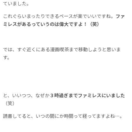
ていました。
これぐらいまったりできるペースが楽でいいですね。
ファ
ミレスがあるっていうのは偉大ですよ！（笑）
では、すぐ近くにある漫画喫茶まで移動しようと思いま
す。
と、いいつつ、なぜか
３時過ぎまでファミレスにいました
（笑）
読書してると、いつの間にか時間って経ってますよね…。