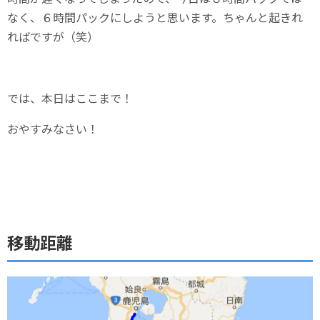
なく、６時間パックにしようと思います。ちゃんと起きれ
ればですが（笑）
では、本日はここまで！
おやすみなさい！
移動距離