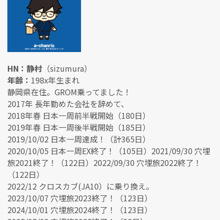
HN：静村
（sizumura）
年齢：
198x年生まれ
静岡県在住。GROM乗ってました！
2017年 長年勤めた会社を辞めて、
2018年春 日本一周前半戦開始（180日）
2019年春 日本一周後半戦開始（185日）
2019/10/02 日本一周達成！（計365日）
2020/10/05 日本一周EX終了！（105日）2021/09/30 穴埋
旅2021終了！（122日）2022/09/30 穴埋旅2022終了！
（122日）
2022/12 クロスカブ(JA10）に乗り換え。
2023/10/07 穴埋旅2023終了！（123日）
2024/10/01 穴埋旅2024終了！（123日）