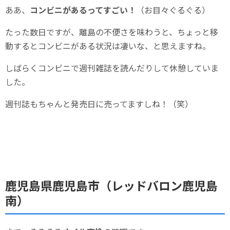
ああ、
コンビニがあるってすごい！
（お目々ぐるぐる）
たった数日ですが、離島の不便さを味わうと、ちょっと移
動するとコンビニがある状況は凄いな、と思えますね。
しばらくコンビニで週刊雑誌を読んだりして休憩していま
した。
週刊誌もちゃんと発売日に売ってますしね！（笑）
鹿児島県鹿児島市（レッドバロン鹿児島
南）