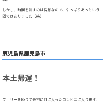
しかし、時間を潰すのは得意なので、やっぱりあっという
間ではありました（笑）
鹿児島県鹿児島市
本土帰還！
フェリーを降りて最初に目に入ったコンビニに入ります。