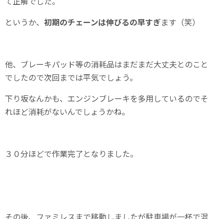
て正解でした。
というか、
初期のチェーンは伸びるの早すぎ
ます（笑）
他、ブレーキパッド等の消耗品はまだまだ大丈夫とのこと
でしたので次回までは平気でしょう。
下り坂なんかも、エンジンブレーキを多用しているのでそ
れほど消耗がないんでしょうかね。
３０分ほどで作業完了となりました。
その後、ファミレスまで移動しましたが駐車場が一杯で混