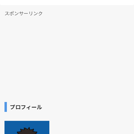
スポンサーリンク
プロフィール