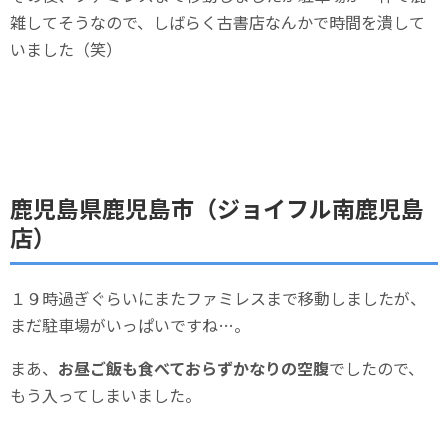
雑してそうなので、しばらく古書店なんかで時間を潰して
いました（笑）
鹿児島県鹿児島市（ジョイフル南鹿児島
店）
１９時過ぎぐらいにまたファミレスまで移動しましたが、
まだ駐車場がいっぱいですね…。
まあ、
お昼ご飯も食べておらずかなりの空腹
でしたので、
もう入ってしまいました。