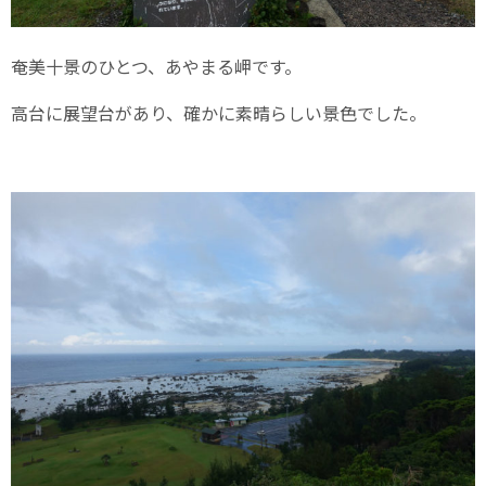
奄美十景のひとつ、あやまる岬です。
高台に展望台があり、確かに素晴らしい景色でした。