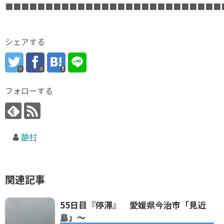
■■■■■■■■■■■■■■■■■■■■■■■■■■■
シェアする
0
0
フォローする
静村
関連記事
55日目『停滞』 愛媛県今治市「見近
島」～