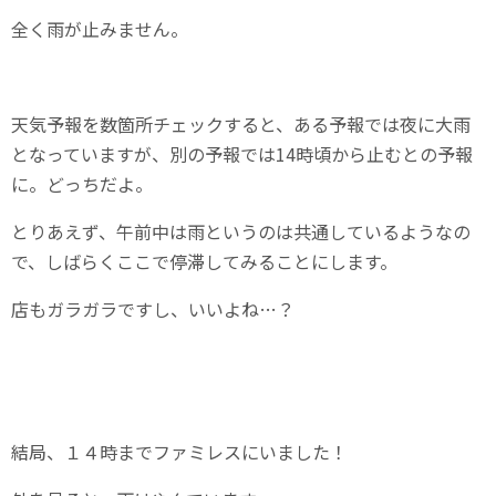
全く雨が止みません。
天気予報を数箇所チェックすると、ある予報では夜に大雨
となっていますが、別の予報では14時頃から止むとの予報
に。どっちだよ。
とりあえず、午前中は雨というのは共通しているようなの
で、しばらくここで停滞してみることにします。
店もガラガラですし、いいよね…？
結局、１４時までファミレスにいました！