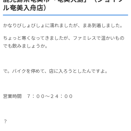
ル奄美入舟店）
かなりびしょびしょに濡れましたが、まあ到着しました。
ちょっと寒くなってきましたが、ファミレスで温かいもの
でも飲みましょうか。
で。バイクを停めて、店に入ろうとしたんですよ。
営業時間 ７：００～２４：００
？