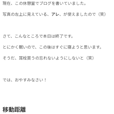
現在、この休憩室でブログを書いていました。
写真の左上に見えている、
アレ
、が使えましたので（笑）
さて、こんなところで本日は終了です。
とにかく眠いので、この後はすぐに寝ようと思います。
そうだ、耳栓買うの忘れないようにしないと（笑）
では、おやすみなさい！
移動距離