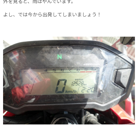
外を見ると、雨はやんでいます。
よし、では今から出発してしまいましょう！