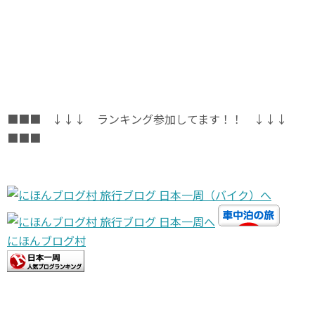
■■■ ↓↓↓ ランキング参加してます！！ ↓↓↓
■■■
にほんブログ村