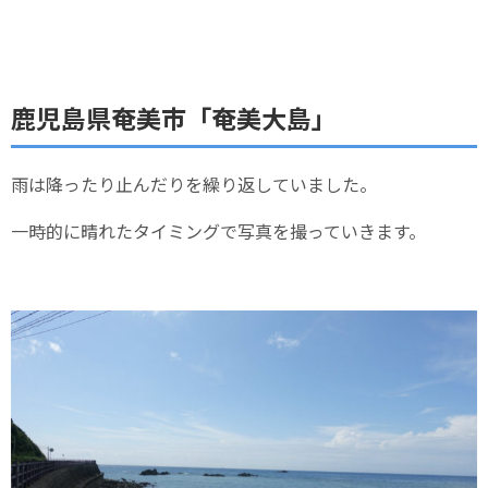
鹿児島県奄美市「奄美大島」
雨は降ったり止んだりを繰り返していました。
一時的に晴れたタイミングで写真を撮っていきます。