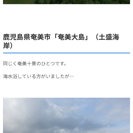
鹿児島県奄美市「奄美大島」（土盛海
岸）
同じく奄美十景のひとつです。
海水浴している方がいましたが…