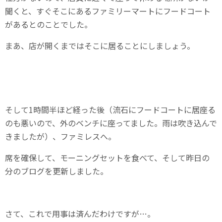
聞くと、すぐそこにあるファミリーマートにフードコート
があるとのことでした。
まあ、店が開くまではそこに居ることにしましょう。
そして1時間半ほど経った後（流石にフードコートに居座る
のも悪いので、外のベンチに座ってました。雨は吹き込んで
きましたが）、ファミレスへ。
席を確保して、モーニングセットを食べて、そして昨日の
分のブログを更新しました。
さて、これで用事は済んだわけですが…。