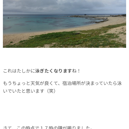
これはたしかに
泳ぎたくなります
ね！
もうちょっと天気が良くて、宿泊場所が決まっていたら泳
いでいたと思います（笑）
さて、この時点で１７時の鐘が鳴りました。