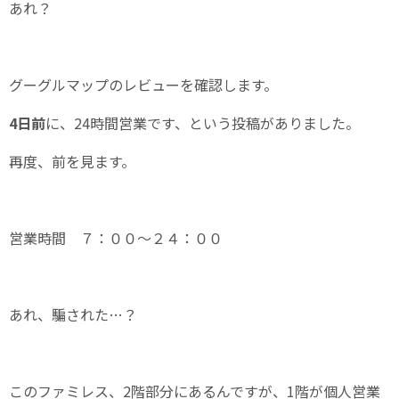
あれ？
グーグルマップのレビューを確認します。
4日前
に、24時間営業です、という投稿がありました。
再度、前を見ます。
営業時間 ７：００～２４：００
あれ、騙された…？
このファミレス、2階部分にあるんですが、1階が個人営業