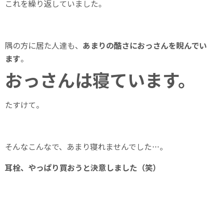
これを繰り返していました。
隅の方に居た人達も、
あまりの酷さにおっさんを睨んでい
ます
。
おっさんは寝ています。
たすけて。
そんなこんなで、あまり寝れませんでした…。
耳栓、やっぱり買おうと決意しました（笑）