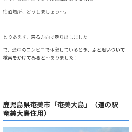
宿泊場所、どうしましょう…。
とりあえず、戻る方向で走り出しました。
で、途中のコンビニで休憩しているとき、
ふと思いついて
検索をかけてみると
…ありました！
鹿児島県奄美市「奄美大島」（道の駅
奄美大島住用）