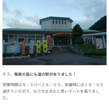
そう、
奄美大島にも道の駅がありました！
営業時間は９：３０～１８：００。到着時には１９：００
過ぎていたので、もう大丈夫かと思いテントを張りまし
た。