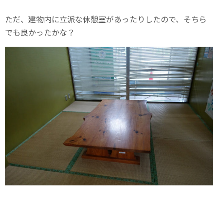
ただ、建物内に立派な休憩室があったりしたので、そちら
でも良かったかな？