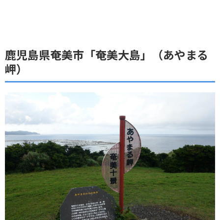
鹿児島県奄美市「奄美大島」（あやまる
岬）