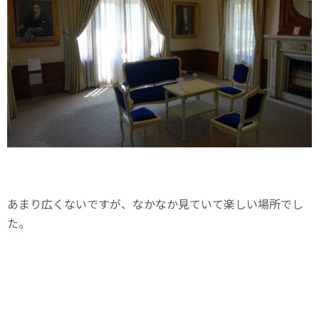
あまり広くないですが、なかなか見ていて楽しい場所でし
た。