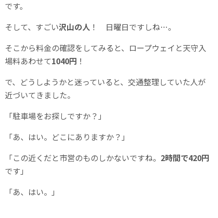
です。
そして、すごい
沢山の人
！ 日曜日ですしね…。
そこから料金の確認をしてみると、ロープウェイと天守入
場料あわせて
1040円
！
で、どうしようかと迷っていると、交通整理していた人が
近づいてきました。
「駐車場をお探しですか？」
「あ、はい。どこにありますか？」
「この近くだと市営のものしかないですね。
2時間で420円
です」
「あ、はい。」