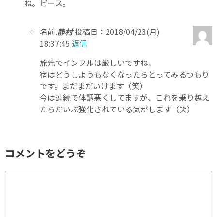
ね。ピース。
名前:
静村
投稿日：2018/04/23(月)
18:37:45
返信
旅先でインフルは厳しいですね。
宿はどうしようもなくなったらとってみるつもり
です。まだまだいけます（笑）
今は連続で体調悪くしてますが、これを乗り越え
たらだいぶ強化されている気がします（笑）
コメントをどうぞ