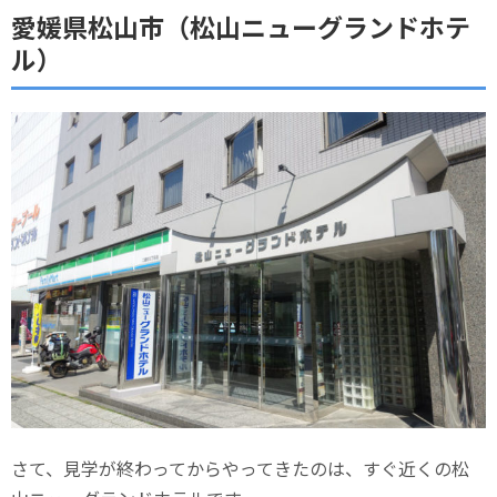
愛媛県松山市（松山ニューグランドホテ
ル）
さて、見学が終わってからやってきたのは、すぐ近くの松