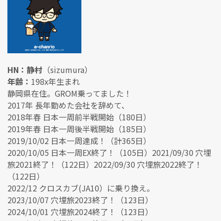
HN：静村
（sizumura）
年齢：
198x年生まれ
静岡県在住。GROM乗ってました！
2017年 長年勤めた会社を辞めて、
2018年春 日本一周前半戦開始（180日）
2019年春 日本一周後半戦開始（185日）
2019/10/02 日本一周達成！（計365日）
2020/10/05 日本一周EX終了！（105日）2021/09/30 穴埋
旅2021終了！（122日）2022/09/30 穴埋旅2022終了！
（122日）
2022/12 クロスカブ(JA10）に乗り換え。
2023/10/07 穴埋旅2023終了！（123日）
2024/10/01 穴埋旅2024終了！（123日）