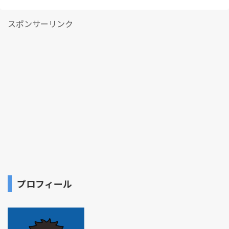
スポンサーリンク
プロフィール