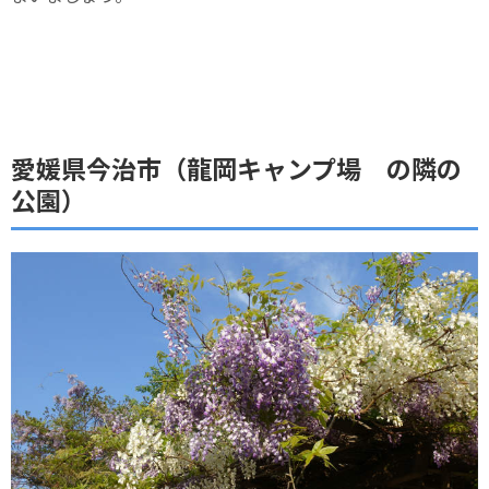
愛媛県今治市（龍岡キャンプ場 の隣の
公園）