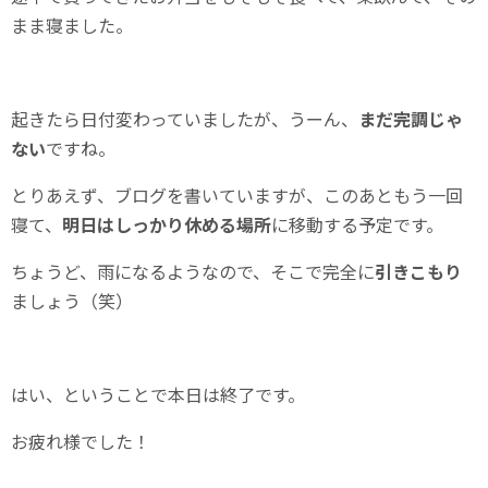
まま寝ました。
起きたら日付変わっていましたが、うーん、
まだ完調じゃ
ない
ですね。
とりあえず、ブログを書いていますが、このあともう一回
寝て、
明日はしっかり休める場所
に移動する予定です。
ちょうど、雨になるようなので、そこで完全に
引きこもり
ましょう（笑）
はい、ということで本日は終了です。
お疲れ様でした！