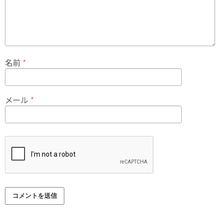
名前
*
メール
*