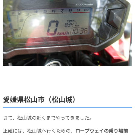
愛媛県松山市（松山城）
さて、松山城の近くまでやってきました。
正確には、松山城へ行くための、
ロープウェイの乗り場前