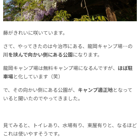
藤がきれいに咲いています。
さて、やってきたのは今治市にある、龍岡キャンプ場…の
川を挟んで向かい側にある公園
になります。
龍岡キャンプ場は無料キャンプ場になるんですが、
ほぼ駐
車場
と化しています（笑）
で、その向かい側にある公園が、
キャンプ適正地
となって
いると聞いたのでやってきました。
見てみると、トイレあり、水場有り、東屋有りと、なるほど
これは使いやすそうです。