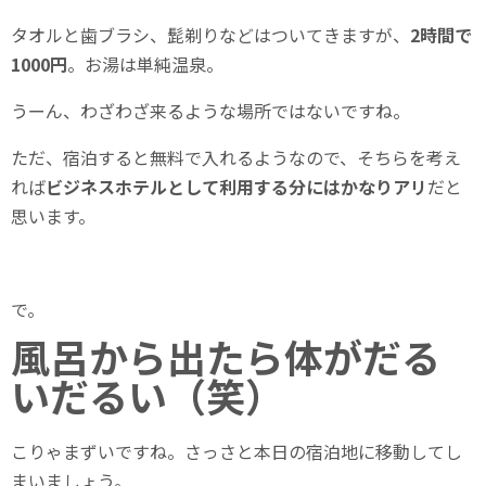
タオルと歯ブラシ、髭剃りなどはついてきますが、
2時間で
1000円
。お湯は単純温泉。
うーん、わざわざ来るような場所ではないですね。
ただ、宿泊すると無料で入れるようなので、そちらを考え
れば
ビジネスホテルとして利用する分にはかなりアリ
だと
思います。
で。
風呂から出たら体がだる
いだるい（笑）
こりゃまずいですね。さっさと本日の宿泊地に移動してし
まいましょう。