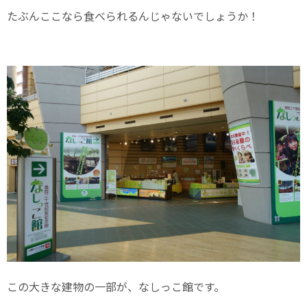
たぶんここなら食べられるんじゃないでしょうか！
この大きな建物の一部が、なしっこ館です。