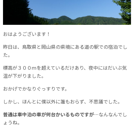
おはようございます！
昨日は、鳥取県と岡山県の県境にある道の駅での宿泊でし
た。
標高が３００ｍを超えているだけあり、夜中にはだいぶ気
温が下がりました。
おかげでかなりぐっすりです。
しかし、ほんとに僕以外に誰もおらず、不思議でした。
普通は車中泊の車が何台かいるものですが
…なんなんでし
ょうね。