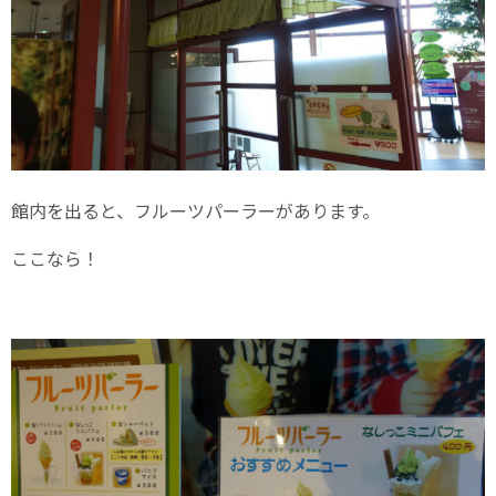
館内を出ると、フルーツパーラーがあります。
ここなら！