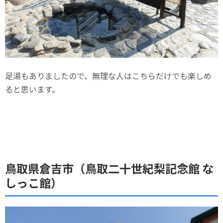
足湯もありましたので、無理な人はこちらだけでも楽しめ
ると思います。
鳥取県倉吉市（鳥取二十世紀梨記念館 な
しっこ館）