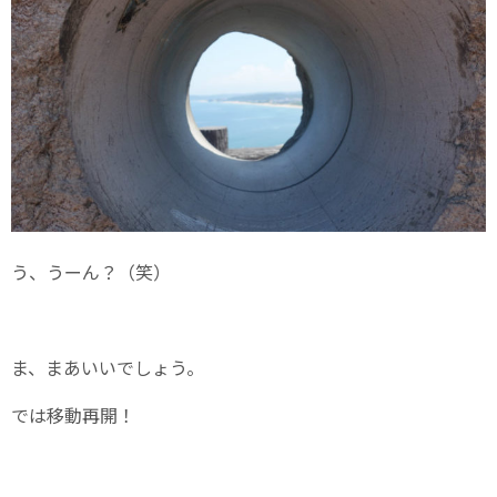
う、うーん？（笑）
ま、まあいいでしょう。
では移動再開！