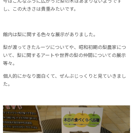
今はこんなふうに広がった梨の木はあまりないようです
し、この大きさは貴重みたいです。
館内は梨に関する色々な展示がありました。
梨が渡ってきたルーツについてや、昭和初期の梨農家につ
いて、梨に関するアートや世界の梨の仲間についての展示
等々。
個人的にかなり面白くて、ぜんぶじっくりと見ていきまし
た。