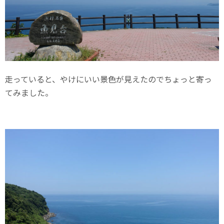
走っていると、やけにいい景色が見えたのでちょっと寄っ
てみました。