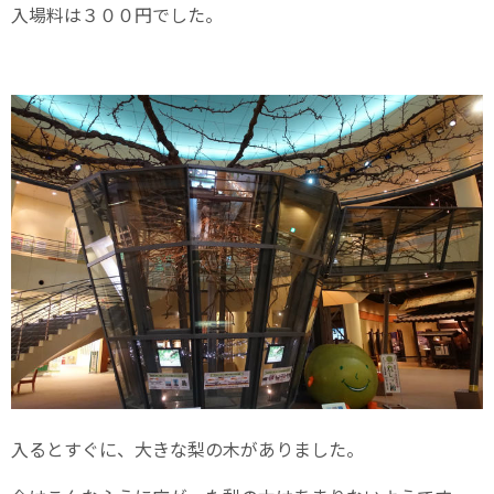
入場料は３００円でした。
入るとすぐに、大きな梨の木がありました。