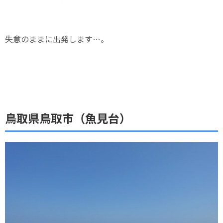
失意のままに出発します…。
鳥取県鳥取市（魚見台）