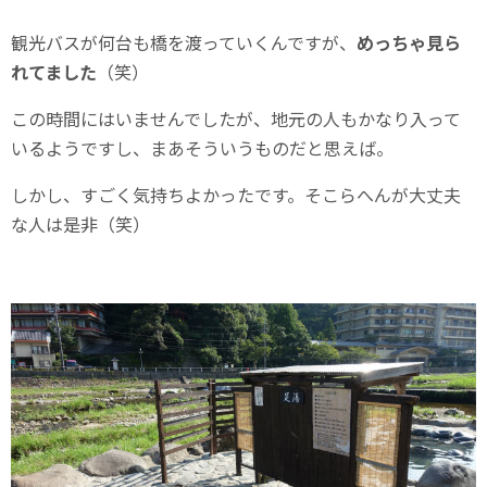
観光バスが何台も橋を渡っていくんですが、
めっちゃ見ら
れてました
（笑）
この時間にはいませんでしたが、地元の人もかなり入って
いるようですし、まあそういうものだと思えば。
しかし、すごく気持ちよかったです。そこらへんが大丈夫
な人は是非（笑）