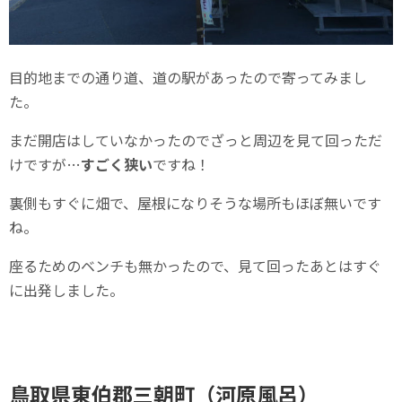
目的地までの通り道、道の駅があったので寄ってみまし
た。
まだ開店はしていなかったのでざっと周辺を見て回っただ
けですが…
すごく狭い
ですね！
裏側もすぐに畑で、屋根になりそうな場所もほぼ無いです
ね。
座るためのベンチも無かったので、見て回ったあとはすぐ
に出発しました。
鳥取県東伯郡三朝町（河原風呂）