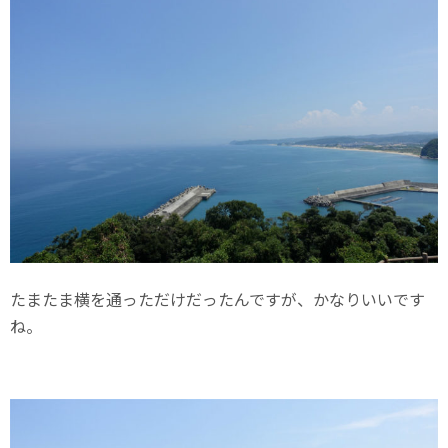
たまたま横を通っただけだったんですが、かなりいいです
ね。