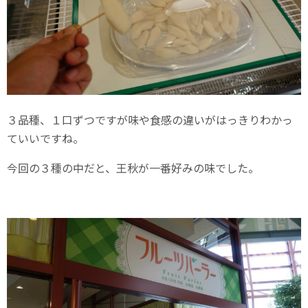
３品種、１口ずつですが味や食感の違いがはっきりわかっ
ていいですね。
今回の３種の中だと、王秋が一番好みの味でした。