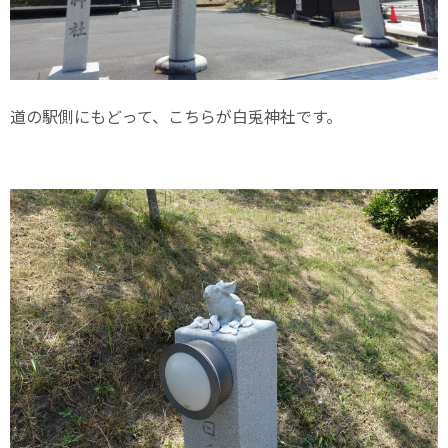
道の駅側にもどって、こちらが白兎神社です。