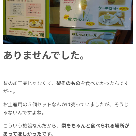
ありませんでした。
梨の加工品じゃなくて、
梨そのもの
を食べたかったんです
が…。
お土産用の５個セットなんかは売っていましたが、そうじ
ゃないんですよね。
こういう施設なんだから、
梨をちゃんと食べられる場所が
あってほしかった
です。