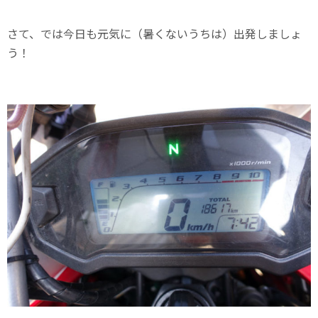
さて、では今日も元気に（暑くないうちは）出発しましょ
う！