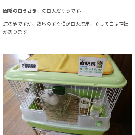
因幡の白うさぎ
、の白兎だそうです。
道の駅ですが、敷地のすぐ横が白兎海岸、そして白兎神社
があります。