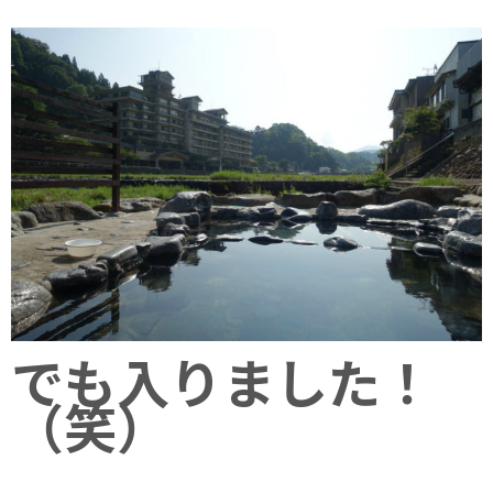
でも入りました！
（笑）