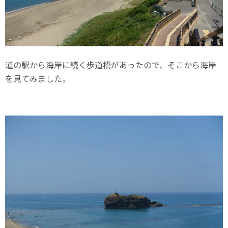
道の駅から海岸に続く歩道橋があったので、そこから海岸
を見てみました。