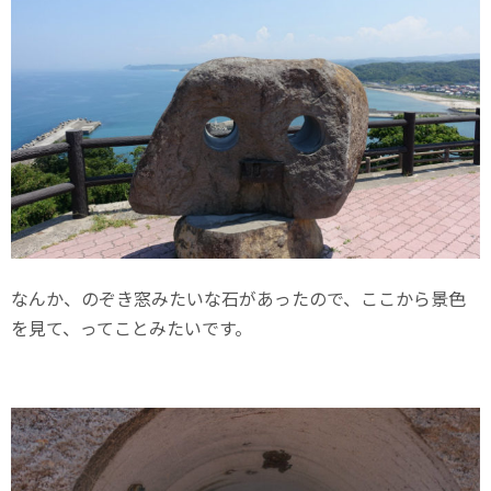
なんか、のぞき窓みたいな石があったので、ここから景色
を見て、ってことみたいです。