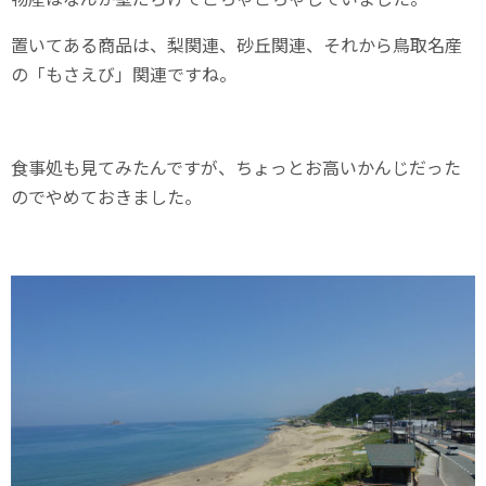
置いてある商品は、梨関連、砂丘関連、それから鳥取名産
の「もさえび」関連ですね。
食事処も見てみたんですが、ちょっとお高いかんじだった
のでやめておきました。