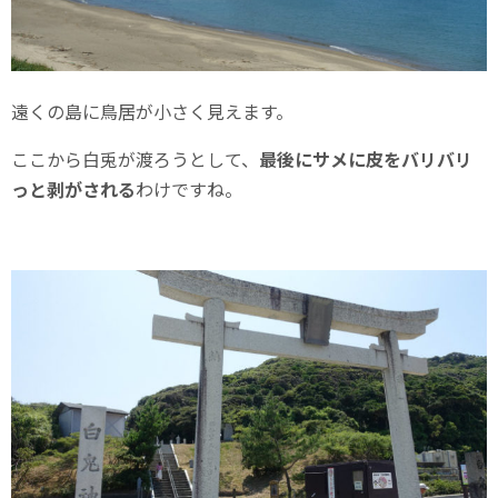
遠くの島に鳥居が小さく見えます。
ここから白兎が渡ろうとして、
最後にサメに皮をバリバリ
っと剥がされる
わけですね。