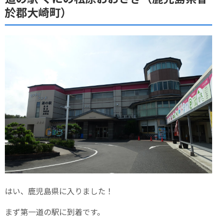
於郡大崎町）
はい、鹿児島県に入りました！
まず第一道の駅に到着です。