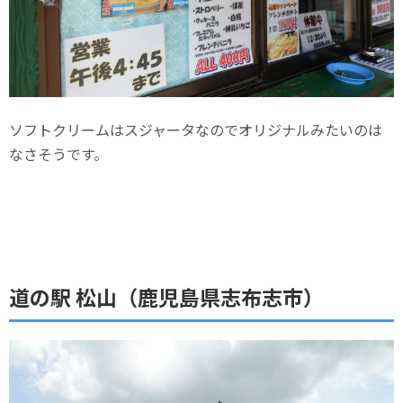
ソフトクリームはスジャータなのでオリジナルみたいのは
なさそうです。
道の駅 松山（鹿児島県志布志市）