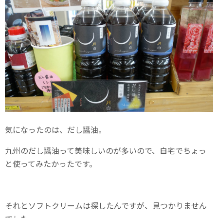
気になったのは、だし醤油。
九州のだし醤油って美味しいのが多いので、自宅でちょっ
と使ってみたかったです。
それとソフトクリームは探したんですが、見つかりません