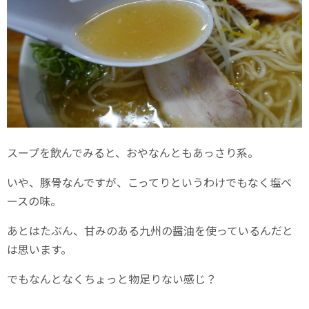
スープを飲んでみると、おやなんともあっさり系。
いや、豚骨なんですが、こってりというわけでもなく塩ベ
ースの味。
あとはたぶん、甘みのある九州の醤油を使っているんだと
は思います。
でもなんとなくちょっと物足りない感じ？