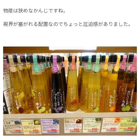
物産は狭めなかんじですね。
視界が塞がれる配置なのでちょっと圧迫感がありました。