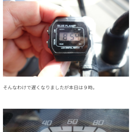
そんなわけで遅くなりましたが本日は９時。