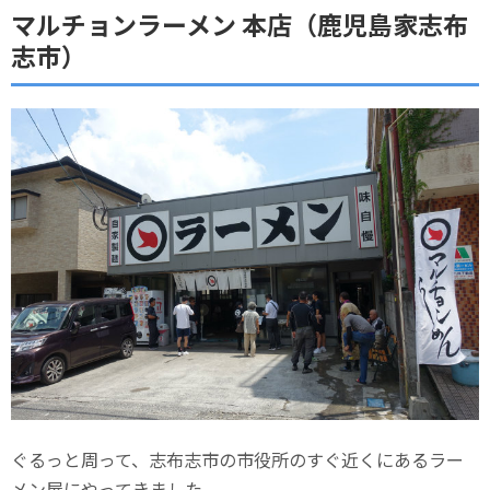
マルチョンラーメン 本店（鹿児島家志布
志市）
ぐるっと周って、志布志市の市役所のすぐ近くにあるラー
メン屋にやってきました。