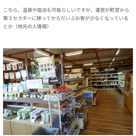
こちら、温泉や宿泊も可能らしいですが、運営が町営から
第３セクターに移ってからだいぶお客が少なくなっている
とか（地元の人情報）