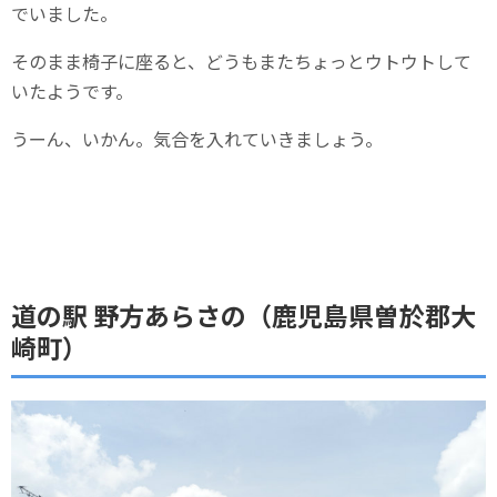
でいました。
そのまま椅子に座ると、どうもまたちょっとウトウトして
いたようです。
うーん、いかん。気合を入れていきましょう。
道の駅 野方あらさの（鹿児島県曽於郡大
崎町）