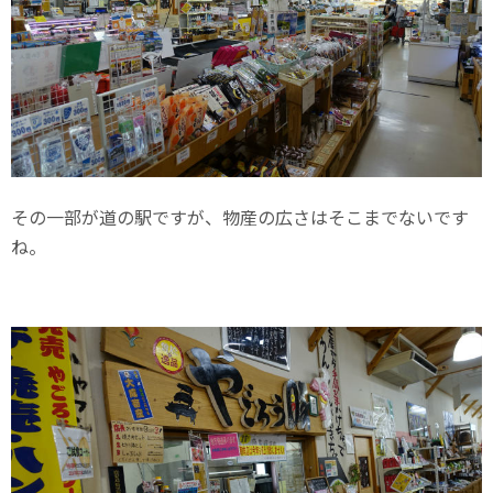
その一部が道の駅ですが、物産の広さはそこまでないです
ね。