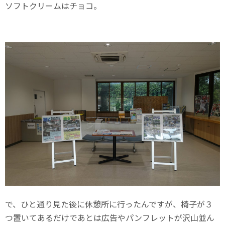
ソフトクリームはチョコ。
で、ひと通り見た後に休憩所に行ったんですが、椅子が３
つ置いてあるだけであとは広告やパンフレットが沢山並ん