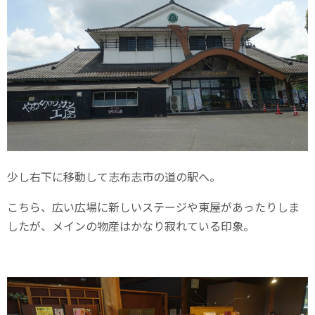
少し右下に移動して志布志市の道の駅へ。
こちら、広い広場に新しいステージや東屋があったりしま
したが、メインの物産はかなり寂れている印象。