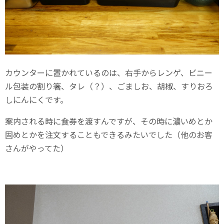
カウンターに置かれているのは、右手からレンゲ、ビニー
ル包装の割り箸、タレ（？）、ごましお、胡椒、すりおろ
しにんにくです。
案内される時に食券を渡すんですが、その時に濃いめとか
固めとかを注文することもできるみたいでした（他のお客
さんがやってた）