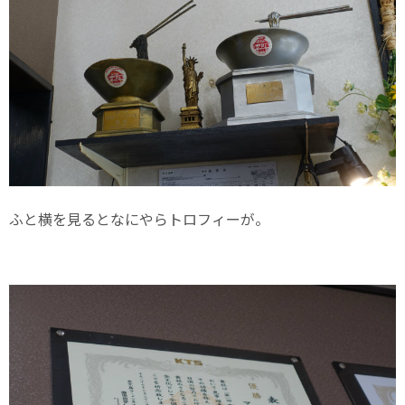
ふと横を見るとなにやらトロフィーが。