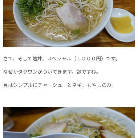
さて、そして着丼、スペシャル（１０００円）です。
なぜかタクワンがついてきます。謎ですね。
具はシンプルにチャーシューとネギ、もやしのみ。