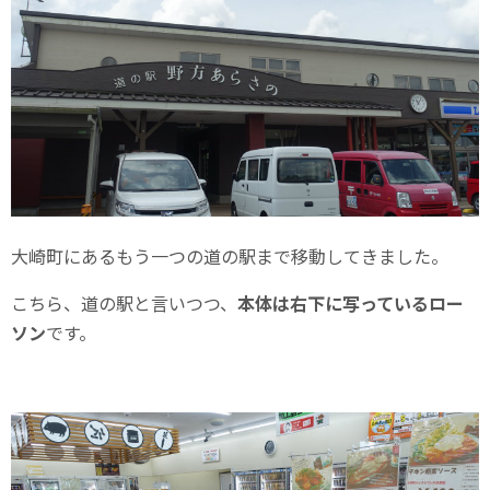
大崎町にあるもう一つの道の駅まで移動してきました。
こちら、道の駅と言いつつ、
本体は右下に写っているロー
ソン
です。