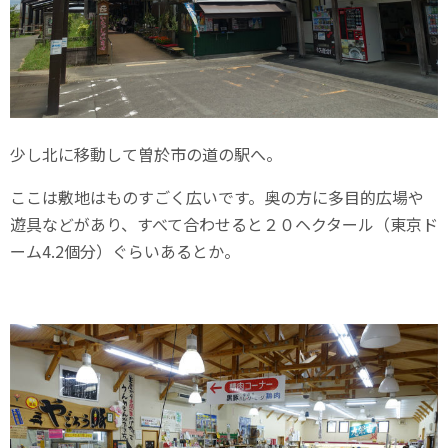
少し北に移動して曽於市の道の駅へ。
ここは敷地はものすごく広いです。奥の方に多目的広場や
遊具などがあり、すべて合わせると２０ヘクタール（東京ド
ーム4.2個分）ぐらいあるとか。