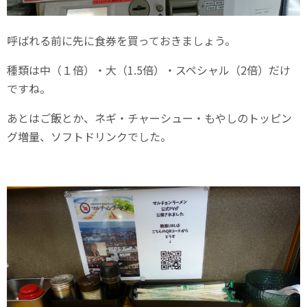
呼ばれる前に先に食券を買っておきましょう。
種類は中（１倍）・大（1.5倍）・スペシャル（2倍）だけ
ですね。
あとはご飯とか、ネギ・チャーシュー・もやしのトッピン
グ増量、ソフトドリンクでした。