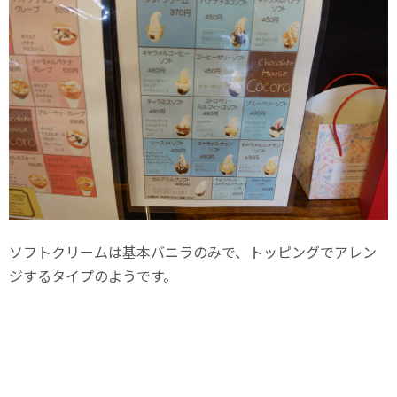
ソフトクリームは基本バニラのみで、トッピングでアレン
ジするタイプのようです。