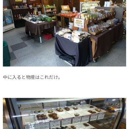
中に入ると物産はこれだけ。