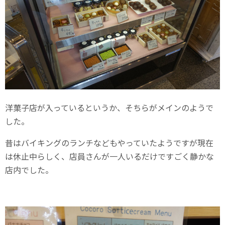
洋菓子店が入っているというか、そちらがメインのようで
した。
昔はバイキングのランチなどもやっていたようですが現在
は休止中らしく、店員さんが一人いるだけですごく静かな
店内でした。