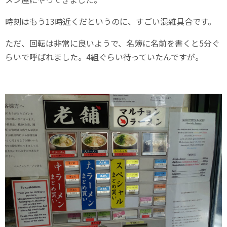
時刻はもう13時近くだというのに、すごい混雑具合です。
ただ、回転は非常に良いようで、名簿に名前を書くと5分ぐ
らいで呼ばれました。4組ぐらい待っていたんですが。