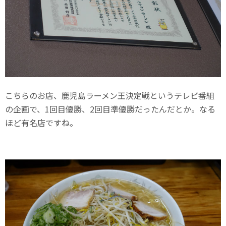
こちらのお店、鹿児島ラーメン王決定戦というテレビ番組
の企画で、1回目優勝、2回目準優勝だったんだとか。なる
ほど有名店ですね。