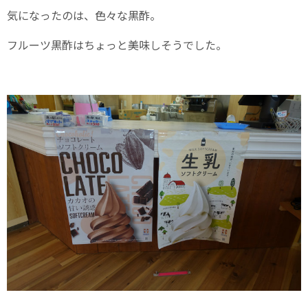
気になったのは、色々な黒酢。
フルーツ黒酢はちょっと美味しそうでした。