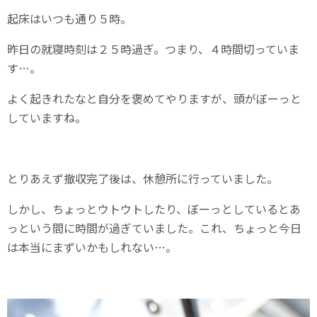
起床はいつも通り５時。
昨日の就寝時刻は２５時過ぎ。つまり、４時間切っていま
す…。
よく起きれたなと自分を褒めてやりますが、頭がぼーっと
していますね。
とりあえず撤収完了後は、休憩所に行っていました。
しかし、ちょっとウトウトしたり、ぼーっとしているとあ
っという間に時間が過ぎていました。これ、ちょっと今日
は本当にまずいかもしれない…。