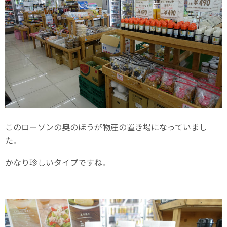
このローソンの奥のほうが物産の置き場になっていまし
た。
かなり珍しいタイプですね。