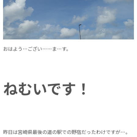
おはよう…ござい……ま…す。
ねむいです！
昨日は宮崎県最後の道の駅での野宿だったわけですが…。