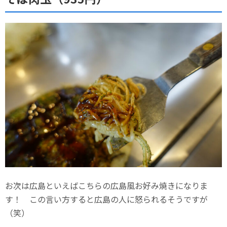
お次は広島といえばこちらの広島風お好み焼きになりま
す！ この言い方すると広島の人に怒られるそうですが
（笑）