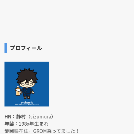
プロフィール
HN：静村
（sizumura）
年齢：
198x年生まれ
静岡県在住。GROM乗ってました！