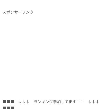
スポンサーリンク
■■■ ↓↓↓ ランキング参加してます！！ ↓↓↓
■■■