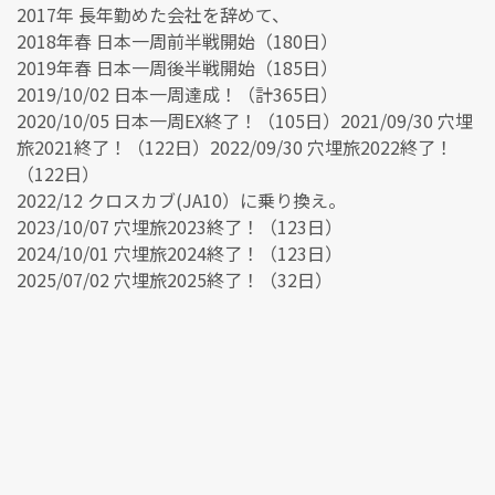
2017年 長年勤めた会社を辞めて、
2018年春 日本一周前半戦開始（180日）
2019年春 日本一周後半戦開始（185日）
2019/10/02 日本一周達成！（計365日）
2020/10/05 日本一周EX終了！（105日）2021/09/30 穴埋
旅2021終了！（122日）2022/09/30 穴埋旅2022終了！
（122日）
2022/12 クロスカブ(JA10）に乗り換え。
2023/10/07 穴埋旅2023終了！（123日）
2024/10/01 穴埋旅2024終了！（123日）
2025/07/02 穴埋旅2025終了！（32日）