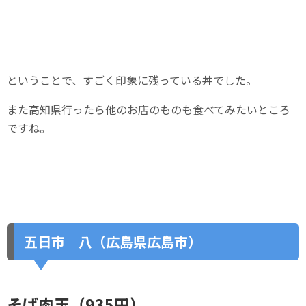
ということで、すごく印象に残っている丼でした。
また高知県行ったら他のお店のものも食べてみたいところ
ですね。
五日市 八（広島県広島市）
そば肉玉（935円）