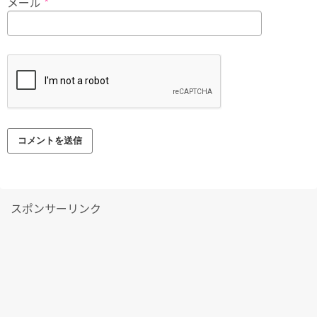
メール
*
スポンサーリンク