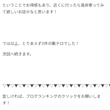
ということでお得感もあり、近くに行ったら是非寄ってみ
て欲しいお店かなと思います！
では以上、とりあえず3件の飯テロでした！
次回へ続きます。
▽▼▽▼▽▼▽▼▽▼▽▼▽▼▽▼▽▼▽▼▽▼▽▼▽▼▽
宜しければ、ブログランキングのクリックをお願いしま
す！