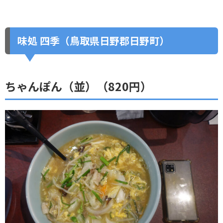
味処 四季（鳥取県日野郡日野町）
ちゃんぽん（並）（820円）