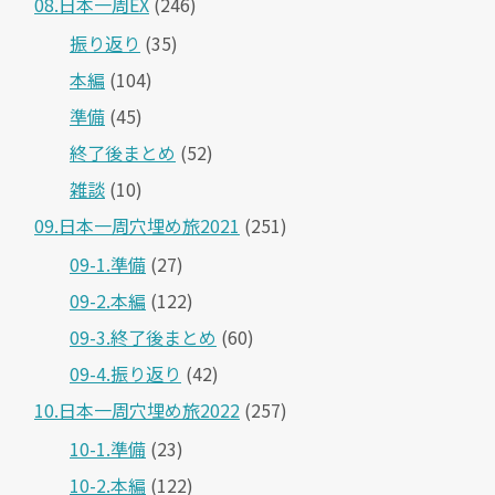
08.日本一周EX
(246)
振り返り
(35)
本編
(104)
準備
(45)
終了後まとめ
(52)
雑談
(10)
09.日本一周穴埋め旅2021
(251)
09-1.準備
(27)
09-2.本編
(122)
09-3.終了後まとめ
(60)
09-4.振り返り
(42)
10.日本一周穴埋め旅2022
(257)
10-1.準備
(23)
10-2.本編
(122)