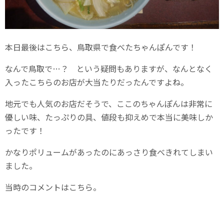
本日最後はこちら、鳥取県で食べたちゃんぽんです！
なんで鳥取で…？ という疑問もありますが、なんとなく
入ったこちらのお店が大当たりだったんですよね。
地元でも人気のお店だそうで、ここのちゃんぽんは非常に
優しい味、たっぷりの具、値段も抑えめで本当に美味しか
ったです！
かなりポリュームがあったのにあっさり食べきれてしまい
ました。
当時のコメントはこちら。