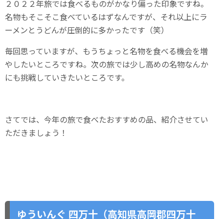
２０２２年旅では食べるものがかなり偏った印象ですね。
名物もそこそこ食べているはずなんですが、それ以上にラ
ーメンとうどんが圧倒的に多かったです（笑）
毎回思っていますが、もうちょっと名物を食べる機会を増
やしたいところですね。次の旅では少し高めの名物なんか
にも挑戦していきたいところです。
さてでは、今年の旅で食べたおすすめの品、紹介させてい
ただきましょう！
ゆういんぐ 四万十（高知県高岡郡四万十