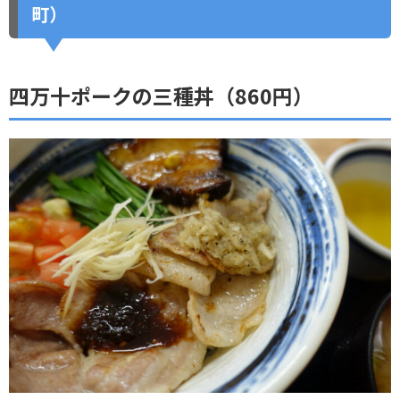
町）
四万十ポークの三種丼（860円）