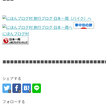
にほんブログ村
■■■■■■■■■■■■■■■■■■■■■■■■■■■
シェアする
0
0
フォローする