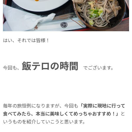
はい、それでは皆様！
飯テロの時間
今回も、
でございます。
毎年の旅恒例になりますが、今回も
「実際に現地に行って
食べてみたら、本当に美味しくてめっちゃおすすめ！」
と
いうものを紹介していこうと思います。