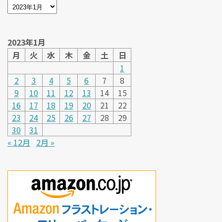
2023年1月
月
火
水
木
金
土
日
1
2
3
4
5
6
7
8
9
10
11
12
13
14
15
16
17
18
19
20
21
22
23
24
25
26
27
28
29
30
31
« 12月
2月 »