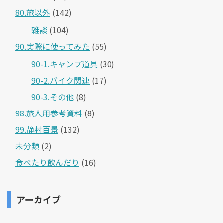
80.旅以外
(142)
雑談
(104)
90.実際に使ってみた
(55)
90-1.キャンプ道具
(30)
90-2.バイク関連
(17)
90-3.その他
(8)
98.旅人用参考資料
(8)
99.静村百景
(132)
未分類
(2)
食べたり飲んだり
(16)
アーカイブ