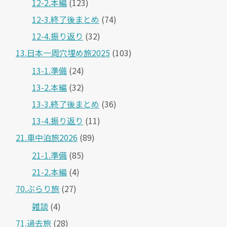
12-2.本編
(123)
12-3.終了後まとめ
(74)
12-4.振り返り
(32)
13.日本一周穴埋め旅2025
(103)
13-1.準備
(24)
13-2.本編
(32)
13-3.終了後まとめ
(36)
13-4.振り返り
(11)
21.車中泊旅2026
(89)
21-1.準備
(85)
21-2.本編
(4)
70.ぶらり旅
(27)
雑談
(4)
71.過去旅
(28)