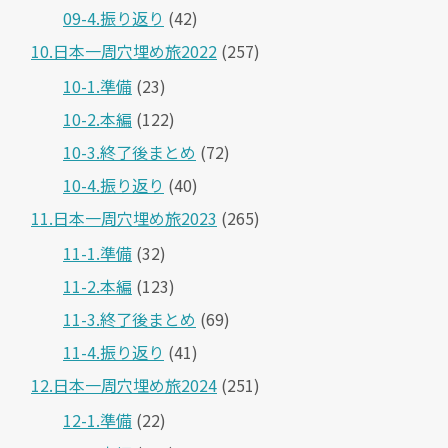
09-4.振り返り
(42)
10.日本一周穴埋め旅2022
(257)
10-1.準備
(23)
10-2.本編
(122)
10-3.終了後まとめ
(72)
10-4.振り返り
(40)
11.日本一周穴埋め旅2023
(265)
11-1.準備
(32)
11-2.本編
(123)
11-3.終了後まとめ
(69)
11-4.振り返り
(41)
12.日本一周穴埋め旅2024
(251)
12-1.準備
(22)