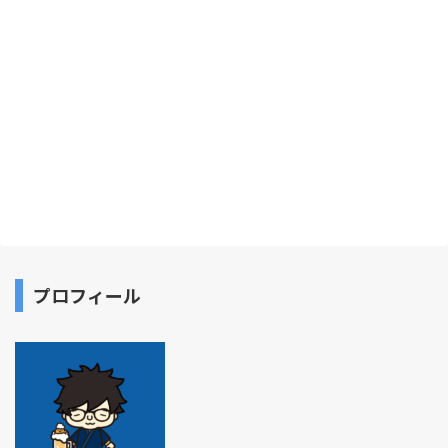
プロフィール