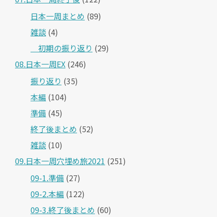
日本一周まとめ
(89)
雑談
(4)
＿初期の振り返り
(29)
08.日本一周EX
(246)
振り返り
(35)
本編
(104)
準備
(45)
終了後まとめ
(52)
雑談
(10)
09.日本一周穴埋め旅2021
(251)
09-1.準備
(27)
09-2.本編
(122)
09-3.終了後まとめ
(60)