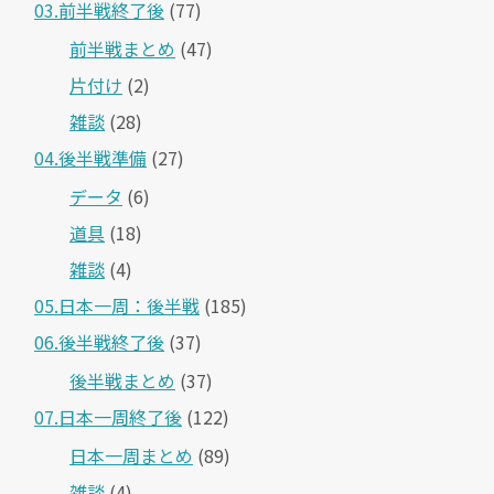
03.前半戦終了後
(77)
前半戦まとめ
(47)
片付け
(2)
雑談
(28)
04.後半戦準備
(27)
データ
(6)
道具
(18)
雑談
(4)
05.日本一周：後半戦
(185)
06.後半戦終了後
(37)
後半戦まとめ
(37)
07.日本一周終了後
(122)
日本一周まとめ
(89)
雑談
(4)