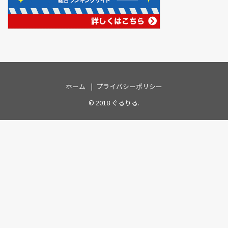
ホーム
プライバシーポリシー
© 2018
ぐるりる
.