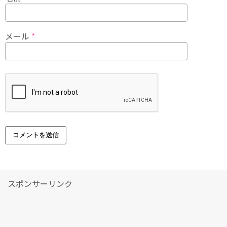
メール
*
スポンサーリンク