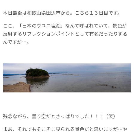
本日最後は和歌山県田辺市から。こちら１３日目です。
ここ、「日本のウユニ塩湖」なんて呼ばれていて、景色が
反射するリフレクションポイントとして有名だったりする
んですが…。
残念ながら、曇り空だとさっぱりでした！！！（笑）
まあ、それでもそこそこ見られる景色だと思いますが…や