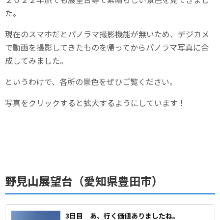
た。
現在のスマホだとパノラマ撮影機能が無いため、デジカメ
で動画を撮影してきたものを帰ってからパノラマ写真に合
成してみました。
というわけで、各所の景色をぜひご覧ください。
写真をクリックすると拡大するようにしています！
野見山展望台（愛知県豊田市）
3日目 あ、行く価値ありましたね。