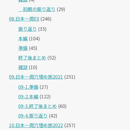
＿初期の振り返り
(29)
08.日本一周EX
(246)
振り返り
(35)
本編
(104)
準備
(45)
終了後まとめ
(52)
雑談
(10)
09.日本一周穴埋め旅2021
(251)
09-1.準備
(27)
09-2.本編
(122)
09-3.終了後まとめ
(60)
09-4.振り返り
(42)
10.日本一周穴埋め旅2022
(257)