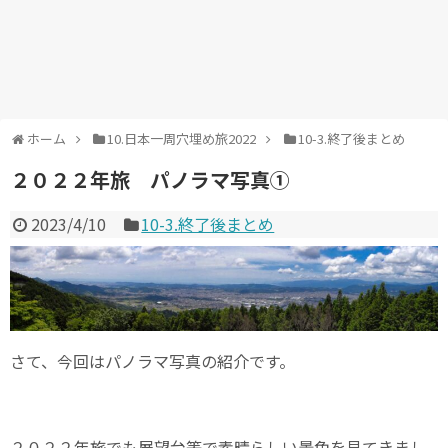
ホーム
10.日本一周穴埋め旅2022
10-3.終了後まとめ
２０２２年旅 パノラマ写真①
2023/4/10
10-3.終了後まとめ
さて、今回はパノラマ写真の紹介です。
２０２２年旅でも展望台等で素晴らしい景色を見てきまし