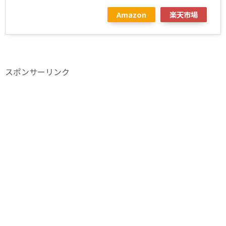
Amazon
楽天市場
スポンサーリンク