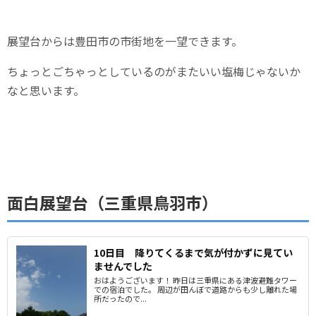
展望台からは豊田市の市街地を一望できます。
ちょっとごちゃっとしているのがまたいい塩梅じゃないか
なと思います。
面白展望台（三重県鳥羽市）
10日目 降りてくるまで気が付かずに見てい
ませんでした
おはようございます！ 昨日は三重県にある津波避難タワー
での宿泊でした。 周辺が田んぼで道路からも少し離れた場
所だったので...