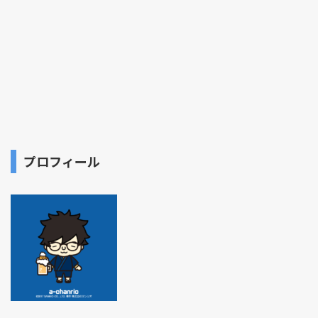
プロフィール