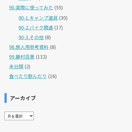
90.実際に使ってみた
(55)
90-1.キャンプ道具
(30)
90-2.バイク関連
(17)
90-3.その他
(8)
98.旅人用参考資料
(8)
99.静村百景
(132)
未分類
(2)
食べたり飲んだり
(16)
アーカイブ