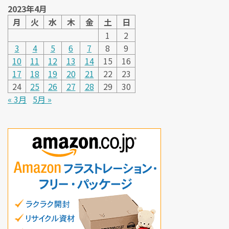
2023年4月
月
火
水
木
金
土
日
1
2
3
4
5
6
7
8
9
10
11
12
13
14
15
16
17
18
19
20
21
22
23
24
25
26
27
28
29
30
« 3月
5月 »