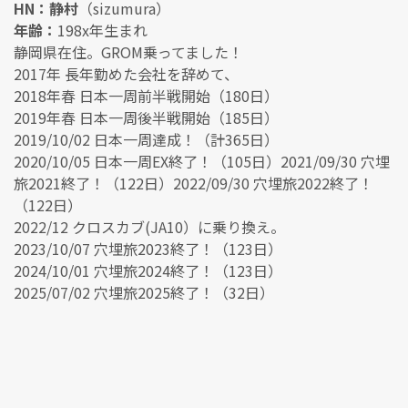
HN：静村
（sizumura）
年齢：
198x年生まれ
静岡県在住。GROM乗ってました！
2017年 長年勤めた会社を辞めて、
2018年春 日本一周前半戦開始（180日）
2019年春 日本一周後半戦開始（185日）
2019/10/02 日本一周達成！（計365日）
2020/10/05 日本一周EX終了！（105日）2021/09/30 穴埋
旅2021終了！（122日）2022/09/30 穴埋旅2022終了！
（122日）
2022/12 クロスカブ(JA10）に乗り換え。
2023/10/07 穴埋旅2023終了！（123日）
2024/10/01 穴埋旅2024終了！（123日）
2025/07/02 穴埋旅2025終了！（32日）