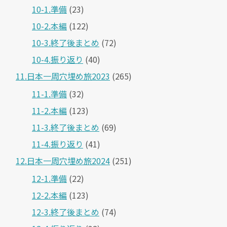
10-1.準備
(23)
10-2.本編
(122)
10-3.終了後まとめ
(72)
10-4.振り返り
(40)
11.日本一周穴埋め旅2023
(265)
11-1.準備
(32)
11-2.本編
(123)
11-3.終了後まとめ
(69)
11-4.振り返り
(41)
12.日本一周穴埋め旅2024
(251)
12-1.準備
(22)
12-2.本編
(123)
12-3.終了後まとめ
(74)