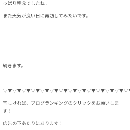
っぱり残念でしたね。
また天気が良い日に再訪してみたいです。
続きます。
▽▼▽▼▽▼▽▼▽▼▽▼▽▼▽▼▽▼▽▼▽▼▽▼▽▼▽
宜しければ、ブログランキングのクリックをお願いしま
す！
広告の下あたりにあります！