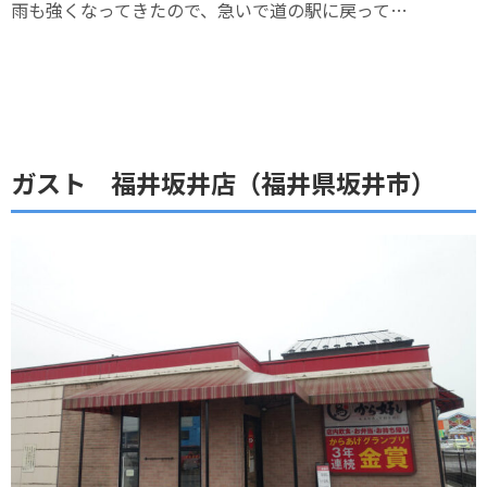
雨も強くなってきたので、急いで道の駅に戻って…
ガスト 福井坂井店（福井県坂井市）