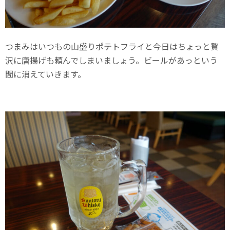
つまみはいつもの山盛りポテトフライと今日はちょっと贅
沢に唐揚げも頼んでしまいましょう。ビールがあっという
間に消えていきます。