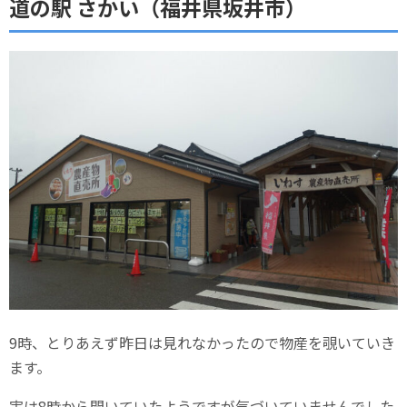
道の駅 さかい（福井県坂井市）
9時、とりあえず昨日は見れなかったので物産を覗いていき
ます。
実は8時から開いていたようですが気づいていませんでした