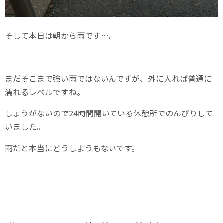
そして本日は朝から雨です…。
まだそこまで強い雨ではないんですが、外に入れば普通に
濡れるレベルですね。
しょうがないので24時間開いている休憩所でのんびりして
いました。
雨だと本当にどうしようもないです。