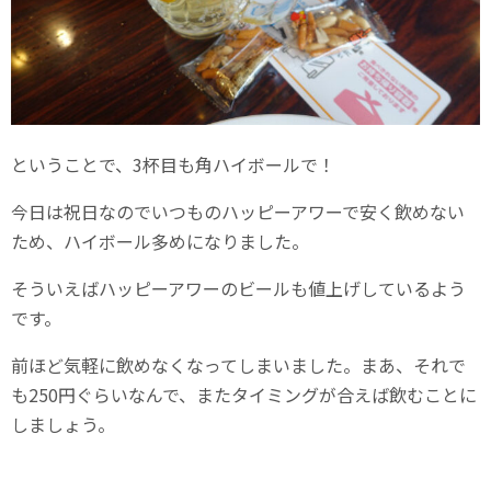
ということで、3杯目も角ハイボールで！
今日は祝日なのでいつものハッピーアワーで安く飲めない
ため、ハイボール多めになりました。
そういえばハッピーアワーのビールも値上げしているよう
です。
前ほど気軽に飲めなくなってしまいました。まあ、それで
も250円ぐらいなんで、またタイミングが合えば飲むことに
しましょう。