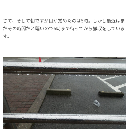
さて、そして朝ですが目が覚めたのは5時。しかし最近はま
だその時間だと暗いので6時まで待ってから撤収をしていま
す。