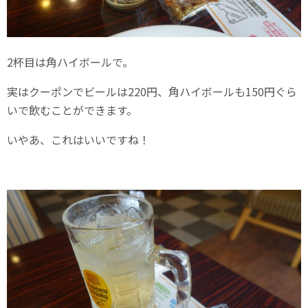
2杯目は角ハイボールで。
実はクーポンでビールは220円、角ハイボールも150円ぐら
いで飲むことができます。
いやあ、これはいいですね！