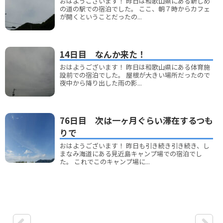
おはようございます！ 昨日は和歌山県にある新しめ
の道の駅での宿泊でした。 ここ、朝７時からカフェ
が開くということだったの...
14日目 なんか来た！
おはようございます！ 昨日は和歌山県にある体育施
設前での宿泊でした。 屋根が大きい場所だったので
夜中から降り出した雨の影...
76日目 次は一ヶ月ぐらい滞在するつも
りで
おはようございます！ 昨日も引き続き引き続き、し
まなみ海道にある見近島キャンプ場での宿泊でし
た。 これでこのキャンプ場に...