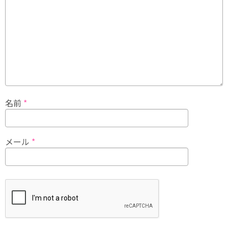
名前
*
メール
*