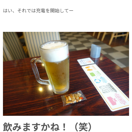
はい、それでは充電を開始してー
飲みますかね！（笑）