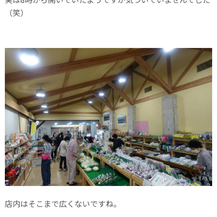
（笑）
店内はそこまで広くないですね。