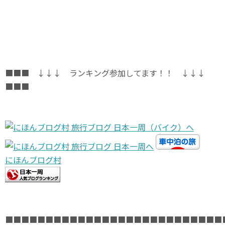
■■■ ↓↓↓ ランキング参加してます！！ ↓↓↓
■■■
にほんブログ村
■■■■■■■■■■■■■■■■■■■■■■■■■■■