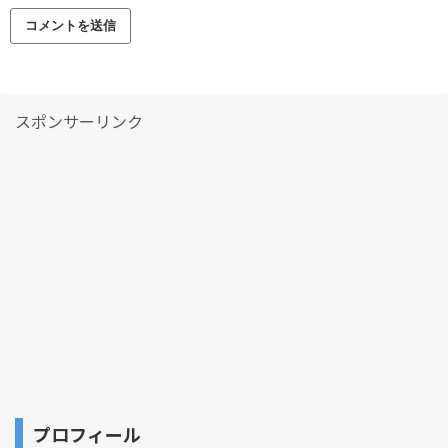
スポンサーリンク
プロフィール