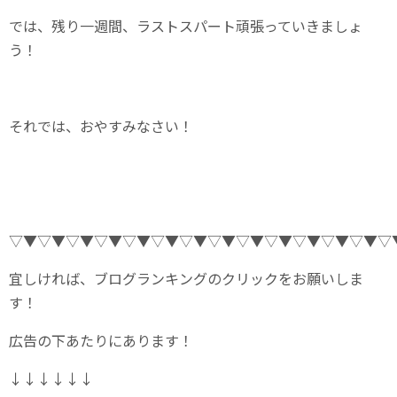
では、残り一週間、ラストスパート頑張っていきましょ
う！
それでは、おやすみなさい！
▽▼▽▼▽▼▽▼▽▼▽▼▽▼▽▼▽▼▽▼▽▼▽▼▽▼▽
宜しければ、ブログランキングのクリックをお願いしま
す！
広告の下あたりにあります！
↓↓↓↓↓↓