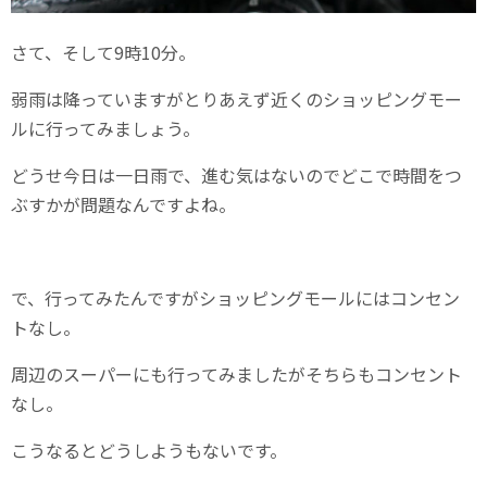
さて、そして9時10分。
弱雨は降っていますがとりあえず近くのショッピングモー
ルに行ってみましょう。
どうせ今日は一日雨で、進む気はないのでどこで時間をつ
ぶすかが問題なんですよね。
で、行ってみたんですがショッピングモールにはコンセン
トなし。
周辺のスーパーにも行ってみましたがそちらもコンセント
なし。
こうなるとどうしようもないです。