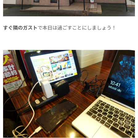
すぐ隣のガスト
で本日は過ごすことにしましょう！