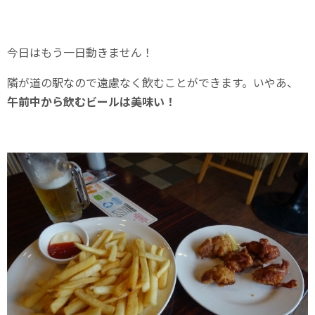
今日はもう一日動きません！
隣が道の駅なので遠慮なく飲むことができます。いやあ、
午前中から飲むビールは美味い！