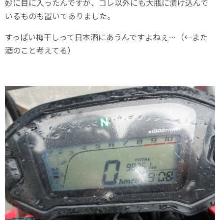
妙に目に入ったんですが、コレ以外にも大瓶に漬け込んで
いるものも置いてありました。
すっぱい梅干しって日本酒にあうんですよねぇ…（←また
酒のこと考えてる）