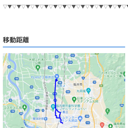
▽▼▽▼▽▼▽▼▽▼▽▼▽▼▽▼▽▼▽▼▽▼▽▼▽▼▽
移動距離