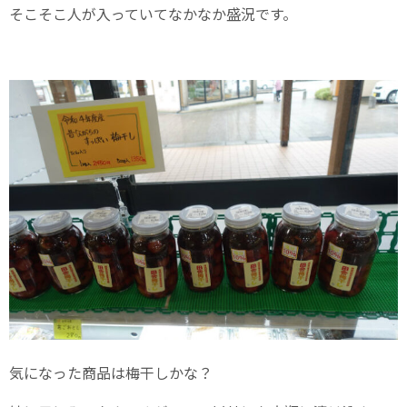
そこそこ人が入っていてなかなか盛況です。
気になった商品は梅干しかな？