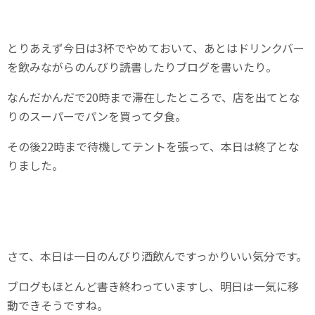
とりあえず今日は3杯でやめておいて、あとはドリンクバー
を飲みながらのんびり読書したりブログを書いたり。
なんだかんだで20時まで滞在したところで、店を出てとな
りのスーパーでパンを買って夕食。
その後22時まで待機してテントを張って、本日は終了とな
りました。
さて、本日は一日のんびり酒飲んですっかりいい気分です。
ブログもほとんど書き終わっていますし、明日は一気に移
動できそうですね。