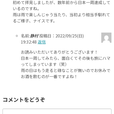
初めて拝見しましたが、数年前から日本一周達成して
いるのですね。
雨は雨で楽しんじゃう当たり、当初より相当手馴れて
るご様子、ナイスです。
名前:
静村
投稿日：2022/09/25(日)
19:32:48
返信
お読みいただいてありがとうございます！
日本一周してみたら、面白くてその後も旅にハマ
ってしまっています（笑）
雨の日はもう走ると碌なことが無いのでお休みで
お酒を飲むのが一番ですよね！
コメントをどうぞ