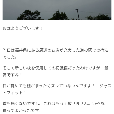
おはようございます！
昨日は福井県にある周辺のお店が充実した道の駅での宿泊
でした。
そして新しい枕を使用しての初就寝だったわけですが…
最
高ですね！
目が覚めても枕がまったくズレていないんですよ！ ジャス
トフィット！
首も痛くないですし、これはもう手放せません。いやあ、
買ってよかったです。