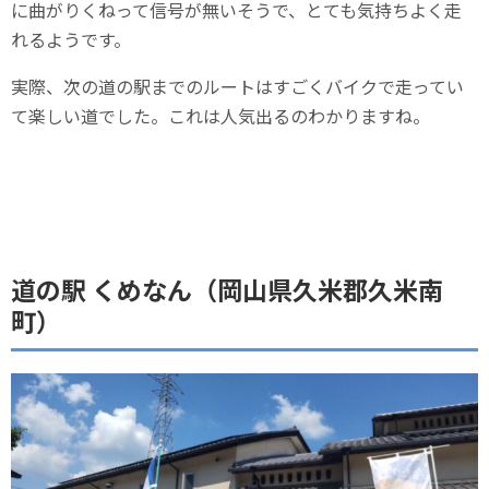
に曲がりくねって信号が無いそうで、とても気持ちよく走
れるようです。
実際、次の道の駅までのルートはすごくバイクで走ってい
て楽しい道でした。これは人気出るのわかりますね。
道の駅 くめなん（岡山県久米郡久米南
町）