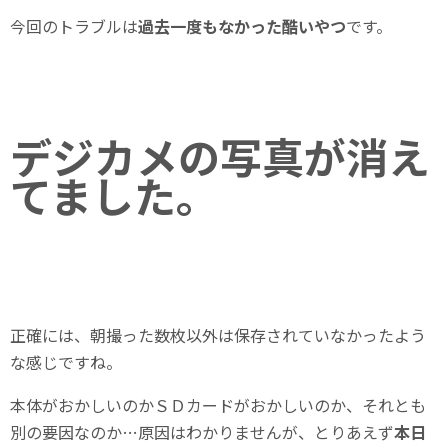
今回のトラブルは
過去一度もなかった酷いやつ
です。
デジカメの写真が消え
てました。
正確には、朝撮った数枚以外は保存されていなかったよう
な感じですね。
本体がおかしいのかＳＤカードがおかしいのか、それとも
別の要因なのか…原因はわかりませんが、とりあえず
本日