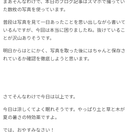
まあそんなわけで、本日のブログ記事はスマホで撮ってい
た数枚の写真を使っています。
普段は写真を見て一日あったことを思い出しながら書いて
いるんですが、今回は本当に困りましたね。抜けているこ
とが沢山ありそうです。
明日からはとにかく、写真を取った後にはちゃんと保存さ
れているか確認を徹底しようと思います。
さてそんなわけで今日は以上です。
今日は涼しくてよく眠れそうです。やっぱり土と草と木が
夏の暑さの特効薬ですよ。
では、おやすみなさい！