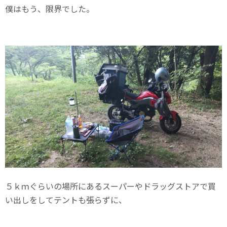
僕はもう、限界でした。
５ｋｍぐらいの場所にあるスーパーやドラッグストアで買
い出しをしてテントも張らずに、