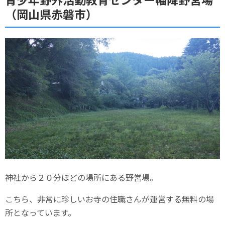
（岡山県赤磐市）
神社から２０分ほどの場所にある野営場。
こちら、非常に珍しいお寺の住職さんが運営する無料の場
所となっています。