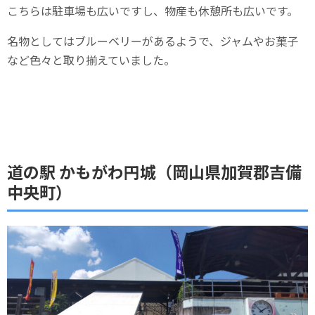
こちらは駐車場も広いですし、物産も休憩所も広いです。
名物としてはブルーベリーがあるようで、ジャムやお菓子
など色々と取り揃えていました。
道の駅 かもがわ円城（岡山県加賀郡吉備
中央町）