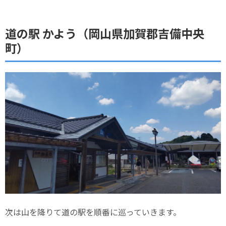
道の駅 かよう（岡山県加賀郡吉備中央
町）
次は山を降りて道の駅を順番に巡っていきます。