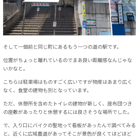
そして一個前と同じ町にあるもう一つの道の駅です。
位置がちょっと離れているのでまあ良い距離感なんじゃな
いかなと。
こちらは駐車場はものすごく広いですが物産はあまり広く
なく、食堂の建物も別となっています。
ただ、休憩所を含めたトイレの建物が新しく、座布団つき
の座敷があったりと休憩するには良さそうな場所でした。
で、入り口にバイクの聖地って看板があったんで調べてみる
と、近くに広域農道があってそこが景色が良くてほどほど