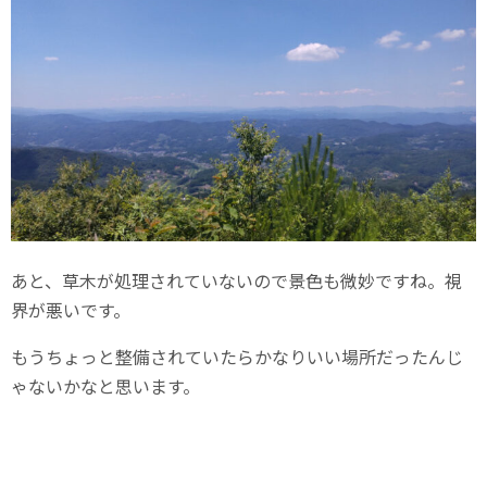
あと、草木が処理されていないので景色も微妙ですね。視
界が悪いです。
もうちょっと整備されていたらかなりいい場所だったんじ
ゃないかなと思います。