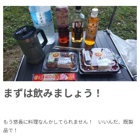
まずは飲みましょう！
もう悠長に料理なんかしてられません！ いいんだ、既製
品で！