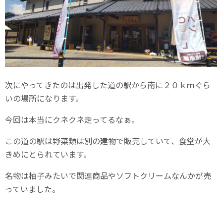
次にやってきたのは出発した道の駅から南に２０ｋｍぐら
いの場所になります。
今回は本当にクネクネ走ってるなぁ。
この道の駅は野菜類は別の建物で販売していて、食堂が大
きめにとられています。
名物は柚子みたいで関連商品やソフトクリームなんかが売
っていました。