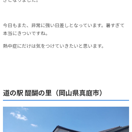
今日もまた、非常に強い日差しとなっています。暑すぎて
本当にきついですね。
熱中症にだけは気をつけていきたいと思います。
道の駅 醍醐の里（岡山県真庭市）