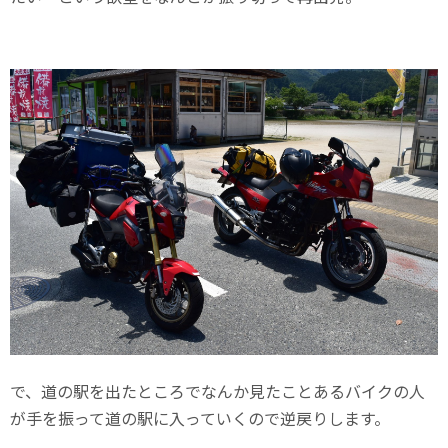
で、道の駅を出たところでなんか見たことあるバイクの人
が手を振って道の駅に入っていくので逆戻りします。