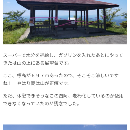
スーパーで水分を補給し、ガソリンを入れたあとにやって
きたは山の上にある展望台です。
ここ、標高が６９７ｍあったので、そこそこ涼しいです
ね！ やはり夏は山が正解です。
ただ、休憩できそうなこの四阿、老朽化しているのか使用
できなくなっていたのが残念でした。