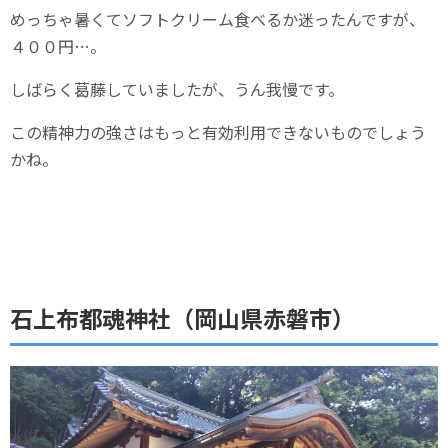
めっちゃ暑くてソフトクリーム食べるか迷ったんですが、
４００円…。
しばらく葛藤していましたが、うん我慢です。
この精神力の強さはもっと有効利用できないものでしょう
かね。
石上布都魂神社（岡山県赤磐市）