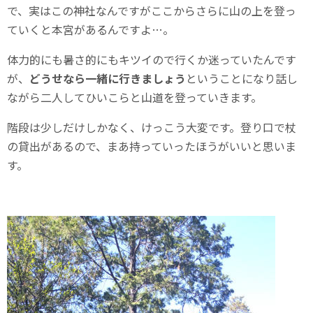
で、実はこの神社なんですがここからさらに山の上を登っ
ていくと本宮があるんですよ…。
体力的にも暑さ的にもキツイので行くか迷っていたんです
が、
どうせなら一緒に行きましょう
ということになり話し
ながら二人してひいこらと山道を登っていきます。
階段は少しだけしかなく、けっこう大変です。登り口で杖
の貸出があるので、まあ持っていったほうがいいと思いま
す。