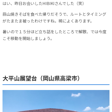
はい、昨日お会いしたHIBIKIさんでした（笑）
蒜山焼きそばを食べた帰りだそうで、ルートとタイミング
がたまたま被ったわけですね。稀によくあります。
暑いので１５分ほど立ち話をしたところで解散、では今度
こそ移動を開始しましょう。
大平山展望台（岡山県高梁市）