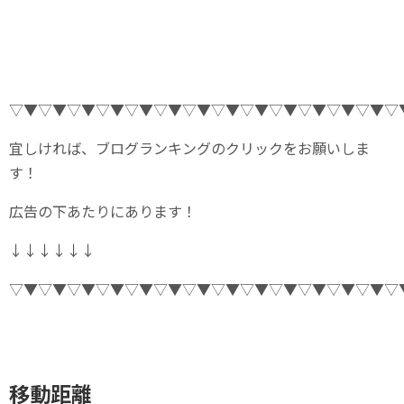
▽▼▽▼▽▼▽▼▽▼▽▼▽▼▽▼▽▼▽▼▽▼▽▼▽▼▽
宜しければ、ブログランキングのクリックをお願いしま
す！
広告の下あたりにあります！
↓↓↓↓↓↓
▽▼▽▼▽▼▽▼▽▼▽▼▽▼▽▼▽▼▽▼▽▼▽▼▽▼▽
移動距離