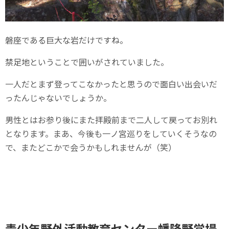
磐座である巨大な岩だけですね。
禁足地ということで囲いがされていました。
一人だとまず登ってこなかったと思うので面白い出会いだ
ったんじゃないでしょうか。
男性とはお参り後にまた拝殿前まで二人して戻ってお別れ
となります。まあ、今後も一ノ宮巡りをしていくそうなの
で、またどこかで会うかもしれませんが（笑）
青少年野外活動教育センター幡降野営場