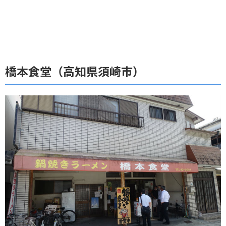
橋本食堂（高知県須崎市）