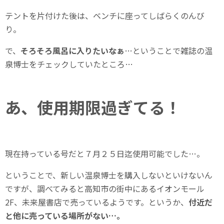
テントを片付けた後は、ベンチに座ってしばらくのんび
り。
で、
そろそろ風呂に入りたいなぁ
…ということで雑誌の温
泉博士をチェックしていたところ…
あ、使用期限過ぎてる！
現在持っている号だと７月２５日迄使用可能でした…。
ということで、新しい温泉博士を購入しないといけないん
ですが、調べてみると高知市の街中にあるイオンモール
2F、未来屋書店で売っているようです。というか、
付近だ
と他に売っている場所がない…。