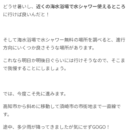
どうせ暑いし、
近くの海水浴場で水シャワー使えるところ
に行けば良いんだと！
そして海水浴場で水シャワー無料の場所を調べると、進行
方向にいくつか良さそうな場所があります。
これなら明日か明後日ぐらいには行けそうなので、そこま
で我慢することにしましょう。
では、今度こそ先に進みます。
高知市から斜めに移動して須崎市の市街地まで一直線で
す。
途中、多少雨が降ってきましたが気にせずGOGO！