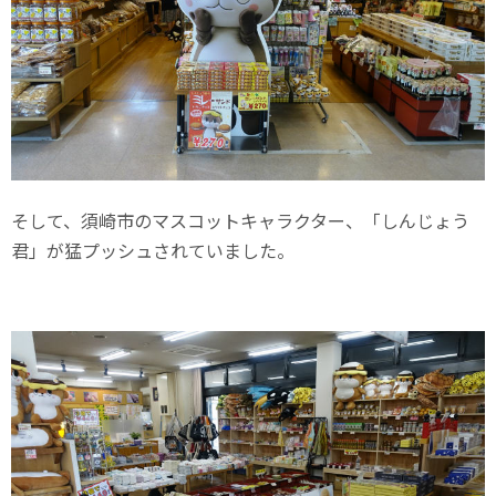
そして、須崎市のマスコットキャラクター、「しんじょう
君」が猛プッシュされていました。