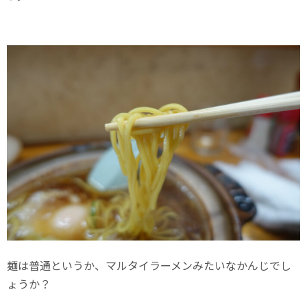
麺は普通というか、マルタイラーメンみたいなかんじでし
ょうか？