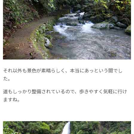
それ以外も景色が素晴らしく、本当にあっという間でし
た。
道もしっかり整備されているので、歩きやすく気軽に行け
ますね。