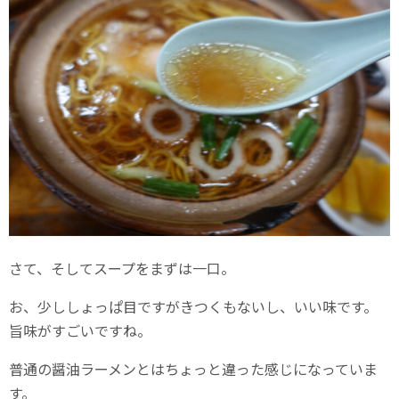
さて、そしてスープをまずは一口。
お、少ししょっぱ目ですがきつくもないし、いい味です。
旨味がすごいですね。
普通の醤油ラーメンとはちょっと違った感じになっていま
す。