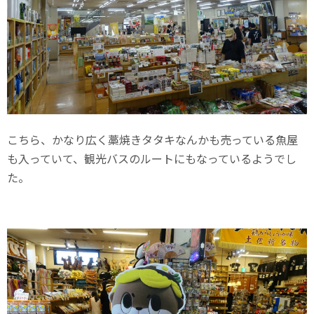
こちら、かなり広く藁焼きタタキなんかも売っている魚屋
も入っていて、観光バスのルートにもなっているようでし
た。