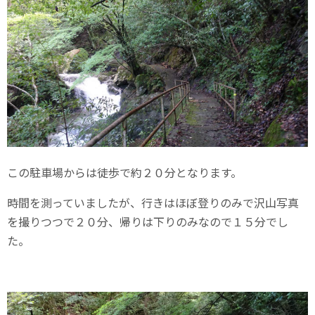
この駐車場からは徒歩で約２０分となります。
時間を測っていましたが、行きはほぼ登りのみで沢山写真
を撮りつつで２０分、帰りは下りのみなので１５分でし
た。