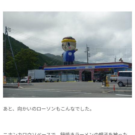
あと、向かいのローソンもこんなでした。
ニホンカワウソベースで、鍋焼きラーメンの帽子を被った