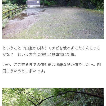
ということで山道から降りてナビを使わずにたぶんこっち
かな？ という方向に進むと駐車場に到着。
いや、ここ来るまでの道も離合困難な酷い道でした…。四
国こういうとこ多いです。