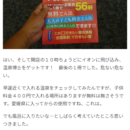
はい、そして開店の１０時ちょうどにイオンに飛び込み、
温泉博士をゲットです！ 最後の１冊でした。危ない危な
い。
早速近くで入れる温泉をチェックしてみたんですが、子供
料金４００円で入れる場所はありますが無料は無さそうで
す。愛媛県に入ってからの使用ですね、これは。
でも風呂に入りたいな…としばらく考えていたところ思い
つきました。