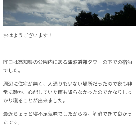
おはようございます！
昨日は高知県の公園内にある津波避難タワーの下での宿泊
でした。
周辺に住宅が無く、人通りも少ない場所だったので夜も非
常に静か、心配していた雨も降らなかったのでかなりしっ
かり寝ることが出来ました。
最近ちょっと寝不足気味でしたからね。解消できて良かっ
たです。