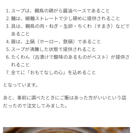
スープは、親鳥の鶏がら醤油ベースであること
麺は、細麺ストレートで少し硬めに提供されること
具は、親鳥の肉・ねぎ・生卵・ちくわ（すまき）などで
あること
器は、土鍋（ホーロー、鉄鍋）であること
スープが沸騰した状態で提供されること
たくわん（古漬けで酸味のあるものがベスト）が提供さ
れること
全てに「おもてなしの心」を込めること
となっています。
あと、事前に調べたときにご飯はあった方がいいという話
だったので注文してみました。