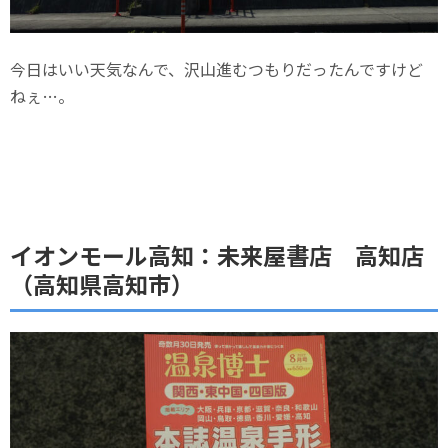
今日はいい天気なんで、沢山進むつもりだったんですけど
ねぇ…。
イオンモール高知：未来屋書店 高知店
（高知県高知市）