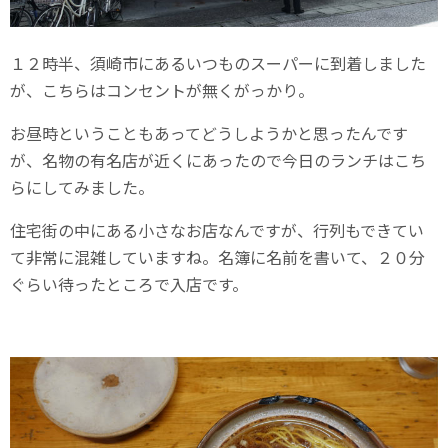
１２時半、須崎市にあるいつものスーパーに到着しました
が、こちらはコンセントが無くがっかり。
お昼時ということもあってどうしようかと思ったんです
が、名物の有名店が近くにあったので今日のランチはこち
らにしてみました。
住宅街の中にある小さなお店なんですが、行列もできてい
て非常に混雑していますね。名簿に名前を書いて、２０分
ぐらい待ったところで入店です。