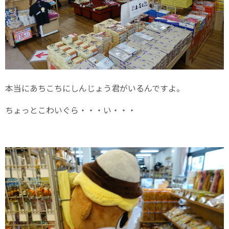
本当にあちこちにしんじょう君がいるんですよ。
ちょっとこわいぐら・・・い・・・