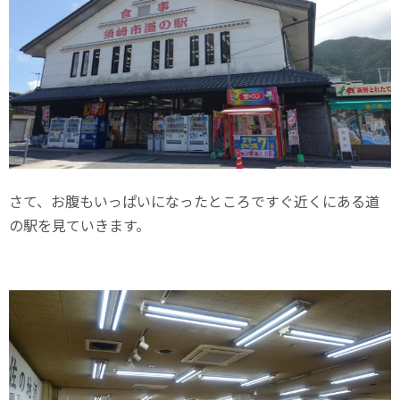
さて、お腹もいっぱいになったところですぐ近くにある道
の駅を見ていきます。