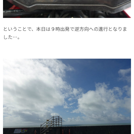
ということで、本日は９時出発で逆方向への進行となりま
した…。