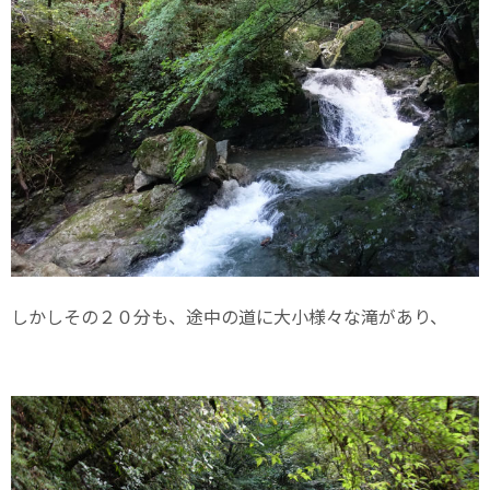
しかしその２０分も、途中の道に大小様々な滝があり、