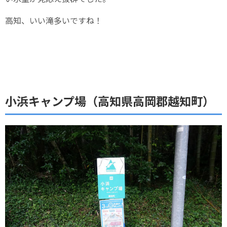
高知、いい滝多いですね！
小浜キャンプ場（高知県高岡郡越知町）