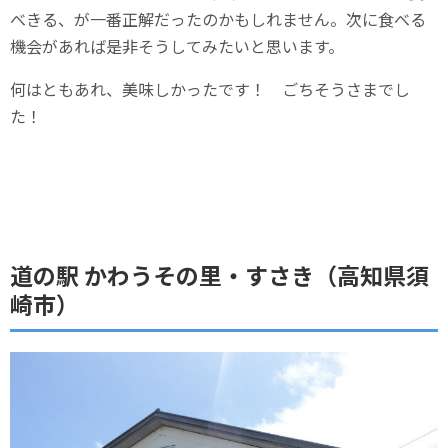
べきる、が一番正解だったのかもしれません。次に食べる
機会があれば是非そうしてみたいと思います。
何はともあれ、美味しかったです！ ごちそうさまでし
た！
道の駅 かわうその里・すさき（高知県須
崎市）